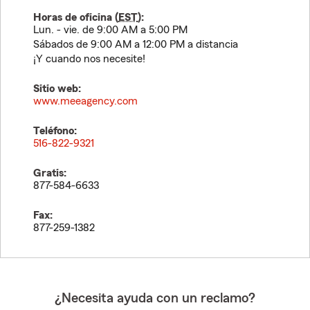
Horas de oficina (
EST
):
Lun. - vie. de 9:00 AM a 5:00 PM
Sábados de 9:00 AM a 12:00 PM a distancia
¡Y cuando nos necesite!
Sitio web:
www.meeagency.com
Teléfono:
516-822-9321
Gratis:
877-584-6633
Fax:
877-259-1382
¿Necesita ayuda con un reclamo?