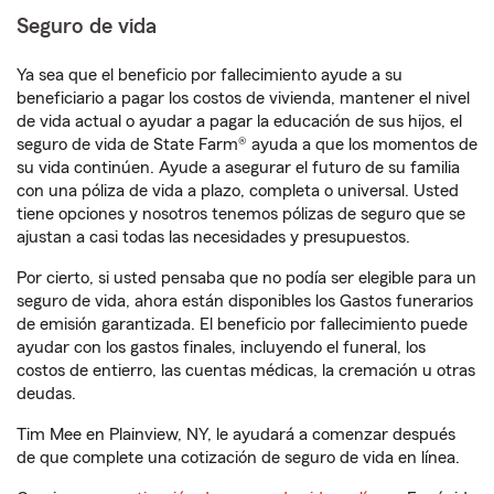
Seguro de vida
Ya sea que el beneficio por fallecimiento ayude a su
beneficiario a pagar los costos de vivienda, mantener el nivel
de vida actual o ayudar a pagar la educación de sus hijos, el
seguro de vida de State Farm® ayuda a que los momentos de
su vida continúen. Ayude a asegurar el futuro de su familia
con una póliza de vida a plazo, completa o universal. Usted
tiene opciones y nosotros tenemos pólizas de seguro que se
ajustan a casi todas las necesidades y presupuestos.
Por cierto, si usted pensaba que no podía ser elegible para un
seguro de vida, ahora están disponibles los Gastos funerarios
de emisión garantizada. El beneficio por fallecimiento puede
ayudar con los gastos finales, incluyendo el funeral, los
costos de entierro, las cuentas médicas, la cremación u otras
deudas.
Tim Mee en Plainview, NY, le ayudará a comenzar después
de que complete una cotización de seguro de vida en línea.