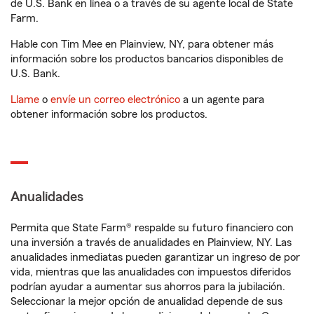
de U.S. Bank en línea o a través de su agente local de State
Farm.
Hable con Tim Mee en Plainview, NY, para obtener más
información sobre los productos bancarios disponibles de
U.S. Bank.
Llame
o
envíe un correo electrónico
a un agente para
obtener información sobre los productos.
Anualidades
Permita que State Farm® respalde su futuro financiero con
una inversión a través de anualidades en Plainview, NY. Las
anualidades inmediatas pueden garantizar un ingreso de por
vida, mientras que las anualidades con impuestos diferidos
podrían ayudar a aumentar sus ahorros para la jubilación.
Seleccionar la mejor opción de anualidad depende de sus