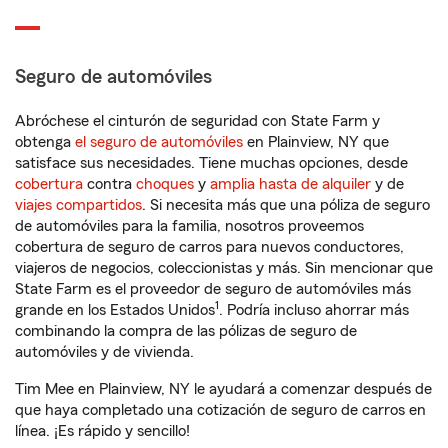
Seguro de automóviles
Abróchese el cinturón de seguridad con State Farm y
obtenga
el seguro de automóviles
en Plainview, NY que
satisface sus necesidades. Tiene muchas opciones, desde
cobertura
contra
choques
y
amplia hasta de alquiler
y de
viajes compartidos
. Si necesita más que una póliza de seguro
de automóviles para la familia, nosotros proveemos
cobertura de seguro de carros para nuevos conductores,
viajeros de negocios, coleccionistas y más. Sin mencionar que
State Farm es el proveedor de seguro de automóviles más
1
grande en los Estados Unidos
. Podría incluso ahorrar más
combinando la compra de las pólizas de seguro de
automóviles y de vivienda.
Tim Mee en Plainview, NY le ayudará a comenzar después de
que haya completado una cotización de seguro de carros en
línea. ¡Es rápido y sencillo!