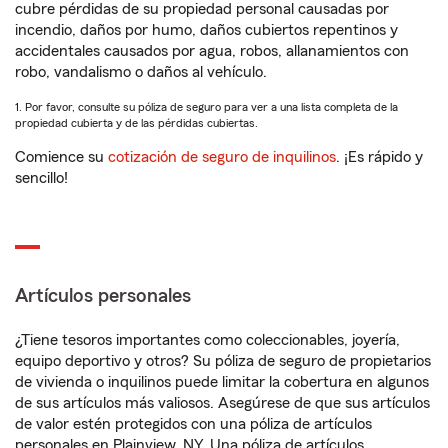
cubre pérdidas de su propiedad personal causadas por
incendio, daños por humo, daños cubiertos repentinos y
accidentales causados por agua, robos, allanamientos con
robo, vandalismo o daños al vehículo.
1. Por favor, consulte su póliza de seguro para ver a una lista completa de la
propiedad cubierta y de las pérdidas cubiertas.
Comience su
cotización de seguro de inquilinos
. ¡Es rápido y
sencillo!
Artículos personales
¿Tiene tesoros importantes como coleccionables, joyería,
equipo deportivo y otros? Su póliza de seguro de propietarios
de vivienda o inquilinos puede limitar la cobertura en algunos
de sus artículos más valiosos. Asegúrese de que sus artículos
de valor estén protegidos con una póliza de artículos
personales en Plainview, NY. Una póliza de artículos