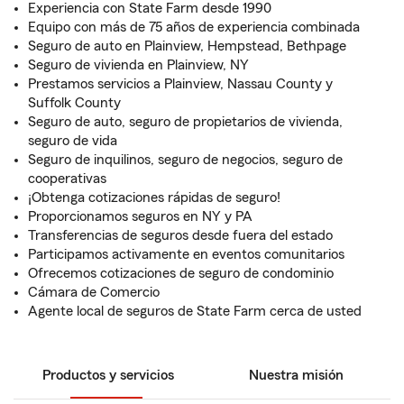
Experiencia con State Farm desde 1990
Equipo con más de 75 años de experiencia combinada
Seguro de auto en Plainview, Hempstead, Bethpage
Seguro de vivienda en Plainview, NY
Prestamos servicios a Plainview, Nassau County y
Suffolk County
Seguro de auto, seguro de propietarios de vivienda,
seguro de vida
Seguro de inquilinos, seguro de negocios, seguro de
cooperativas
¡Obtenga cotizaciones rápidas de seguro!
Proporcionamos seguros en NY y PA
Transferencias de seguros desde fuera del estado
Participamos activamente en eventos comunitarios
Ofrecemos cotizaciones de seguro de condominio
Cámara de Comercio
Agente local de seguros de State Farm cerca de usted
Productos y servicios
Nuestra misión