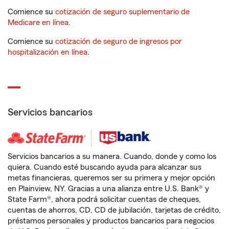
Comience su
cotización de seguro suplementario de
Medicare en línea
.
Comience su
cotización de seguro de ingresos por
hospitalización en línea
.
Servicios bancarios
Servicios bancarios a su manera. Cuando, donde y como los
quiera. Cuando esté buscando ayuda para alcanzar sus
metas financieras, queremos ser su primera y mejor opción
en Plainview, NY. Gracias a una alianza entre U.S. Bank® y
State Farm®, ahora podrá solicitar cuentas de cheques,
cuentas de ahorros, CD, CD de jubilación, tarjetas de crédito,
préstamos personales y productos bancarios para negocios