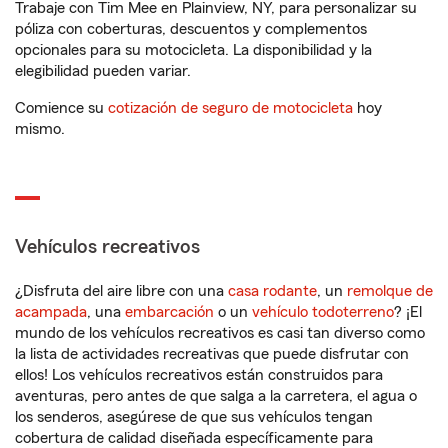
Trabaje con Tim Mee en Plainview, NY, para personalizar su
póliza con coberturas, descuentos y complementos
opcionales para su motocicleta. La disponibilidad y la
elegibilidad pueden variar.
Comience su
cotización de seguro de motocicleta
hoy
mismo.
Vehículos recreativos
¿Disfruta del aire libre con una
casa rodante
, un
remolque de
acampada
, una
embarcación
o un
vehículo todoterreno
? ¡El
mundo de los vehículos recreativos es casi tan diverso como
la lista de actividades recreativas que puede disfrutar con
ellos! Los vehículos recreativos están construidos para
aventuras, pero antes de que salga a la carretera, el agua o
los senderos, asegúrese de que sus vehículos tengan
cobertura de calidad diseñada específicamente para