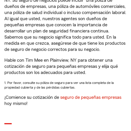
NY. Su seguro de negocios puede incluir
una póliza de
dueños de empresas, una póliza de automóviles comerciales,
una póliza de salud individual o incluso compensación laboral.
Al igual que usted, nuestros agentes son dueños de
pequeñas empresas que conocen la importancia de
desarrollar un plan de seguridad financiera continua.
Sabemos que su negocio significa todo para usted. En la
medida en que crezca, asegúrese de que tiene los productos
de seguro de negocio correctos para su negocio.
Hable con Tim Mee en Plainview, NY para obtener una
cotización de seguro para pequeñas empresas y elija qué
productos son los adecuados para usted.
1. Por favor, consulte su póliza de seguro para ver una lista completa de la
propiedad cubierta y de las pérdidas cubiertas.
¡Comience su cotización de
seguro de pequeñas empresas
hoy mismo!