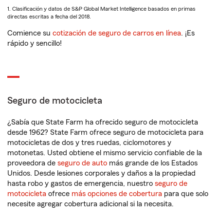
1. Clasificación y datos de S&P Global Market Intelligence basados en primas
directas escritas a fecha del 2018.
Comience su
cotización de seguro de carros en línea
. ¡Es
rápido y sencillo!
Seguro de motocicleta
¿Sabía que State Farm ha ofrecido seguro de motocicleta
desde 1962? State Farm ofrece seguro de motocicleta para
motocicletas de dos y tres ruedas, ciclomotores y
motonetas. Usted obtiene el mismo servicio confiable de la
proveedora de
seguro de auto
más grande de los Estados
Unidos. Desde lesiones corporales y daños a la propiedad
hasta robo y gastos de emergencia, nuestro
seguro de
motocicleta
ofrece
más opciones de cobertura
para que solo
necesite agregar cobertura adicional si la necesita.