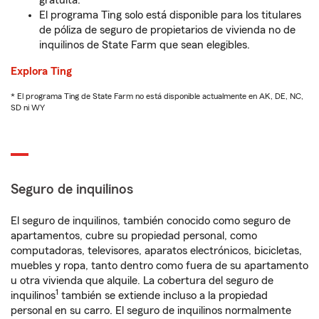
gratuita.
El programa Ting solo está disponible para los titulares
de póliza de seguro de propietarios de vivienda no de
inquilinos de State Farm que sean elegibles.
Explora Ting
* El programa Ting de State Farm no está disponible actualmente en AK, DE, NC,
SD ni WY
Seguro de inquilinos
El seguro de inquilinos, también conocido como seguro de
apartamentos, cubre su propiedad personal, como
computadoras, televisores, aparatos electrónicos, bicicletas,
muebles y ropa, tanto dentro como fuera de su apartamento
u otra vivienda que alquile. La cobertura del seguro de
1
inquilinos
también se extiende incluso a la propiedad
personal en su carro. El seguro de inquilinos normalmente