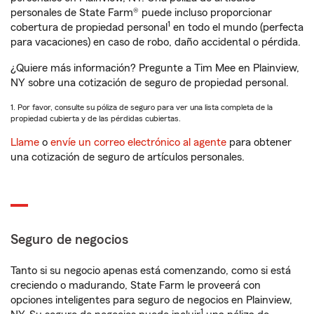
personales de State Farm® puede incluso proporcionar
1
cobertura de propiedad personal
en todo el mundo (perfecta
para vacaciones) en caso de robo, daño accidental o pérdida.
¿Quiere más información? Pregunte a Tim Mee en Plainview,
NY sobre una cotización de seguro de propiedad personal.
1. Por favor, consulte su póliza de seguro para ver una lista completa de la
propiedad cubierta y de las pérdidas cubiertas.
Llame
o
envíe un correo electrónico al agente
para obtener
una cotización de seguro de artículos personales.
Seguro de negocios
Tanto si su negocio apenas está comenzando, como si está
creciendo o madurando, State Farm le proveerá con
opciones inteligentes para seguro de negocios en Plainview,
1