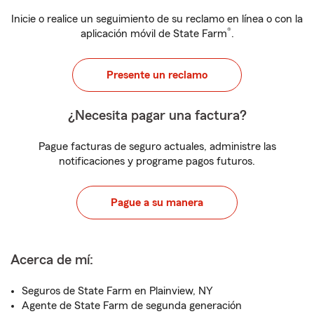
Inicie o realice un seguimiento de su reclamo en línea o con la
®
aplicación móvil de State Farm
.
Presente un reclamo
¿Necesita pagar una factura?
Pague facturas de seguro actuales, administre las
notificaciones y programe pagos futuros.
Pague a su manera
Acerca de mí:
Seguros de State Farm en Plainview, NY
Agente de State Farm de segunda generación