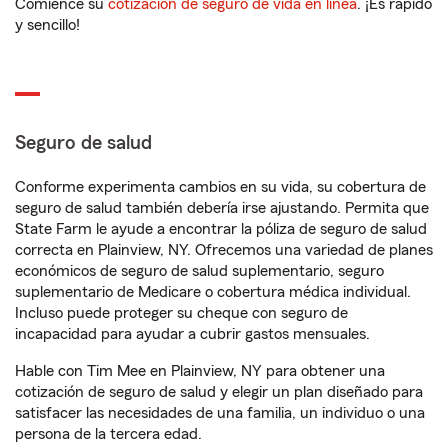
Comience su
cotización de seguro de vida en línea
. ¡Es rápido
y sencillo!
Seguro de salud
Conforme experimenta cambios en su vida, su cobertura de
seguro de salud también debería irse ajustando. Permita que
State Farm le ayude a encontrar la póliza de seguro de salud
correcta en Plainview, NY. Ofrecemos una variedad de planes
económicos de seguro de salud suplementario, seguro
suplementario de Medicare o cobertura médica individual.
Incluso puede proteger su cheque con seguro de
incapacidad para ayudar a cubrir gastos mensuales.
Hable con Tim Mee en Plainview, NY para obtener una
cotización de seguro de salud y elegir un plan diseñado para
satisfacer las necesidades de una familia, un individuo o una
persona de la tercera edad.