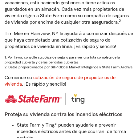
vacaciones, está haciendo gestiones o tiene artículos
guardados en un almacén. Cada vez más propietarios de
vivienda eligen a State Farm como su compañía de seguros
2
de vivienda por encima de cualquier otra aseguradora.
Tim Mee en Plainview, NY le ayudará a comenzar después de
que haya completado una cotización de seguro de
propietarios de vivienda en línea. ¡Es rápido y sencillo!
1. Por favor, consulte su póliza de seguro para ver una lista completa de la
propiedad cubierta y de las pérdidas cubiertas.
2. Datos proporcionados por S&P Global Market Intelligence y State Farm Archive.
Comience su
cotización de seguro de propietarios de
vivienda
. ¡Es rápido y sencillo!
Proteja su vivienda contra los incendios eléctricos
State Farm y Ting* pueden ayudarle a prevenir
incendios eléctricos antes de que ocurran, de forma