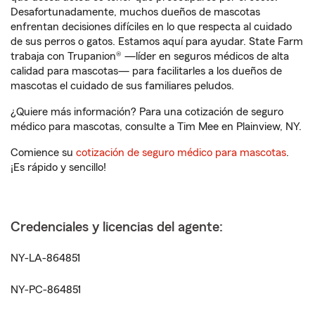
Desafortunadamente, muchos dueños de mascotas
enfrentan decisiones difíciles en lo que respecta al cuidado
de sus perros o gatos. Estamos aquí para ayudar. State Farm
trabaja con Trupanion® —líder en seguros médicos de alta
calidad para mascotas— para facilitarles a los dueños de
mascotas el cuidado de sus familiares peludos.
¿Quiere más información? Para una cotización de seguro
médico para mascotas, consulte a Tim Mee en Plainview, NY.
Comience su
cotización de seguro médico para mascotas
.
¡Es rápido y sencillo!
Credenciales y licencias del agente:
NY-LA-864851
NY-PC-864851