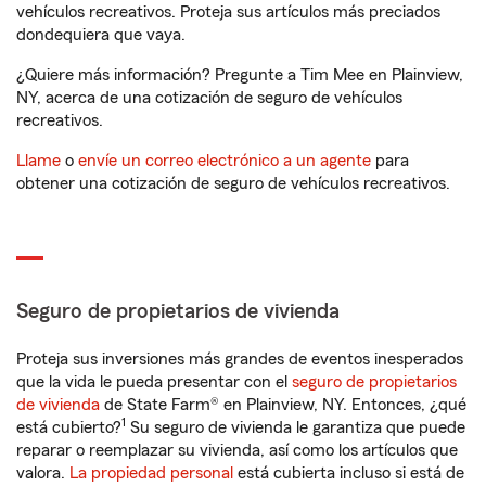
vehículos recreativos. Proteja sus artículos más preciados
dondequiera que vaya.
¿Quiere más información? Pregunte a Tim Mee en Plainview,
NY, acerca de una cotización de seguro de vehículos
recreativos.
Llame
o
envíe un correo electrónico a un agente
para
obtener una cotización de seguro de vehículos recreativos.
Seguro de propietarios de vivienda
Proteja sus inversiones más grandes de eventos inesperados
que la vida le pueda presentar con el
seguro de propietarios
de vivienda
de State Farm® en Plainview, NY. Entonces, ¿qué
1
está cubierto?
Su seguro de vivienda le garantiza que puede
reparar o reemplazar su vivienda, así como los artículos que
valora.
La propiedad personal
está cubierta incluso si está de