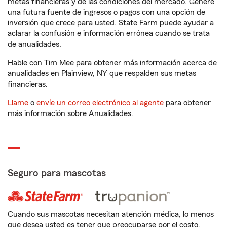
metas financieras y de las condiciones del mercado. Genere
una futura fuente de ingresos o pagos con una opción de
inversión que crece para usted. State Farm puede ayudar a
aclarar la confusión e información errónea cuando se trata
de anualidades.
Hable con Tim Mee para obtener más información acerca de
anualidades en Plainview, NY que respalden sus metas
financieras.
Llame
o
envíe un correo electrónico al agente
para obtener
más información sobre Anualidades.
Seguro para mascotas
Cuando sus mascotas necesitan atención médica, lo menos
que desea usted es tener que preocuparse por el costo.