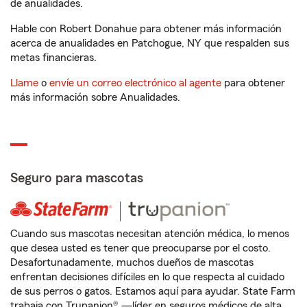
de anualidades.
Hable con Robert Donahue para obtener más información
acerca de anualidades en Patchogue, NY que respalden sus
metas financieras.
Llame
o
envíe un correo electrónico al agente
para obtener
más información sobre Anualidades.
Seguro para mascotas
Cuando sus mascotas necesitan atención médica, lo menos
que desea usted es tener que preocuparse por el costo.
Desafortunadamente, muchos dueños de mascotas
enfrentan decisiones difíciles en lo que respecta al cuidado
de sus perros o gatos. Estamos aquí para ayudar. State Farm
trabaja con Trupanion® —líder en seguros médicos de alta