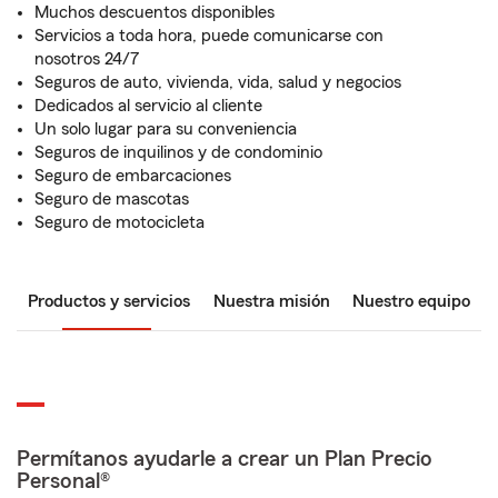
Muchos descuentos disponibles
Servicios a toda hora, puede comunicarse con
nosotros 24/7
Seguros de auto, vivienda, vida, salud y negocios
Dedicados al servicio al cliente
Un solo lugar para su conveniencia
Seguros de inquilinos y de condominio
Seguro de embarcaciones
Seguro de mascotas
Seguro de motocicleta
Productos y servicios
Nuestra misión
Nuestro equipo
Permítanos ayudarle a crear un Plan Precio
Personal®