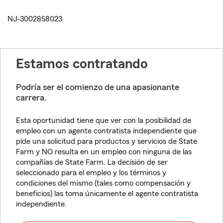
NJ-3002858023
Estamos contratando
Podría ser el comienzo de una apasionante
carrera.
Esta oportunidad tiene que ver con la posibilidad de
empleo con un agente contratista independiente que
pide una solicitud para productos y servicios de State
Farm y NO resulta en un empleo con ninguna de las
compañías de State Farm. La decisión de ser
seleccionado para el empleo y los términos y
condiciones del mismo (tales como compensación y
beneficios) las toma únicamente el agente contratista
independiente.