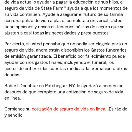
de vida actual o ayudar a pagar la educación de sus hijos, el
seguro de vida de State Farm® ayuda a que los momentos de
su vida continúen. Ayude a asegurar el futuro de su familia
con una póliza de vida a plazo, completa o universal. Usted
tiene opciones y nosotros tenemos pólizas de seguro que se
ajustan a casi todas las necesidades y presupuestos.
Por cierto, si usted pensaba que no podía ser elegible para un
seguro de vida, ahora están disponibles los Gastos funerarios
de emisión garantizada. El beneficio por fallecimiento puede
ayudar con los gastos finales, incluyendo el funeral, los
costos de entierro, las cuentas médicas, la cremación u otras
deudas.
Robert Donahue en Patchogue, NY, le ayudará a comenzar
después de que complete una cotización de seguro de vida
en línea.
Comience su
cotización de seguro de vida en línea
. ¡Es rápido
y sencillo!