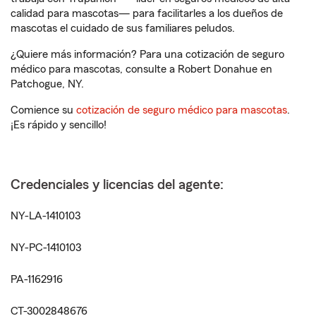
calidad para mascotas— para facilitarles a los dueños de
mascotas el cuidado de sus familiares peludos.
¿Quiere más información? Para una cotización de seguro
médico para mascotas, consulte a Robert Donahue en
Patchogue, NY.
Comience su
cotización de seguro médico para mascotas
.
¡Es rápido y sencillo!
Credenciales y licencias del agente:
NY-LA-1410103
NY-PC-1410103
PA-1162916
CT-3002848676