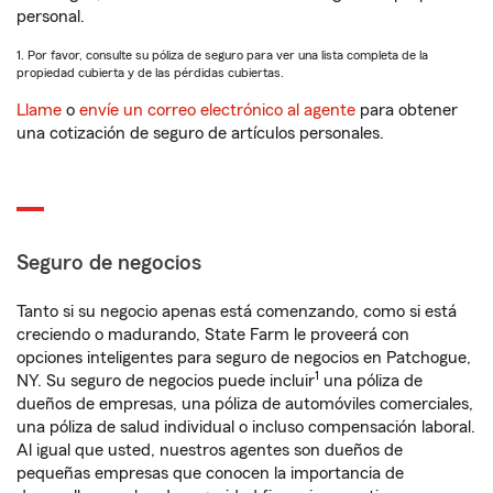
personal.
1. Por favor, consulte su póliza de seguro para ver una lista completa de la
propiedad cubierta y de las pérdidas cubiertas.
Llame
o
envíe un correo electrónico al agente
para obtener
una cotización de seguro de artículos personales.
Seguro de negocios
Tanto si su negocio apenas está comenzando, como si está
creciendo o madurando, State Farm le proveerá con
opciones inteligentes para seguro de negocios en Patchogue,
1
NY. Su seguro de negocios puede incluir
una póliza de
dueños de empresas, una póliza de automóviles comerciales,
una póliza de salud individual o incluso compensación laboral.
Al igual que usted, nuestros agentes son dueños de
pequeñas empresas que conocen la importancia de