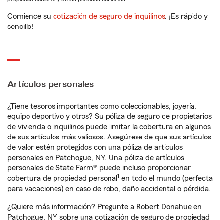
Comience su
cotización de seguro de inquilinos
. ¡Es rápido y
sencillo!
Artículos personales
¿Tiene tesoros importantes como coleccionables, joyería,
equipo deportivo y otros? Su póliza de seguro de propietarios
de vivienda o inquilinos puede limitar la cobertura en algunos
de sus artículos más valiosos. Asegúrese de que sus artículos
de valor estén protegidos con una póliza de artículos
personales en Patchogue, NY. Una póliza de artículos
personales de State Farm® puede incluso proporcionar
1
cobertura de propiedad personal
en todo el mundo (perfecta
para vacaciones) en caso de robo, daño accidental o pérdida.
¿Quiere más información? Pregunte a Robert Donahue en
Patchogue, NY sobre una cotización de seguro de propiedad