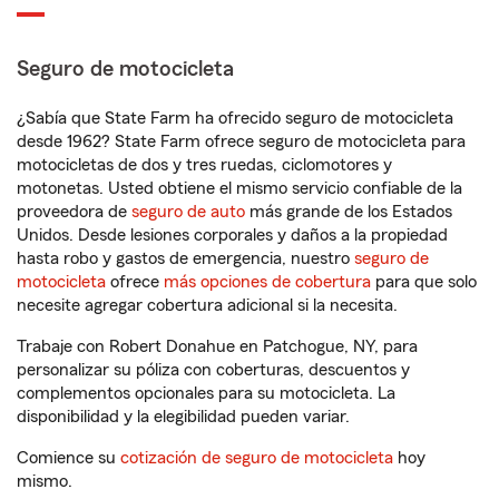
Seguro de motocicleta
¿Sabía que State Farm ha ofrecido seguro de motocicleta
desde 1962? State Farm ofrece seguro de motocicleta para
motocicletas de dos y tres ruedas, ciclomotores y
motonetas. Usted obtiene el mismo servicio confiable de la
proveedora de
seguro de auto
más grande de los Estados
Unidos. Desde lesiones corporales y daños a la propiedad
hasta robo y gastos de emergencia, nuestro
seguro de
motocicleta
ofrece
más opciones de cobertura
para que solo
necesite agregar cobertura adicional si la necesita.
Trabaje con Robert Donahue en Patchogue, NY, para
personalizar su póliza con coberturas, descuentos y
complementos opcionales para su motocicleta. La
disponibilidad y la elegibilidad pueden variar.
Comience su
cotización de seguro de motocicleta
hoy
mismo.