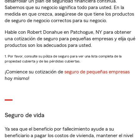
desarrollar un plan de seguridad financiera continua.
Sabemos que su negocio significa todo para usted. En la
medida en que crezca, asegúrese de que tiene los productos
de seguro de negocio correctos para su negocio.
Hable con Robert Donahue en Patchogue, NY para obtener
una cotización de seguro para pequeñas empresas y elija qué
productos son los adecuados para usted.
1. Por favor, consulte su póliza de seguro para ver una lista completa de la
propiedad cubierta y de las pérdidas cubiertas.
¡Comience su cotización de
seguro de pequeñas empresas
hoy mismo!
Seguro de vida
Ya sea que el beneficio por fallecimiento ayude a su
beneficiario a pagar los costos de vivienda, mantener el nivel