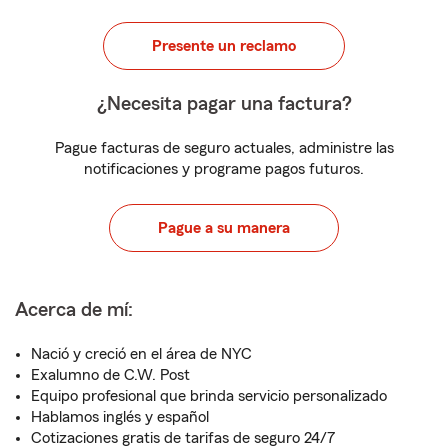
Presente un reclamo
¿Necesita pagar una factura?
Pague facturas de seguro actuales, administre las
notificaciones y programe pagos futuros.
Pague a su manera
Acerca de mí:
Nació y creció en el área de NYC
Exalumno de C.W. Post
Equipo profesional que brinda servicio personalizado
Hablamos inglés y español
Cotizaciones gratis de tarifas de seguro 24/7