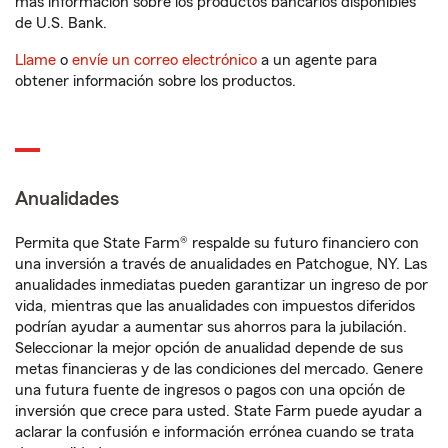
más información sobre los productos bancarios disponibles
de U.S. Bank.
Llame
o
envíe un correo electrónico
a un agente para
obtener información sobre los productos.
Anualidades
Permita que State Farm® respalde su futuro financiero con
una inversión a través de anualidades en Patchogue, NY. Las
anualidades inmediatas pueden garantizar un ingreso de por
vida, mientras que las anualidades con impuestos diferidos
podrían ayudar a aumentar sus ahorros para la jubilación.
Seleccionar la mejor opción de anualidad depende de sus
metas financieras y de las condiciones del mercado. Genere
una futura fuente de ingresos o pagos con una opción de
inversión que crece para usted. State Farm puede ayudar a
aclarar la confusión e información errónea cuando se trata