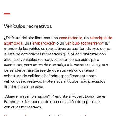
Vehículos recreativos
¿Disfruta del aire libre con una
casa rodante
, un
remolque de
acampada
, una
embarcación
o un
vehículo todoterreno
? ¡El
mundo de los vehículos recreativos es casi tan diverso como
la lista de actividades recreativas que puede disfrutar con
ellos! Los vehículos recreativos están construidos para
aventuras, pero antes de que salga a la carretera, el agua o
los senderos, asegúrese de que sus vehículos tengan
cobertura de calidad diseñada específicamente para
vehículos recreativos. Proteja sus artículos más preciados
dondequiera que vaya.
¿Quiere más información? Pregunte a Robert Donahue en
Patchogue, NY, acerca de una cotización de seguro de
vehículos recreativos.