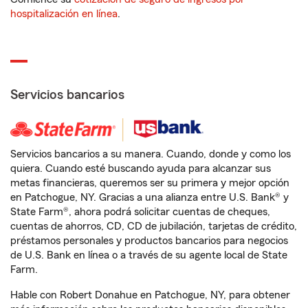
hospitalización en línea
.
Servicios bancarios
Servicios bancarios a su manera. Cuando, donde y como los
quiera. Cuando esté buscando ayuda para alcanzar sus
metas financieras, queremos ser su primera y mejor opción
en Patchogue, NY. Gracias a una alianza entre U.S. Bank® y
State Farm®, ahora podrá solicitar cuentas de cheques,
cuentas de ahorros, CD, CD de jubilación, tarjetas de crédito,
préstamos personales y productos bancarios para negocios
de U.S. Bank en línea o a través de su agente local de State
Farm.
Hable con Robert Donahue en Patchogue, NY, para obtener