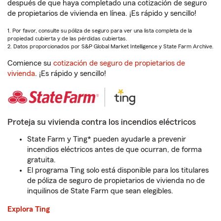
después de que haya completado una cotización de seguro
de propietarios de vivienda en línea. ¡Es rápido y sencillo!
1. Por favor, consulte su póliza de seguro para ver una lista completa de la
propiedad cubierta y de las pérdidas cubiertas.
2. Datos proporcionados por S&P Global Market Intelligence y State Farm Archive.
Comience su
cotización de seguro de propietarios de
vivienda
. ¡Es rápido y sencillo!
Proteja su vivienda contra los incendios eléctricos
State Farm y Ting* pueden ayudarle a prevenir
incendios eléctricos antes de que ocurran, de forma
gratuita.
El programa Ting solo está disponible para los titulares
de póliza de seguro de propietarios de vivienda no de
inquilinos de State Farm que sean elegibles.
Explora Ting