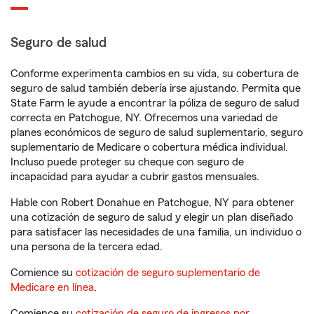
Seguro de salud
Conforme experimenta cambios en su vida, su cobertura de
seguro de salud también debería irse ajustando. Permita que
State Farm le ayude a encontrar la póliza de seguro de salud
correcta en Patchogue, NY. Ofrecemos una variedad de
planes económicos de seguro de salud suplementario, seguro
suplementario de Medicare o cobertura médica individual.
Incluso puede proteger su cheque con seguro de
incapacidad para ayudar a cubrir gastos mensuales.
Hable con Robert Donahue en Patchogue, NY para obtener
una cotización de seguro de salud y elegir un plan diseñado
para satisfacer las necesidades de una familia, un individuo o
una persona de la tercera edad.
Comience su
cotización de seguro suplementario de
Medicare en línea
.
Comience su
cotización de seguro de ingresos por