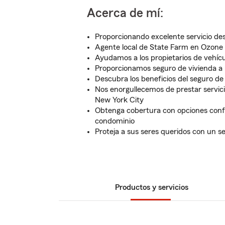
Acerca de mí:
Proporcionando excelente servicio de
Agente local de State Farm en Ozone
Ayudamos a los propietarios de vehíc
Proporcionamos seguro de vivienda a l
Descubra los beneficios del seguro de
Nos enorgullecemos de prestar servicio
New York City
Obtenga cobertura con opciones conf
condominio
Proteja a sus seres queridos con un s
Productos y servicios