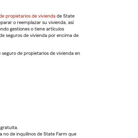
de propietarios de vivienda
de State
parar o reemplazar su vivienda, así
endo gestiones o tiene artículos
de seguros de vivienda por encima de
seguro de propietarios de vivienda en
gratuita.
nda no de inquilinos de State Farm que