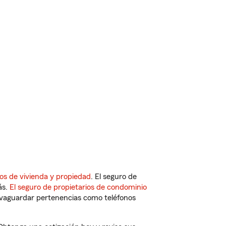
os de vivienda y propiedad
. El seguro de
ás.
El seguro de propietarios de condominio
vaguardar pertenencias como teléfonos