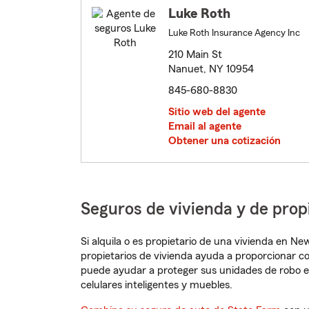
Luke Roth
Luke Roth Insurance Agency Inc
210 Main St
Nanuet, NY 10954
845-680-8830
Sitio web del agente
Email al agente
Obtener una cotización
Seguros de vivienda y de pro
Si alquila o es propietario de una vivienda en N
propietarios de vivienda ayuda a proporcionar c
puede ayudar a proteger sus unidades de robo e
celulares inteligentes y muebles.