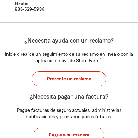
Gratis:
833-529-5936
¿Necesita ayuda con un reclamo?
Inicie o realice un seguimiento de su reclamo en línea o con la
®
aplicación móvil de State Farm
.
Presente un reclamo
¿Necesita pagar una factura?
Pague facturas de seguro actuales, administre las
notificaciones y programe pagos futuros.
Pague a su manera