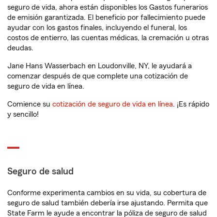
seguro de vida, ahora están disponibles los Gastos funerarios
de emisión garantizada. El beneficio por fallecimiento puede
ayudar con los gastos finales, incluyendo el funeral, los
costos de entierro, las cuentas médicas, la cremación u otras
deudas.
Jane Hans Wasserbach en Loudonville, NY, le ayudará a
comenzar después de que complete una cotización de
seguro de vida en línea.
Comience su
cotización de seguro de vida en línea
. ¡Es rápido
y sencillo!
Seguro de salud
Conforme experimenta cambios en su vida, su cobertura de
seguro de salud también debería irse ajustando. Permita que
State Farm le ayude a encontrar la póliza de seguro de salud