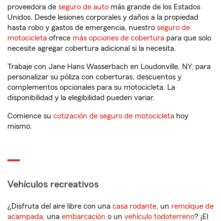
proveedora de
seguro de auto
más grande de los Estados
Unidos. Desde lesiones corporales y daños a la propiedad
hasta robo y gastos de emergencia, nuestro
seguro de
motocicleta
ofrece
más opciones de cobertura
para que solo
necesite agregar cobertura adicional si la necesita.
Trabaje con Jane Hans Wasserbach en Loudonville, NY, para
personalizar su póliza con coberturas, descuentos y
complementos opcionales para su motocicleta. La
disponibilidad y la elegibilidad pueden variar.
Comience su
cotización de seguro de motocicleta
hoy
mismo.
Vehículos recreativos
¿Disfruta del aire libre con una
casa rodante
, un
remolque de
acampada
, una
embarcación
o un
vehículo todoterreno
? ¡El