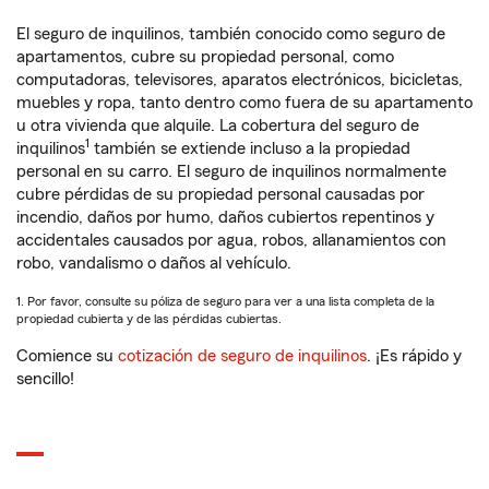
El seguro de inquilinos, también conocido como seguro de
apartamentos, cubre su propiedad personal, como
computadoras, televisores, aparatos electrónicos, bicicletas,
muebles y ropa, tanto dentro como fuera de su apartamento
u otra vivienda que alquile. La cobertura del seguro de
1
inquilinos
también se extiende incluso a la propiedad
personal en su carro. El seguro de inquilinos normalmente
cubre pérdidas de su propiedad personal causadas por
incendio, daños por humo, daños cubiertos repentinos y
accidentales causados por agua, robos, allanamientos con
robo, vandalismo o daños al vehículo.
1. Por favor, consulte su póliza de seguro para ver a una lista completa de la
propiedad cubierta y de las pérdidas cubiertas.
Comience su
cotización de seguro de inquilinos
. ¡Es rápido y
sencillo!