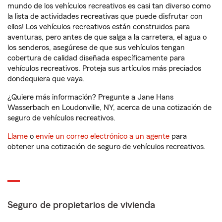
mundo de los vehículos recreativos es casi tan diverso como
la lista de actividades recreativas que puede disfrutar con
ellos! Los vehículos recreativos están construidos para
aventuras, pero antes de que salga a la carretera, el agua o
los senderos, asegúrese de que sus vehículos tengan
cobertura de calidad diseñada específicamente para
vehículos recreativos. Proteja sus artículos más preciados
dondequiera que vaya.
¿Quiere más información? Pregunte a Jane Hans
Wasserbach en Loudonville, NY, acerca de una cotización de
seguro de vehículos recreativos.
Llame
o
envíe un correo electrónico a un agente
para
obtener una cotización de seguro de vehículos recreativos.
Seguro de propietarios de vivienda