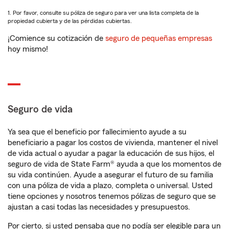
1. Por favor, consulte su póliza de seguro para ver una lista completa de la
propiedad cubierta y de las pérdidas cubiertas.
¡Comience su cotización de
seguro de pequeñas empresas
hoy mismo!
Seguro de vida
Ya sea que el beneficio por fallecimiento ayude a su
beneficiario a pagar los costos de vivienda, mantener el nivel
de vida actual o ayudar a pagar la educación de sus hijos, el
seguro de vida de State Farm® ayuda a que los momentos de
su vida continúen. Ayude a asegurar el futuro de su familia
con una póliza de vida a plazo, completa o universal. Usted
tiene opciones y nosotros tenemos pólizas de seguro que se
ajustan a casi todas las necesidades y presupuestos.
Por cierto, si usted pensaba que no podía ser elegible para un