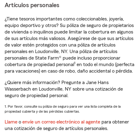
Artículos personales
¿Tiene tesoros importantes como coleccionables, joyería,
equipo deportivo y otros? Su póliza de seguro de propietarios
de vivienda o inquilinos puede limitar la cobertura en algunos
de sus artículos más valiosos. Asegúrese de que sus artículos
de valor estén protegidos con una póliza de artículos
personales en Loudonville, NY. Una póliza de artículos
personales de State Farm® puede incluso proporcionar
1
cobertura de propiedad personal
en todo el mundo (perfecta
para vacaciones) en caso de robo, daño accidental o pérdida.
¿Quiere más información? Pregunte a Jane Hans
Wasserbach en Loudonville, NY sobre una cotización de
seguro de propiedad personal.
1. Por favor, consulte su póliza de seguro para ver una lista completa de la
propiedad cubierta y de las pérdidas cubiertas.
Llame
o
envíe un correo electrónico al agente
para obtener
una cotización de seguro de artículos personales.