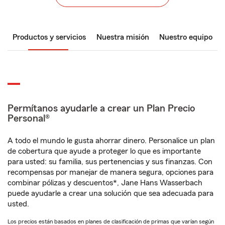
Productos y servicios
Nuestra misión
Nuestro equipo
Permítanos ayudarle a crear un Plan Precio
Personal®
A todo el mundo le gusta ahorrar dinero. Personalice un plan
de cobertura que ayude a proteger lo que es importante
para usted: su familia, sus pertenencias y sus finanzas. Con
recompensas por manejar de manera segura, opciones para
combinar pólizas y descuentos*, Jane Hans Wasserbach
puede ayudarle a crear una solución que sea adecuada para
usted.
Los precios están basados en planes de clasificación de primas que varían según