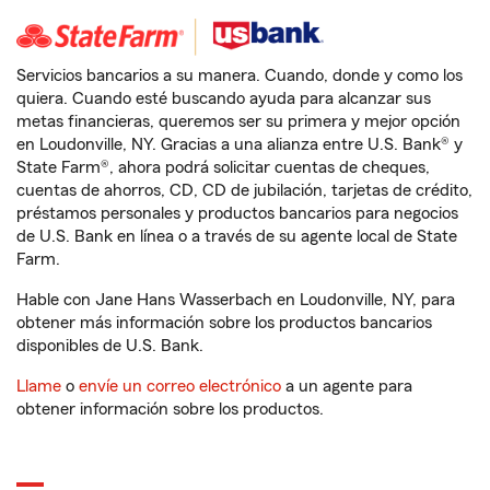
Servicios bancarios a su manera. Cuando, donde y como los
quiera. Cuando esté buscando ayuda para alcanzar sus
metas financieras, queremos ser su primera y mejor opción
en Loudonville, NY. Gracias a una alianza entre U.S. Bank® y
State Farm®, ahora podrá solicitar cuentas de cheques,
cuentas de ahorros, CD, CD de jubilación, tarjetas de crédito,
préstamos personales y productos bancarios para negocios
de U.S. Bank en línea o a través de su agente local de State
Farm.
Hable con Jane Hans Wasserbach en Loudonville, NY, para
obtener más información sobre los productos bancarios
disponibles de U.S. Bank.
Llame
o
envíe un correo electrónico
a un agente para
obtener información sobre los productos.