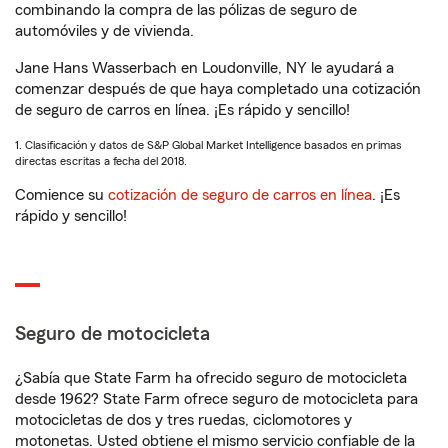
combinando la compra de las pólizas de seguro de
automóviles y de vivienda.
Jane Hans Wasserbach en Loudonville, NY le ayudará a
comenzar después de que haya completado una cotización
de seguro de carros en línea. ¡Es rápido y sencillo!
1. Clasificación y datos de S&P Global Market Intelligence basados en primas
directas escritas a fecha del 2018.
Comience su
cotización de seguro de carros en línea
. ¡Es
rápido y sencillo!
Seguro de motocicleta
¿Sabía que State Farm ha ofrecido seguro de motocicleta
desde 1962? State Farm ofrece seguro de motocicleta para
motocicletas de dos y tres ruedas, ciclomotores y
motonetas. Usted obtiene el mismo servicio confiable de la