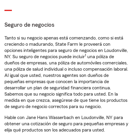
Seguro de negocios
Tanto si su negocio apenas está comenzando, como si está
creciendo o madurando, State Farm le proveerá con
opciones inteligentes para seguro de negocios en Loudonville,
1
NY. Su seguro de negocios puede incluir
una póliza de
dueños de empresas, una póliza de automóviles comerciales,
una póliza de salud individual o incluso compensación laboral.
Al igual que usted, nuestros agentes son dueños de
pequeñas empresas que conocen la importancia de
desarrollar un plan de seguridad financiera continua.
Sabemos que su negocio significa todo para usted. En la
medida en que crezca, asegúrese de que tiene los productos
de seguro de negocio correctos para su negocio.
Hable con Jane Hans Wasserbach en Loudonville, NY para
obtener una cotización de seguro para pequeñas empresas y
elija qué productos son los adecuados para usted.