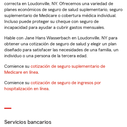
correcta en Loudonville, NY. Ofrecemos una variedad de
planes económicos de seguro de salud suplementario, seguro
suplementario de Medicare o cobertura médica individual.
Incluso puede proteger su cheque con seguro de
incapacidad para ayudar a cubrir gastos mensuales.
Hable con Jane Hans Wasserbach en Loudonville, NY para
obtener una cotización de seguro de salud y elegir un plan
diseñado para satisfacer las necesidades de una familia, un
individuo o una persona de la tercera edad.
Comience su
cotización de seguro suplementario de
Medicare en línea
.
Comience su
cotización de seguro de ingresos por
hospitalización en línea
.
Servicios bancarios