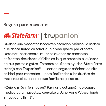
Seguro para mascotas
Cuando sus mascotas necesitan atención médica, lo menos
que desea usted es tener que preocuparse por el costo.
Desafortunadamente, muchos dueños de mascotas
enfrentan decisiones difíciles en lo que respecta al cuidado
de sus perros o gatos. Estamos aquí para ayudar. State Farm
trabaja con Trupanion® —líder en seguros médicos de alta
calidad para mascotas— para facilitarles a los dueños de
mascotas el cuidado de sus familiares peludos.
¿Quiere más información? Para una cotización de seguro
médico para mascotas, consulte a Jane Hans Wasserbach
en Loudonville, NY.