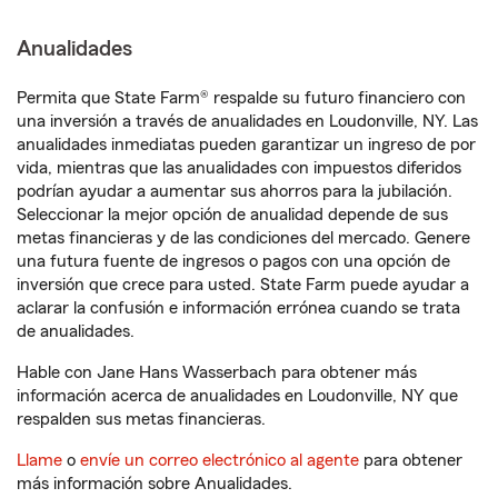
Anualidades
Permita que State Farm® respalde su futuro financiero con
una inversión a través de anualidades en Loudonville, NY. Las
anualidades inmediatas pueden garantizar un ingreso de por
vida, mientras que las anualidades con impuestos diferidos
podrían ayudar a aumentar sus ahorros para la jubilación.
Seleccionar la mejor opción de anualidad depende de sus
metas financieras y de las condiciones del mercado. Genere
una futura fuente de ingresos o pagos con una opción de
inversión que crece para usted. State Farm puede ayudar a
aclarar la confusión e información errónea cuando se trata
de anualidades.
Hable con Jane Hans Wasserbach para obtener más
información acerca de anualidades en Loudonville, NY que
respalden sus metas financieras.
Llame
o
envíe un correo electrónico al agente
para obtener
más información sobre Anualidades.