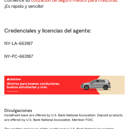
Comience su
cotización de seguro médico para mascotas
.
¡Es rápido y sencillo!
Credenciales y licencias del agente:
NY-LA-663187
NY-PC-663187
Divulgaciones
Installment loans are offered by U.S. Bank National Association. Deposit products
are offered by U.S. Bank National Association. Member FDIC.