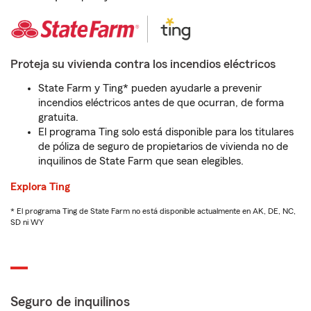
Proteja su vivienda contra los incendios eléctricos
State Farm y Ting* pueden ayudarle a prevenir
incendios eléctricos antes de que ocurran, de forma
gratuita.
El programa Ting solo está disponible para los titulares
de póliza de seguro de propietarios de vivienda no de
inquilinos de State Farm que sean elegibles.
Explora Ting
* El programa Ting de State Farm no está disponible actualmente en AK, DE, NC,
SD ni WY
Seguro de inquilinos