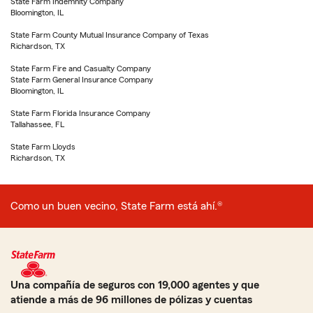
State Farm Indemnity Company
Bloomington, IL
State Farm County Mutual Insurance Company of Texas
Richardson, TX
State Farm Fire and Casualty Company
State Farm General Insurance Company
Bloomington, IL
State Farm Florida Insurance Company
Tallahassee, FL
State Farm Lloyds
Richardson, TX
Como un buen vecino, State Farm está ahí.®
Una compañía de seguros con 19,000 agentes y que
atiende a más de 96 millones de pólizas y cuentas