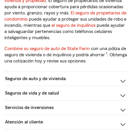
vivienda y propiedad
. El seguro de propietarios de vivienda
ayuda a proporcionar cobertura para pérdidas ocasionadas
por viento, granizo, rayos y más.
El seguro de propietarios de
condominio
puede ayudar a proteger sus unidades de robo e
incendio, mientras que
el seguro de inquilinos
puede ayudar
a salvaguardar pertenencias como teléfonos celulares
inteligentes y muebles.
Combine su seguro de auto de State Farm
con una póliza de
1
seguro de vivienda o de inquilinos y podría ahorrar
. Obtenga
una cotización hoy y revise sus opciones.
Seguros de auto y de vivienda
Seguros de vida y de salud
Servicios de inversiones
Atención al cliente