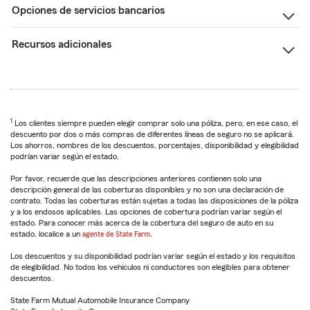
Opciones de servicios bancarios
Recursos adicionales
1
Los clientes siempre pueden elegir comprar solo una póliza, pero, en ese caso, el
descuento por dos o más compras de diferentes líneas de seguro no se aplicará.
Los ahorros, nombres de los descuentos, porcentajes, disponibilidad y elegibilidad
podrían variar según el estado.
Por favor, recuerde que las descripciones anteriores contienen solo una
descripción general de las coberturas disponibles y no son una declaración de
contrato. Todas las coberturas están sujetas a todas las disposiciones de la póliza
y a los endosos aplicables. Las opciones de cobertura podrían variar según el
estado. Para conocer más acerca de la cobertura del seguro de auto en su
estado, localice a un
agente de State Farm
.
Los descuentos y su disponibilidad podrían variar según el estado y los requisitos
de elegibilidad. No todos los vehículos ni conductores son elegibles para obtener
descuentos.
State Farm Mutual Automobile Insurance Company