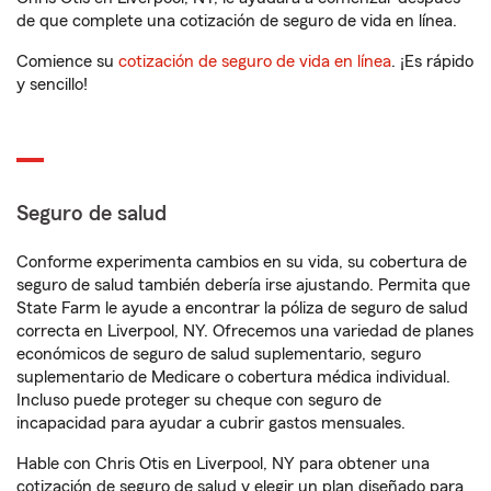
de que complete una cotización de seguro de vida en línea.
Comience su
cotización de seguro de vida en línea
. ¡Es rápido
y sencillo!
Seguro de salud
Conforme experimenta cambios en su vida, su cobertura de
seguro de salud también debería irse ajustando. Permita que
State Farm le ayude a encontrar la póliza de seguro de salud
correcta en Liverpool, NY. Ofrecemos una variedad de planes
económicos de seguro de salud suplementario, seguro
suplementario de Medicare o cobertura médica individual.
Incluso puede proteger su cheque con seguro de
incapacidad para ayudar a cubrir gastos mensuales.
Hable con Chris Otis en Liverpool, NY para obtener una
cotización de seguro de salud y elegir un plan diseñado para