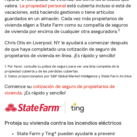
valora.
La propiedad personal
está cubierta incluso si está de
vacaciones, está haciendo gestiones o tiene artículos
guardados en un almacén. Cada vez más propietarios de
vivienda eligen a State Farm como su compañía de seguros
2
de vivienda por encima de cualquier otra aseguradora.
Chris Otis en Liverpool, NY le ayudará a comenzar después
de que haya completado una cotización de seguro de
propietarios de vivienda en línea. ¡Es rápido y sencillo!
1. Por favor, consulte su póliza de seguro para ver una lista completa de la
propiedad cubierta y de las pérdidas cubiertas.
2. Datos proporcionados por S&P Global Market Intelligence y State Farm Archive.
Comience su
cotización de seguro de propietarios de
vivienda
. ¡Es rápido y sencillo!
Proteja su vivienda contra los incendios eléctricos
State Farm y Ting* pueden ayudarle a prevenir