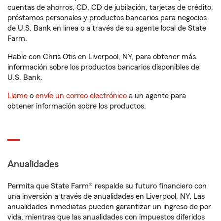
cuentas de ahorros, CD, CD de jubilación, tarjetas de crédito,
préstamos personales y productos bancarios para negocios
de U.S. Bank en línea o a través de su agente local de State
Farm.
Hable con Chris Otis en Liverpool, NY, para obtener más
información sobre los productos bancarios disponibles de
U.S. Bank.
Llame
o
envíe un correo electrónico
a un agente para
obtener información sobre los productos.
Anualidades
Permita que State Farm® respalde su futuro financiero con
una inversión a través de anualidades en Liverpool, NY. Las
anualidades inmediatas pueden garantizar un ingreso de por
vida, mientras que las anualidades con impuestos diferidos