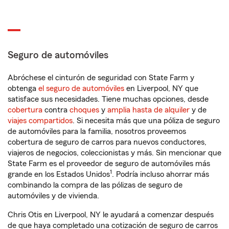
Seguro de automóviles
Abróchese el cinturón de seguridad con State Farm y
obtenga
el seguro de automóviles
en Liverpool, NY que
satisface sus necesidades. Tiene muchas opciones, desde
cobertura
contra
choques
y
amplia hasta de alquiler
y de
viajes compartidos
. Si necesita más que una póliza de seguro
de automóviles para la familia, nosotros proveemos
cobertura de seguro de carros para nuevos conductores,
viajeros de negocios, coleccionistas y más. Sin mencionar que
State Farm es el proveedor de seguro de automóviles más
1
grande en los Estados Unidos
. Podría incluso ahorrar más
combinando la compra de las pólizas de seguro de
automóviles y de vivienda.
Chris Otis en Liverpool, NY le ayudará a comenzar después
de que haya completado una cotización de seguro de carros