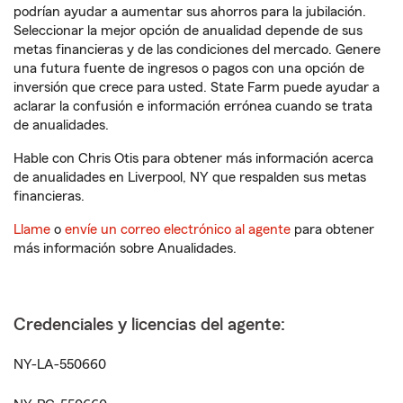
podrían ayudar a aumentar sus ahorros para la jubilación.
Seleccionar la mejor opción de anualidad depende de sus
metas financieras y de las condiciones del mercado. Genere
una futura fuente de ingresos o pagos con una opción de
inversión que crece para usted. State Farm puede ayudar a
aclarar la confusión e información errónea cuando se trata
de anualidades.
Hable con Chris Otis para obtener más información acerca
de anualidades en Liverpool, NY que respalden sus metas
financieras.
Llame
o
envíe un correo electrónico al agente
para obtener
más información sobre Anualidades.
Credenciales y licencias del agente:
NY-LA-550660