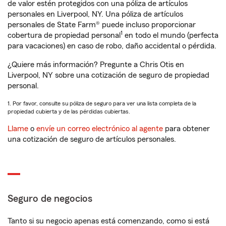
de valor estén protegidos con una póliza de artículos
personales en Liverpool, NY. Una póliza de artículos
personales de State Farm® puede incluso proporcionar
1
cobertura de propiedad personal
en todo el mundo (perfecta
para vacaciones) en caso de robo, daño accidental o pérdida.
¿Quiere más información? Pregunte a Chris Otis en
Liverpool, NY sobre una cotización de seguro de propiedad
personal.
1. Por favor, consulte su póliza de seguro para ver una lista completa de la
propiedad cubierta y de las pérdidas cubiertas.
Llame
o
envíe un correo electrónico al agente
para obtener
una cotización de seguro de artículos personales.
Seguro de negocios
Tanto si su negocio apenas está comenzando, como si está