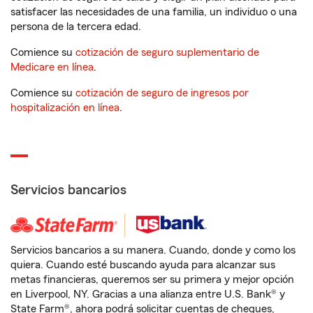
satisfacer las necesidades de una familia, un individuo o una
persona de la tercera edad.
Comience su
cotización de seguro suplementario de
Medicare en línea
.
Comience su
cotización de seguro de ingresos por
hospitalización en línea
.
Servicios bancarios
Servicios bancarios a su manera. Cuando, donde y como los
quiera. Cuando esté buscando ayuda para alcanzar sus
metas financieras, queremos ser su primera y mejor opción
en Liverpool, NY. Gracias a una alianza entre U.S. Bank® y
State Farm®, ahora podrá solicitar cuentas de cheques,