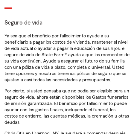
Seguro de vida
Ya sea que el beneficio por fallecimiento ayude a su
beneficiario a pagar los costos de vivienda, mantener el nivel
de vida actual o ayudar a pagar la educación de sus hijos, el
seguro de vida de State Farm® ayuda a que los momentos de
su vida continúen. Ayude a asegurar el futuro de su familia
con una póliza de vida a plazo, completa o universal. Usted
tiene opciones y nosotros tenemos pólizas de seguro que se
ajustan a casi todas las necesidades y presupuestos.
Por cierto, si usted pensaba que no podía ser elegible para un
seguro de vida, ahora están disponibles los Gastos funerarios
de emisión garantizada. El beneficio por fallecimiento puede
ayudar con los gastos finales, incluyendo el funeral, los
costos de entierro, las cuentas médicas, la cremación u otras
deudas.
Chris Otis en Liverpool, NY, le ayudará a comenzar después