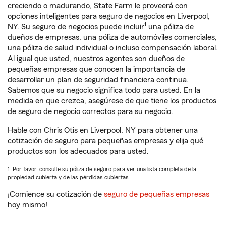
creciendo o madurando, State Farm le proveerá con
opciones inteligentes para seguro de negocios en Liverpool,
1
NY. Su seguro de negocios puede incluir
una póliza de
dueños de empresas, una póliza de automóviles comerciales,
una póliza de salud individual o incluso compensación laboral.
Al igual que usted, nuestros agentes son dueños de
pequeñas empresas que conocen la importancia de
desarrollar un plan de seguridad financiera continua.
Sabemos que su negocio significa todo para usted. En la
medida en que crezca, asegúrese de que tiene los productos
de seguro de negocio correctos para su negocio.
Hable con Chris Otis en Liverpool, NY para obtener una
cotización de seguro para pequeñas empresas y elija qué
productos son los adecuados para usted.
1. Por favor, consulte su póliza de seguro para ver una lista completa de la
propiedad cubierta y de las pérdidas cubiertas.
¡Comience su cotización de
seguro de pequeñas empresas
hoy mismo!