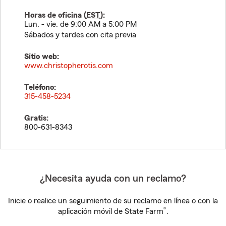
Horas de oficina (
EST
):
Lun. - vie. de 9:00 AM a 5:00 PM
Sábados y tardes con cita previa
Sitio web:
www.christopherotis.com
Teléfono:
315-458-5234
Gratis:
800-631-8343
¿Necesita ayuda con un reclamo?
Inicie o realice un seguimiento de su reclamo en línea o con la
®
aplicación móvil de State Farm
.