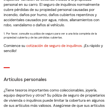
personal en su carro. El seguro de inquilinos normalmente
cubre pérdidas de su propiedad personal causadas por
incendio, daños por humo, daños cubiertos repentinos y
accidentales causados por agua, robos, allanamientos con
robo, vandalismo o daños al vehículo.
1. Por favor, consulte su póliza de seguro para ver a una lista completa de la
propiedad cubierta y de las pérdidas cubiertas.
Comience su
cotización de seguro de inquilinos
. ¡Es rápido y
sencillo!
Artículos personales
¿Tiene tesoros importantes como coleccionables, joyería,
equipo deportivo y otros? Su póliza de seguro de propietarios
de vivienda o inquilinos puede limitar la cobertura en algunos
de sus artículos más valiosos. Asegúrese de que sus artículos