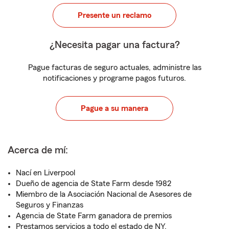
Presente un reclamo
¿Necesita pagar una factura?
Pague facturas de seguro actuales, administre las
notificaciones y programe pagos futuros.
Pague a su manera
Acerca de mí:
Nací en Liverpool
Dueño de agencia de State Farm desde 1982
Miembro de la Asociación Nacional de Asesores de
Seguros y Finanzas
Agencia de State Farm ganadora de premios
Prestamos servicios a todo el estado de NY,