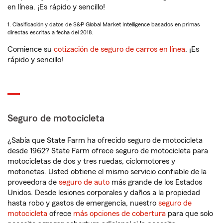
en línea. ¡Es rápido y sencillo!
1. Clasificación y datos de S&P Global Market Intelligence basados en primas
directas escritas a fecha del 2018.
Comience su
cotización de seguro de carros en línea
. ¡Es
rápido y sencillo!
Seguro de motocicleta
¿Sabía que State Farm ha ofrecido seguro de motocicleta
desde 1962? State Farm ofrece seguro de motocicleta para
motocicletas de dos y tres ruedas, ciclomotores y
motonetas. Usted obtiene el mismo servicio confiable de la
proveedora de
seguro de auto
más grande de los Estados
Unidos. Desde lesiones corporales y daños a la propiedad
hasta robo y gastos de emergencia, nuestro
seguro de
motocicleta
ofrece
más opciones de cobertura
para que solo