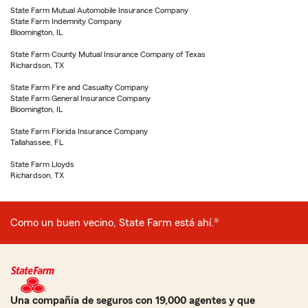
State Farm Mutual Automobile Insurance Company
State Farm Indemnity Company
Bloomington, IL
State Farm County Mutual Insurance Company of Texas
Richardson, TX
State Farm Fire and Casualty Company
State Farm General Insurance Company
Bloomington, IL
State Farm Florida Insurance Company
Tallahassee, FL
State Farm Lloyds
Richardson, TX
Como un buen vecino, State Farm está ahí.®
Una compañía de seguros con 19,000 agentes y que