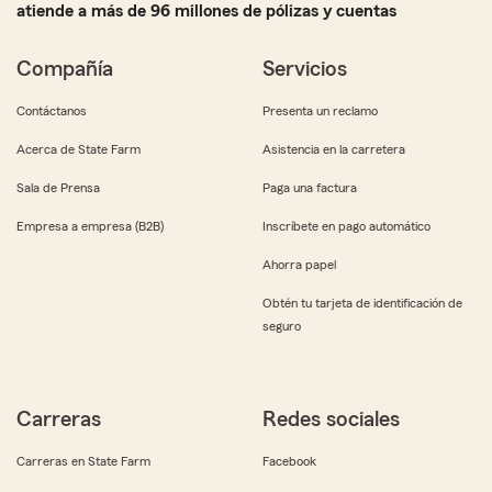
atiende a más de 96 millones de pólizas y cuentas
Compañía
Servicios
Contáctanos
Presenta un reclamo
Acerca de State Farm
Asistencia en la carretera
Sala de Prensa
Paga una factura
Empresa a empresa (B2B)
Inscríbete en pago automático
Ahorra papel
Obtén tu tarjeta de identificación de
seguro
Carreras
Redes sociales
Carreras en State Farm
Facebook