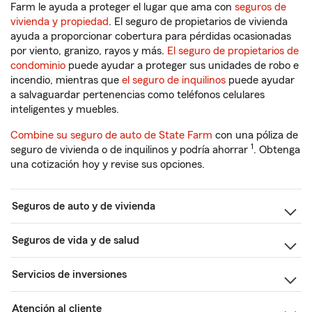
Farm le ayuda a proteger el lugar que ama con
seguros de
vivienda y propiedad
. El seguro de propietarios de vivienda
ayuda a proporcionar cobertura para pérdidas ocasionadas
por viento, granizo, rayos y más.
El seguro de propietarios de
condominio
puede ayudar a proteger sus unidades de robo e
incendio, mientras que
el seguro de inquilinos
puede ayudar
a salvaguardar pertenencias como teléfonos celulares
inteligentes y muebles.
Combine su seguro de auto de State Farm
con una póliza de
1
seguro de vivienda o de inquilinos y podría ahorrar
. Obtenga
una cotización hoy y revise sus opciones.
Seguros de auto y de vivienda
Seguros de vida y de salud
Servicios de inversiones
Atención al cliente