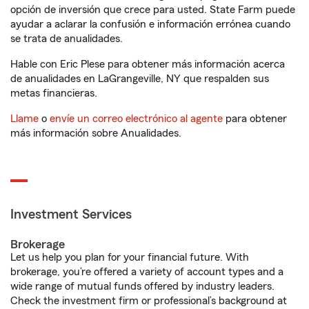
opción de inversión que crece para usted. State Farm puede
ayudar a aclarar la confusión e información errónea cuando
se trata de anualidades.
Hable con Eric Plese para obtener más información acerca
de anualidades en LaGrangeville, NY que respalden sus
metas financieras.
Llame
o
envíe un correo electrónico al agente
para obtener
más información sobre Anualidades.
Investment Services
Brokerage
Let us help you plan for your financial future. With
brokerage, you’re offered a variety of account types and a
wide range of mutual funds offered by industry leaders.
Check the investment firm or professional’s background at