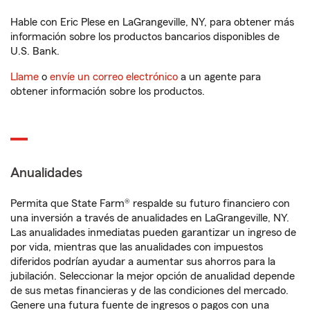
Hable con Eric Plese en LaGrangeville, NY, para obtener más
información sobre los productos bancarios disponibles de
U.S. Bank.
Llame
o
envíe un correo electrónico
a un agente para
obtener información sobre los productos.
Anualidades
Permita que State Farm® respalde su futuro financiero con
una inversión a través de anualidades en LaGrangeville, NY.
Las anualidades inmediatas pueden garantizar un ingreso de
por vida, mientras que las anualidades con impuestos
diferidos podrían ayudar a aumentar sus ahorros para la
jubilación. Seleccionar la mejor opción de anualidad depende
de sus metas financieras y de las condiciones del mercado.
Genere una futura fuente de ingresos o pagos con una