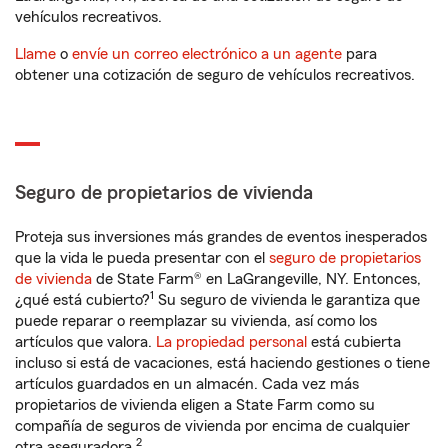
vehículos recreativos.
Llame
o
envíe un correo electrónico a un agente
para
obtener una cotización de seguro de vehículos recreativos.
Seguro de propietarios de vivienda
Proteja sus inversiones más grandes de eventos inesperados
que la vida le pueda presentar con el
seguro de propietarios
de vivienda
de State Farm® en LaGrangeville, NY. Entonces,
1
¿qué está cubierto?
Su seguro de vivienda le garantiza que
puede reparar o reemplazar su vivienda, así como los
artículos que valora.
La propiedad personal
está cubierta
incluso si está de vacaciones, está haciendo gestiones o tiene
artículos guardados en un almacén. Cada vez más
propietarios de vivienda eligen a State Farm como su
compañía de seguros de vivienda por encima de cualquier
2
otra aseguradora.