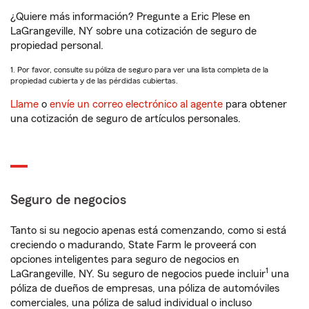
¿Quiere más información? Pregunte a Eric Plese en
LaGrangeville, NY sobre una cotización de seguro de
propiedad personal.
1. Por favor, consulte su póliza de seguro para ver una lista completa de la
propiedad cubierta y de las pérdidas cubiertas.
Llame
o
envíe un correo electrónico al agente
para obtener
una cotización de seguro de artículos personales.
Seguro de negocios
Tanto si su negocio apenas está comenzando, como si está
creciendo o madurando, State Farm le proveerá con
opciones inteligentes para seguro de negocios en
1
LaGrangeville, NY. Su seguro de negocios puede incluir
una
póliza de dueños de empresas, una póliza de automóviles
comerciales, una póliza de salud individual o incluso