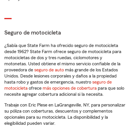
Seguro de motocicleta
¿Sabía que State Farm ha ofrecido seguro de motocicleta
desde 1962? State Farm ofrece seguro de motocicleta para
motocicletas de dos y tres ruedas, ciclomotores y
motonetas. Usted obtiene el mismo servicio confiable de la
proveedora de
seguro de auto
más grande de los Estados
Unidos. Desde lesiones corporales y daños a la propiedad
hasta robo y gastos de emergencia, nuestro
seguro de
motocicleta
ofrece
más opciones de cobertura
para que solo
necesite agregar cobertura adicional si la necesita.
Trabaje con Eric Plese en LaGrangeville, NY, para personalizar
su póliza con coberturas, descuentos y complementos
opcionales para su motocicleta. La disponibilidad y la
elegibilidad pueden variar.