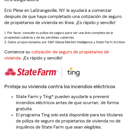
Eric Plese en LaGrangeville, NY le ayudará a comenzar
después de que haya completado una cotización de seguro
de propietarios de vivienda en línea. ¡Es rápido y sencillo!
1. Por favor, consulte su póliza de seguro para ver una lista completa de la
propiedad cubierta y de las pérdidas cubiertas.
2. Datos proporcionados por S&P Global Market Intelligence y State Farm Archive.
Comience su
cotización de seguro de propietarios de
vivienda
. ¡Es rápido y sencillo!
Proteja su vivienda contra los incendios eléctricos
State Farm y Ting* pueden ayudarle a prevenir
incendios eléctricos antes de que ocurran, de forma
gratuita.
El programa Ting solo está disponible para los titulares
de póliza de seguro de propietarios de vivienda no de
inquilinos de State Farm que sean elegibles.