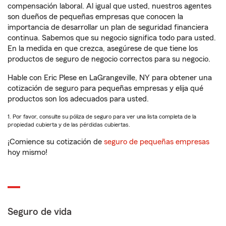
compensación laboral. Al igual que usted, nuestros agentes
son dueños de pequeñas empresas que conocen la
importancia de desarrollar un plan de seguridad financiera
continua. Sabemos que su negocio significa todo para usted.
En la medida en que crezca, asegúrese de que tiene los
productos de seguro de negocio correctos para su negocio.
Hable con Eric Plese en LaGrangeville, NY para obtener una
cotización de seguro para pequeñas empresas y elija qué
productos son los adecuados para usted.
1. Por favor, consulte su póliza de seguro para ver una lista completa de la
propiedad cubierta y de las pérdidas cubiertas.
¡Comience su cotización de
seguro de pequeñas empresas
hoy mismo!
Seguro de vida