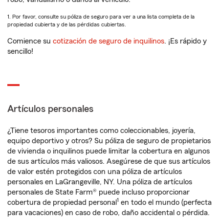
1. Por favor, consulte su póliza de seguro para ver a una lista completa de la
propiedad cubierta y de las pérdidas cubiertas.
Comience su
cotización de seguro de inquilinos
. ¡Es rápido y
sencillo!
Artículos personales
¿Tiene tesoros importantes como coleccionables, joyería,
equipo deportivo y otros? Su póliza de seguro de propietarios
de vivienda o inquilinos puede limitar la cobertura en algunos
de sus artículos más valiosos. Asegúrese de que sus artículos
de valor estén protegidos con una póliza de artículos
personales en LaGrangeville, NY. Una póliza de artículos
personales de State Farm® puede incluso proporcionar
1
cobertura de propiedad personal
en todo el mundo (perfecta
para vacaciones) en caso de robo, daño accidental o pérdida.