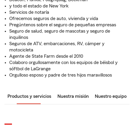
y todo el estado de New York
Servicios de notaría
Ofrecemos seguros de auto, vivienda y vida
Pregúntenos sobre el seguro de pequeñas empresas
Seguro de salud, seguro de mascotas y seguro de
inquilinos
Seguros de ATV, embarcaciones, RV, cámper y
motocicleta
Agente de State Farm desde el 2010
Colaboro orgullosamente con los equipos de béisbol y
sóftbol de LaGrange
Orgulloso esposo y padre de tres hijos maravillosos
Productos y servicios
Nuestra misión
Nuestro equipo