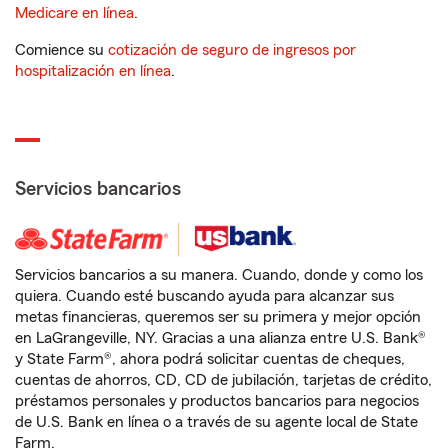
Medicare en línea
.
Comience su
cotización de seguro de ingresos por
hospitalización en línea
.
Servicios bancarios
Servicios bancarios a su manera. Cuando, donde y como los
quiera. Cuando esté buscando ayuda para alcanzar sus
metas financieras, queremos ser su primera y mejor opción
en LaGrangeville, NY. Gracias a una alianza entre U.S. Bank®
y State Farm®, ahora podrá solicitar cuentas de cheques,
cuentas de ahorros, CD, CD de jubilación, tarjetas de crédito,
préstamos personales y productos bancarios para negocios
de U.S. Bank en línea o a través de su agente local de State
Farm.