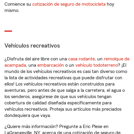
Comience su
cotización de seguro de motocicleta
hoy
mismo.
Vehículos recreativos
¿Disfruta del aire libre con una
casa rodante
, un
remolque de
acampada
, una
embarcación
o un
vehículo todoterreno
? ¡El
mundo de los vehículos recreativos es casi tan diverso como
la lista de actividades recreativas que puede disfrutar con
ellos! Los vehículos recreativos están construidos para
aventuras, pero antes de que salga a la carretera, el agua o
los senderos, asegúrese de que sus vehículos tengan
cobertura de calidad diseñada específicamente para
vehículos recreativos. Proteja sus artículos más preciados
dondequiera que vaya.
¿Quiere más información? Pregunte a Eric Plese en
LaGrangeville, NY, acerca de una cotización de seguro de