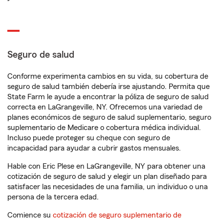
Seguro de salud
Conforme experimenta cambios en su vida, su cobertura de
seguro de salud también debería irse ajustando. Permita que
State Farm le ayude a encontrar la póliza de seguro de salud
correcta en LaGrangeville, NY. Ofrecemos una variedad de
planes económicos de seguro de salud suplementario, seguro
suplementario de Medicare o cobertura médica individual.
Incluso puede proteger su cheque con seguro de
incapacidad para ayudar a cubrir gastos mensuales.
Hable con Eric Plese en LaGrangeville, NY para obtener una
cotización de seguro de salud y elegir un plan diseñado para
satisfacer las necesidades de una familia, un individuo o una
persona de la tercera edad.
Comience su
cotización de seguro suplementario de