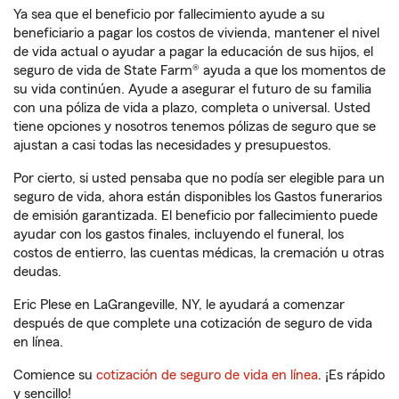
Ya sea que el beneficio por fallecimiento ayude a su
beneficiario a pagar los costos de vivienda, mantener el nivel
de vida actual o ayudar a pagar la educación de sus hijos, el
seguro de vida de State Farm® ayuda a que los momentos de
su vida continúen. Ayude a asegurar el futuro de su familia
con una póliza de vida a plazo, completa o universal. Usted
tiene opciones y nosotros tenemos pólizas de seguro que se
ajustan a casi todas las necesidades y presupuestos.
Por cierto, si usted pensaba que no podía ser elegible para un
seguro de vida, ahora están disponibles los Gastos funerarios
de emisión garantizada. El beneficio por fallecimiento puede
ayudar con los gastos finales, incluyendo el funeral, los
costos de entierro, las cuentas médicas, la cremación u otras
deudas.
Eric Plese en LaGrangeville, NY, le ayudará a comenzar
después de que complete una cotización de seguro de vida
en línea.
Comience su
cotización de seguro de vida en línea
. ¡Es rápido
y sencillo!