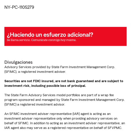
NY-PC-1105279
Divulgaciones
Advisory Services provided by State Farm Investment Management Corp.
(SFIMC), a registered investment adviser.
Securities are not FDIC insured, are not bank guaranteed and are subject to
investment risk, including possible loss of principal.
The State Farm Advisory Services model portfolios are part of a wrap fee
program sponsored and managed by State Farm Investment Management Corp.
(SFIMC) a registered investment advisor.
An SFIMC investment adviser representative (IAR) agent is acting as an
investment adviser representative only when providing advisory services on
behalf of SFIMC. In addition to acting as an investment adviser representative, an
IAR agent also may serve as a registered representative on behalf of SFVPMC.