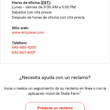
Horas de oficina (
EST
):
Lunes - viernes de 9:00 AM a 5:00 PM
Sábados con cita previa
Después de horas de oficina con cita previa
Sitio web:
www.ericplese.com
Teléfono:
845-485-4200
845-867-4007
¿Necesita ayuda con un reclamo?
Inicie o realice un seguimiento de su reclamo en línea o con la
®
aplicación móvil de State Farm
.
Presente un reclamo