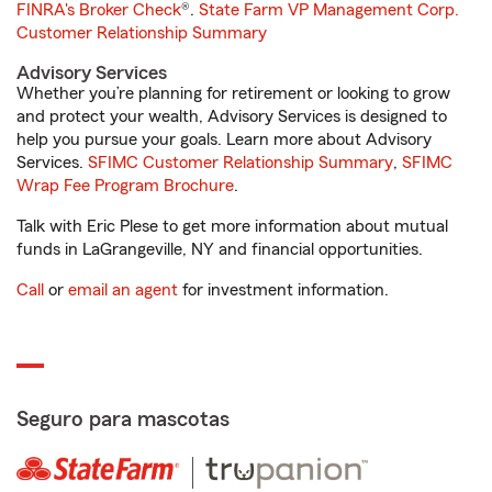
FINRA's Broker Check
®.
State Farm VP Management Corp.
Customer Relationship Summary
Advisory Services
Whether you’re planning for retirement or looking to grow
and protect your wealth, Advisory Services is designed to
help you pursue your goals. Learn more about Advisory
Services.
SFIMC Customer Relationship Summary
,
SFIMC
Wrap Fee Program Brochure
.
Talk with Eric Plese to get more information about mutual
funds in LaGrangeville, NY and financial opportunities.
Call
or
email an agent
for investment information.
Seguro para mascotas