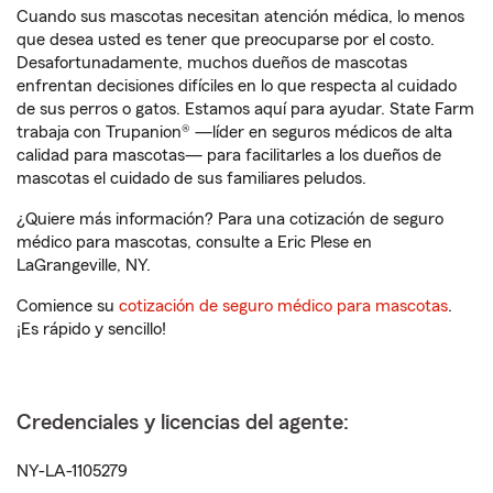
Cuando sus mascotas necesitan atención médica, lo menos
que desea usted es tener que preocuparse por el costo.
Desafortunadamente, muchos dueños de mascotas
enfrentan decisiones difíciles en lo que respecta al cuidado
de sus perros o gatos. Estamos aquí para ayudar. State Farm
trabaja con Trupanion® —líder en seguros médicos de alta
calidad para mascotas— para facilitarles a los dueños de
mascotas el cuidado de sus familiares peludos.
¿Quiere más información? Para una cotización de seguro
médico para mascotas, consulte a Eric Plese en
LaGrangeville, NY.
Comience su
cotización de seguro médico para mascotas
.
¡Es rápido y sencillo!
Credenciales y licencias del agente:
NY-LA-1105279