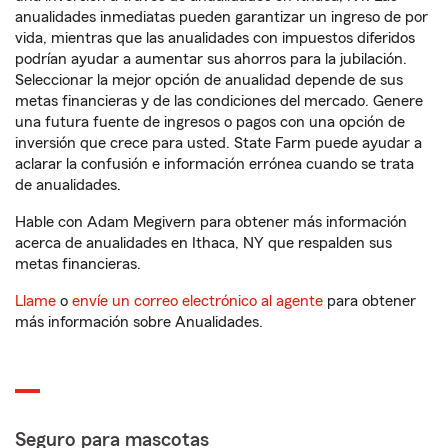
anualidades inmediatas pueden garantizar un ingreso de por
vida, mientras que las anualidades con impuestos diferidos
podrían ayudar a aumentar sus ahorros para la jubilación.
Seleccionar la mejor opción de anualidad depende de sus
metas financieras y de las condiciones del mercado. Genere
una futura fuente de ingresos o pagos con una opción de
inversión que crece para usted. State Farm puede ayudar a
aclarar la confusión e información errónea cuando se trata
de anualidades.
Hable con Adam Megivern para obtener más información
acerca de anualidades en Ithaca, NY que respalden sus
metas financieras.
Llame
o
envíe un correo electrónico al agente
para obtener
más información sobre Anualidades.
Seguro para mascotas