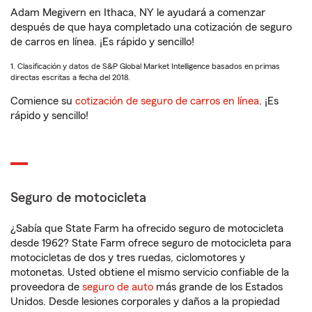
Adam Megivern en Ithaca, NY le ayudará a comenzar
después de que haya completado una cotización de seguro
de carros en línea. ¡Es rápido y sencillo!
1. Clasificación y datos de S&P Global Market Intelligence basados en primas
directas escritas a fecha del 2018.
Comience su
cotización de seguro de carros en línea
. ¡Es
rápido y sencillo!
Seguro de motocicleta
¿Sabía que State Farm ha ofrecido seguro de motocicleta
desde 1962? State Farm ofrece seguro de motocicleta para
motocicletas de dos y tres ruedas, ciclomotores y
motonetas. Usted obtiene el mismo servicio confiable de la
proveedora de
seguro de auto
más grande de los Estados
Unidos. Desde lesiones corporales y daños a la propiedad