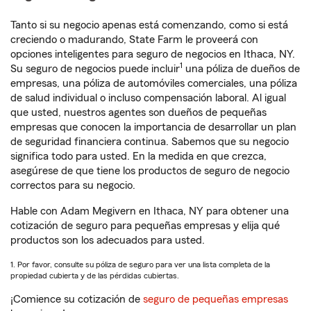
Tanto si su negocio apenas está comenzando, como si está
creciendo o madurando, State Farm le proveerá con
opciones inteligentes para seguro de negocios en Ithaca, NY.
1
Su seguro de negocios puede incluir
una póliza de dueños de
empresas, una póliza de automóviles comerciales, una póliza
de salud individual o incluso compensación laboral. Al igual
que usted, nuestros agentes son dueños de pequeñas
empresas que conocen la importancia de desarrollar un plan
de seguridad financiera continua. Sabemos que su negocio
significa todo para usted. En la medida en que crezca,
asegúrese de que tiene los productos de seguro de negocio
correctos para su negocio.
Hable con Adam Megivern en Ithaca, NY para obtener una
cotización de seguro para pequeñas empresas y elija qué
productos son los adecuados para usted.
1. Por favor, consulte su póliza de seguro para ver una lista completa de la
propiedad cubierta y de las pérdidas cubiertas.
¡Comience su cotización de
seguro de pequeñas empresas