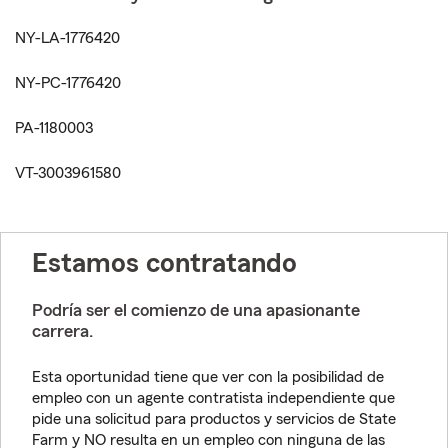
NY-LA-1776420
NY-PC-1776420
PA-1180003
VT-3003961580
Estamos contratando
Podría ser el comienzo de una apasionante
carrera.
Esta oportunidad tiene que ver con la posibilidad de
empleo con un agente contratista independiente que
pide una solicitud para productos y servicios de State
Farm y NO resulta en un empleo con ninguna de las