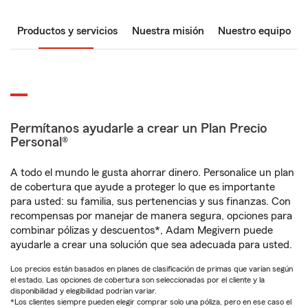
Productos y servicios
Nuestra misión
Nuestro equipo
Permítanos ayudarle a crear un Plan Precio
Personal®
A todo el mundo le gusta ahorrar dinero. Personalice un plan
de cobertura que ayude a proteger lo que es importante
para usted: su familia, sus pertenencias y sus finanzas. Con
recompensas por manejar de manera segura, opciones para
combinar pólizas y descuentos*, Adam Megivern puede
ayudarle a crear una solución que sea adecuada para usted.
Los precios están basados en planes de clasificación de primas que varían según
el estado. Las opciones de cobertura son seleccionadas por el cliente y la
disponibilidad y elegibilidad podrían variar.
*Los clientes siempre pueden elegir comprar solo una póliza, pero en ese caso el