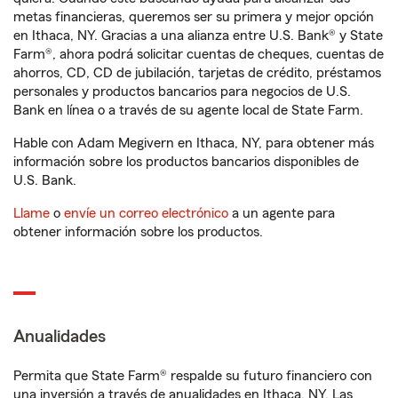
metas financieras, queremos ser su primera y mejor opción
en Ithaca, NY. Gracias a una alianza entre U.S. Bank® y State
Farm®, ahora podrá solicitar cuentas de cheques, cuentas de
ahorros, CD, CD de jubilación, tarjetas de crédito, préstamos
personales y productos bancarios para negocios de U.S.
Bank en línea o a través de su agente local de State Farm.
Hable con Adam Megivern en Ithaca, NY, para obtener más
información sobre los productos bancarios disponibles de
U.S. Bank.
Llame
o
envíe un correo electrónico
a un agente para
obtener información sobre los productos.
Anualidades
Permita que State Farm® respalde su futuro financiero con
una inversión a través de anualidades en Ithaca, NY. Las