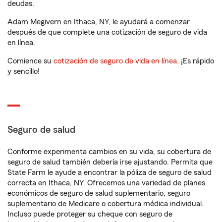
deudas.
Adam Megivern en Ithaca, NY, le ayudará a comenzar
después de que complete una cotización de seguro de vida
en línea.
Comience su
cotización de seguro de vida en línea
. ¡Es rápido
y sencillo!
Seguro de salud
Conforme experimenta cambios en su vida, su cobertura de
seguro de salud también debería irse ajustando. Permita que
State Farm le ayude a encontrar la póliza de seguro de salud
correcta en Ithaca, NY. Ofrecemos una variedad de planes
económicos de seguro de salud suplementario, seguro
suplementario de Medicare o cobertura médica individual.
Incluso puede proteger su cheque con seguro de