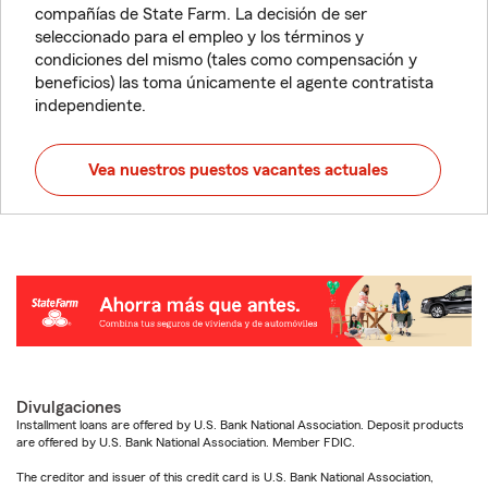
compañías de State Farm. La decisión de ser
seleccionado para el empleo y los términos y
condiciones del mismo (tales como compensación y
beneficios) las toma únicamente el agente contratista
independiente.
Vea nuestros puestos vacantes actuales
Divulgaciones
Installment loans are offered by U.S. Bank National Association. Deposit products
are offered by U.S. Bank National Association. Member FDIC.
The creditor and issuer of this credit card is U.S. Bank National Association,