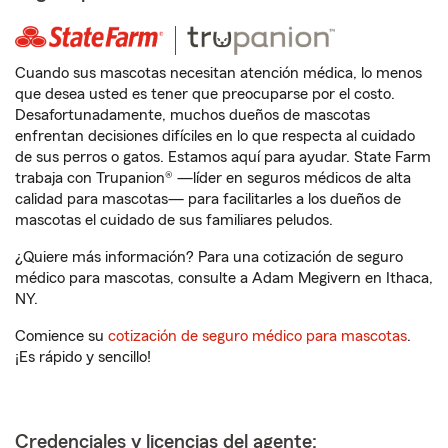
Cuando sus mascotas necesitan atención médica, lo menos
que desea usted es tener que preocuparse por el costo.
Desafortunadamente, muchos dueños de mascotas
enfrentan decisiones difíciles en lo que respecta al cuidado
de sus perros o gatos. Estamos aquí para ayudar. State Farm
trabaja con Trupanion® —líder en seguros médicos de alta
calidad para mascotas— para facilitarles a los dueños de
mascotas el cuidado de sus familiares peludos.
¿Quiere más información? Para una cotización de seguro
médico para mascotas, consulte a Adam Megivern en Ithaca,
NY.
Comience su
cotización de seguro médico para mascotas
.
¡Es rápido y sencillo!
Credenciales y licencias del agente: