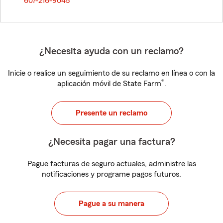
607-216-9045
¿Necesita ayuda con un reclamo?
Inicie o realice un seguimiento de su reclamo en línea o con la
®
aplicación móvil de State Farm
.
Presente un reclamo
¿Necesita pagar una factura?
Pague facturas de seguro actuales, administre las
notificaciones y programe pagos futuros.
Pague a su manera