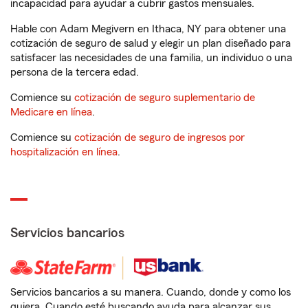
incapacidad para ayudar a cubrir gastos mensuales.
Hable con Adam Megivern en Ithaca, NY para obtener una
cotización de seguro de salud y elegir un plan diseñado para
satisfacer las necesidades de una familia, un individuo o una
persona de la tercera edad.
Comience su
cotización de seguro suplementario de
Medicare en línea
.
Comience su
cotización de seguro de ingresos por
hospitalización en línea
.
Servicios bancarios
Servicios bancarios a su manera. Cuando, donde y como los
quiera. Cuando esté buscando ayuda para alcanzar sus