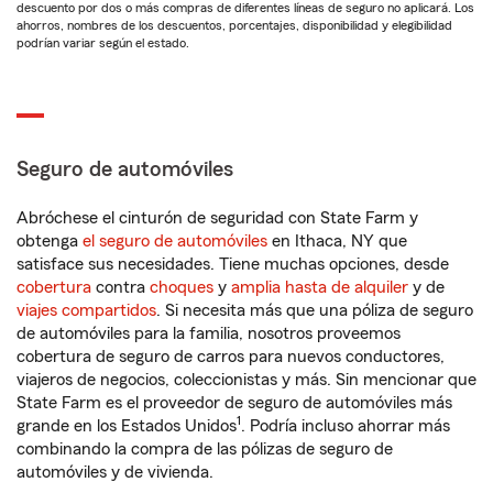
descuento por dos o más compras de diferentes líneas de seguro no aplicará. Los
ahorros, nombres de los descuentos, porcentajes, disponibilidad y elegibilidad
podrían variar según el estado.
Seguro de automóviles
Abróchese el cinturón de seguridad con State Farm y
obtenga
el seguro de automóviles
en Ithaca, NY que
satisface sus necesidades. Tiene muchas opciones, desde
cobertura
contra
choques
y
amplia hasta de alquiler
y de
viajes compartidos
. Si necesita más que una póliza de seguro
de automóviles para la familia, nosotros proveemos
cobertura de seguro de carros para nuevos conductores,
viajeros de negocios, coleccionistas y más. Sin mencionar que
State Farm es el proveedor de seguro de automóviles más
1
grande en los Estados Unidos
. Podría incluso ahorrar más
combinando la compra de las pólizas de seguro de
automóviles y de vivienda.