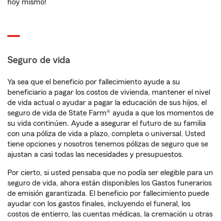
hoy mismo!
Seguro de vida
Ya sea que el beneficio por fallecimiento ayude a su
beneficiario a pagar los costos de vivienda, mantener el nivel
de vida actual o ayudar a pagar la educación de sus hijos, el
seguro de vida de State Farm® ayuda a que los momentos de
su vida continúen. Ayude a asegurar el futuro de su familia
con una póliza de vida a plazo, completa o universal. Usted
tiene opciones y nosotros tenemos pólizas de seguro que se
ajustan a casi todas las necesidades y presupuestos.
Por cierto, si usted pensaba que no podía ser elegible para un
seguro de vida, ahora están disponibles los Gastos funerarios
de emisión garantizada. El beneficio por fallecimiento puede
ayudar con los gastos finales, incluyendo el funeral, los
costos de entierro, las cuentas médicas, la cremación u otras