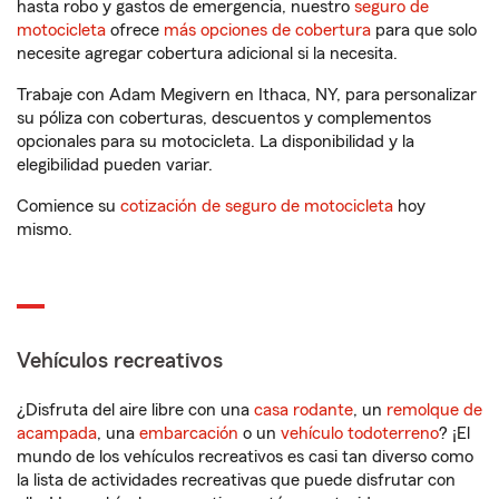
hasta robo y gastos de emergencia, nuestro
seguro de
motocicleta
ofrece
más opciones de cobertura
para que solo
necesite agregar cobertura adicional si la necesita.
Trabaje con Adam Megivern en Ithaca, NY, para personalizar
su póliza con coberturas, descuentos y complementos
opcionales para su motocicleta. La disponibilidad y la
elegibilidad pueden variar.
Comience su
cotización de seguro de motocicleta
hoy
mismo.
Vehículos recreativos
¿Disfruta del aire libre con una
casa rodante
, un
remolque de
acampada
, una
embarcación
o un
vehículo todoterreno
? ¡El
mundo de los vehículos recreativos es casi tan diverso como
la lista de actividades recreativas que puede disfrutar con