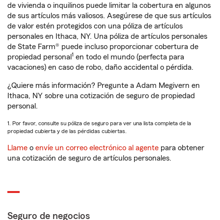
de vivienda o inquilinos puede limitar la cobertura en algunos
de sus artículos más valiosos. Asegúrese de que sus artículos
de valor estén protegidos con una póliza de artículos
personales en Ithaca, NY. Una póliza de artículos personales
de State Farm® puede incluso proporcionar cobertura de
1
propiedad personal
en todo el mundo (perfecta para
vacaciones) en caso de robo, daño accidental o pérdida.
¿Quiere más información? Pregunte a Adam Megivern en
Ithaca, NY sobre una cotización de seguro de propiedad
personal.
1. Por favor, consulte su póliza de seguro para ver una lista completa de la
propiedad cubierta y de las pérdidas cubiertas.
Llame
o
envíe un correo electrónico al agente
para obtener
una cotización de seguro de artículos personales.
Seguro de negocios