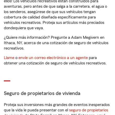
ellos! Los vehículos recreativos están construidos para
aventuras, pero antes de que salga a la carretera, el agua o
los senderos, asegúrese de que sus vehículos tengan
cobertura de calidad diseñada específicamente para
vehículos recreativos. Proteja sus artículos más preciados
dondequiera que vaya.
¿Quiere más información? Pregunte a Adam Megivern en
Ithaca, NY, acerca de una cotización de seguro de vehículos
recreativos.
Llame
o
envíe un correo electrónico a un agente
para
obtener una cotización de seguro de vehículos recreativos.
Seguro de propietarios de vivienda
Proteja sus inversiones más grandes de eventos inesperados
que la vida le pueda presentar con el
seguro de propietarios