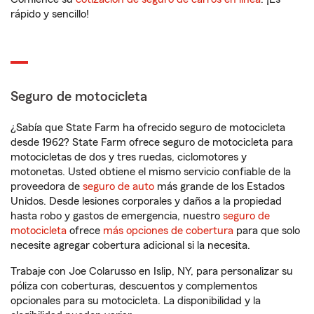
rápido y sencillo!
Seguro de motocicleta
¿Sabía que State Farm ha ofrecido seguro de motocicleta
desde 1962? State Farm ofrece seguro de motocicleta para
motocicletas de dos y tres ruedas, ciclomotores y
motonetas. Usted obtiene el mismo servicio confiable de la
proveedora de
seguro de auto
más grande de los Estados
Unidos. Desde lesiones corporales y daños a la propiedad
hasta robo y gastos de emergencia, nuestro
seguro de
motocicleta
ofrece
más opciones de cobertura
para que solo
necesite agregar cobertura adicional si la necesita.
Trabaje con Joe Colarusso en Islip, NY, para personalizar su
póliza con coberturas, descuentos y complementos
opcionales para su motocicleta. La disponibilidad y la