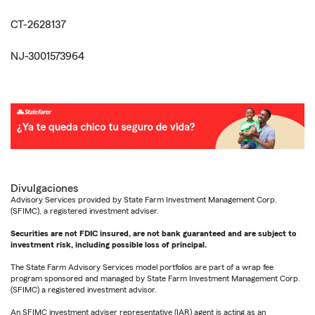
CT-2628137
NJ-3001573964
Divulgaciones
Advisory Services provided by State Farm Investment Management Corp.
(SFIMC), a registered investment adviser.
Securities are not FDIC insured, are not bank guaranteed and are subject to
investment risk, including possible loss of principal.
The State Farm Advisory Services model portfolios are part of a wrap fee
program sponsored and managed by State Farm Investment Management Corp.
(SFIMC) a registered investment advisor.
An SFIMC investment adviser representative (IAR) agent is acting as an