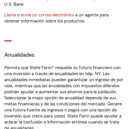
U.S. Bank.
Llame
o
envíe un correo electrónico
a un agente para
obtener información sobre los productos.
Anualidades
Permita que State Farm® respalde su futuro financiero con
una inversión a través de anualidades en Islip, NY. Las
anualidades inmediatas pueden garantizar un ingreso de por
vida, mientras que las anualidades con impuestos diferidos
podrían ayudar a aumentar sus ahorros para la jubilación.
Seleccionar la mejor opción de anualidad depende de sus
metas financieras y de las condiciones del mercado. Genere
una futura fuente de ingresos o pagos con una opción de
inversión que crece para usted. State Farm puede ayudar a
aclarar la confusión e información errónea cuando se trata
de anualidades.