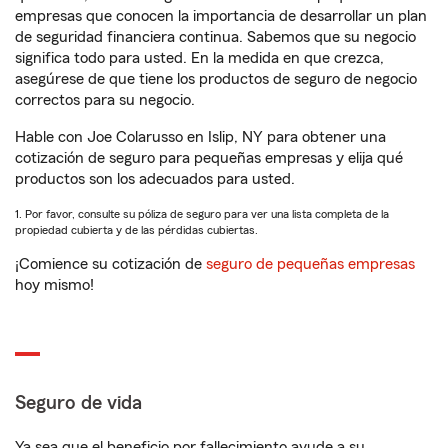
empresas que conocen la importancia de desarrollar un plan
de seguridad financiera continua. Sabemos que su negocio
significa todo para usted. En la medida en que crezca,
asegúrese de que tiene los productos de seguro de negocio
correctos para su negocio.
Hable con Joe Colarusso en Islip, NY para obtener una
cotización de seguro para pequeñas empresas y elija qué
productos son los adecuados para usted.
1. Por favor, consulte su póliza de seguro para ver una lista completa de la
propiedad cubierta y de las pérdidas cubiertas.
¡Comience su cotización de
seguro de pequeñas empresas
hoy mismo!
Seguro de vida
Ya sea que el beneficio por fallecimiento ayude a su