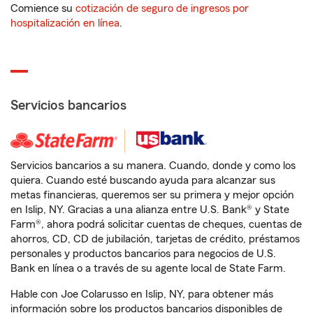
Comience su
cotización de seguro de ingresos por
hospitalización en línea
.
Servicios bancarios
Servicios bancarios a su manera. Cuando, donde y como los
quiera. Cuando esté buscando ayuda para alcanzar sus
metas financieras, queremos ser su primera y mejor opción
en Islip, NY. Gracias a una alianza entre U.S. Bank® y State
Farm®, ahora podrá solicitar cuentas de cheques, cuentas de
ahorros, CD, CD de jubilación, tarjetas de crédito, préstamos
personales y productos bancarios para negocios de U.S.
Bank en línea o a través de su agente local de State Farm.
Hable con Joe Colarusso en Islip, NY, para obtener más
información sobre los productos bancarios disponibles de