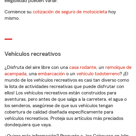
elegibilidad pueden variar.
Comience su
cotización de seguro de motocicleta
hoy
mismo.
Vehículos recreativos
¿Disfruta del aire libre con una
casa rodante
, un
remolque de
acampada
, una
embarcación
o un
vehículo todoterreno
? ¡El
mundo de los vehículos recreativos es casi tan diverso como
la lista de actividades recreativas que puede disfrutar con
ellos! Los vehículos recreativos están construidos para
aventuras, pero antes de que salga a la carretera, el agua o
los senderos, asegúrese de que sus vehículos tengan
cobertura de calidad diseñada específicamente para
vehículos recreativos. Proteja sus artículos más preciados
dondequiera que vaya.