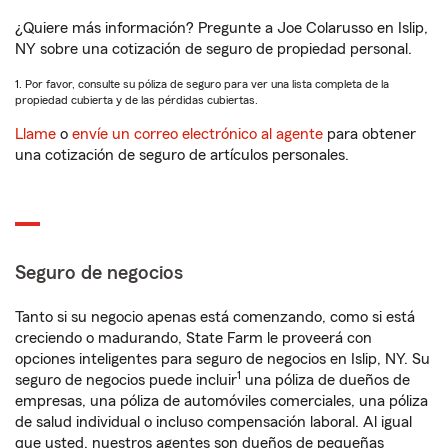
¿Quiere más información? Pregunte a Joe Colarusso en Islip,
NY sobre una cotización de seguro de propiedad personal.
1. Por favor, consulte su póliza de seguro para ver una lista completa de la
propiedad cubierta y de las pérdidas cubiertas.
Llame
o
envíe un correo electrónico al agente
para obtener
una cotización de seguro de artículos personales.
Seguro de negocios
Tanto si su negocio apenas está comenzando, como si está
creciendo o madurando, State Farm le proveerá con
opciones inteligentes para seguro de negocios en Islip, NY. Su
1
seguro de negocios puede incluir
una póliza de dueños de
empresas, una póliza de automóviles comerciales, una póliza
de salud individual o incluso compensación laboral. Al igual
que usted, nuestros agentes son dueños de pequeñas