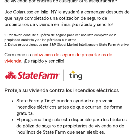
de vivienda por encima de cualquier otra aseguradora.
Joe Colarusso en Islip, NY le ayudará a comenzar después de
que haya completado una cotización de seguro de
propietarios de vivienda en línea. ¡Es rápido y sencillo!
1. Por favor, consulte su póliza de seguro para ver una lista completa de la
propiedad cubierta y de las pérdidas cubiertas.
2. Datos proporcionados por S&P Global Market Intelligence y State Farm Archive.
Comience su
cotización de seguro de propietarios de
vivienda
. ¡Es rápido y sencillo!
Proteja su vivienda contra los incendios eléctricos
State Farm y Ting* pueden ayudarle a prevenir
incendios eléctricos antes de que ocurran, de forma
gratuita.
El programa Ting solo está disponible para los titulares
de póliza de seguro de propietarios de vivienda no de
inquilinos de State Farm que sean elegibles.