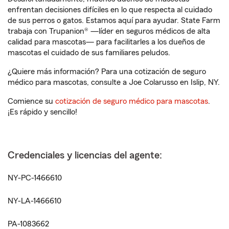
enfrentan decisiones difíciles en lo que respecta al cuidado
de sus perros o gatos. Estamos aquí para ayudar. State Farm
trabaja con Trupanion® —líder en seguros médicos de alta
calidad para mascotas— para facilitarles a los dueños de
mascotas el cuidado de sus familiares peludos.
¿Quiere más información? Para una cotización de seguro
médico para mascotas, consulte a Joe Colarusso en Islip, NY.
Comience su
cotización de seguro médico para mascotas
.
¡Es rápido y sencillo!
Credenciales y licencias del agente:
NY-PC-1466610
NY-LA-1466610
PA-1083662