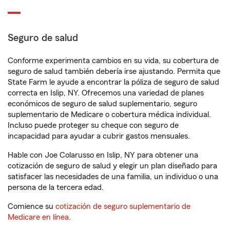
Seguro de salud
Conforme experimenta cambios en su vida, su cobertura de
seguro de salud también debería irse ajustando. Permita que
State Farm le ayude a encontrar la póliza de seguro de salud
correcta en Islip, NY. Ofrecemos una variedad de planes
económicos de seguro de salud suplementario, seguro
suplementario de Medicare o cobertura médica individual.
Incluso puede proteger su cheque con seguro de
incapacidad para ayudar a cubrir gastos mensuales.
Hable con Joe Colarusso en Islip, NY para obtener una
cotización de seguro de salud y elegir un plan diseñado para
satisfacer las necesidades de una familia, un individuo o una
persona de la tercera edad.
Comience su
cotización de seguro suplementario de
Medicare en línea
.