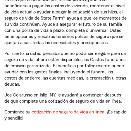
beneficiario a pagar los costos de vivienda, mantener el nivel
de vida actual o ayudar a pagar la educación de sus hijos, el
seguro de vida de State Farm® ayuda a que los momentos de
su vida continúen. Ayude a asegurar el futuro de su familia
con una póliza de vida a plazo, completa o universal. Usted
tiene opciones y nosotros tenemos pólizas de seguro que se
ajustan a casi todas las necesidades y presupuestos.
Por cierto, si usted pensaba que no podía ser elegible para un
seguro de vida, ahora están disponibles los Gastos funerarios
de emisión garantizada. El beneficio por fallecimiento puede
ayudar con los gastos finales, incluyendo el funeral, los
costos de entierro, las cuentas médicas, la cremación u otras
deudas.
Joe Colarusso en Islip, NY, le ayudará a comenzar después
de que complete una cotización de seguro de vida en línea.
Comience su
cotización de seguro de vida en línea
. ¡Es rápido
y sencillo!