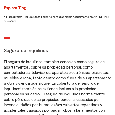
Explora Ting
* El programa Ting de State Farm no está disponible actualmente en AK, DE, NC,
SD ni WY
Seguro de inquilinos
El seguro de inquilinos, también conocido como seguro de
apartamentos, cubre su propiedad personal, como
computadoras, televisores, aparatos electrónicos, bicicletas,
muebles y ropa, tanto dentro como fuera de su apartamento
u otra vivienda que alquile. La cobertura del seguro de
1
inquilinos
también se extiende incluso a la propiedad
personal en su carro. El seguro de inquilinos normalmente
cubre pérdidas de su propiedad personal causadas por
incendio, daños por humo, daños cubiertos repentinos y
accidentales causados por agua, robos, allanamientos con