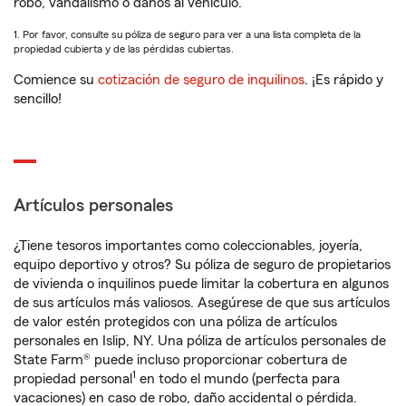
robo, vandalismo o daños al vehículo.
1. Por favor, consulte su póliza de seguro para ver a una lista completa de la
propiedad cubierta y de las pérdidas cubiertas.
Comience su
cotización de seguro de inquilinos
. ¡Es rápido y
sencillo!
Artículos personales
¿Tiene tesoros importantes como coleccionables, joyería,
equipo deportivo y otros? Su póliza de seguro de propietarios
de vivienda o inquilinos puede limitar la cobertura en algunos
de sus artículos más valiosos. Asegúrese de que sus artículos
de valor estén protegidos con una póliza de artículos
personales en Islip, NY. Una póliza de artículos personales de
State Farm® puede incluso proporcionar cobertura de
1
propiedad personal
en todo el mundo (perfecta para
vacaciones) en caso de robo, daño accidental o pérdida.