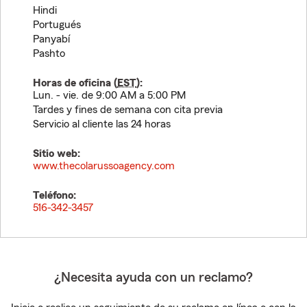
Hindi
Portugués
Panyabí
Pashto
Horas de oficina (
EST
):
Lun. - vie. de 9:00 AM a 5:00 PM
Tardes y fines de semana con cita previa
Servicio al cliente las 24 horas
Sitio web:
www.thecolarussoagency.com
Teléfono:
516-342-3457
¿Necesita ayuda con un reclamo?