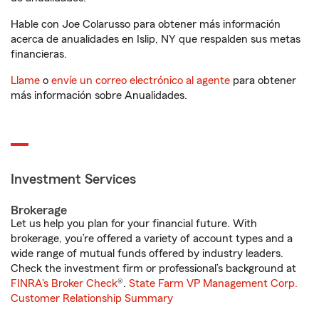
Hable con Joe Colarusso para obtener más información
acerca de anualidades en Islip, NY que respalden sus metas
financieras.
Llame
o
envíe un correo electrónico al agente
para obtener
más información sobre Anualidades.
Investment Services
Brokerage
Let us help you plan for your financial future. With
brokerage, you’re offered a variety of account types and a
wide range of mutual funds offered by industry leaders.
Check the investment firm or professional’s background at
FINRA's Broker Check
®.
State Farm VP Management Corp.
Customer Relationship Summary