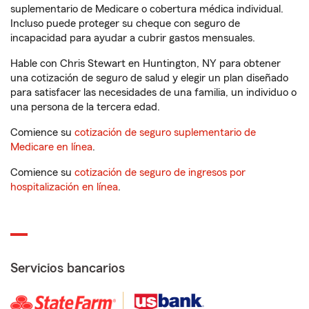
suplementario de Medicare o cobertura médica individual.
Incluso puede proteger su cheque con seguro de
incapacidad para ayudar a cubrir gastos mensuales.
Hable con Chris Stewart en Huntington, NY para obtener
una cotización de seguro de salud y elegir un plan diseñado
para satisfacer las necesidades de una familia, un individuo o
una persona de la tercera edad.
Comience su
cotización de seguro suplementario de
Medicare en línea
.
Comience su
cotización de seguro de ingresos por
hospitalización en línea
.
Servicios bancarios