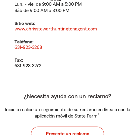
Lun. - vie. de 9:00 AM a 5:00 PM
Sáb de 9:00 AM a 3:00 PM
Sitio web:
www.chrisstewarthuntingtonagent.com
Teléfono:
631-923-3268
Fax:
631-923-3272
¿Necesita ayuda con un reclamo?
Inicie o realice un seguimiento de su reclamo en línea o con la
®
aplicación móvil de State Farm
.
Presente un reclamo