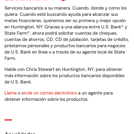
Servicios bancarios a su manera. Cuando, donde y como los
quiera. Cuando esté buscando ayuda para alcanzar sus
metas financieras, queremos ser su primera y mejor opción
en Huntington, NY. Gracias a una alianza entre U.S. Bank® y
State Farm®, ahora podrá solicitar cuentas de cheques,
cuentas de ahorros, CD, CD de jubilación, tarjetas de crédito,
préstamos personales y productos bancarios para negocios
de U.S. Bank en línea o a través de su agente local de State
Farm.
Hable con Chris Stewart en Huntington, NY, para obtener
más información sobre los productos bancarios disponibles
de U.S. Bank.
Llame
o
envíe un correo electrónico
a un agente para
obtener información sobre los productos.