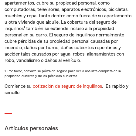
apartamentos, cubre su propiedad personal, como
computadoras, televisores, aparatos electrónicos, bicicletas,
muebles y ropa, tanto dentro como fuera de su apartamento
u otra vivienda que alquile. La cobertura del seguro de
1
inquilinos
también se extiende incluso a la propiedad
personal en su carro. El seguro de inquilinos normalmente
cubre pérdidas de su propiedad personal causadas por
incendio, daños por humo, daños cubiertos repentinos y
accidentales causados por agua, robos, allanamientos con
robo, vandalismo o daños al vehículo.
1. Por favor, consulte su póliza de seguro para ver a una lista completa de la
propiedad cubierta y de las pérdidas cubiertas.
Comience su
cotización de seguro de inquilinos
. ¡Es rápido y
sencillo!
Artículos personales