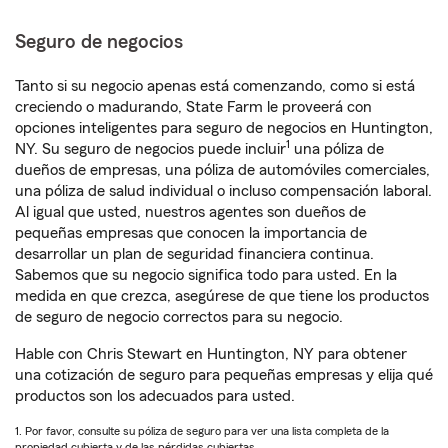
Seguro de negocios
Tanto si su negocio apenas está comenzando, como si está
creciendo o madurando, State Farm le proveerá con
opciones inteligentes para seguro de negocios en Huntington,
1
NY. Su seguro de negocios puede incluir
una póliza de
dueños de empresas, una póliza de automóviles comerciales,
una póliza de salud individual o incluso compensación laboral.
Al igual que usted, nuestros agentes son dueños de
pequeñas empresas que conocen la importancia de
desarrollar un plan de seguridad financiera continua.
Sabemos que su negocio significa todo para usted. En la
medida en que crezca, asegúrese de que tiene los productos
de seguro de negocio correctos para su negocio.
Hable con Chris Stewart en Huntington, NY para obtener
una cotización de seguro para pequeñas empresas y elija qué
productos son los adecuados para usted.
1. Por favor, consulte su póliza de seguro para ver una lista completa de la
propiedad cubierta y de las pérdidas cubiertas.