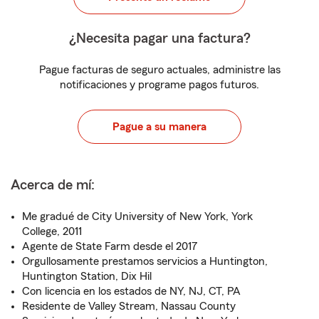
¿Necesita pagar una factura?
Pague facturas de seguro actuales, administre las
notificaciones y programe pagos futuros.
Pague a su manera
Acerca de mí:
Me gradué de City University of New York, York
College, 2011
Agente de State Farm desde el 2017
Orgullosamente prestamos servicios a Huntington,
Huntington Station, Dix Hil
Con licencia en los estados de NY, NJ, CT, PA
Residente de Valley Stream, Nassau County