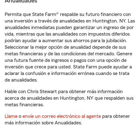
Anualidades
Permita que State Farm® respalde su futuro financiero con
una inversión a través de anualidades en Huntington, NY. Las
anualidades inmediatas pueden garantizar un ingreso de por
vida, mientras que las anualidades con impuestos diferidos
podrían ayudar a aumentar sus ahorros para la jubilación.
Seleccionar la mejor opción de anualidad depende de sus
metas financieras y de las condiciones del mercado. Genere
una futura fuente de ingresos o pagos con una opción de
inversión que crece para usted. State Farm puede ayudar a
aclarar la confusión e información errónea cuando se trata
de anualidades.
Hable con Chris Stewart para obtener más información
acerca de anualidades en Huntington, NY que respalden sus
metas financieras.
Llame
o
envíe un correo electrónico al agente
para obtener
más información sobre Anualidades.