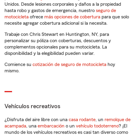
Unidos. Desde lesiones corporales y daños a la propiedad
hasta robo y gastos de emergencia, nuestro
seguro de
motocicleta
ofrece
más opciones de cobertura
para que solo
necesite agregar cobertura adicional si la necesita.
Trabaje con Chris Stewart en Huntington, NY, para
personalizar su póliza con coberturas, descuentos y
complementos opcionales para su motocicleta. La
disponibilidad y la elegibilidad pueden variar.
Comience su
cotización de seguro de motocicleta
hoy
mismo.
Vehículos recreativos
¿Disfruta del aire libre con una
casa rodante
, un
remolque de
acampada
, una
embarcación
o un
vehículo todoterreno
? ¡El
mundo de los vehículos recreativos es casi tan diverso como