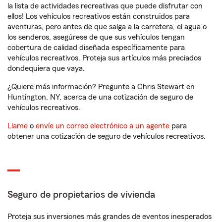
la lista de actividades recreativas que puede disfrutar con
ellos! Los vehículos recreativos están construidos para
aventuras, pero antes de que salga a la carretera, el agua o
los senderos, asegúrese de que sus vehículos tengan
cobertura de calidad diseñada específicamente para
vehículos recreativos. Proteja sus artículos más preciados
dondequiera que vaya.
¿Quiere más información? Pregunte a Chris Stewart en
Huntington, NY, acerca de una cotización de seguro de
vehículos recreativos.
Llame
o
envíe un correo electrónico a un agente
para
obtener una cotización de seguro de vehículos recreativos.
Seguro de propietarios de vivienda
Proteja sus inversiones más grandes de eventos inesperados