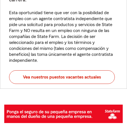
Esta oportunidad tiene que ver con la posibilidad de
empleo con un agente contratista independiente que
pide una solicitud para productos y servicios de State
Farm y NO resulta en un empleo con ninguna de las
compañías de State Farm. La decisión de ser
seleccionado para el empleo y los términos y
condiciones del mismo (tales como compensación y
beneficios) las toma únicamente el agente contratista
independiente.
Vea nuestros puestos vacantes actuales