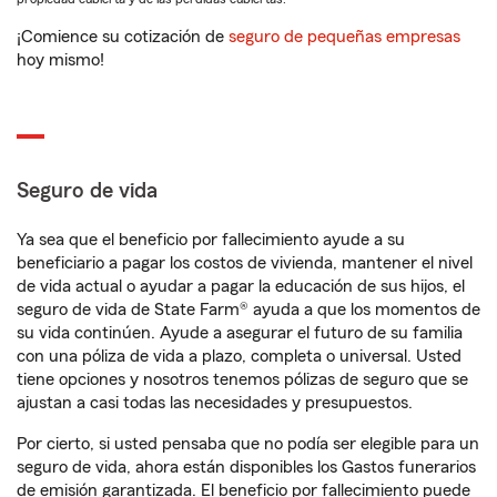
¡Comience su cotización de
seguro de pequeñas empresas
hoy mismo!
Seguro de vida
Ya sea que el beneficio por fallecimiento ayude a su
beneficiario a pagar los costos de vivienda, mantener el nivel
de vida actual o ayudar a pagar la educación de sus hijos, el
seguro de vida de State Farm® ayuda a que los momentos de
su vida continúen. Ayude a asegurar el futuro de su familia
con una póliza de vida a plazo, completa o universal. Usted
tiene opciones y nosotros tenemos pólizas de seguro que se
ajustan a casi todas las necesidades y presupuestos.
Por cierto, si usted pensaba que no podía ser elegible para un
seguro de vida, ahora están disponibles los Gastos funerarios
de emisión garantizada. El beneficio por fallecimiento puede