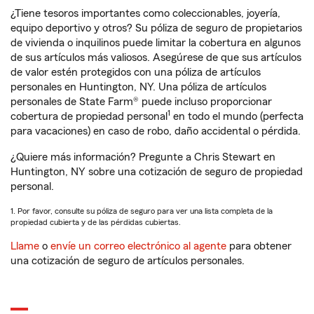
¿Tiene tesoros importantes como coleccionables, joyería,
equipo deportivo y otros? Su póliza de seguro de propietarios
de vivienda o inquilinos puede limitar la cobertura en algunos
de sus artículos más valiosos. Asegúrese de que sus artículos
de valor estén protegidos con una póliza de artículos
personales en Huntington, NY. Una póliza de artículos
personales de State Farm® puede incluso proporcionar
1
cobertura de propiedad personal
en todo el mundo (perfecta
para vacaciones) en caso de robo, daño accidental o pérdida.
¿Quiere más información? Pregunte a Chris Stewart en
Huntington, NY sobre una cotización de seguro de propiedad
personal.
1. Por favor, consulte su póliza de seguro para ver una lista completa de la
propiedad cubierta y de las pérdidas cubiertas.
Llame
o
envíe un correo electrónico al agente
para obtener
una cotización de seguro de artículos personales.