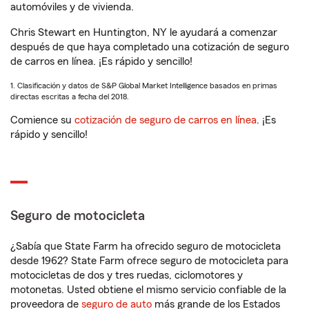
automóviles y de vivienda.
Chris Stewart en Huntington, NY le ayudará a comenzar
después de que haya completado una cotización de seguro
de carros en línea. ¡Es rápido y sencillo!
1. Clasificación y datos de S&P Global Market Intelligence basados en primas
directas escritas a fecha del 2018.
Comience su
cotización de seguro de carros en línea
. ¡Es
rápido y sencillo!
Seguro de motocicleta
¿Sabía que State Farm ha ofrecido seguro de motocicleta
desde 1962? State Farm ofrece seguro de motocicleta para
motocicletas de dos y tres ruedas, ciclomotores y
motonetas. Usted obtiene el mismo servicio confiable de la
proveedora de
seguro de auto
más grande de los Estados