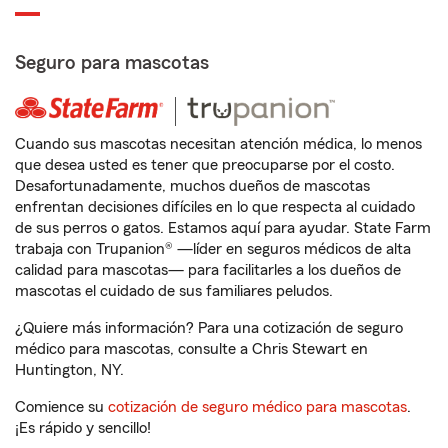
Seguro para mascotas
Cuando sus mascotas necesitan atención médica, lo menos
que desea usted es tener que preocuparse por el costo.
Desafortunadamente, muchos dueños de mascotas
enfrentan decisiones difíciles en lo que respecta al cuidado
de sus perros o gatos. Estamos aquí para ayudar. State Farm
trabaja con Trupanion® —líder en seguros médicos de alta
calidad para mascotas— para facilitarles a los dueños de
mascotas el cuidado de sus familiares peludos.
¿Quiere más información? Para una cotización de seguro
médico para mascotas, consulte a Chris Stewart en
Huntington, NY.
Comience su
cotización de seguro médico para mascotas
.
¡Es rápido y sencillo!