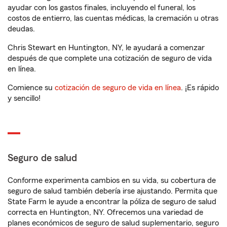
ayudar con los gastos finales, incluyendo el funeral, los
costos de entierro, las cuentas médicas, la cremación u otras
deudas.
Chris Stewart en Huntington, NY, le ayudará a comenzar
después de que complete una cotización de seguro de vida
en línea.
Comience su
cotización de seguro de vida en línea
. ¡Es rápido
y sencillo!
Seguro de salud
Conforme experimenta cambios en su vida, su cobertura de
seguro de salud también debería irse ajustando. Permita que
State Farm le ayude a encontrar la póliza de seguro de salud
correcta en Huntington, NY. Ofrecemos una variedad de
planes económicos de seguro de salud suplementario, seguro