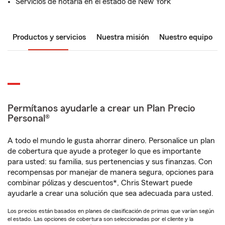
Servicios de notaría en el estado de New York
Productos y servicios
Nuestra misión
Nuestro equipo
Permítanos ayudarle a crear un Plan Precio
Personal®
A todo el mundo le gusta ahorrar dinero. Personalice un plan
de cobertura que ayude a proteger lo que es importante
para usted: su familia, sus pertenencias y sus finanzas. Con
recompensas por manejar de manera segura, opciones para
combinar pólizas y descuentos*, Chris Stewart puede
ayudarle a crear una solución que sea adecuada para usted.
Los precios están basados en planes de clasificación de primas que varían según
el estado. Las opciones de cobertura son seleccionadas por el cliente y la