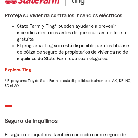
Proteja su vivienda contra los incendios eléctricos
State Farm y Ting* pueden ayudarle a prevenir
incendios eléctricos antes de que ocurran, de forma
gratuita.
El programa Ting solo está disponible para los titulares
de póliza de seguro de propietarios de vivienda no de
inquilinos de State Farm que sean elegibles.
Explora Ting
* El programa Ting de State Farm no está disponible actualmente en AK, DE, NC,
SD ni WY
Seguro de inquilinos
El seguro de inquilinos, también conocido como seguro de