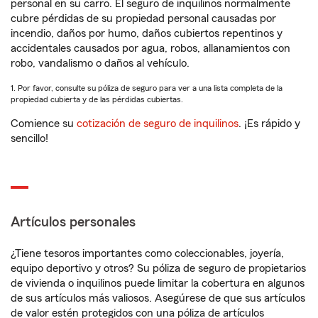
personal en su carro. El seguro de inquilinos normalmente
cubre pérdidas de su propiedad personal causadas por
incendio, daños por humo, daños cubiertos repentinos y
accidentales causados por agua, robos, allanamientos con
robo, vandalismo o daños al vehículo.
1. Por favor, consulte su póliza de seguro para ver a una lista completa de la
propiedad cubierta y de las pérdidas cubiertas.
Comience su
cotización de seguro de inquilinos
. ¡Es rápido y
sencillo!
Artículos personales
¿Tiene tesoros importantes como coleccionables, joyería,
equipo deportivo y otros? Su póliza de seguro de propietarios
de vivienda o inquilinos puede limitar la cobertura en algunos
de sus artículos más valiosos. Asegúrese de que sus artículos
de valor estén protegidos con una póliza de artículos