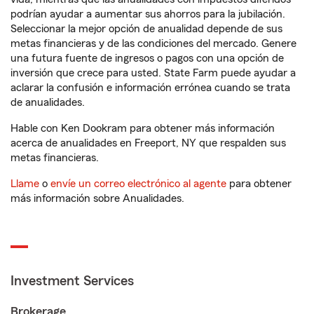
podrían ayudar a aumentar sus ahorros para la jubilación.
Seleccionar la mejor opción de anualidad depende de sus
metas financieras y de las condiciones del mercado. Genere
una futura fuente de ingresos o pagos con una opción de
inversión que crece para usted. State Farm puede ayudar a
aclarar la confusión e información errónea cuando se trata
de anualidades.
Hable con Ken Dookram para obtener más información
acerca de anualidades en Freeport, NY que respalden sus
metas financieras.
Llame
o
envíe un correo electrónico al agente
para obtener
más información sobre Anualidades.
Investment Services
Brokerage