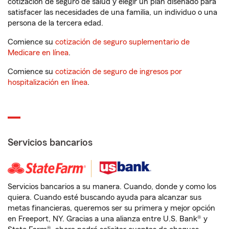
cotización de seguro de salud y elegir un plan diseñado para
satisfacer las necesidades de una familia, un individuo o una
persona de la tercera edad.
Comience su
cotización de seguro suplementario de
Medicare en línea
.
Comience su
cotización de seguro de ingresos por
hospitalización en línea
.
Servicios bancarios
Servicios bancarios a su manera. Cuando, donde y como los
quiera. Cuando esté buscando ayuda para alcanzar sus
metas financieras, queremos ser su primera y mejor opción
en Freeport, NY. Gracias a una alianza entre U.S. Bank® y