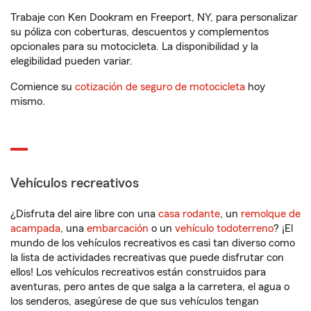
Trabaje con Ken Dookram en Freeport, NY, para personalizar
su póliza con coberturas, descuentos y complementos
opcionales para su motocicleta. La disponibilidad y la
elegibilidad pueden variar.
Comience su
cotización de seguro de motocicleta
hoy
mismo.
Vehículos recreativos
¿Disfruta del aire libre con una
casa rodante
, un
remolque de
acampada
, una
embarcación
o un
vehículo todoterreno
? ¡El
mundo de los vehículos recreativos es casi tan diverso como
la lista de actividades recreativas que puede disfrutar con
ellos! Los vehículos recreativos están construidos para
aventuras, pero antes de que salga a la carretera, el agua o
los senderos, asegúrese de que sus vehículos tengan