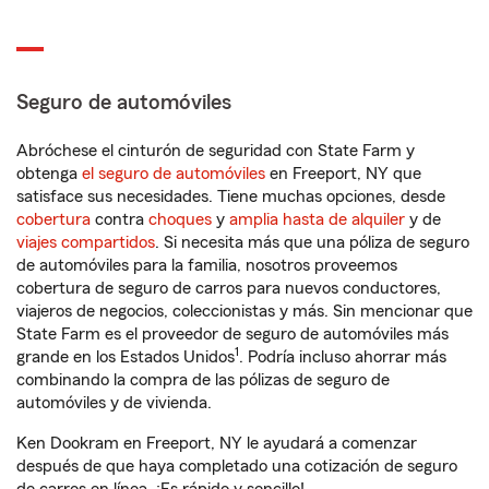
Seguro de automóviles
Abróchese el cinturón de seguridad con State Farm y
obtenga
el seguro de automóviles
en Freeport, NY que
satisface sus necesidades. Tiene muchas opciones, desde
cobertura
contra
choques
y
amplia hasta de alquiler
y de
viajes compartidos
. Si necesita más que una póliza de seguro
de automóviles para la familia, nosotros proveemos
cobertura de seguro de carros para nuevos conductores,
viajeros de negocios, coleccionistas y más. Sin mencionar que
State Farm es el proveedor de seguro de automóviles más
1
grande en los Estados Unidos
. Podría incluso ahorrar más
combinando la compra de las pólizas de seguro de
automóviles y de vivienda.
Ken Dookram en Freeport, NY le ayudará a comenzar
después de que haya completado una cotización de seguro