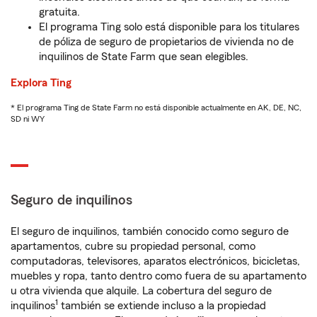
gratuita.
El programa Ting solo está disponible para los titulares
de póliza de seguro de propietarios de vivienda no de
inquilinos de State Farm que sean elegibles.
Explora Ting
* El programa Ting de State Farm no está disponible actualmente en AK, DE, NC,
SD ni WY
Seguro de inquilinos
El seguro de inquilinos, también conocido como seguro de
apartamentos, cubre su propiedad personal, como
computadoras, televisores, aparatos electrónicos, bicicletas,
muebles y ropa, tanto dentro como fuera de su apartamento
u otra vivienda que alquile. La cobertura del seguro de
1
inquilinos
también se extiende incluso a la propiedad