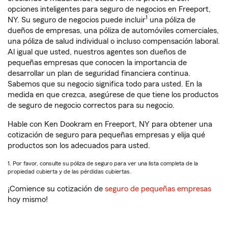
opciones inteligentes para seguro de negocios en Freeport,
1
NY. Su seguro de negocios puede incluir
una póliza de
dueños de empresas, una póliza de automóviles comerciales,
una póliza de salud individual o incluso compensación laboral.
Al igual que usted, nuestros agentes son dueños de
pequeñas empresas que conocen la importancia de
desarrollar un plan de seguridad financiera continua.
Sabemos que su negocio significa todo para usted. En la
medida en que crezca, asegúrese de que tiene los productos
de seguro de negocio correctos para su negocio.
Hable con Ken Dookram en Freeport, NY para obtener una
cotización de seguro para pequeñas empresas y elija qué
productos son los adecuados para usted.
1. Por favor, consulte su póliza de seguro para ver una lista completa de la
propiedad cubierta y de las pérdidas cubiertas.
¡Comience su cotización de
seguro de pequeñas empresas
hoy mismo!