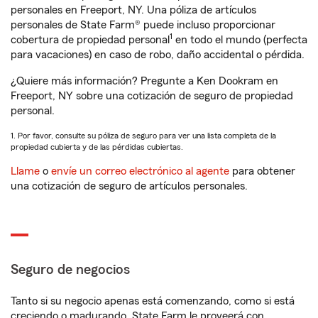
personales en Freeport, NY. Una póliza de artículos
personales de State Farm® puede incluso proporcionar
1
cobertura de propiedad personal
en todo el mundo (perfecta
para vacaciones) en caso de robo, daño accidental o pérdida.
¿Quiere más información? Pregunte a Ken Dookram en
Freeport, NY sobre una cotización de seguro de propiedad
personal.
1. Por favor, consulte su póliza de seguro para ver una lista completa de la
propiedad cubierta y de las pérdidas cubiertas.
Llame
o
envíe un correo electrónico al agente
para obtener
una cotización de seguro de artículos personales.
Seguro de negocios
Tanto si su negocio apenas está comenzando, como si está
creciendo o madurando, State Farm le proveerá con