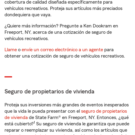
cobertura de calidad diseñada específicamente para
vehículos recreativos. Proteja sus artículos más preciados
dondequiera que vaya.
¿Quiere más información? Pregunte a Ken Dookram en
Freeport, NY, acerca de una cotización de seguro de
vehículos recreativos.
Llame
o
envíe un correo electrónico a un agente
para
obtener una cotización de seguro de vehículos recreativos.
Seguro de propietarios de vivienda
Proteja sus inversiones más grandes de eventos inesperados
que la vida le pueda presentar con el
seguro de propietarios
de vivienda
de State Farm® en Freeport, NY. Entonces, ¿qué
1
está cubierto?
Su seguro de vivienda le garantiza que puede
reparar o reemplazar su vivienda, así como los artículos que