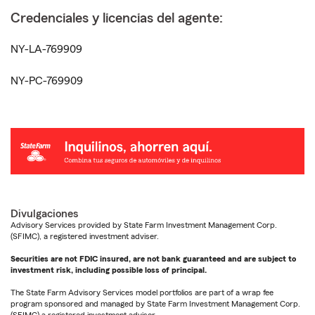
Credenciales y licencias del agente:
NY-LA-769909
NY-PC-769909
Divulgaciones
Advisory Services provided by State Farm Investment Management Corp.
(SFIMC), a registered investment adviser.
Securities are not FDIC insured, are not bank guaranteed and are subject to
investment risk, including possible loss of principal.
The State Farm Advisory Services model portfolios are part of a wrap fee
program sponsored and managed by State Farm Investment Management Corp.
(SFIMC) a registered investment advisor.