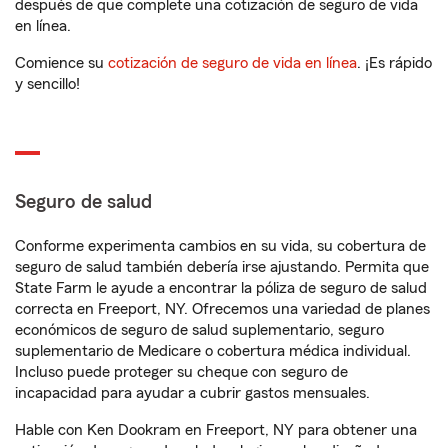
después de que complete una cotización de seguro de vida
en línea.
Comience su
cotización de seguro de vida en línea
. ¡Es rápido
y sencillo!
Seguro de salud
Conforme experimenta cambios en su vida, su cobertura de
seguro de salud también debería irse ajustando. Permita que
State Farm le ayude a encontrar la póliza de seguro de salud
correcta en Freeport, NY. Ofrecemos una variedad de planes
económicos de seguro de salud suplementario, seguro
suplementario de Medicare o cobertura médica individual.
Incluso puede proteger su cheque con seguro de
incapacidad para ayudar a cubrir gastos mensuales.
Hable con Ken Dookram en Freeport, NY para obtener una