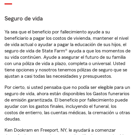
Seguro de vida
Ya sea que el beneficio por fallecimiento ayude a su
beneficiario a pagar los costos de vivienda, mantener el nivel
de vida actual o ayudar a pagar la educación de sus hijos, el
seguro de vida de State Farm® ayuda a que los momentos de
su vida continúen. Ayude a asegurar el futuro de su familia
con una póliza de vida a plazo, completa o universal. Usted
tiene opciones y nosotros tenemos pólizas de seguro que se
ajustan a casi todas las necesidades y presupuestos.
Por cierto, si usted pensaba que no podía ser elegible para un
seguro de vida, ahora están disponibles los Gastos funerarios
de emisión garantizada. El beneficio por fallecimiento puede
ayudar con los gastos finales, incluyendo el funeral, los
costos de entierro, las cuentas médicas, la cremación u otras
deudas.
Ken Dookram en Freeport, NY, le ayudará a comenzar