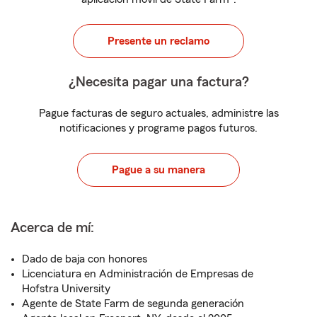
Presente un reclamo
¿Necesita pagar una factura?
Pague facturas de seguro actuales, administre las
notificaciones y programe pagos futuros.
Pague a su manera
Acerca de mí:
Dado de baja con honores
Licenciatura en Administración de Empresas de
Hofstra University
Agente de State Farm de segunda generación