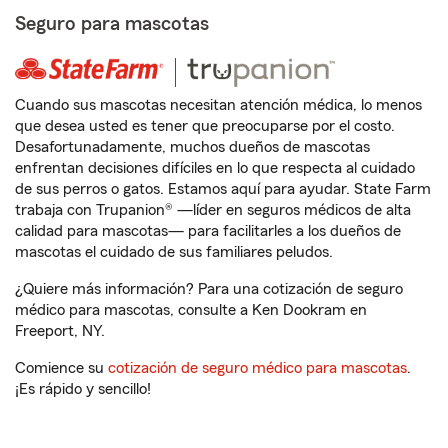
Seguro para mascotas
Cuando sus mascotas necesitan atención médica, lo menos
que desea usted es tener que preocuparse por el costo.
Desafortunadamente, muchos dueños de mascotas
enfrentan decisiones difíciles en lo que respecta al cuidado
de sus perros o gatos. Estamos aquí para ayudar. State Farm
trabaja con Trupanion® —líder en seguros médicos de alta
calidad para mascotas— para facilitarles a los dueños de
mascotas el cuidado de sus familiares peludos.
¿Quiere más información? Para una cotización de seguro
médico para mascotas, consulte a Ken Dookram en
Freeport, NY.
Comience su
cotización de seguro médico para mascotas
.
¡Es rápido y sencillo!