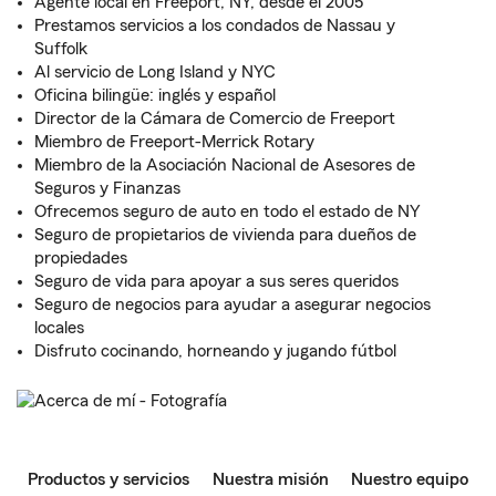
Agente local en Freeport, NY, desde el 2005
Prestamos servicios a los condados de Nassau y
Suffolk
Al servicio de Long Island y NYC
Oficina bilingüe: inglés y español
Director de la Cámara de Comercio de Freeport
Miembro de Freeport-Merrick Rotary
Miembro de la Asociación Nacional de Asesores de
Seguros y Finanzas
Ofrecemos seguro de auto en todo el estado de NY
Seguro de propietarios de vivienda para dueños de
propiedades
Seguro de vida para apoyar a sus seres queridos
Seguro de negocios para ayudar a asegurar negocios
locales
Disfruto cocinando, horneando y jugando fútbol
Productos y servicios
Nuestra misión
Nuestro equipo