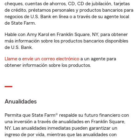
cheques, cuentas de ahorros, CD, CD de jubilación, tarjetas
de crédito, préstamos personales y productos bancarios para
negocios de U.S. Bank en línea o a través de su agente local
de State Farm.
Hable con Amy Karol en Franklin Square, NY, para obtener
más información sobre los productos bancarios disponibles
de U.S. Bank.
Llame
o
envíe un correo electrónico
a un agente para
obtener información sobre los productos.
Anualidades
Permita que State Farm® respalde su futuro financiero con
una inversión a través de anualidades en Franklin Square,
NY. Las anualidades inmediatas pueden garantizar un
ingreso de por vida, mientras que las anualidades con