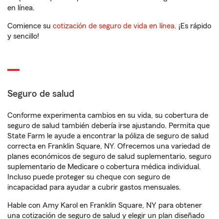
en línea.
Comience su
cotización de seguro de vida en línea
. ¡Es rápido
y sencillo!
Seguro de salud
Conforme experimenta cambios en su vida, su cobertura de
seguro de salud también debería irse ajustando. Permita que
State Farm le ayude a encontrar la póliza de seguro de salud
correcta en Franklin Square, NY. Ofrecemos una variedad de
planes económicos de seguro de salud suplementario, seguro
suplementario de Medicare o cobertura médica individual.
Incluso puede proteger su cheque con seguro de
incapacidad para ayudar a cubrir gastos mensuales.
Hable con Amy Karol en Franklin Square, NY para obtener
una cotización de seguro de salud y elegir un plan diseñado