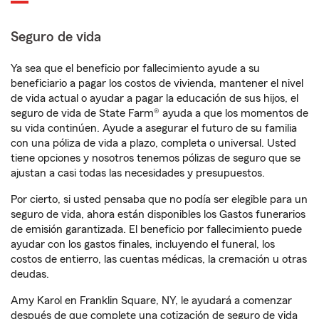
Seguro de vida
Ya sea que el beneficio por fallecimiento ayude a su
beneficiario a pagar los costos de vivienda, mantener el nivel
de vida actual o ayudar a pagar la educación de sus hijos, el
seguro de vida de State Farm® ayuda a que los momentos de
su vida continúen. Ayude a asegurar el futuro de su familia
con una póliza de vida a plazo, completa o universal. Usted
tiene opciones y nosotros tenemos pólizas de seguro que se
ajustan a casi todas las necesidades y presupuestos.
Por cierto, si usted pensaba que no podía ser elegible para un
seguro de vida, ahora están disponibles los Gastos funerarios
de emisión garantizada. El beneficio por fallecimiento puede
ayudar con los gastos finales, incluyendo el funeral, los
costos de entierro, las cuentas médicas, la cremación u otras
deudas.
Amy Karol en Franklin Square, NY, le ayudará a comenzar
después de que complete una cotización de seguro de vida