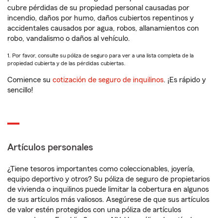
cubre pérdidas de su propiedad personal causadas por
incendio, daños por humo, daños cubiertos repentinos y
accidentales causados por agua, robos, allanamientos con
robo, vandalismo o daños al vehículo.
1. Por favor, consulte su póliza de seguro para ver a una lista completa de la
propiedad cubierta y de las pérdidas cubiertas.
Comience su
cotización de seguro de inquilinos
. ¡Es rápido y
sencillo!
Artículos personales
¿Tiene tesoros importantes como coleccionables, joyería,
equipo deportivo y otros? Su póliza de seguro de propietarios
de vivienda o inquilinos puede limitar la cobertura en algunos
de sus artículos más valiosos. Asegúrese de que sus artículos
de valor estén protegidos con una póliza de artículos