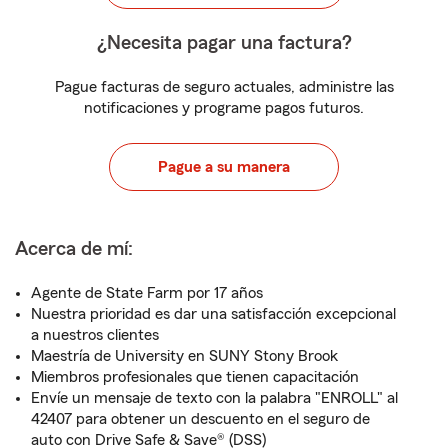
¿Necesita pagar una factura?
Pague facturas de seguro actuales, administre las
notificaciones y programe pagos futuros.
Pague a su manera
Acerca de mí:
Agente de State Farm por 17 años
Nuestra prioridad es dar una satisfacción excepcional
a nuestros clientes
Maestría de University en SUNY Stony Brook
Miembros profesionales que tienen capacitación
Envíe un mensaje de texto con la palabra "ENROLL" al
42407 para obtener un descuento en el seguro de
auto con Drive Safe & Save® (DSS)