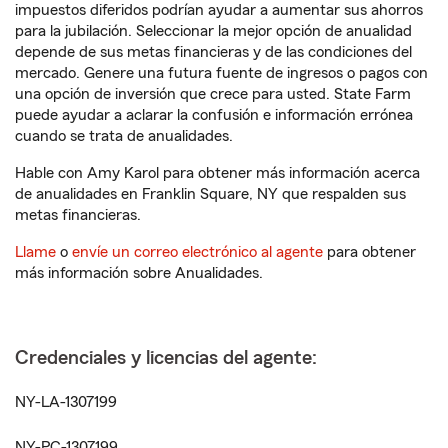
impuestos diferidos podrían ayudar a aumentar sus ahorros
para la jubilación. Seleccionar la mejor opción de anualidad
depende de sus metas financieras y de las condiciones del
mercado. Genere una futura fuente de ingresos o pagos con
una opción de inversión que crece para usted. State Farm
puede ayudar a aclarar la confusión e información errónea
cuando se trata de anualidades.
Hable con Amy Karol para obtener más información acerca
de anualidades en Franklin Square, NY que respalden sus
metas financieras.
Llame
o
envíe un correo electrónico al agente
para obtener
más información sobre Anualidades.
Credenciales y licencias del agente:
NY-LA-1307199
NY-PC-1307199