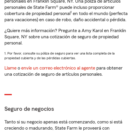
personales en Franklin Square, NY. Una póliza de artículos
personales de State Farm® puede incluso proporcionar
1
cobertura de propiedad personal
en todo el mundo (perfecta
para vacaciones) en caso de robo, daño accidental o pérdida.
¿Quiere más información? Pregunte a Amy Karol en Franklin
Square, NY sobre una cotización de seguro de propiedad
personal.
1. Por favor, consulte su póliza de seguro para ver una lista completa de la
propiedad cubierta y de las pérdidas cubiertas.
Llame
o
envíe un correo electrónico al agente
para obtener
una cotización de seguro de artículos personales.
Seguro de negocios
Tanto si su negocio apenas está comenzando, como si está
creciendo o madurando, State Farm le proveerá con