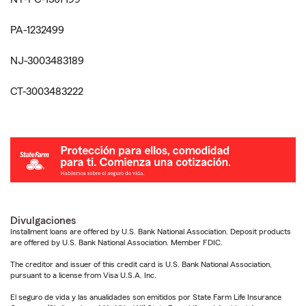
PA-1232499
NJ-3003483189
CT-3003483222
Divulgaciones
Installment loans are offered by U.S. Bank National Association. Deposit products
are offered by U.S. Bank National Association. Member FDIC.
The creditor and issuer of this credit card is U.S. Bank National Association,
pursuant to a license from Visa U.S.A. Inc.
El seguro de vida y las anualidades son emitidos por State Farm Life Insurance