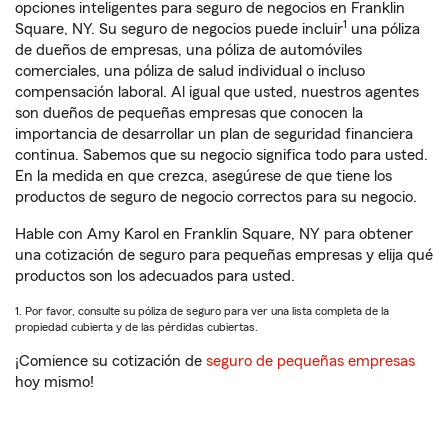
opciones inteligentes para seguro de negocios en Franklin
1
Square, NY. Su seguro de negocios puede incluir
una póliza
de dueños de empresas, una póliza de automóviles
comerciales, una póliza de salud individual o incluso
compensación laboral. Al igual que usted, nuestros agentes
son dueños de pequeñas empresas que conocen la
importancia de desarrollar un plan de seguridad financiera
continua. Sabemos que su negocio significa todo para usted.
En la medida en que crezca, asegúrese de que tiene los
productos de seguro de negocio correctos para su negocio.
Hable con Amy Karol en Franklin Square, NY para obtener
una cotización de seguro para pequeñas empresas y elija qué
productos son los adecuados para usted.
1. Por favor, consulte su póliza de seguro para ver una lista completa de la
propiedad cubierta y de las pérdidas cubiertas.
¡Comience su cotización de
seguro de pequeñas empresas
hoy mismo!