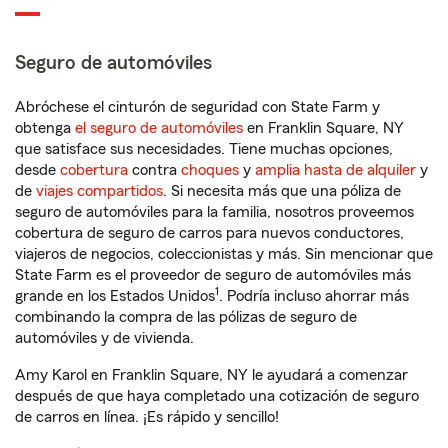
Seguro de automóviles
Abróchese el cinturón de seguridad con State Farm y
obtenga
el seguro de automóviles
en Franklin Square, NY
que satisface sus necesidades. Tiene muchas opciones,
desde
cobertura
contra
choques
y
amplia hasta de alquiler
y
de
viajes compartidos
. Si necesita más que una póliza de
seguro de automóviles para la familia, nosotros proveemos
cobertura de seguro de carros para nuevos conductores,
viajeros de negocios, coleccionistas y más. Sin mencionar que
State Farm es el proveedor de seguro de automóviles más
1
grande en los Estados Unidos
. Podría incluso ahorrar más
combinando la compra de las pólizas de seguro de
automóviles y de vivienda.
Amy Karol en Franklin Square, NY le ayudará a comenzar
después de que haya completado una cotización de seguro
de carros en línea. ¡Es rápido y sencillo!