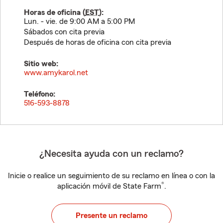
Horas de oficina (
EST
):
Lun. - vie. de 9:00 AM a 5:00 PM
Sábados con cita previa
Después de horas de oficina con cita previa
Sitio web:
www.amykarol.net
Teléfono:
516-593-8878
¿Necesita ayuda con un reclamo?
Inicie o realice un seguimiento de su reclamo en línea o con la
®
aplicación móvil de State Farm
.
Presente un reclamo