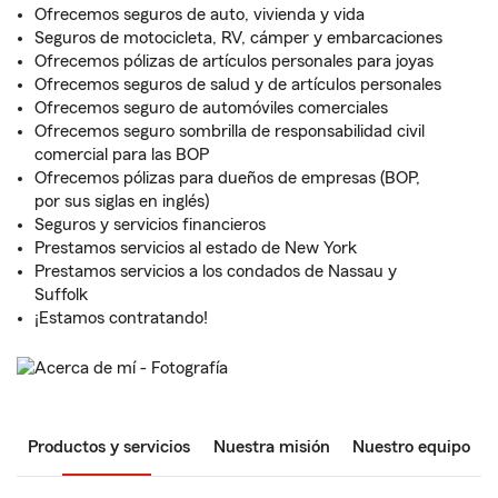
Ofrecemos seguros de auto, vivienda y vida
Seguros de motocicleta, RV, cámper y embarcaciones
Ofrecemos pólizas de artículos personales para joyas
Ofrecemos seguros de salud y de artículos personales
Ofrecemos seguro de automóviles comerciales
Ofrecemos seguro sombrilla de responsabilidad civil
comercial para las BOP
Ofrecemos pólizas para dueños de empresas (BOP,
por sus siglas en inglés)
Seguros y servicios financieros
Prestamos servicios al estado de New York
Prestamos servicios a los condados de Nassau y
Suffolk
¡Estamos contratando!
Productos y servicios
Nuestra misión
Nuestro equipo