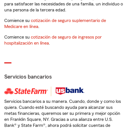
para satisfacer las necesidades de una familia, un individuo o
una persona de la tercera edad.
Comience su
cotización de seguro suplementario de
Medicare en línea
.
Comience su
cotización de seguro de ingresos por
hospitalización en línea
.
Servicios bancarios
Servicios bancarios a su manera. Cuando, donde y como los
quiera. Cuando esté buscando ayuda para alcanzar sus
metas financieras, queremos ser su primera y mejor opción
en Franklin Square, NY. Gracias a una alianza entre U.S.
Bank® y State Farm®, ahora podrá solicitar cuentas de