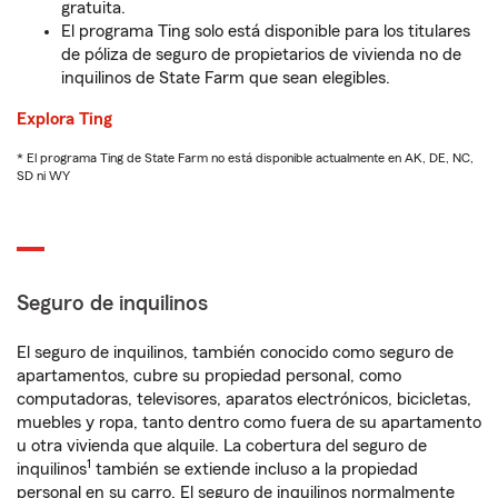
gratuita.
El programa Ting solo está disponible para los titulares
de póliza de seguro de propietarios de vivienda no de
inquilinos de State Farm que sean elegibles.
Explora Ting
* El programa Ting de State Farm no está disponible actualmente en AK, DE, NC,
SD ni WY
Seguro de inquilinos
El seguro de inquilinos, también conocido como seguro de
apartamentos, cubre su propiedad personal, como
computadoras, televisores, aparatos electrónicos, bicicletas,
muebles y ropa, tanto dentro como fuera de su apartamento
u otra vivienda que alquile. La cobertura del seguro de
1
inquilinos
también se extiende incluso a la propiedad
personal en su carro. El seguro de inquilinos normalmente