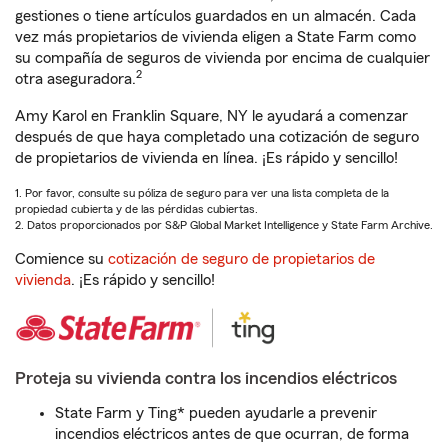
gestiones o tiene artículos guardados en un almacén. Cada
vez más propietarios de vivienda eligen a State Farm como
su compañía de seguros de vivienda por encima de cualquier
2
otra aseguradora.
Amy Karol en Franklin Square, NY le ayudará a comenzar
después de que haya completado una cotización de seguro
de propietarios de vivienda en línea. ¡Es rápido y sencillo!
1. Por favor, consulte su póliza de seguro para ver una lista completa de la
propiedad cubierta y de las pérdidas cubiertas.
2. Datos proporcionados por S&P Global Market Intelligence y State Farm Archive.
Comience su
cotización de seguro de propietarios de
vivienda
. ¡Es rápido y sencillo!
Proteja su vivienda contra los incendios eléctricos
State Farm y Ting* pueden ayudarle a prevenir
incendios eléctricos antes de que ocurran, de forma