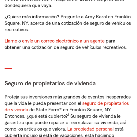
dondequiera que vaya.
¿Quiere más información? Pregunte a Amy Karol en Franklin
Square, NY, acerca de una cotización de seguro de vehículos
recreativos.
Llame
o
envíe un correo electrónico a un agente
para
obtener una cotización de seguro de vehículos recreativos.
Seguro de propietarios de vivienda
Proteja sus inversiones más grandes de eventos inesperados
que la vida le pueda presentar con el
seguro de propietarios
de vivienda
de State Farm® en Franklin Square, NY.
1
Entonces, ¿qué está cubierto?
Su seguro de vivienda le
garantiza que puede reparar o reemplazar su vivienda, así
como los artículos que valora.
La propiedad personal
está
cubierta incluso si está de vacaciones, está haciendo