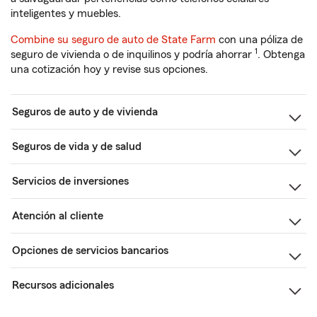
inteligentes y muebles.
Combine su seguro de auto de State Farm
con una póliza de
1
seguro de vivienda o de inquilinos y podría ahorrar
. Obtenga
una cotización hoy y revise sus opciones.
Seguros de auto y de vivienda
Seguros de vida y de salud
Servicios de inversiones
Atención al cliente
Opciones de servicios bancarios
Recursos adicionales