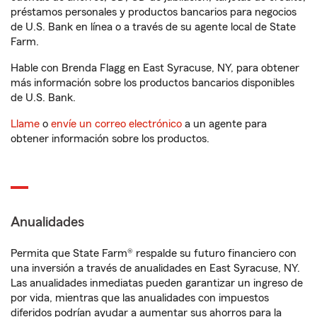
préstamos personales y productos bancarios para negocios
de U.S. Bank en línea o a través de su agente local de State
Farm.
Hable con Brenda Flagg en East Syracuse, NY, para obtener
más información sobre los productos bancarios disponibles
de U.S. Bank.
Llame
o
envíe un correo electrónico
a un agente para
obtener información sobre los productos.
Anualidades
Permita que State Farm® respalde su futuro financiero con
una inversión a través de anualidades en East Syracuse, NY.
Las anualidades inmediatas pueden garantizar un ingreso de
por vida, mientras que las anualidades con impuestos
diferidos podrían ayudar a aumentar sus ahorros para la