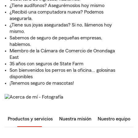
¿Tiene audífonos? Asegurémoslos hoy mismo
¿Recibió una computadora nueva? Podemos
asegurarla.
¿Tiene sus joyas aseguradas? Si no, llámenos hoy
mismo.
Sabemos de seguro de pequeñas empresas,
hablemos.
Miembro de la Cámara de Comercio de Onondaga
East
35 años con seguros de State Farm
Son bienvenidos los perros en la oficina... golosinas
disponibles
¡Tenemos seguro de mascotas!
Productos y servicios
Nuestra misión
Nuestro equipo