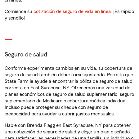
en línea.
Comience su
cotización de seguro de vida en línea
. ¡Es rápido
y sencillo!
Seguro de salud
Conforme experimenta cambios en su vida, su cobertura de
seguro de salud también debería irse ajustando. Permita que
State Farm le ayude a encontrar la póliza de seguro de salud
correcta en East Syracuse, NY. Ofrecemos una variedad de
planes económicos de seguro de salud suplementario, seguro
suplementario de Medicare o cobertura médica individual.
Incluso puede proteger su cheque con seguro de
incapacidad para ayudar a cubrir gastos mensuales.
Hable con Brenda Flagg en East Syracuse, NY para obtener
una cotización de seguro de salud y elegir un plan diseñado
para satisfacer las necesidades de una familia, un individuo o