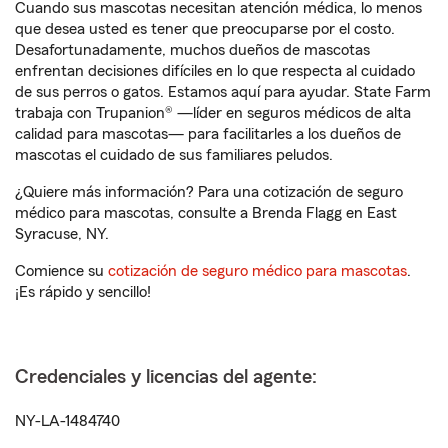
Cuando sus mascotas necesitan atención médica, lo menos
que desea usted es tener que preocuparse por el costo.
Desafortunadamente, muchos dueños de mascotas
enfrentan decisiones difíciles en lo que respecta al cuidado
de sus perros o gatos. Estamos aquí para ayudar. State Farm
trabaja con Trupanion® —líder en seguros médicos de alta
calidad para mascotas— para facilitarles a los dueños de
mascotas el cuidado de sus familiares peludos.
¿Quiere más información? Para una cotización de seguro
médico para mascotas, consulte a Brenda Flagg en East
Syracuse, NY.
Comience su
cotización de seguro médico para mascotas
.
¡Es rápido y sencillo!
Credenciales y licencias del agente:
NY-LA-1484740