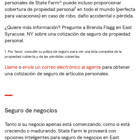
personales de State Farm® puede incluso proporcionar
1
cobertura de propiedad personal
en todo el mundo (perfecta
para vacaciones) en caso de robo, daño accidental o pérdida.
¿Quiere más información? Pregunte a Brenda Flagg en East
Syracuse, NY sobre una cotización de seguro de propiedad
personal.
1. Por favor, consulte su póliza de seguro para ver una lista completa de la
propiedad cubierta y de las pérdidas cubiertas.
Llame
o
envíe un correo electrónico al agente
para obtener
una cotización de seguro de artículos personales.
Seguro de negocios
Tanto si su negocio apenas está comenzando, como si está
creciendo o madurando, State Farm le proveerá con
opciones inteligentes para seguro de negocios en East