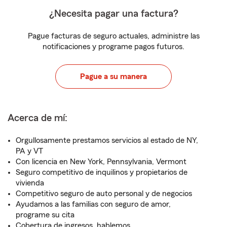
¿Necesita pagar una factura?
Pague facturas de seguro actuales, administre las
notificaciones y programe pagos futuros.
Pague a su manera
Acerca de mí:
Orgullosamente prestamos servicios al estado de NY,
PA y VT
Con licencia en New York, Pennsylvania, Vermont
Seguro competitivo de inquilinos y propietarios de
vivienda
Competitivo seguro de auto personal y de negocios
Ayudamos a las familias con seguro de amor,
programe su cita
Cobertura de ingresos, hablemos.