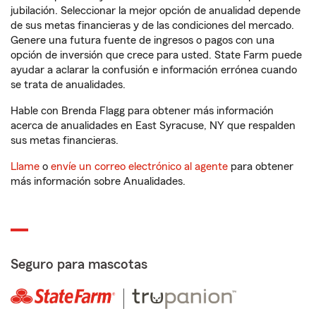
jubilación. Seleccionar la mejor opción de anualidad depende
de sus metas financieras y de las condiciones del mercado.
Genere una futura fuente de ingresos o pagos con una
opción de inversión que crece para usted. State Farm puede
ayudar a aclarar la confusión e información errónea cuando
se trata de anualidades.
Hable con Brenda Flagg para obtener más información
acerca de anualidades en East Syracuse, NY que respalden
sus metas financieras.
Llame
o
envíe un correo electrónico al agente
para obtener
más información sobre Anualidades.
Seguro para mascotas