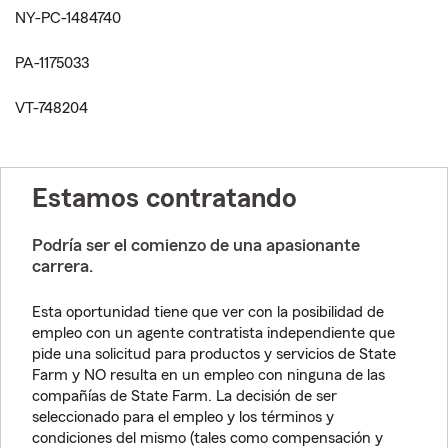
NY-PC-1484740
PA-1175033
VT-748204
Estamos contratando
Podría ser el comienzo de una apasionante
carrera.
Esta oportunidad tiene que ver con la posibilidad de
empleo con un agente contratista independiente que
pide una solicitud para productos y servicios de State
Farm y NO resulta en un empleo con ninguna de las
compañías de State Farm. La decisión de ser
seleccionado para el empleo y los términos y
condiciones del mismo (tales como compensación y