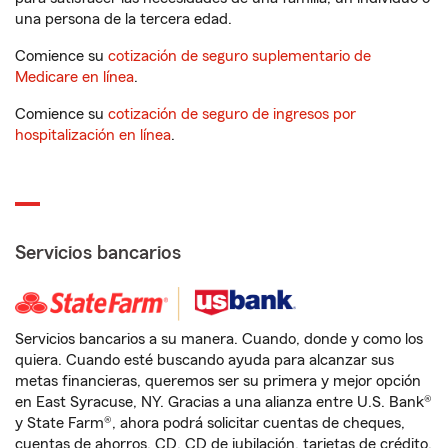
una persona de la tercera edad.
Comience su
cotización de seguro suplementario de
Medicare en línea
.
Comience su
cotización de seguro de ingresos por
hospitalización en línea
.
Servicios bancarios
Servicios bancarios a su manera. Cuando, donde y como los
quiera. Cuando esté buscando ayuda para alcanzar sus
metas financieras, queremos ser su primera y mejor opción
en East Syracuse, NY. Gracias a una alianza entre U.S. Bank®
y State Farm®, ahora podrá solicitar cuentas de cheques,
cuentas de ahorros, CD, CD de jubilación, tarjetas de crédito,