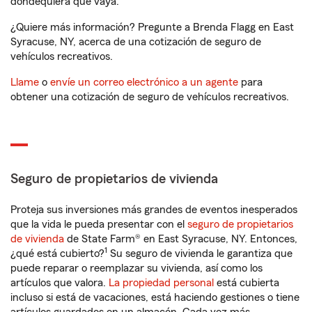
dondequiera que vaya.
¿Quiere más información? Pregunte a Brenda Flagg en East
Syracuse, NY, acerca de una cotización de seguro de
vehículos recreativos.
Llame
o
envíe un correo electrónico a un agente
para
obtener una cotización de seguro de vehículos recreativos.
Seguro de propietarios de vivienda
Proteja sus inversiones más grandes de eventos inesperados
que la vida le pueda presentar con el
seguro de propietarios
de vivienda
de State Farm® en East Syracuse, NY. Entonces,
1
¿qué está cubierto?
Su seguro de vivienda le garantiza que
puede reparar o reemplazar su vivienda, así como los
artículos que valora.
La propiedad personal
está cubierta
incluso si está de vacaciones, está haciendo gestiones o tiene