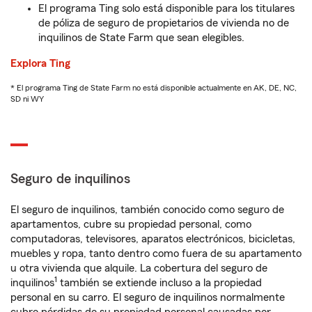
El programa Ting solo está disponible para los titulares
de póliza de seguro de propietarios de vivienda no de
inquilinos de State Farm que sean elegibles.
Explora Ting
* El programa Ting de State Farm no está disponible actualmente en AK, DE, NC,
SD ni WY
Seguro de inquilinos
El seguro de inquilinos, también conocido como seguro de
apartamentos, cubre su propiedad personal, como
computadoras, televisores, aparatos electrónicos, bicicletas,
muebles y ropa, tanto dentro como fuera de su apartamento
u otra vivienda que alquile. La cobertura del seguro de
1
inquilinos
también se extiende incluso a la propiedad
personal en su carro. El seguro de inquilinos normalmente