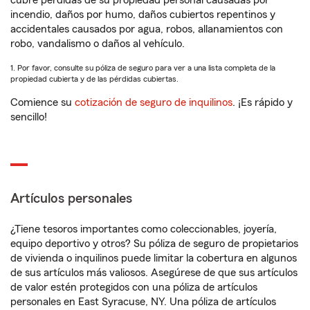
cubre pérdidas de su propiedad personal causadas por
incendio, daños por humo, daños cubiertos repentinos y
accidentales causados por agua, robos, allanamientos con
robo, vandalismo o daños al vehículo.
1. Por favor, consulte su póliza de seguro para ver a una lista completa de la
propiedad cubierta y de las pérdidas cubiertas.
Comience su
cotización de seguro de inquilinos
. ¡Es rápido y
sencillo!
Artículos personales
¿Tiene tesoros importantes como coleccionables, joyería,
equipo deportivo y otros? Su póliza de seguro de propietarios
de vivienda o inquilinos puede limitar la cobertura en algunos
de sus artículos más valiosos. Asegúrese de que sus artículos
de valor estén protegidos con una póliza de artículos
personales en East Syracuse, NY. Una póliza de artículos