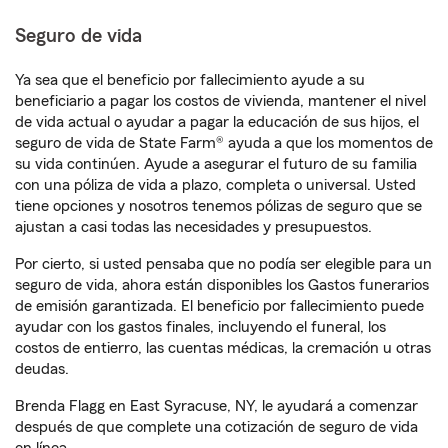
Seguro de vida
Ya sea que el beneficio por fallecimiento ayude a su
beneficiario a pagar los costos de vivienda, mantener el nivel
de vida actual o ayudar a pagar la educación de sus hijos, el
seguro de vida de State Farm® ayuda a que los momentos de
su vida continúen. Ayude a asegurar el futuro de su familia
con una póliza de vida a plazo, completa o universal. Usted
tiene opciones y nosotros tenemos pólizas de seguro que se
ajustan a casi todas las necesidades y presupuestos.
Por cierto, si usted pensaba que no podía ser elegible para un
seguro de vida, ahora están disponibles los Gastos funerarios
de emisión garantizada. El beneficio por fallecimiento puede
ayudar con los gastos finales, incluyendo el funeral, los
costos de entierro, las cuentas médicas, la cremación u otras
deudas.
Brenda Flagg en East Syracuse, NY, le ayudará a comenzar
después de que complete una cotización de seguro de vida