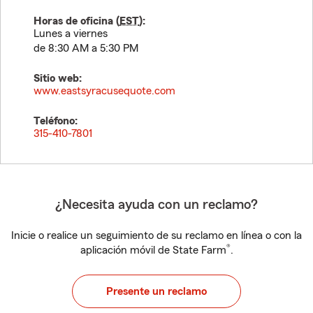
Horas de oficina (
EST
):
Lunes a viernes
de 8:30 AM a 5:30 PM
Sitio web:
www.eastsyracusequote.com
Teléfono:
315-410-7801
¿Necesita ayuda con un reclamo?
Inicie o realice un seguimiento de su reclamo en línea o con la
®
aplicación móvil de State Farm
.
Presente un reclamo