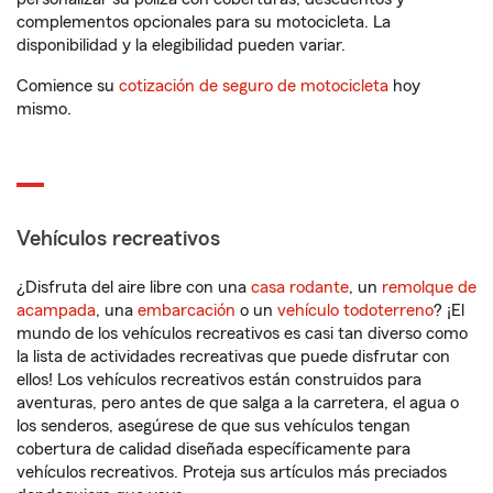
complementos opcionales para su motocicleta. La
disponibilidad y la elegibilidad pueden variar.
Comience su
cotización de seguro de motocicleta
hoy
mismo.
Vehículos recreativos
¿Disfruta del aire libre con una
casa rodante
, un
remolque de
acampada
, una
embarcación
o un
vehículo todoterreno
? ¡El
mundo de los vehículos recreativos es casi tan diverso como
la lista de actividades recreativas que puede disfrutar con
ellos! Los vehículos recreativos están construidos para
aventuras, pero antes de que salga a la carretera, el agua o
los senderos, asegúrese de que sus vehículos tengan
cobertura de calidad diseñada específicamente para
vehículos recreativos. Proteja sus artículos más preciados