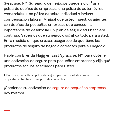
1
Syracuse, NY. Su seguro de negocios puede incluir
una
póliza de dueños de empresas, una póliza de automóviles
comerciales, una póliza de salud individual o incluso
compensación laboral. Al igual que usted, nuestros agentes
son dueños de pequeñas empresas que conocen la
importancia de desarrollar un plan de seguridad financiera
continua. Sabemos que su negocio significa todo para usted.
En la medida en que crezca, asegúrese de que tiene los
productos de seguro de negocio correctos para su negocio.
Hable con Brenda Flagg en East Syracuse, NY para obtener
una cotización de seguro para pequeñas empresas y elija qué
productos son los adecuados para usted.
1. Por favor, consulte su póliza de seguro para ver una lista completa de la
propiedad cubierta y de las pérdidas cubiertas.
¡Comience su cotización de
seguro de pequeñas empresas
hoy mismo!