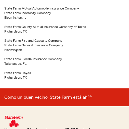
State Farm Mutual Automobile Insurance Company
State Farm Indemnity Company
Bloomington, IL
State Farm County Mutual Insurance Company of Texas
Richardson, TX
State Farm Fire and Casualty Company
State Farm General Insurance Company
Bloomington, IL
State Farm Florida Insurance Company
Tallahassee, FL
State Farm Lloyds
Richardson, TX
Como un buen vecino, State Farm está ahí.®