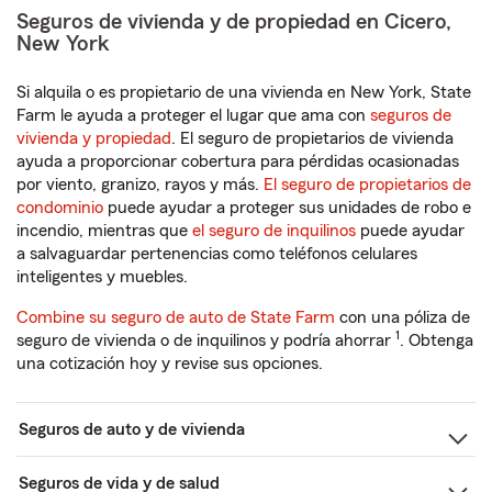
Seguros de vivienda y de propiedad en Cicero,
New York
Si alquila o es propietario de una vivienda en New York, State
Farm le ayuda a proteger el lugar que ama con
seguros de
vivienda y propiedad
. El seguro de propietarios de vivienda
ayuda a proporcionar cobertura para pérdidas ocasionadas
por viento, granizo, rayos y más.
El seguro de propietarios de
condominio
puede ayudar a proteger sus unidades de robo e
incendio, mientras que
el seguro de inquilinos
puede ayudar
a salvaguardar pertenencias como teléfonos celulares
inteligentes y muebles.
Combine su seguro de auto de State Farm
con una póliza de
1
seguro de vivienda o de inquilinos y podría ahorrar
. Obtenga
una cotización hoy y revise sus opciones.
Seguros de auto y de vivienda
Seguros de vida y de salud