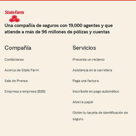
Una compañía de seguros con 19,000 agentes y que
atiende a más de 96 millones de pólizas y cuentas
Compañía
Servicios
Contáctanos
Presenta un reclamo
Acerca de State Farm
Asistencia en la carretera
Sala de Prensa
Paga una factura
Empresa a empresa (B2B)
Inscríbete en pago automático
Ahorra papel
Obtén tu tarjeta de identificación de
seguro