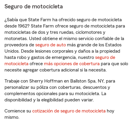
Seguro de motocicleta
¿Sabía que State Farm ha ofrecido seguro de motocicleta
desde 1962? State Farm ofrece seguro de motocicleta para
motocicletas de dos y tres ruedas, ciclomotores y
motonetas. Usted obtiene el mismo servicio confiable de la
proveedora de
seguro de auto
más grande de los Estados
Unidos. Desde lesiones corporales y daños a la propiedad
hasta robo y gastos de emergencia, nuestro
seguro de
motocicleta
ofrece
más opciones de cobertura
para que solo
necesite agregar cobertura adicional si la necesita.
Trabaje con Sherry Hoffman en Ballston Spa, NY, para
personalizar su póliza con coberturas, descuentos y
complementos opcionales para su motocicleta. La
disponibilidad y la elegibilidad pueden variar.
Comience su
cotización de seguro de motocicleta
hoy
mismo.