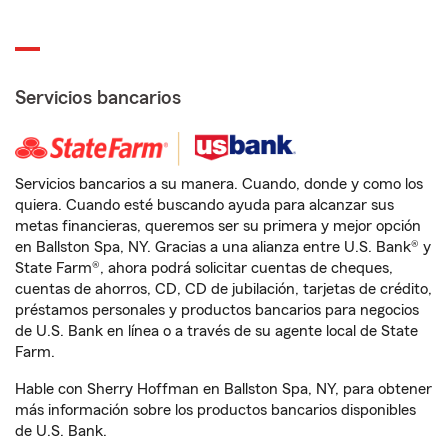
Servicios bancarios
Servicios bancarios a su manera. Cuando, donde y como los
quiera. Cuando esté buscando ayuda para alcanzar sus
metas financieras, queremos ser su primera y mejor opción
en Ballston Spa, NY. Gracias a una alianza entre U.S. Bank® y
State Farm®, ahora podrá solicitar cuentas de cheques,
cuentas de ahorros, CD, CD de jubilación, tarjetas de crédito,
préstamos personales y productos bancarios para negocios
de U.S. Bank en línea o a través de su agente local de State
Farm.
Hable con Sherry Hoffman en Ballston Spa, NY, para obtener
más información sobre los productos bancarios disponibles
de U.S. Bank.