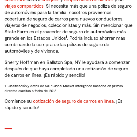
viajes compartidos
. Si necesita más que una póliza de seguro
de automóviles para la familia, nosotros proveemos
cobertura de seguro de carros para nuevos conductores,
viajeros de negocios, coleccionistas y más. Sin mencionar que
State Farm es el proveedor de seguro de automóviles más
1
grande en los Estados Unidos
. Podría incluso ahorrar más
combinando la compra de las pólizas de seguro de
automóviles y de vivienda.
Sherry Hoffman en Ballston Spa, NY le ayudará a comenzar
después de que haya completado una cotización de seguro
de carros en línea. ¡Es rápido y sencillo!
1. Clasificación y datos de S&P Global Market Intelligence basados en primas
directas escritas a fecha del 2018.
Comience su
cotización de seguro de carros en línea
. ¡Es
rápido y sencillo!