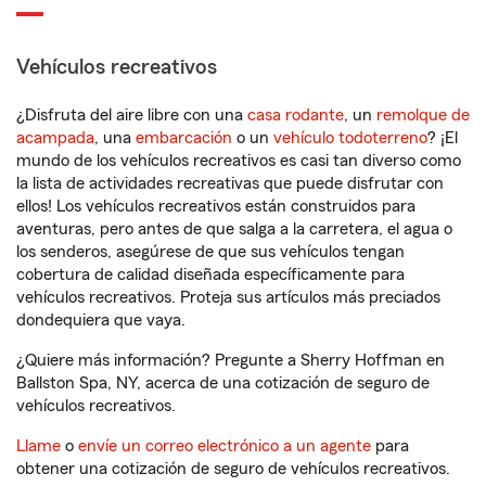
Vehículos recreativos
¿Disfruta del aire libre con una
casa rodante
, un
remolque de
acampada
, una
embarcación
o un
vehículo todoterreno
? ¡El
mundo de los vehículos recreativos es casi tan diverso como
la lista de actividades recreativas que puede disfrutar con
ellos! Los vehículos recreativos están construidos para
aventuras, pero antes de que salga a la carretera, el agua o
los senderos, asegúrese de que sus vehículos tengan
cobertura de calidad diseñada específicamente para
vehículos recreativos. Proteja sus artículos más preciados
dondequiera que vaya.
¿Quiere más información? Pregunte a Sherry Hoffman en
Ballston Spa, NY, acerca de una cotización de seguro de
vehículos recreativos.
Llame
o
envíe un correo electrónico a un agente
para
obtener una cotización de seguro de vehículos recreativos.