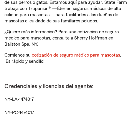
de sus perros o gatos. Estamos aquí para ayudar. State Farm
trabaja con Trupanion® —líder en seguros médicos de alta
calidad para mascotas— para facilitarles a los dueños de
mascotas el cuidado de sus familiares peludos.
¿Quiere más información? Para una cotización de seguro
médico para mascotas, consulte a Sherry Hoffman en
Ballston Spa, NY.
Comience su
cotización de seguro médico para mascotas
.
¡Es rápido y sencillo!
Credenciales y licencias del agente:
NY-LA-1474017
NY-PC-1474017