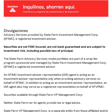
Divulgaciones
Advisory Services provided by State Farm Investment Management Corp.
(SFIMC), a registered investment adviser.
Securities are not FDIC insured, are not bank guaranteed and are subject to
investment risk, including possible loss of principal.
The State Farm Advisory Services model portfolios are part of a wrap fee
program sponsored and managed by State Farm Investment Management Corp.
(SFIMC) a registered investment advisor.
An SFIMC investment adviser representative (IAR) agent is acting as an
investment adviser representative only when providing advisory services on
behalf of SFIMC. In addition to acting as an investment adviser representative, an
IAR agent also may serve as a registered representative on behalf of SFVPMC.
Securities available through State Farm VP Management Corp.
Neither State Farm nor its agents provide tax or legal advice.
State Farm VP Management Corp. is a separate entity from those affiliated and/or