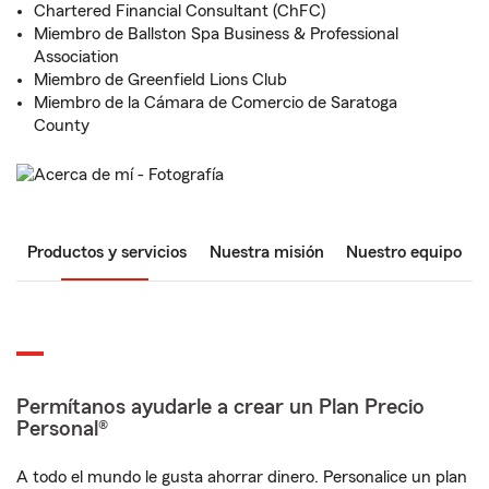
Chartered Financial Consultant (ChFC)
Miembro de Ballston Spa Business & Professional
Association
Miembro de Greenfield Lions Club
Miembro de la Cámara de Comercio de Saratoga
County
Productos y servicios
Nuestra misión
Nuestro equipo
Permítanos ayudarle a crear un Plan Precio
Personal®
A todo el mundo le gusta ahorrar dinero. Personalice un plan