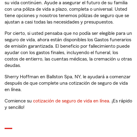
su vida continúen. Ayude a asegurar el futuro de su familia
con una póliza de vida a plazo, completa o universal. Usted
tiene opciones y nosotros tenemos pólizas de seguro que se
ajustan a casi todas las necesidades y presupuestos.
Por cierto, si usted pensaba que no podía ser elegible para un
seguro de vida, ahora están disponibles los Gastos funerarios
de emisión garantizada. El beneficio por fallecimiento puede
ayudar con los gastos finales, incluyendo el funeral, los
costos de entierro, las cuentas médicas, la cremación u otras
deudas.
Sherry Hoffman en Ballston Spa, NY, le ayudará a comenzar
después de que complete una cotización de seguro de vida
en línea.
Comience su
cotización de seguro de vida en línea
. ¡Es rápido
y sencillo!