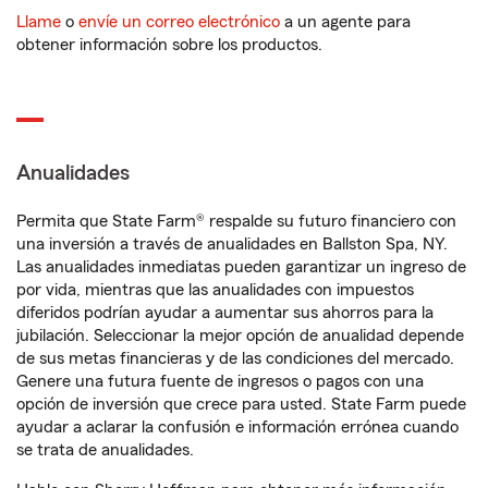
Llame
o
envíe un correo electrónico
a un agente para
obtener información sobre los productos.
Anualidades
Permita que State Farm® respalde su futuro financiero con
una inversión a través de anualidades en Ballston Spa, NY.
Las anualidades inmediatas pueden garantizar un ingreso de
por vida, mientras que las anualidades con impuestos
diferidos podrían ayudar a aumentar sus ahorros para la
jubilación. Seleccionar la mejor opción de anualidad depende
de sus metas financieras y de las condiciones del mercado.
Genere una futura fuente de ingresos o pagos con una
opción de inversión que crece para usted. State Farm puede
ayudar a aclarar la confusión e información errónea cuando
se trata de anualidades.