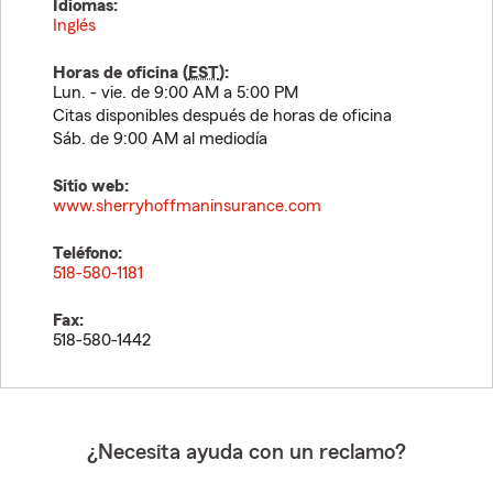
Idiomas:
Inglés
Horas de oficina (
EST
):
Lun. - vie. de 9:00 AM a 5:00 PM
Citas disponibles después de horas de oficina
Sáb. de 9:00 AM al mediodía
Sitio web:
www.sherryhoffmaninsurance.com
Teléfono:
518-580-1181
Fax:
518-580-1442
¿Necesita ayuda con un reclamo?