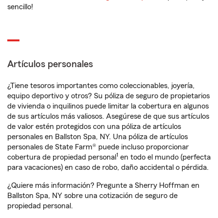
sencillo!
Artículos personales
¿Tiene tesoros importantes como coleccionables, joyería,
equipo deportivo y otros? Su póliza de seguro de propietarios
de vivienda o inquilinos puede limitar la cobertura en algunos
de sus artículos más valiosos. Asegúrese de que sus artículos
de valor estén protegidos con una póliza de artículos
personales en Ballston Spa, NY. Una póliza de artículos
personales de State Farm® puede incluso proporcionar
1
cobertura de propiedad personal
en todo el mundo (perfecta
para vacaciones) en caso de robo, daño accidental o pérdida.
¿Quiere más información? Pregunte a Sherry Hoffman en
Ballston Spa, NY sobre una cotización de seguro de
propiedad personal.