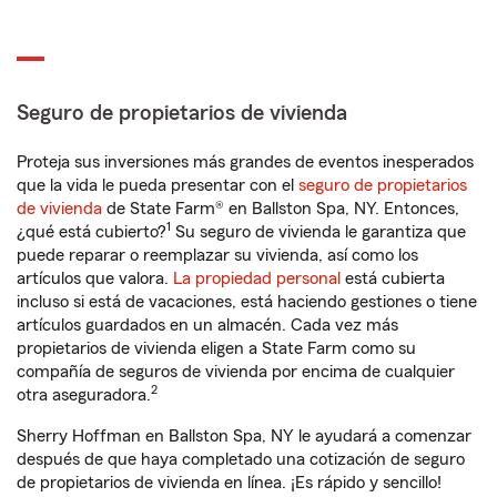
Seguro de propietarios de vivienda
Proteja sus inversiones más grandes de eventos inesperados
que la vida le pueda presentar con el
seguro de propietarios
de vivienda
de State Farm® en Ballston Spa, NY. Entonces,
1
¿qué está cubierto?
Su seguro de vivienda le garantiza que
puede reparar o reemplazar su vivienda, así como los
artículos que valora.
La propiedad personal
está cubierta
incluso si está de vacaciones, está haciendo gestiones o tiene
artículos guardados en un almacén. Cada vez más
propietarios de vivienda eligen a State Farm como su
compañía de seguros de vivienda por encima de cualquier
2
otra aseguradora.
Sherry Hoffman en Ballston Spa, NY le ayudará a comenzar
después de que haya completado una cotización de seguro
de propietarios de vivienda en línea. ¡Es rápido y sencillo!