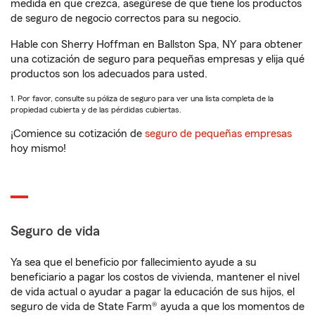
medida en que crezca, asegúrese de que tiene los productos
de seguro de negocio correctos para su negocio.
Hable con Sherry Hoffman en Ballston Spa, NY para obtener
una cotización de seguro para pequeñas empresas y elija qué
productos son los adecuados para usted.
1. Por favor, consulte su póliza de seguro para ver una lista completa de la
propiedad cubierta y de las pérdidas cubiertas.
¡Comience su cotización de
seguro de pequeñas empresas
hoy mismo!
Seguro de vida
Ya sea que el beneficio por fallecimiento ayude a su
beneficiario a pagar los costos de vivienda, mantener el nivel
de vida actual o ayudar a pagar la educación de sus hijos, el
seguro de vida de State Farm® ayuda a que los momentos de