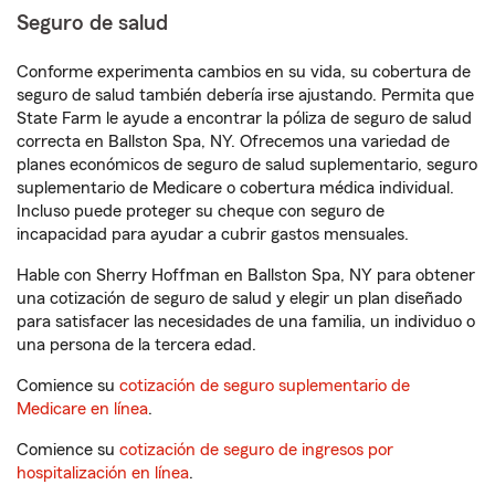
Seguro de salud
Conforme experimenta cambios en su vida, su cobertura de
seguro de salud también debería irse ajustando. Permita que
State Farm le ayude a encontrar la póliza de seguro de salud
correcta en Ballston Spa, NY. Ofrecemos una variedad de
planes económicos de seguro de salud suplementario, seguro
suplementario de Medicare o cobertura médica individual.
Incluso puede proteger su cheque con seguro de
incapacidad para ayudar a cubrir gastos mensuales.
Hable con Sherry Hoffman en Ballston Spa, NY para obtener
una cotización de seguro de salud y elegir un plan diseñado
para satisfacer las necesidades de una familia, un individuo o
una persona de la tercera edad.
Comience su
cotización de seguro suplementario de
Medicare en línea
.
Comience su
cotización de seguro de ingresos por
hospitalización en línea
.