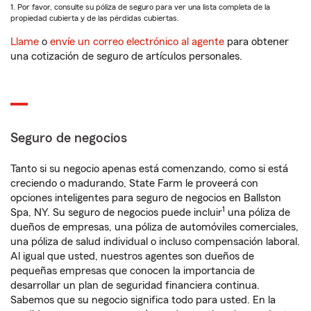
1. Por favor, consulte su póliza de seguro para ver una lista completa de la
propiedad cubierta y de las pérdidas cubiertas.
Llame
o
envíe un correo electrónico al agente
para obtener
una cotización de seguro de artículos personales.
Seguro de negocios
Tanto si su negocio apenas está comenzando, como si está
creciendo o madurando, State Farm le proveerá con
opciones inteligentes para seguro de negocios en Ballston
1
Spa, NY. Su seguro de negocios puede incluir
una póliza de
dueños de empresas, una póliza de automóviles comerciales,
una póliza de salud individual o incluso compensación laboral.
Al igual que usted, nuestros agentes son dueños de
pequeñas empresas que conocen la importancia de
desarrollar un plan de seguridad financiera continua.
Sabemos que su negocio significa todo para usted. En la