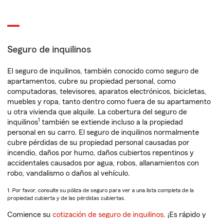
Seguro de inquilinos
El seguro de inquilinos, también conocido como seguro de
apartamentos, cubre su propiedad personal, como
computadoras, televisores, aparatos electrónicos, bicicletas,
muebles y ropa, tanto dentro como fuera de su apartamento
u otra vivienda que alquile. La cobertura del seguro de
1
inquilinos
también se extiende incluso a la propiedad
personal en su carro. El seguro de inquilinos normalmente
cubre pérdidas de su propiedad personal causadas por
incendio, daños por humo, daños cubiertos repentinos y
accidentales causados por agua, robos, allanamientos con
robo, vandalismo o daños al vehículo.
1. Por favor, consulte su póliza de seguro para ver a una lista completa de la
propiedad cubierta y de las pérdidas cubiertas.
Comience su
cotización de seguro de inquilinos
. ¡Es rápido y