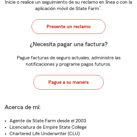
Inicie o realice un seguimiento de su reclamo en línea o con la
®
aplicación móvil de State Farm
.
Presente un reclamo
¿Necesita pagar una factura?
Pague facturas de seguro actuales, administre las
notificaciones y programe pagos futuros.
Pague a su manera
Acerca de mí:
Agente de State Farm desde el 2003
Licenciatura de Empire State College
Chartered Life Underwriter (CLU)