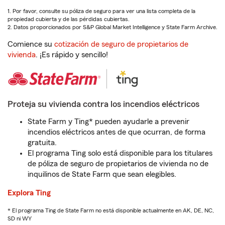
1. Por favor, consulte su póliza de seguro para ver una lista completa de la
propiedad cubierta y de las pérdidas cubiertas.
2. Datos proporcionados por S&P Global Market Intelligence y State Farm Archive.
Comience su
cotización de seguro de propietarios de
vivienda
. ¡Es rápido y sencillo!
Proteja su vivienda contra los incendios eléctricos
State Farm y Ting* pueden ayudarle a prevenir
incendios eléctricos antes de que ocurran, de forma
gratuita.
El programa Ting solo está disponible para los titulares
de póliza de seguro de propietarios de vivienda no de
inquilinos de State Farm que sean elegibles.
Explora Ting
* El programa Ting de State Farm no está disponible actualmente en AK, DE, NC,
SD ni WY