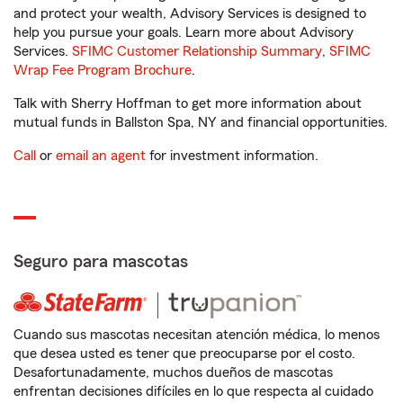
and protect your wealth, Advisory Services is designed to
help you pursue your goals. Learn more about Advisory
Services.
SFIMC Customer Relationship Summary
,
SFIMC
Wrap Fee Program Brochure
.
Talk with Sherry Hoffman to get more information about
mutual funds in Ballston Spa, NY and financial opportunities.
Call
or
email an agent
for investment information.
Seguro para mascotas
Cuando sus mascotas necesitan atención médica, lo menos
que desea usted es tener que preocuparse por el costo.
Desafortunadamente, muchos dueños de mascotas
enfrentan decisiones difíciles en lo que respecta al cuidado