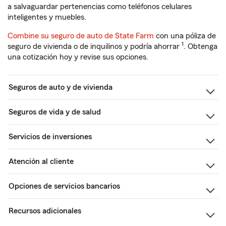
a salvaguardar pertenencias como teléfonos celulares
inteligentes y muebles.
Combine su seguro de auto de State Farm
con una póliza de
1
seguro de vivienda o de inquilinos y podría ahorrar
. Obtenga
una cotización hoy y revise sus opciones.
Seguros de auto y de vivienda
Seguros de vida y de salud
Servicios de inversiones
Atención al cliente
Opciones de servicios bancarios
Recursos adicionales