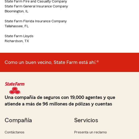
State Farm Fire and Casualty Company
State Farm General Insurance Company
Bloomington, IL
State Farm Florida Insurance Company
Tallahassee, FL
State Farm Lloyds
Richardson, TX
Como un buen vecino, State Farm está ahí.®
Una compañía de seguros con 19,000 agentes y que
atiende a más de 96 millones de pólizas y cuentas
Compañía
Servicios
Contáctanos
Presenta un reclamo