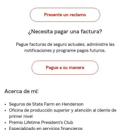
Presente un reclamo
¿Necesita pagar una factura?
Pague facturas de seguro actuales, administre las
notificaciones y programe pagos futuros.
Pague a su manera
Acerca de mí:
Seguros de State Farm en Henderson
Oficina de producción superior y atención al cliente de
primer nivel
Premio Lifetime President's Club
Especializado en servicios financieros