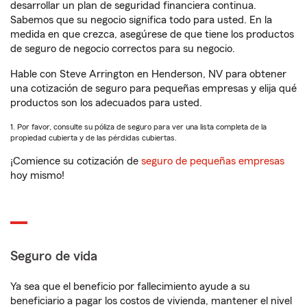
desarrollar un plan de seguridad financiera continua.
Sabemos que su negocio significa todo para usted. En la
medida en que crezca, asegúrese de que tiene los productos
de seguro de negocio correctos para su negocio.
Hable con Steve Arrington en Henderson, NV para obtener
una cotización de seguro para pequeñas empresas y elija qué
productos son los adecuados para usted.
1. Por favor, consulte su póliza de seguro para ver una lista completa de la
propiedad cubierta y de las pérdidas cubiertas.
¡Comience su cotización de
seguro de pequeñas empresas
hoy mismo!
Seguro de vida
Ya sea que el beneficio por fallecimiento ayude a su
beneficiario a pagar los costos de vivienda, mantener el nivel