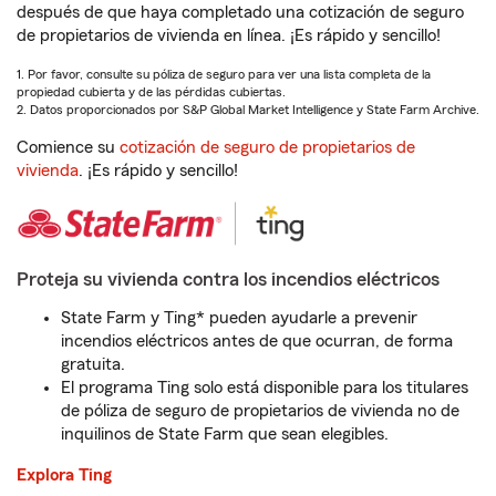
después de que haya completado una cotización de seguro
de propietarios de vivienda en línea. ¡Es rápido y sencillo!
1. Por favor, consulte su póliza de seguro para ver una lista completa de la
propiedad cubierta y de las pérdidas cubiertas.
2. Datos proporcionados por S&P Global Market Intelligence y State Farm Archive.
Comience su
cotización de seguro de propietarios de
vivienda
. ¡Es rápido y sencillo!
Proteja su vivienda contra los incendios eléctricos
State Farm y Ting* pueden ayudarle a prevenir
incendios eléctricos antes de que ocurran, de forma
gratuita.
El programa Ting solo está disponible para los titulares
de póliza de seguro de propietarios de vivienda no de
inquilinos de State Farm que sean elegibles.
Explora Ting