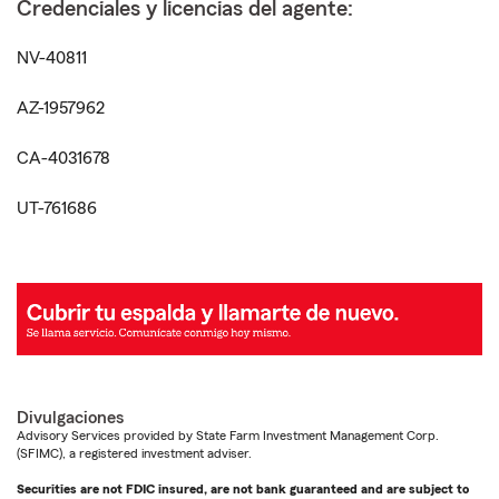
Credenciales y licencias del agente:
NV-40811
AZ-1957962
CA-4031678
UT-761686
Divulgaciones
Advisory Services provided by State Farm Investment Management Corp.
(SFIMC), a registered investment adviser.
Securities are not FDIC insured, are not bank guaranteed and are subject to