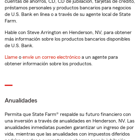
cuentas de ahorros, CD, CD de jubilación, tarjetas de crédito,
préstamos personales y productos bancarios para negocios
de U.S. Bank en línea o a través de su agente local de State
Farm.
Hable con Steve Arrington en Henderson, NV, para obtener
más información sobre los productos bancarios disponibles
de U.S. Bank.
Llame
o
envíe un correo electrónico
a un agente para
obtener información sobre los productos.
Anualidades
Permita que State Farm® respalde su futuro financiero con
una inversión a través de anualidades en Henderson, NV. Las
anualidades inmediatas pueden garantizar un ingreso de por
vida, mientras que las anualidades con impuestos diferidos