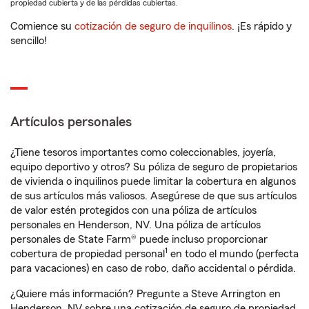
propiedad cubierta y de las pérdidas cubiertas.
Comience su
cotización de seguro de inquilinos
. ¡Es rápido y
sencillo!
Artículos personales
¿Tiene tesoros importantes como coleccionables, joyería,
equipo deportivo y otros? Su póliza de seguro de propietarios
de vivienda o inquilinos puede limitar la cobertura en algunos
de sus artículos más valiosos. Asegúrese de que sus artículos
de valor estén protegidos con una póliza de artículos
personales en Henderson, NV. Una póliza de artículos
personales de State Farm® puede incluso proporcionar
1
cobertura de propiedad personal
en todo el mundo (perfecta
para vacaciones) en caso de robo, daño accidental o pérdida.
¿Quiere más información? Pregunte a Steve Arrington en
Henderson, NV sobre una cotización de seguro de propiedad