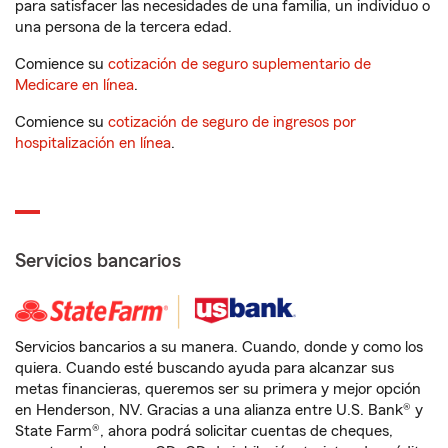
para satisfacer las necesidades de una familia, un individuo o
una persona de la tercera edad.
Comience su
cotización de seguro suplementario de
Medicare en línea
.
Comience su
cotización de seguro de ingresos por
hospitalización en línea
.
Servicios bancarios
Servicios bancarios a su manera. Cuando, donde y como los
quiera. Cuando esté buscando ayuda para alcanzar sus
metas financieras, queremos ser su primera y mejor opción
en Henderson, NV. Gracias a una alianza entre U.S. Bank® y
State Farm®, ahora podrá solicitar cuentas de cheques,