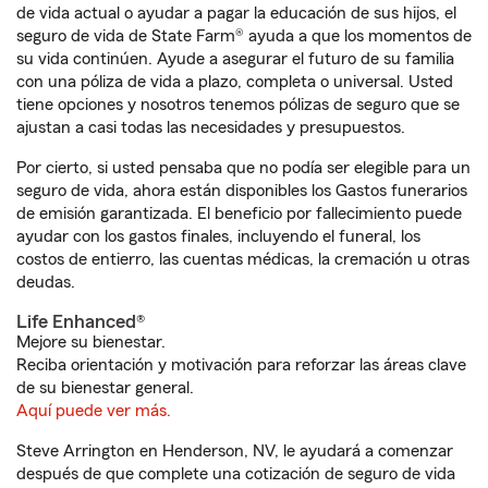
de vida actual o ayudar a pagar la educación de sus hijos, el
seguro de vida de State Farm® ayuda a que los momentos de
su vida continúen. Ayude a asegurar el futuro de su familia
con una póliza de vida a plazo, completa o universal. Usted
tiene opciones y nosotros tenemos pólizas de seguro que se
ajustan a casi todas las necesidades y presupuestos.
Por cierto, si usted pensaba que no podía ser elegible para un
seguro de vida, ahora están disponibles los Gastos funerarios
de emisión garantizada. El beneficio por fallecimiento puede
ayudar con los gastos finales, incluyendo el funeral, los
costos de entierro, las cuentas médicas, la cremación u otras
deudas.
Life Enhanced®
Mejore su bienestar.
Reciba orientación y motivación para reforzar las áreas clave
de su bienestar general.
Aquí puede ver más.
Steve Arrington en Henderson, NV, le ayudará a comenzar
después de que complete una cotización de seguro de vida