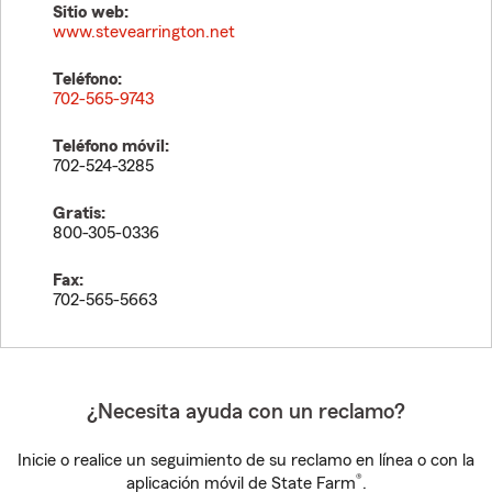
Sitio web:
www.stevearrington.net
Teléfono:
702-565-9743
Teléfono móvil:
702-524-3285
Gratis:
800-305-0336
Fax:
702-565-5663
¿Necesita ayuda con un reclamo?
Inicie o realice un seguimiento de su reclamo en línea o con la
®
aplicación móvil de State Farm
.