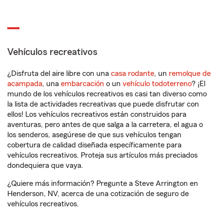
Vehículos recreativos
¿Disfruta del aire libre con una
casa rodante
, un
remolque de
acampada
, una
embarcación
o un
vehículo todoterreno
? ¡El
mundo de los vehículos recreativos es casi tan diverso como
la lista de actividades recreativas que puede disfrutar con
ellos! Los vehículos recreativos están construidos para
aventuras, pero antes de que salga a la carretera, el agua o
los senderos, asegúrese de que sus vehículos tengan
cobertura de calidad diseñada específicamente para
vehículos recreativos. Proteja sus artículos más preciados
dondequiera que vaya.
¿Quiere más información? Pregunte a Steve Arrington en
Henderson, NV, acerca de una cotización de seguro de
vehículos recreativos.