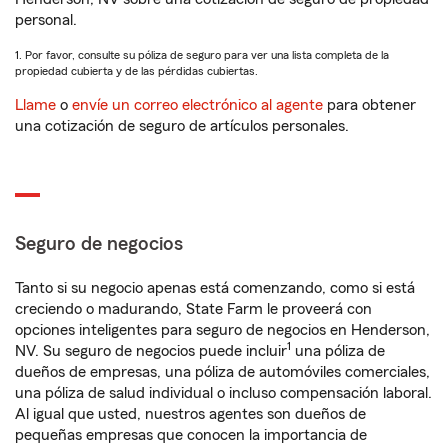
personal.
1. Por favor, consulte su póliza de seguro para ver una lista completa de la
propiedad cubierta y de las pérdidas cubiertas.
Llame
o
envíe un correo electrónico al agente
para obtener
una cotización de seguro de artículos personales.
Seguro de negocios
Tanto si su negocio apenas está comenzando, como si está
creciendo o madurando, State Farm le proveerá con
opciones inteligentes para seguro de negocios en Henderson,
1
NV. Su seguro de negocios puede incluir
una póliza de
dueños de empresas, una póliza de automóviles comerciales,
una póliza de salud individual o incluso compensación laboral.
Al igual que usted, nuestros agentes son dueños de
pequeñas empresas que conocen la importancia de