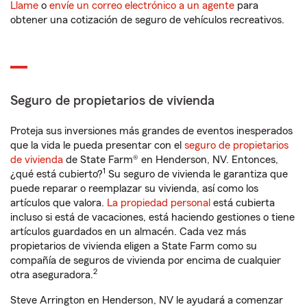
Llame
o
envíe un correo electrónico a un agente
para
obtener una cotización de seguro de vehículos recreativos.
Seguro de propietarios de vivienda
Proteja sus inversiones más grandes de eventos inesperados
que la vida le pueda presentar con el
seguro de propietarios
de vivienda
de State Farm® en Henderson, NV. Entonces,
1
¿qué está cubierto?
Su seguro de vivienda le garantiza que
puede reparar o reemplazar su vivienda, así como los
artículos que valora.
La propiedad personal
está cubierta
incluso si está de vacaciones, está haciendo gestiones o tiene
artículos guardados en un almacén. Cada vez más
propietarios de vivienda eligen a State Farm como su
compañía de seguros de vivienda por encima de cualquier
2
otra aseguradora.
Steve Arrington en Henderson, NV le ayudará a comenzar