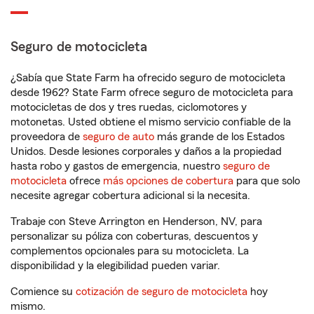
Seguro de motocicleta
¿Sabía que State Farm ha ofrecido seguro de motocicleta
desde 1962? State Farm ofrece seguro de motocicleta para
motocicletas de dos y tres ruedas, ciclomotores y
motonetas. Usted obtiene el mismo servicio confiable de la
proveedora de
seguro de auto
más grande de los Estados
Unidos. Desde lesiones corporales y daños a la propiedad
hasta robo y gastos de emergencia, nuestro
seguro de
motocicleta
ofrece
más opciones de cobertura
para que solo
necesite agregar cobertura adicional si la necesita.
Trabaje con Steve Arrington en Henderson, NV, para
personalizar su póliza con coberturas, descuentos y
complementos opcionales para su motocicleta. La
disponibilidad y la elegibilidad pueden variar.
Comience su
cotización de seguro de motocicleta
hoy
mismo.