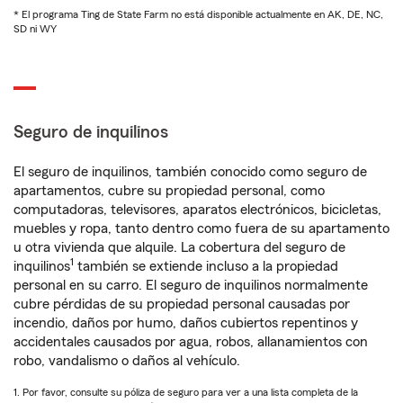
* El programa Ting de State Farm no está disponible actualmente en AK, DE, NC,
SD ni WY
Seguro de inquilinos
El seguro de inquilinos, también conocido como seguro de
apartamentos, cubre su propiedad personal, como
computadoras, televisores, aparatos electrónicos, bicicletas,
muebles y ropa, tanto dentro como fuera de su apartamento
u otra vivienda que alquile. La cobertura del seguro de
1
inquilinos
también se extiende incluso a la propiedad
personal en su carro. El seguro de inquilinos normalmente
cubre pérdidas de su propiedad personal causadas por
incendio, daños por humo, daños cubiertos repentinos y
accidentales causados por agua, robos, allanamientos con
robo, vandalismo o daños al vehículo.
1. Por favor, consulte su póliza de seguro para ver a una lista completa de la