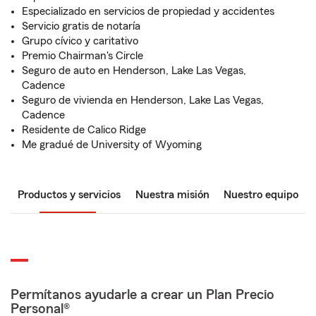
Especializado en servicios de propiedad y accidentes
Servicio gratis de notaría
Grupo cívico y caritativo
Premio Chairman's Circle
Seguro de auto en Henderson, Lake Las Vegas,
Cadence
Seguro de vivienda en Henderson, Lake Las Vegas,
Cadence
Residente de Calico Ridge
Me gradué de University of Wyoming
Productos y servicios
Nuestra misión
Nuestro equipo
Permítanos ayudarle a crear un Plan Precio
Personal®