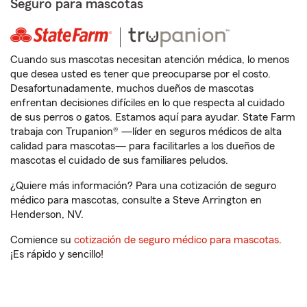
Seguro para mascotas
Cuando sus mascotas necesitan atención médica, lo menos
que desea usted es tener que preocuparse por el costo.
Desafortunadamente, muchos dueños de mascotas
enfrentan decisiones difíciles en lo que respecta al cuidado
de sus perros o gatos. Estamos aquí para ayudar. State Farm
trabaja con Trupanion® —líder en seguros médicos de alta
calidad para mascotas— para facilitarles a los dueños de
mascotas el cuidado de sus familiares peludos.
¿Quiere más información? Para una cotización de seguro
médico para mascotas, consulte a Steve Arrington en
Henderson, NV.
Comience su
cotización de seguro médico para mascotas
.
¡Es rápido y sencillo!