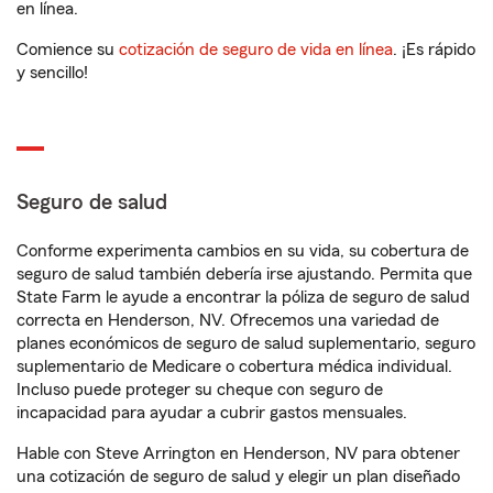
en línea.
Comience su
cotización de seguro de vida en línea
. ¡Es rápido
y sencillo!
Seguro de salud
Conforme experimenta cambios en su vida, su cobertura de
seguro de salud también debería irse ajustando. Permita que
State Farm le ayude a encontrar la póliza de seguro de salud
correcta en Henderson, NV. Ofrecemos una variedad de
planes económicos de seguro de salud suplementario, seguro
suplementario de Medicare o cobertura médica individual.
Incluso puede proteger su cheque con seguro de
incapacidad para ayudar a cubrir gastos mensuales.
Hable con Steve Arrington en Henderson, NV para obtener
una cotización de seguro de salud y elegir un plan diseñado