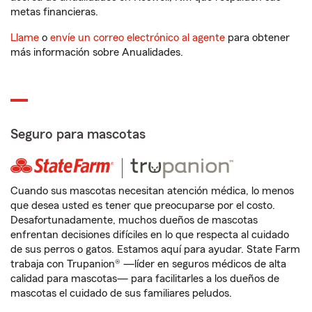
metas financieras.
Llame
o
envíe un correo electrónico al agente
para obtener
más información sobre Anualidades.
Seguro para mascotas
Cuando sus mascotas necesitan atención médica, lo menos
que desea usted es tener que preocuparse por el costo.
Desafortunadamente, muchos dueños de mascotas
enfrentan decisiones difíciles en lo que respecta al cuidado
de sus perros o gatos. Estamos aquí para ayudar. State Farm
trabaja con Trupanion® —líder en seguros médicos de alta
calidad para mascotas— para facilitarles a los dueños de
mascotas el cuidado de sus familiares peludos.