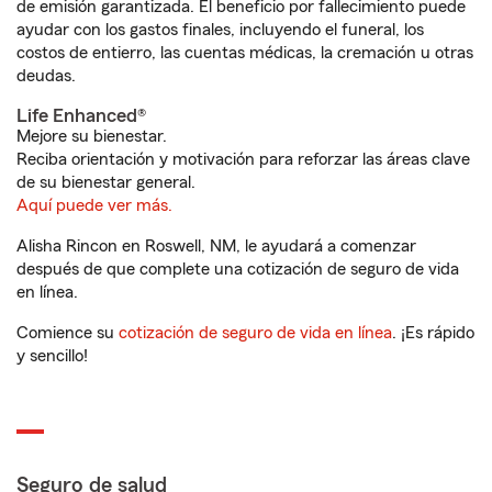
de emisión garantizada. El beneficio por fallecimiento puede
ayudar con los gastos finales, incluyendo el funeral, los
costos de entierro, las cuentas médicas, la cremación u otras
deudas.
Life Enhanced®
Mejore su bienestar.
Reciba orientación y motivación para reforzar las áreas clave
de su bienestar general.
Aquí puede ver más.
Alisha Rincon en Roswell, NM, le ayudará a comenzar
después de que complete una cotización de seguro de vida
en línea.
Comience su
cotización de seguro de vida en línea
. ¡Es rápido
y sencillo!
Seguro de salud