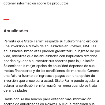
obtener información sobre los productos.
Anualidades
Permita que State Farm® respalde su futuro financiero con
una inversión a través de anualidades en Roswell, NM. Las
anualidades inmediatas pueden garantizar un ingreso de por
vida, mientras que las anualidades con impuestos diferidos
podrían ayudar a aumentar sus ahorros para la jubilación.
Seleccionar la mejor opción de anualidad depende de sus
metas financieras y de las condiciones del mercado. Genere
una futura fuente de ingresos o pagos con una opción de
inversión que crece para usted. State Farm puede ayudar a
aclarar la confusión e información errónea cuando se trata
de anualidades.
Hable con Alisha Rincon para obtener más información
acerca de anualidades en Roswell, NM que respalden sus