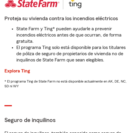
Proteja su vivienda contra los incendios eléctricos
State Farm y Ting* pueden ayudarle a prevenir
incendios eléctricos antes de que ocurran, de forma
gratuita.
El programa Ting solo está disponible para los titulares
de póliza de seguro de propietarios de vivienda no de
inquilinos de State Farm que sean elegibles.
Explora Ting
* El programa Ting de State Farm no está disponible actualmente en AK, DE, NC,
SD ni WY
Seguro de inquilinos