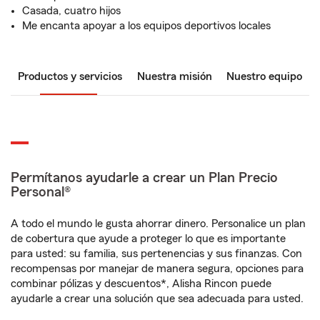
Casada, cuatro hijos
Me encanta apoyar a los equipos deportivos locales
Productos y servicios
Nuestra misión
Nuestro equipo
Permítanos ayudarle a crear un Plan Precio
Personal®
A todo el mundo le gusta ahorrar dinero. Personalice un plan
de cobertura que ayude a proteger lo que es importante
para usted: su familia, sus pertenencias y sus finanzas. Con
recompensas por manejar de manera segura, opciones para
combinar pólizas y descuentos*, Alisha Rincon puede
ayudarle a crear una solución que sea adecuada para usted.