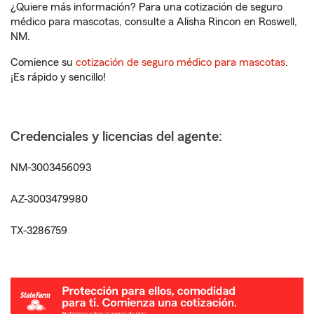
¿Quiere más información? Para una cotización de seguro
médico para mascotas, consulte a Alisha Rincon en Roswell,
NM.
Comience su
cotización de seguro médico para mascotas
.
¡Es rápido y sencillo!
Credenciales y licencias del agente:
NM-3003456093
AZ-3003479980
TX-3286759