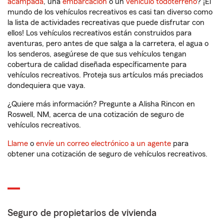
acampada
, una
embarcación
o un
vehículo todoterreno
? ¡El
mundo de los vehículos recreativos es casi tan diverso como
la lista de actividades recreativas que puede disfrutar con
ellos! Los vehículos recreativos están construidos para
aventuras, pero antes de que salga a la carretera, el agua o
los senderos, asegúrese de que sus vehículos tengan
cobertura de calidad diseñada específicamente para
vehículos recreativos. Proteja sus artículos más preciados
dondequiera que vaya.
¿Quiere más información? Pregunte a Alisha Rincon en
Roswell, NM, acerca de una cotización de seguro de
vehículos recreativos.
Llame
o
envíe un correo electrónico a un agente
para
obtener una cotización de seguro de vehículos recreativos.
Seguro de propietarios de vivienda