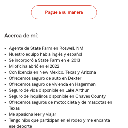
Pague a su manera
Acerca de mí:
Agente de State Farm en Roswell, NM
Nuestro equipo habla inglés y español
Se incorporó a State Farm en el 2013
Mi oficina abrió en el 2022
Con licencia en New Mexico, Texas y Arizona
Ofrecemos seguro de auto en Dexter
Ofrecemos seguro de vivienda en Hagerman
Seguro de vida disponible en Lake Arthur
Seguro de inquilinos disponible en Chaves County
Ofrecemos seguros de motocicleta y de mascotas en
Texas
Me apasiona leer y viajar
Tengo hijos que participan en el rodeo y me encanta
ese deporte