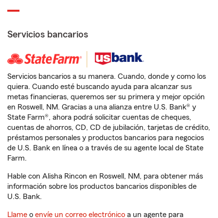
Servicios bancarios
Servicios bancarios a su manera. Cuando, donde y como los
quiera. Cuando esté buscando ayuda para alcanzar sus
metas financieras, queremos ser su primera y mejor opción
en Roswell, NM. Gracias a una alianza entre U.S. Bank® y
State Farm®, ahora podrá solicitar cuentas de cheques,
cuentas de ahorros, CD, CD de jubilación, tarjetas de crédito,
préstamos personales y productos bancarios para negocios
de U.S. Bank en línea o a través de su agente local de State
Farm.
Hable con Alisha Rincon en Roswell, NM, para obtener más
información sobre los productos bancarios disponibles de
U.S. Bank.
Llame
o
envíe un correo electrónico
a un agente para