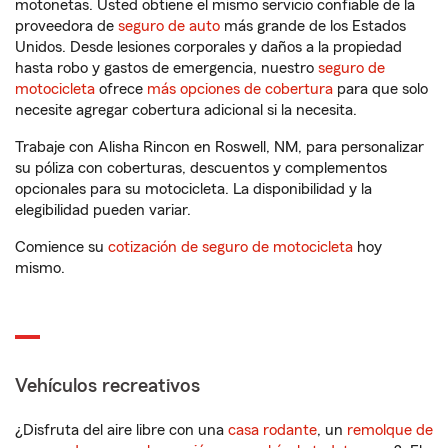
motonetas. Usted obtiene el mismo servicio confiable de la
proveedora de
seguro de auto
más grande de los Estados
Unidos. Desde lesiones corporales y daños a la propiedad
hasta robo y gastos de emergencia, nuestro
seguro de
motocicleta
ofrece
más opciones de cobertura
para que solo
necesite agregar cobertura adicional si la necesita.
Trabaje con Alisha Rincon en Roswell, NM, para personalizar
su póliza con coberturas, descuentos y complementos
opcionales para su motocicleta. La disponibilidad y la
elegibilidad pueden variar.
Comience su
cotización de seguro de motocicleta
hoy
mismo.
Vehículos recreativos
¿Disfruta del aire libre con una
casa rodante
, un
remolque de