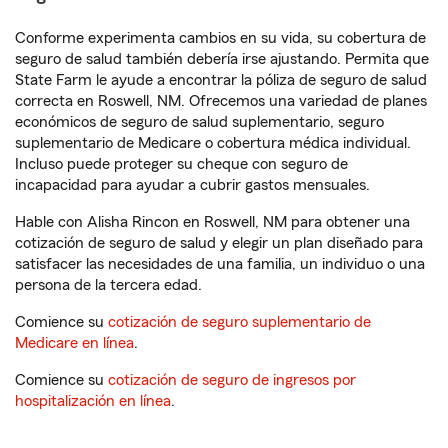
Conforme experimenta cambios en su vida, su cobertura de
seguro de salud también debería irse ajustando. Permita que
State Farm le ayude a encontrar la póliza de seguro de salud
correcta en Roswell, NM. Ofrecemos una variedad de planes
económicos de seguro de salud suplementario, seguro
suplementario de Medicare o cobertura médica individual.
Incluso puede proteger su cheque con seguro de
incapacidad para ayudar a cubrir gastos mensuales.
Hable con Alisha Rincon en Roswell, NM para obtener una
cotización de seguro de salud y elegir un plan diseñado para
satisfacer las necesidades de una familia, un individuo o una
persona de la tercera edad.
Comience su
cotización de seguro suplementario de
Medicare en línea
.
Comience su
cotización de seguro de ingresos por
hospitalización en línea
.