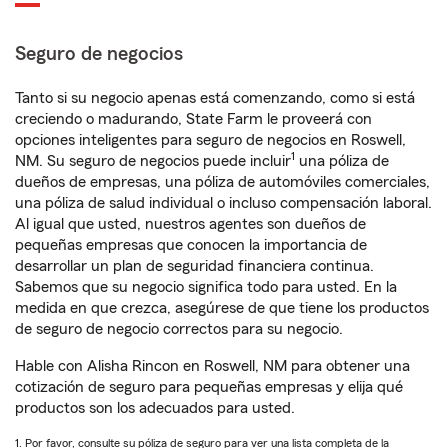
Seguro de negocios
Tanto si su negocio apenas está comenzando, como si está
creciendo o madurando, State Farm le proveerá con
opciones inteligentes para seguro de negocios en Roswell,
1
NM. Su seguro de negocios puede incluir
una póliza de
dueños de empresas, una póliza de automóviles comerciales,
una póliza de salud individual o incluso compensación laboral.
Al igual que usted, nuestros agentes son dueños de
pequeñas empresas que conocen la importancia de
desarrollar un plan de seguridad financiera continua.
Sabemos que su negocio significa todo para usted. En la
medida en que crezca, asegúrese de que tiene los productos
de seguro de negocio correctos para su negocio.
Hable con Alisha Rincon en Roswell, NM para obtener una
cotización de seguro para pequeñas empresas y elija qué
productos son los adecuados para usted.
1. Por favor, consulte su póliza de seguro para ver una lista completa de la