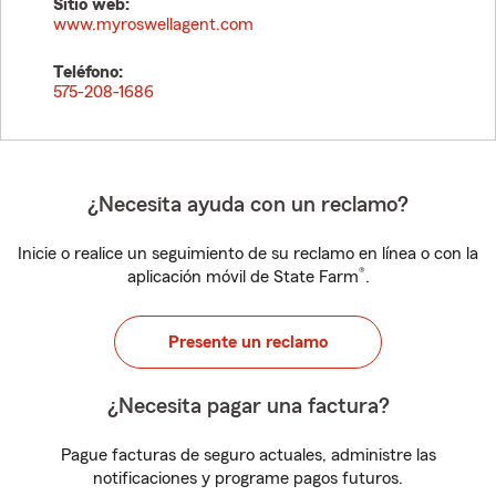
Sitio web:
www.myroswellagent.com
Teléfono:
575-208-1686
¿Necesita ayuda con un reclamo?
Inicie o realice un seguimiento de su reclamo en línea o con la
®
aplicación móvil de State Farm
.
Presente un reclamo
¿Necesita pagar una factura?
Pague facturas de seguro actuales, administre las
notificaciones y programe pagos futuros.