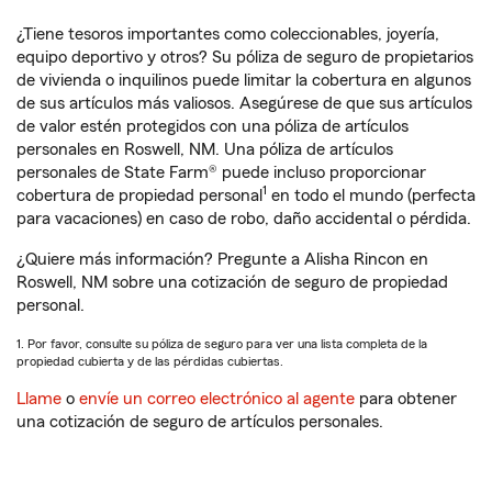
¿Tiene tesoros importantes como coleccionables, joyería,
equipo deportivo y otros? Su póliza de seguro de propietarios
de vivienda o inquilinos puede limitar la cobertura en algunos
de sus artículos más valiosos. Asegúrese de que sus artículos
de valor estén protegidos con una póliza de artículos
personales en Roswell, NM. Una póliza de artículos
personales de State Farm® puede incluso proporcionar
1
cobertura de propiedad personal
en todo el mundo (perfecta
para vacaciones) en caso de robo, daño accidental o pérdida.
¿Quiere más información? Pregunte a Alisha Rincon en
Roswell, NM sobre una cotización de seguro de propiedad
personal.
1. Por favor, consulte su póliza de seguro para ver una lista completa de la
propiedad cubierta y de las pérdidas cubiertas.
Llame
o
envíe un correo electrónico al agente
para obtener
una cotización de seguro de artículos personales.