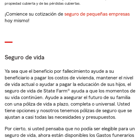
propiedad cubierta y de las pérdidas cubiertas.
¡Comience su cotización de
seguro de pequeñas empresas
hoy mismo!
Seguro de vida
Ya sea que el beneficio por fallecimiento ayude a su
beneficiario a pagar los costos de vivienda, mantener el nivel
de vida actual o ayudar a pagar la educación de sus hijos, el
seguro de vida de State Farm® ayuda a que los momentos de
su vida continúen. Ayude a asegurar el futuro de su familia
con una póliza de vida a plazo, completa o universal. Usted
tiene opciones y nosotros tenemos pólizas de seguro que se
ajustan a casi todas las necesidades y presupuestos.
Por cierto, si usted pensaba que no podía ser elegible para un
seguro de vida, ahora están disponibles los Gastos funerarios