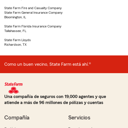
State Farm Fire and Casualty Company
State Farm General Insurance Company
Bloomington, IL
State Farm Florida Insurance Company
Tallahassee, FL
State Farm Lloyds
Richardson, TX
Como un buen vecino, State Farm está ahí.®
Una compañía de seguros con 19,000 agentes y que
atiende a más de 96 millones de pólizas y cuentas
Compañía
Servicios