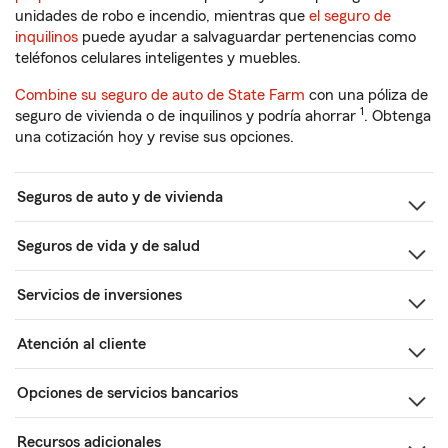
unidades de robo e incendio, mientras que
el seguro de
inquilinos
puede ayudar a salvaguardar pertenencias como
teléfonos celulares inteligentes y muebles.
Combine su seguro de auto de State Farm
con una póliza de
1
seguro de vivienda o de inquilinos y podría ahorrar
. Obtenga
una cotización hoy y revise sus opciones.
Seguros de auto y de vivienda
Seguros de vida y de salud
Servicios de inversiones
Atención al cliente
Opciones de servicios bancarios
Recursos adicionales