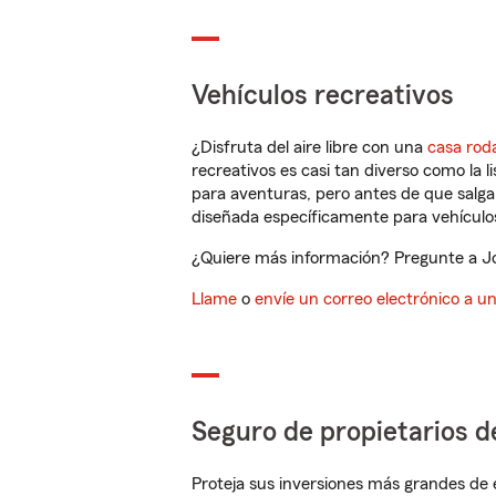
Vehículos recreativos
¿Disfruta del aire libre con una
casa rod
recreativos es casi tan diverso como la l
para aventuras, pero antes de que salga 
diseñada específicamente para vehículos
¿Quiere más información? Pregunte a Jo
Llame
o
envíe un correo electrónico a u
Seguro de propietarios d
Proteja sus inversiones más grandes de 