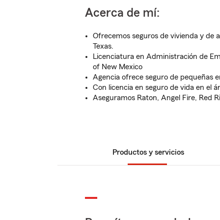
Acerca de mí:
Ofrecemos seguros de vivienda y de 
Texas.
Licenciatura en Administración de E
of New Mexico
Agencia ofrece seguro de pequeñas 
Con licencia en seguro de vida en el á
Aseguramos Raton, Angel Fire, Red Riv
Productos y servicios