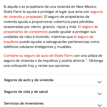
Si alquila o es propietario de una vivienda en New Mexico,
State Farm le ayuda a proteger el lugar que ama con
seguros
de vivienda y propiedad
. El seguro de propietarios de
vivienda ayuda a proporcionar cobertura para pérdidas
ocasionadas por viento, granizo, rayos y más.
El seguro de
propietarios de condominio
puede ayudar a proteger sus
unidades de robo e incendio, mientras que
el seguro de
inquilinos
puede ayudar a salvaguardar pertenencias como
teléfonos celulares inteligentes y muebles.
Combine su seguro de auto de State Farm
con una póliza de
1
seguro de vivienda o de inquilinos y podría ahorrar
. Obtenga
una cotización hoy y revise sus opciones.
Seguros de auto y de vivienda
Seguros de vida y de salud
Servicios de inversiones