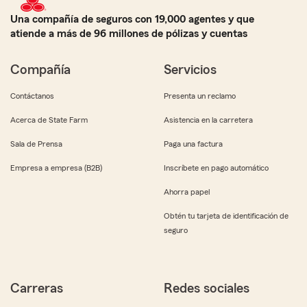
Una compañía de seguros con 19,000 agentes y que
atiende a más de 96 millones de pólizas y cuentas
Compañía
Servicios
Contáctanos
Presenta un reclamo
Acerca de State Farm
Asistencia en la carretera
Sala de Prensa
Paga una factura
Empresa a empresa (B2B)
Inscríbete en pago automático
Ahorra papel
Obtén tu tarjeta de identificación de
seguro
Carreras
Redes sociales