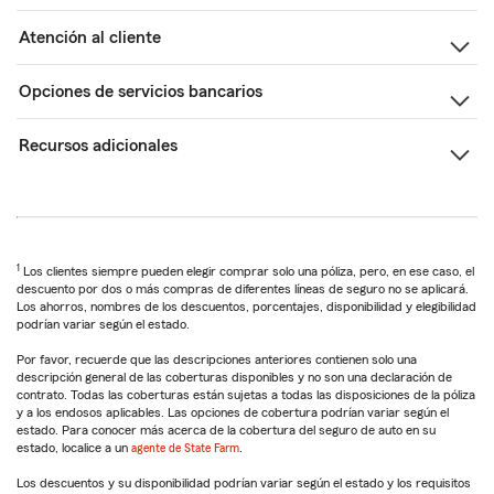
Atención al cliente
Opciones de servicios bancarios
Recursos adicionales
1
Los clientes siempre pueden elegir comprar solo una póliza, pero, en ese caso, el
descuento por dos o más compras de diferentes líneas de seguro no se aplicará.
Los ahorros, nombres de los descuentos, porcentajes, disponibilidad y elegibilidad
podrían variar según el estado.
Por favor, recuerde que las descripciones anteriores contienen solo una
descripción general de las coberturas disponibles y no son una declaración de
contrato. Todas las coberturas están sujetas a todas las disposiciones de la póliza
y a los endosos aplicables. Las opciones de cobertura podrían variar según el
estado. Para conocer más acerca de la cobertura del seguro de auto en su
estado, localice a un
agente de State Farm
.
Los descuentos y su disponibilidad podrían variar según el estado y los requisitos