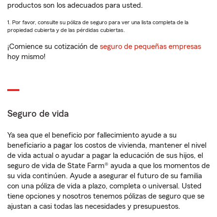
productos son los adecuados para usted.
1. Por favor, consulte su póliza de seguro para ver una lista completa de la
propiedad cubierta y de las pérdidas cubiertas.
¡Comience su cotización de
seguro de pequeñas empresas
hoy mismo!
Seguro de vida
Ya sea que el beneficio por fallecimiento ayude a su
beneficiario a pagar los costos de vivienda, mantener el nivel
de vida actual o ayudar a pagar la educación de sus hijos, el
seguro de vida de State Farm® ayuda a que los momentos de
su vida continúen. Ayude a asegurar el futuro de su familia
con una póliza de vida a plazo, completa o universal. Usted
tiene opciones y nosotros tenemos pólizas de seguro que se
ajustan a casi todas las necesidades y presupuestos.