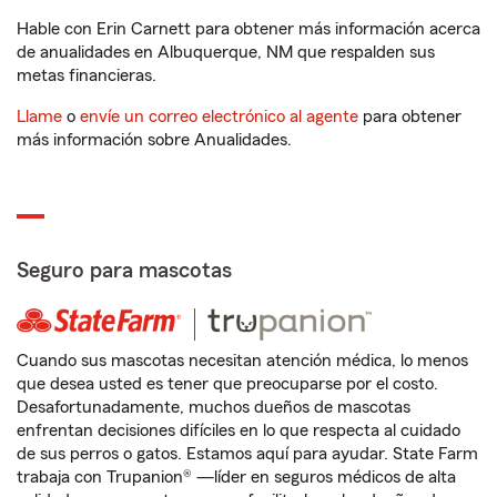
Hable con Erin Carnett para obtener más información acerca
de anualidades en Albuquerque, NM que respalden sus
metas financieras.
Llame
o
envíe un correo electrónico al agente
para obtener
más información sobre Anualidades.
Seguro para mascotas
Cuando sus mascotas necesitan atención médica, lo menos
que desea usted es tener que preocuparse por el costo.
Desafortunadamente, muchos dueños de mascotas
enfrentan decisiones difíciles en lo que respecta al cuidado
de sus perros o gatos. Estamos aquí para ayudar. State Farm
trabaja con Trupanion® —líder en seguros médicos de alta