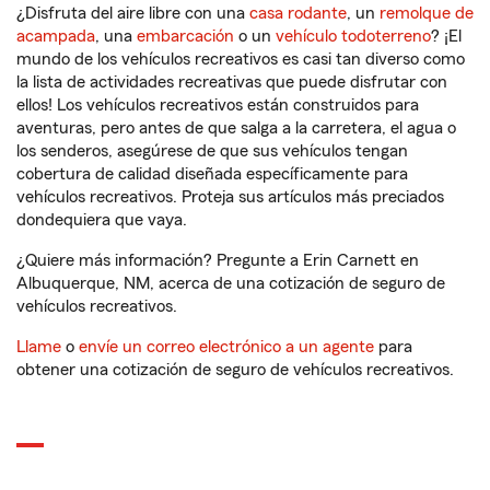
¿Disfruta del aire libre con una
casa rodante
, un
remolque de
acampada
, una
embarcación
o un
vehículo todoterreno
? ¡El
mundo de los vehículos recreativos es casi tan diverso como
la lista de actividades recreativas que puede disfrutar con
ellos! Los vehículos recreativos están construidos para
aventuras, pero antes de que salga a la carretera, el agua o
los senderos, asegúrese de que sus vehículos tengan
cobertura de calidad diseñada específicamente para
vehículos recreativos. Proteja sus artículos más preciados
dondequiera que vaya.
¿Quiere más información? Pregunte a Erin Carnett en
Albuquerque, NM, acerca de una cotización de seguro de
vehículos recreativos.
Llame
o
envíe un correo electrónico a un agente
para
obtener una cotización de seguro de vehículos recreativos.