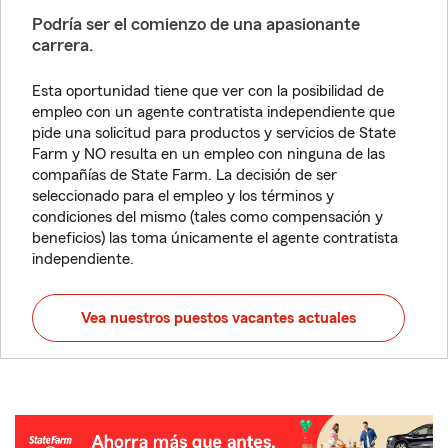
Podría ser el comienzo de una apasionante
carrera.
Esta oportunidad tiene que ver con la posibilidad de
empleo con un agente contratista independiente que
pide una solicitud para productos y servicios de State
Farm y NO resulta en un empleo con ninguna de las
compañías de State Farm. La decisión de ser
seleccionado para el empleo y los términos y
condiciones del mismo (tales como compensación y
beneficios) las toma únicamente el agente contratista
independiente.
Vea nuestros puestos vacantes actuales