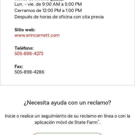
Lun. - vie. de 9:00 AM a 5:00 PM
Cerramos de 12:00 PM a 1:00 PM
Después de horas de oficina con cita previa
Sitio web:
www.erincarnett.com
Teléfono:
505-898-4273
Fax:
505-898-4286
¿Necesita ayuda con un reclamo?
Inicie o realice un seguimiento de su reclamo en línea o con la
®
aplicación móvil de State Farm
.