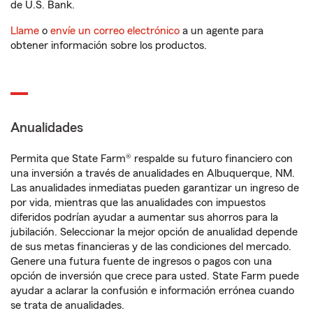
de U.S. Bank.
Llame
o
envíe un correo electrónico
a un agente para
obtener información sobre los productos.
Anualidades
Permita que State Farm® respalde su futuro financiero con
una inversión a través de anualidades en Albuquerque, NM.
Las anualidades inmediatas pueden garantizar un ingreso de
por vida, mientras que las anualidades con impuestos
diferidos podrían ayudar a aumentar sus ahorros para la
jubilación. Seleccionar la mejor opción de anualidad depende
de sus metas financieras y de las condiciones del mercado.
Genere una futura fuente de ingresos o pagos con una
opción de inversión que crece para usted. State Farm puede
ayudar a aclarar la confusión e información errónea cuando
se trata de anualidades.