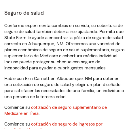
Seguro de salud
Conforme experimenta cambios en su vida, su cobertura de
seguro de salud también debería irse ajustando. Permita que
State Farm le ayude a encontrar la póliza de seguro de salud
correcta en Albuquerque, NM. Ofrecemos una variedad de
planes económicos de seguro de salud suplementario, seguro
suplementario de Medicare o cobertura médica individual.
Incluso puede proteger su cheque con seguro de
incapacidad para ayudar a cubrir gastos mensuales.
Hable con Erin Carnett en Albuquerque, NM para obtener
una cotización de seguro de salud y elegir un plan diseñado
para satisfacer las necesidades de una familia, un individuo o
una persona de la tercera edad.
Comience su
cotización de seguro suplementario de
Medicare en línea
.
Comience su
cotización de seguro de ingresos por