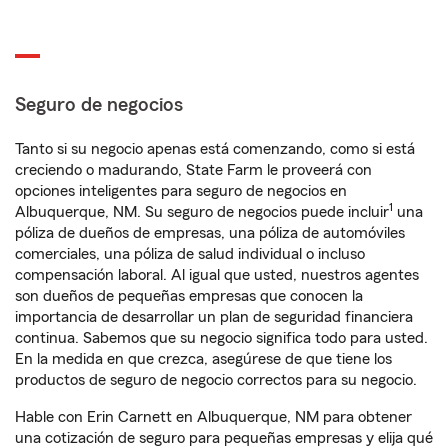
Seguro de negocios
Tanto si su negocio apenas está comenzando, como si está
creciendo o madurando, State Farm le proveerá con
opciones inteligentes para seguro de negocios en
1
Albuquerque, NM. Su seguro de negocios puede incluir
una
póliza de dueños de empresas, una póliza de automóviles
comerciales, una póliza de salud individual o incluso
compensación laboral. Al igual que usted, nuestros agentes
son dueños de pequeñas empresas que conocen la
importancia de desarrollar un plan de seguridad financiera
continua. Sabemos que su negocio significa todo para usted.
En la medida en que crezca, asegúrese de que tiene los
productos de seguro de negocio correctos para su negocio.
Hable con Erin Carnett en Albuquerque, NM para obtener
una cotización de seguro para pequeñas empresas y elija qué