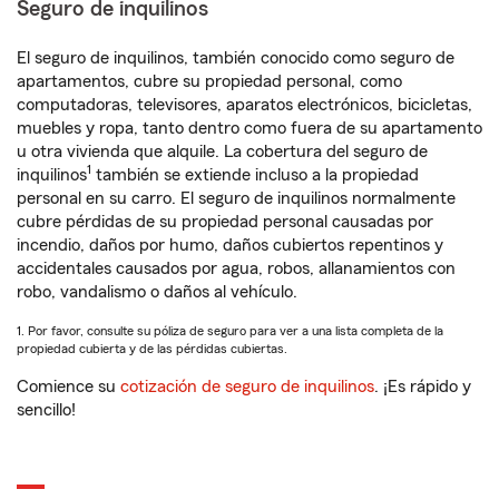
Seguro de inquilinos
El seguro de inquilinos, también conocido como seguro de
apartamentos, cubre su propiedad personal, como
computadoras, televisores, aparatos electrónicos, bicicletas,
muebles y ropa, tanto dentro como fuera de su apartamento
u otra vivienda que alquile. La cobertura del seguro de
1
inquilinos
también se extiende incluso a la propiedad
personal en su carro. El seguro de inquilinos normalmente
cubre pérdidas de su propiedad personal causadas por
incendio, daños por humo, daños cubiertos repentinos y
accidentales causados por agua, robos, allanamientos con
robo, vandalismo o daños al vehículo.
1. Por favor, consulte su póliza de seguro para ver a una lista completa de la
propiedad cubierta y de las pérdidas cubiertas.
Comience su
cotización de seguro de inquilinos
. ¡Es rápido y
sencillo!