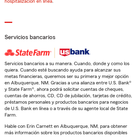
hospitalización en línea
.
Servicios bancarios
Servicios bancarios a su manera. Cuando, donde y como los
quiera. Cuando esté buscando ayuda para alcanzar sus
metas financieras, queremos ser su primera y mejor opción
en Albuquerque, NM. Gracias a una alianza entre U.S. Bank®
y State Farm®, ahora podrá solicitar cuentas de cheques,
cuentas de ahorros, CD, CD de jubilación, tarjetas de crédito,
préstamos personales y productos bancarios para negocios
de U.S. Bank en línea o a través de su agente local de State
Farm.
Hable con Erin Carnett en Albuquerque, NM, para obtener
más información sobre los productos bancarios disponibles