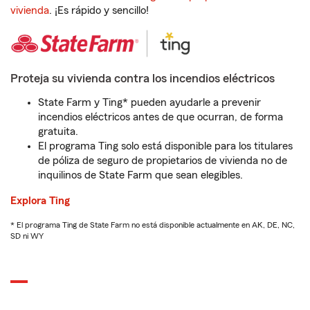
vivienda
. ¡Es rápido y sencillo!
Proteja su vivienda contra los incendios eléctricos
State Farm y Ting* pueden ayudarle a prevenir
incendios eléctricos antes de que ocurran, de forma
gratuita.
El programa Ting solo está disponible para los titulares
de póliza de seguro de propietarios de vivienda no de
inquilinos de State Farm que sean elegibles.
Explora Ting
* El programa Ting de State Farm no está disponible actualmente en AK, DE, NC,
SD ni WY