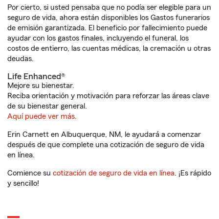
Por cierto, si usted pensaba que no podía ser elegible para un
seguro de vida, ahora están disponibles los Gastos funerarios
de emisión garantizada. El beneficio por fallecimiento puede
ayudar con los gastos finales, incluyendo el funeral, los
costos de entierro, las cuentas médicas, la cremación u otras
deudas.
Life Enhanced®
Mejore su bienestar.
Reciba orientación y motivación para reforzar las áreas clave
de su bienestar general.
Aquí puede ver más.
Erin Carnett en Albuquerque, NM, le ayudará a comenzar
después de que complete una cotización de seguro de vida
en línea.
Comience su
cotización de seguro de vida en línea
. ¡Es rápido
y sencillo!