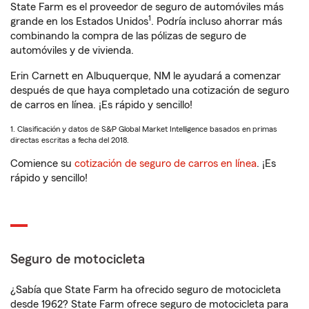
State Farm es el proveedor de seguro de automóviles más
1
grande en los Estados Unidos
. Podría incluso ahorrar más
combinando la compra de las pólizas de seguro de
automóviles y de vivienda.
Erin Carnett en Albuquerque, NM le ayudará a comenzar
después de que haya completado una cotización de seguro
de carros en línea. ¡Es rápido y sencillo!
1. Clasificación y datos de S&P Global Market Intelligence basados en primas
directas escritas a fecha del 2018.
Comience su
cotización de seguro de carros en línea
. ¡Es
rápido y sencillo!
Seguro de motocicleta
¿Sabía que State Farm ha ofrecido seguro de motocicleta
desde 1962? State Farm ofrece seguro de motocicleta para