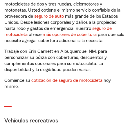
motocicletas de dos y tres ruedas, ciclomotores y
motonetas. Usted obtiene el mismo servicio confiable de la
proveedora de
seguro de auto
más grande de los Estados
Unidos. Desde lesiones corporales y daños a la propiedad
hasta robo y gastos de emergencia, nuestro
seguro de
motocicleta
ofrece
más opciones de cobertura
para que solo
necesite agregar cobertura adicional si la necesita.
Trabaje con Erin Carnett en Albuquerque, NM, para
personalizar su póliza con coberturas, descuentos y
complementos opcionales para su motocicleta. La
disponibilidad y la elegibilidad pueden variar.
Comience su
cotización de seguro de motocicleta
hoy
mismo.
Vehículos recreativos