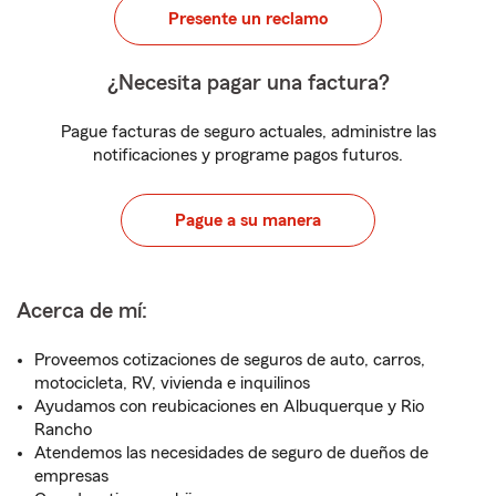
Presente un reclamo
¿Necesita pagar una factura?
Pague facturas de seguro actuales, administre las
notificaciones y programe pagos futuros.
Pague a su manera
Acerca de mí:
Proveemos cotizaciones de seguros de auto, carros,
motocicleta, RV, vivienda e inquilinos
Ayudamos con reubicaciones en Albuquerque y Rio
Rancho
Atendemos las necesidades de seguro de dueños de
empresas