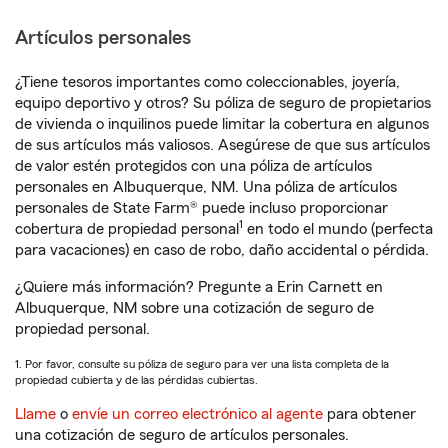
Artículos personales
¿Tiene tesoros importantes como coleccionables, joyería,
equipo deportivo y otros? Su póliza de seguro de propietarios
de vivienda o inquilinos puede limitar la cobertura en algunos
de sus artículos más valiosos. Asegúrese de que sus artículos
de valor estén protegidos con una póliza de artículos
personales en Albuquerque, NM. Una póliza de artículos
personales de State Farm® puede incluso proporcionar
1
cobertura de propiedad personal
en todo el mundo (perfecta
para vacaciones) en caso de robo, daño accidental o pérdida.
¿Quiere más información? Pregunte a Erin Carnett en
Albuquerque, NM sobre una cotización de seguro de
propiedad personal.
1. Por favor, consulte su póliza de seguro para ver una lista completa de la
propiedad cubierta y de las pérdidas cubiertas.
Llame
o
envíe un correo electrónico al agente
para obtener
una cotización de seguro de artículos personales.