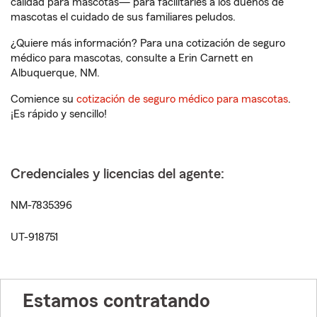
calidad para mascotas— para facilitarles a los dueños de
mascotas el cuidado de sus familiares peludos.
¿Quiere más información? Para una cotización de seguro
médico para mascotas, consulte a Erin Carnett en
Albuquerque, NM.
Comience su
cotización de seguro médico para mascotas
.
¡Es rápido y sencillo!
Credenciales y licencias del agente:
NM-7835396
UT-918751
Estamos contratando