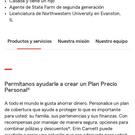
Casada y tiene un hijo
Agente de State Farm de segunda generación
Licenciatura de Northwestern University en Evanston,
IL
Productos y servicios
Nuestra misión
Nuestro equipo
Permítanos ayudarle a crear un Plan Precio
Personal®
A todo el mundo le gusta ahorrar dinero. Personalice un plan
de cobertura que ayude a proteger lo que es importante
para usted: su familia, sus pertenencias y sus finanzas. Con
recompensas por manejar de manera segura, opciones para
combinar pólizas y descuentos*, Erin Carnett puede