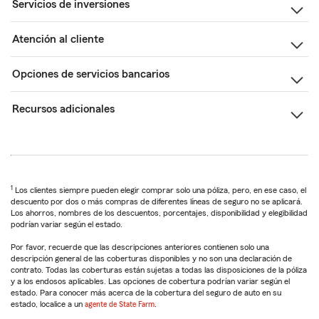
Servicios de inversiones
Atención al cliente
Opciones de servicios bancarios
Recursos adicionales
1
Los clientes siempre pueden elegir comprar solo una póliza, pero, en ese caso, el
descuento por dos o más compras de diferentes líneas de seguro no se aplicará.
Los ahorros, nombres de los descuentos, porcentajes, disponibilidad y elegibilidad
podrían variar según el estado.
Por favor, recuerde que las descripciones anteriores contienen solo una
descripción general de las coberturas disponibles y no son una declaración de
contrato. Todas las coberturas están sujetas a todas las disposiciones de la póliza
y a los endosos aplicables. Las opciones de cobertura podrían variar según el
estado. Para conocer más acerca de la cobertura del seguro de auto en su
estado, localice a un
agente de State Farm
.