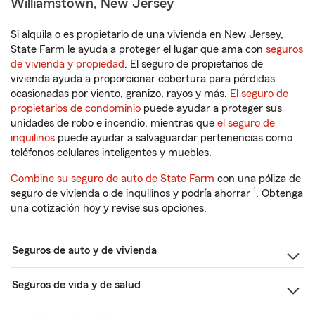
Williamstown, New Jersey
Si alquila o es propietario de una vivienda en New Jersey,
State Farm le ayuda a proteger el lugar que ama con
seguros
de vivienda y propiedad
. El seguro de propietarios de
vivienda ayuda a proporcionar cobertura para pérdidas
ocasionadas por viento, granizo, rayos y más.
El seguro de
propietarios de condominio
puede ayudar a proteger sus
unidades de robo e incendio, mientras que
el seguro de
inquilinos
puede ayudar a salvaguardar pertenencias como
teléfonos celulares inteligentes y muebles.
Combine su seguro de auto de State Farm
con una póliza de
1
seguro de vivienda o de inquilinos y podría ahorrar
. Obtenga
una cotización hoy y revise sus opciones.
Seguros de auto y de vivienda
Seguros de vida y de salud