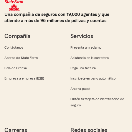
Una compañía de seguros con 19,000 agentes y que
atiende a más de 96 millones de pólizas y cuentas
Compañía
Servicios
Contáctanos
Presenta un reclamo
Acerca de State Farm
Asistencia en la carretera
Sala de Prensa
Paga una factura
Empresa a empresa (B2B)
Inscríbete en pago automático
Ahorra papel
Obtén tu tarjeta de identificación de
seguro
Carreras
Redes sociales