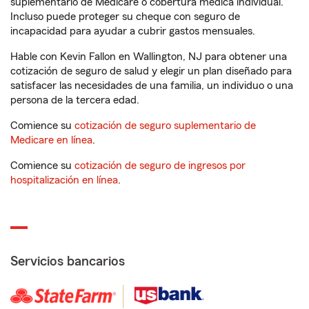
suplementario de Medicare o cobertura médica individual.
Incluso puede proteger su cheque con seguro de
incapacidad para ayudar a cubrir gastos mensuales.
Hable con Kevin Fallon en Wallington, NJ para obtener una
cotización de seguro de salud y elegir un plan diseñado para
satisfacer las necesidades de una familia, un individuo o una
persona de la tercera edad.
Comience su
cotización de seguro suplementario de
Medicare en línea
.
Comience su
cotización de seguro de ingresos por
hospitalización en línea
.
Servicios bancarios