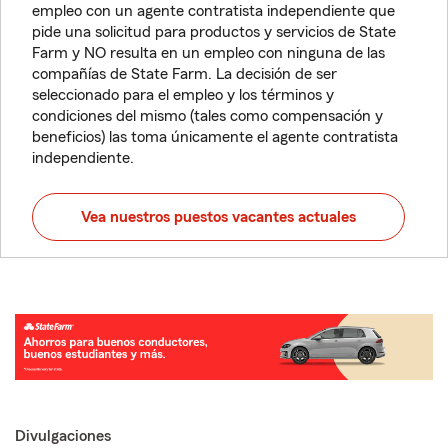
empleo con un agente contratista independiente que
pide una solicitud para productos y servicios de State
Farm y NO resulta en un empleo con ninguna de las
compañías de State Farm. La decisión de ser
seleccionado para el empleo y los términos y
condiciones del mismo (tales como compensación y
beneficios) las toma únicamente el agente contratista
independiente.
Vea nuestros puestos vacantes actuales
Divulgaciones