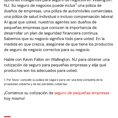
opciones inteligentes para seguro de negocios en Wallington,
1
NJ. Su seguro de negocios puede incluir
una póliza de
dueños de empresas, una póliza de automóviles comerciales,
una póliza de salud individual o incluso compensación laboral.
Al igual que usted, nuestros agentes son dueños de
pequeñas empresas que conocen la importancia de
desarrollar un plan de seguridad financiera continua.
Sabemos que su negocio significa todo para usted. En la
medida en que crezca, asegúrese de que tiene los productos
de seguro de negocio correctos para su negocio.
Hable con Kevin Fallon en Wallington, NJ para obtener una
cotización de seguro para pequeñas empresas y elija qué
productos son los adecuados para usted.
1. Por favor, consulte su póliza de seguro para ver una lista completa de la
propiedad cubierta y de las pérdidas cubiertas.
¡Comience su cotización de
seguro de pequeñas empresas
hoy mismo!