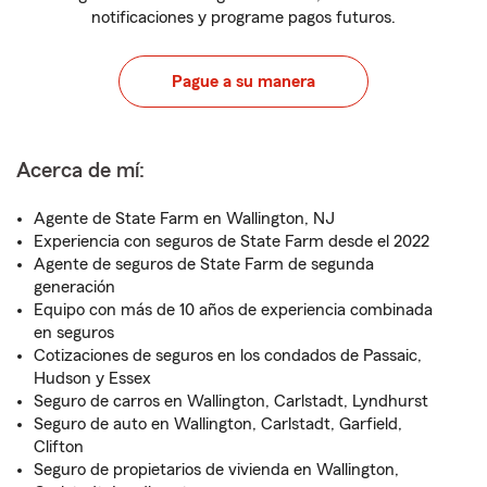
notificaciones y programe pagos futuros.
Pague a su manera
Acerca de mí:
Agente de State Farm en Wallington, NJ
Experiencia con seguros de State Farm desde el 2022
Agente de seguros de State Farm de segunda
generación
Equipo con más de 10 años de experiencia combinada
en seguros
Cotizaciones de seguros en los condados de Passaic,
Hudson y Essex
Seguro de carros en Wallington, Carlstadt, Lyndhurst
Seguro de auto en Wallington, Carlstadt, Garfield,
Clifton
Seguro de propietarios de vivienda en Wallington,