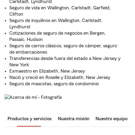
Carlstadt, Lyndhurst
Seguro de vida en Wallington, Carlstadt, Garfield,
Clifton
Seguro de inquilinos en Wallington, Carlstadt,
Lyndhurst
Cotizaciones de seguro de negocios en Bergen,
Passaic, Hudson
Seguro de carros clásicos, seguro de cámper, seguro
de embarcaciones
Transferencias desde fuera del estado a New Jersey y
New York
Exmaestro en Elizabeth, New Jersey
Nació y creció en Roselle y Elizabeth, New Jersey
Seguro de mascotas, seguro de condominio
Productos y servicios
Nuestra misión
Nuestro equipo