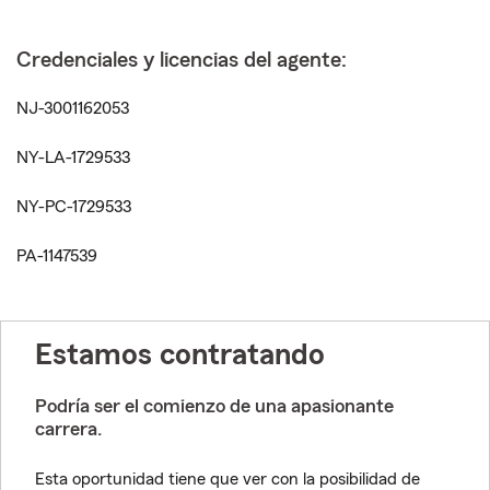
Credenciales y licencias del agente:
NJ-3001162053
NY-LA-1729533
NY-PC-1729533
PA-1147539
Estamos contratando
Podría ser el comienzo de una apasionante
carrera.
Esta oportunidad tiene que ver con la posibilidad de