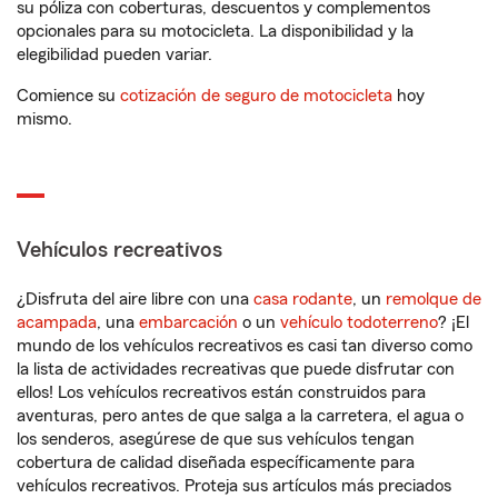
su póliza con coberturas, descuentos y complementos
opcionales para su motocicleta. La disponibilidad y la
elegibilidad pueden variar.
Comience su
cotización de seguro de motocicleta
hoy
mismo.
Vehículos recreativos
¿Disfruta del aire libre con una
casa rodante
, un
remolque de
acampada
, una
embarcación
o un
vehículo todoterreno
? ¡El
mundo de los vehículos recreativos es casi tan diverso como
la lista de actividades recreativas que puede disfrutar con
ellos! Los vehículos recreativos están construidos para
aventuras, pero antes de que salga a la carretera, el agua o
los senderos, asegúrese de que sus vehículos tengan
cobertura de calidad diseñada específicamente para
vehículos recreativos. Proteja sus artículos más preciados