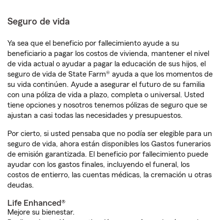
Seguro de vida
Ya sea que el beneficio por fallecimiento ayude a su
beneficiario a pagar los costos de vivienda, mantener el nivel
de vida actual o ayudar a pagar la educación de sus hijos, el
seguro de vida de State Farm® ayuda a que los momentos de
su vida continúen. Ayude a asegurar el futuro de su familia
con una póliza de vida a plazo, completa o universal. Usted
tiene opciones y nosotros tenemos pólizas de seguro que se
ajustan a casi todas las necesidades y presupuestos.
Por cierto, si usted pensaba que no podía ser elegible para un
seguro de vida, ahora están disponibles los Gastos funerarios
de emisión garantizada. El beneficio por fallecimiento puede
ayudar con los gastos finales, incluyendo el funeral, los
costos de entierro, las cuentas médicas, la cremación u otras
deudas.
Life Enhanced®
Mejore su bienestar.