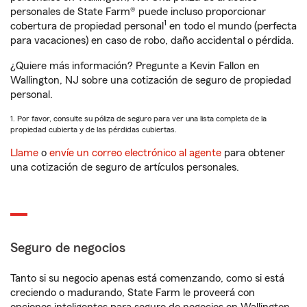
personales de State Farm® puede incluso proporcionar
1
cobertura de propiedad personal
en todo el mundo (perfecta
para vacaciones) en caso de robo, daño accidental o pérdida.
¿Quiere más información? Pregunte a Kevin Fallon en
Wallington, NJ sobre una cotización de seguro de propiedad
personal.
1. Por favor, consulte su póliza de seguro para ver una lista completa de la
propiedad cubierta y de las pérdidas cubiertas.
Llame
o
envíe un correo electrónico al agente
para obtener
una cotización de seguro de artículos personales.
Seguro de negocios
Tanto si su negocio apenas está comenzando, como si está
creciendo o madurando, State Farm le proveerá con