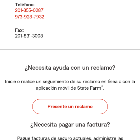
Teléfono:
201-355-0287
973-928-7932
Fax:
201-831-3008
¿Necesita ayuda con un reclamo?
Inicie o realice un seguimiento de su reclamo en línea o con la
®
aplicación móvil de State Farm
.
Presente un reclamo
¿Necesita pagar una factura?
Pague facturas de seguro actuales, administre las