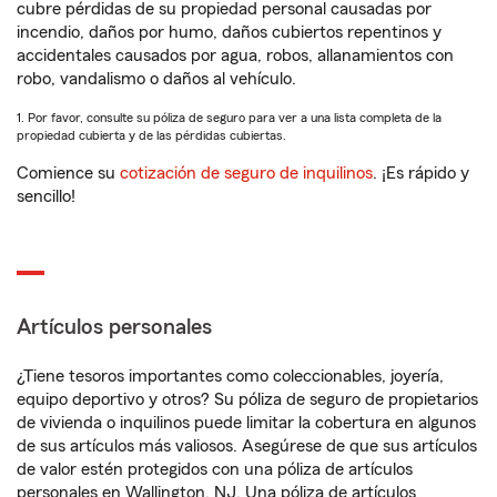
cubre pérdidas de su propiedad personal causadas por
incendio, daños por humo, daños cubiertos repentinos y
accidentales causados por agua, robos, allanamientos con
robo, vandalismo o daños al vehículo.
1. Por favor, consulte su póliza de seguro para ver a una lista completa de la
propiedad cubierta y de las pérdidas cubiertas.
Comience su
cotización de seguro de inquilinos
. ¡Es rápido y
sencillo!
Artículos personales
¿Tiene tesoros importantes como coleccionables, joyería,
equipo deportivo y otros? Su póliza de seguro de propietarios
de vivienda o inquilinos puede limitar la cobertura en algunos
de sus artículos más valiosos. Asegúrese de que sus artículos
de valor estén protegidos con una póliza de artículos
personales en Wallington, NJ. Una póliza de artículos