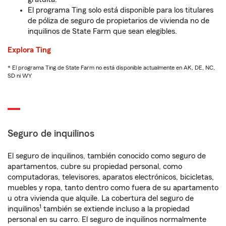
El programa Ting solo está disponible para los titulares
de póliza de seguro de propietarios de vivienda no de
inquilinos de State Farm que sean elegibles.
Explora Ting
* El programa Ting de State Farm no está disponible actualmente en AK, DE, NC,
SD ni WY
Seguro de inquilinos
El seguro de inquilinos, también conocido como seguro de
apartamentos, cubre su propiedad personal, como
computadoras, televisores, aparatos electrónicos, bicicletas,
muebles y ropa, tanto dentro como fuera de su apartamento
u otra vivienda que alquile. La cobertura del seguro de
1
inquilinos
también se extiende incluso a la propiedad
personal en su carro. El seguro de inquilinos normalmente