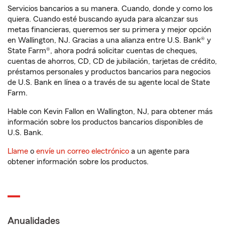
Servicios bancarios a su manera. Cuando, donde y como los
quiera. Cuando esté buscando ayuda para alcanzar sus
metas financieras, queremos ser su primera y mejor opción
en Wallington, NJ. Gracias a una alianza entre U.S. Bank® y
State Farm®, ahora podrá solicitar cuentas de cheques,
cuentas de ahorros, CD, CD de jubilación, tarjetas de crédito,
préstamos personales y productos bancarios para negocios
de U.S. Bank en línea o a través de su agente local de State
Farm.
Hable con Kevin Fallon en Wallington, NJ, para obtener más
información sobre los productos bancarios disponibles de
U.S. Bank.
Llame
o
envíe un correo electrónico
a un agente para
obtener información sobre los productos.
Anualidades