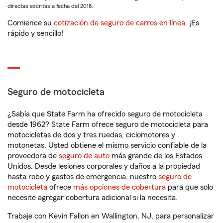
directas escritas a fecha del 2018.
Comience su
cotización de seguro de carros en línea
. ¡Es
rápido y sencillo!
Seguro de motocicleta
¿Sabía que State Farm ha ofrecido seguro de motocicleta
desde 1962? State Farm ofrece seguro de motocicleta para
motocicletas de dos y tres ruedas, ciclomotores y
motonetas. Usted obtiene el mismo servicio confiable de la
proveedora de
seguro de auto
más grande de los Estados
Unidos. Desde lesiones corporales y daños a la propiedad
hasta robo y gastos de emergencia, nuestro
seguro de
motocicleta
ofrece
más opciones de cobertura
para que solo
necesite agregar cobertura adicional si la necesita.
Trabaje con Kevin Fallon en Wallington, NJ, para personalizar