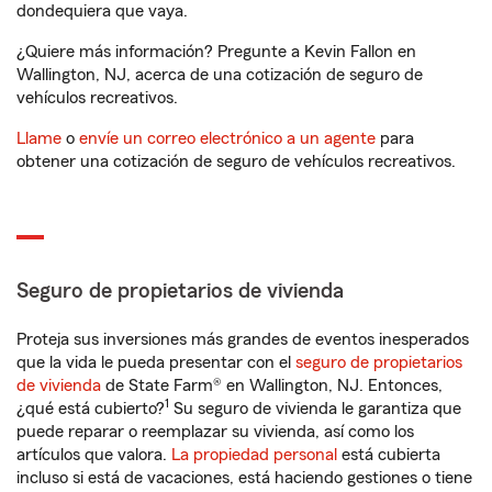
dondequiera que vaya.
¿Quiere más información? Pregunte a Kevin Fallon en
Wallington, NJ, acerca de una cotización de seguro de
vehículos recreativos.
Llame
o
envíe un correo electrónico a un agente
para
obtener una cotización de seguro de vehículos recreativos.
Seguro de propietarios de vivienda
Proteja sus inversiones más grandes de eventos inesperados
que la vida le pueda presentar con el
seguro de propietarios
de vivienda
de State Farm® en Wallington, NJ. Entonces,
1
¿qué está cubierto?
Su seguro de vivienda le garantiza que
puede reparar o reemplazar su vivienda, así como los
artículos que valora.
La propiedad personal
está cubierta
incluso si está de vacaciones, está haciendo gestiones o tiene