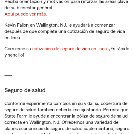
Reciba orientación y motivación para reforzar las áreas clave
de su bienestar general.
Aquí puede ver más.
Kevin Fallon en Wallington, NJ, le ayudará a comenzar
después de que complete una cotización de seguro de vida
en línea.
Comience su
cotización de seguro de vida en línea
. ¡Es rápido
y sencillo!
Seguro de salud
Conforme experimenta cambios en su vida, su cobertura de
seguro de salud también debería irse ajustando. Permita que
State Farm le ayude a encontrar la póliza de seguro de salud
correcta en Wallington, NJ. Ofrecemos una variedad de
planes económicos de seguro de salud suplementario, seguro