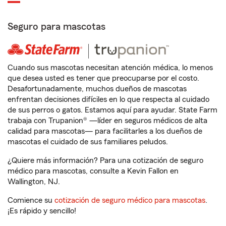
Seguro para mascotas
Cuando sus mascotas necesitan atención médica, lo menos
que desea usted es tener que preocuparse por el costo.
Desafortunadamente, muchos dueños de mascotas
enfrentan decisiones difíciles en lo que respecta al cuidado
de sus perros o gatos. Estamos aquí para ayudar. State Farm
trabaja con Trupanion® —líder en seguros médicos de alta
calidad para mascotas— para facilitarles a los dueños de
mascotas el cuidado de sus familiares peludos.
¿Quiere más información? Para una cotización de seguro
médico para mascotas, consulte a Kevin Fallon en
Wallington, NJ.
Comience su
cotización de seguro médico para mascotas
.
¡Es rápido y sencillo!