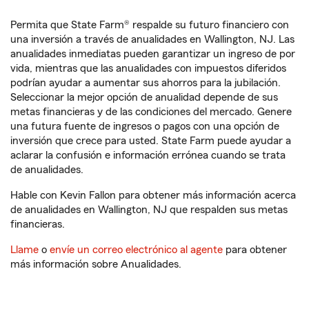
Permita que State Farm® respalde su futuro financiero con
una inversión a través de anualidades en Wallington, NJ. Las
anualidades inmediatas pueden garantizar un ingreso de por
vida, mientras que las anualidades con impuestos diferidos
podrían ayudar a aumentar sus ahorros para la jubilación.
Seleccionar la mejor opción de anualidad depende de sus
metas financieras y de las condiciones del mercado. Genere
una futura fuente de ingresos o pagos con una opción de
inversión que crece para usted. State Farm puede ayudar a
aclarar la confusión e información errónea cuando se trata
de anualidades.
Hable con Kevin Fallon para obtener más información acerca
de anualidades en Wallington, NJ que respalden sus metas
financieras.
Llame
o
envíe un correo electrónico al agente
para obtener
más información sobre Anualidades.