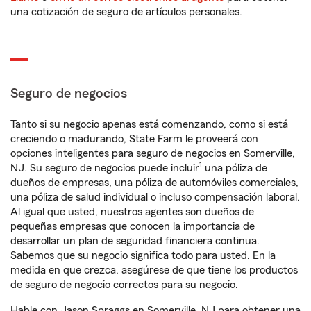
una cotización de seguro de artículos personales.
Seguro de negocios
Tanto si su negocio apenas está comenzando, como si está
creciendo o madurando, State Farm le proveerá con
opciones inteligentes para seguro de negocios en Somerville,
1
NJ. Su seguro de negocios puede incluir
una póliza de
dueños de empresas, una póliza de automóviles comerciales,
una póliza de salud individual o incluso compensación laboral.
Al igual que usted, nuestros agentes son dueños de
pequeñas empresas que conocen la importancia de
desarrollar un plan de seguridad financiera continua.
Sabemos que su negocio significa todo para usted. En la
medida en que crezca, asegúrese de que tiene los productos
de seguro de negocio correctos para su negocio.
Hable con Jason Spraggs en Somerville, NJ para obtener una