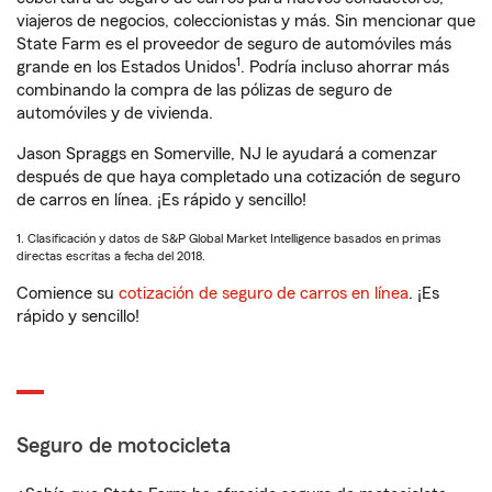
viajeros de negocios, coleccionistas y más. Sin mencionar que
State Farm es el proveedor de seguro de automóviles más
1
grande en los Estados Unidos
. Podría incluso ahorrar más
combinando la compra de las pólizas de seguro de
automóviles y de vivienda.
Jason Spraggs en Somerville, NJ le ayudará a comenzar
después de que haya completado una cotización de seguro
de carros en línea. ¡Es rápido y sencillo!
1. Clasificación y datos de S&P Global Market Intelligence basados en primas
directas escritas a fecha del 2018.
Comience su
cotización de seguro de carros en línea
. ¡Es
rápido y sencillo!
Seguro de motocicleta