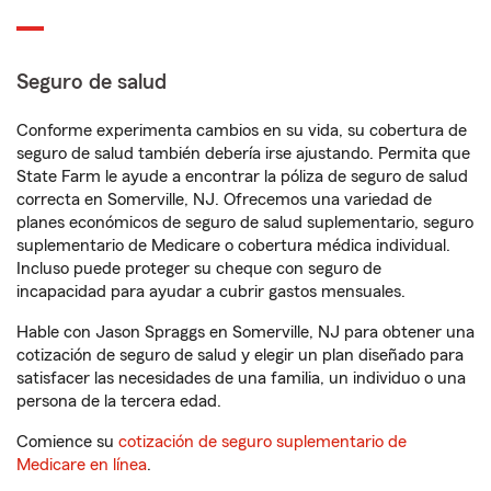
Seguro de salud
Conforme experimenta cambios en su vida, su cobertura de
seguro de salud también debería irse ajustando. Permita que
State Farm le ayude a encontrar la póliza de seguro de salud
correcta en Somerville, NJ. Ofrecemos una variedad de
planes económicos de seguro de salud suplementario, seguro
suplementario de Medicare o cobertura médica individual.
Incluso puede proteger su cheque con seguro de
incapacidad para ayudar a cubrir gastos mensuales.
Hable con Jason Spraggs en Somerville, NJ para obtener una
cotización de seguro de salud y elegir un plan diseñado para
satisfacer las necesidades de una familia, un individuo o una
persona de la tercera edad.
Comience su
cotización de seguro suplementario de
Medicare en línea
.