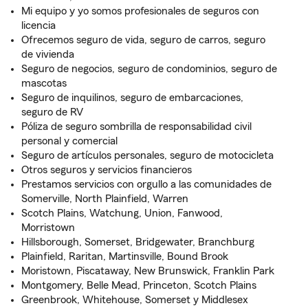
Mi equipo y yo somos profesionales de seguros con
licencia
Ofrecemos seguro de vida, seguro de carros, seguro
de vivienda
Seguro de negocios, seguro de condominios, seguro de
mascotas
Seguro de inquilinos, seguro de embarcaciones,
seguro de RV
Póliza de seguro sombrilla de responsabilidad civil
personal y comercial
Seguro de artículos personales, seguro de motocicleta
Otros seguros y servicios financieros
Prestamos servicios con orgullo a las comunidades de
Somerville, North Plainfield, Warren
Scotch Plains, Watchung, Union, Fanwood,
Morristown
Hillsborough, Somerset, Bridgewater, Branchburg
Plainfield, Raritan, Martinsville, Bound Brook
Moristown, Piscataway, New Brunswick, Franklin Park
Montgomery, Belle Mead, Princeton, Scotch Plains
Greenbrook, Whitehouse, Somerset y Middlesex