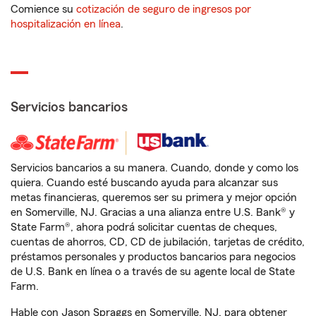
Comience su
cotización de seguro de ingresos por
hospitalización en línea
.
Servicios bancarios
Servicios bancarios a su manera. Cuando, donde y como los
quiera. Cuando esté buscando ayuda para alcanzar sus
metas financieras, queremos ser su primera y mejor opción
en Somerville, NJ. Gracias a una alianza entre U.S. Bank® y
State Farm®, ahora podrá solicitar cuentas de cheques,
cuentas de ahorros, CD, CD de jubilación, tarjetas de crédito,
préstamos personales y productos bancarios para negocios
de U.S. Bank en línea o a través de su agente local de State
Farm.
Hable con Jason Spraggs en Somerville, NJ, para obtener