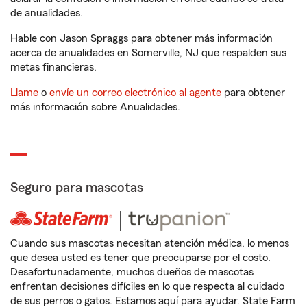
de anualidades.
Hable con Jason Spraggs para obtener más información
acerca de anualidades en Somerville, NJ que respalden sus
metas financieras.
Llame
o
envíe un correo electrónico al agente
para obtener
más información sobre Anualidades.
Seguro para mascotas
Cuando sus mascotas necesitan atención médica, lo menos
que desea usted es tener que preocuparse por el costo.
Desafortunadamente, muchos dueños de mascotas
enfrentan decisiones difíciles en lo que respecta al cuidado
de sus perros o gatos. Estamos aquí para ayudar. State Farm