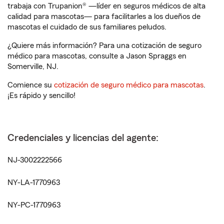
trabaja con Trupanion® —líder en seguros médicos de alta
calidad para mascotas— para facilitarles a los dueños de
mascotas el cuidado de sus familiares peludos.
¿Quiere más información? Para una cotización de seguro
médico para mascotas, consulte a Jason Spraggs en
Somerville, NJ.
Comience su
cotización de seguro médico para mascotas
.
¡Es rápido y sencillo!
Credenciales y licencias del agente:
NJ-3002222566
NY-LA-1770963
NY-PC-1770963