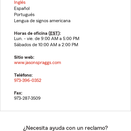
Inglés
Español
Portugués
Lengua de signos americana
Horas de oficina (
EST
):
Lun. - vie. de 9:00 AM a 5:00 PM
Sábados de 10:00 AM a 2:00 PM
Sitio web:
www.jasonspraggs.com
Teléfono:
973-396-0352
Fax:
973-287-3509
¿Necesita ayuda con un reclamo?