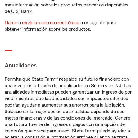
más información sobre los productos bancarios disponibles
de U.S. Bank.
Llame
o
envíe un correo electrónico
a un agente para
obtener información sobre los productos.
Anualidades
Permita que State Farm® respalde su futuro financiero con
una inversión a través de anualidades en Somerville, NJ. Las
anualidades inmediatas pueden garantizar un ingreso de por
vida, mientras que las anualidades con impuestos diferidos
podrían ayudar a aumentar sus ahorros para la jubilación.
Seleccionar la mejor opción de anualidad depende de sus
metas financieras y de las condiciones del mercado. Genere
una futura fuente de ingresos o pagos con una opción de
inversión que crece para usted. State Farm puede ayudar a
aclarar la confusión e información errónea cuando se trata