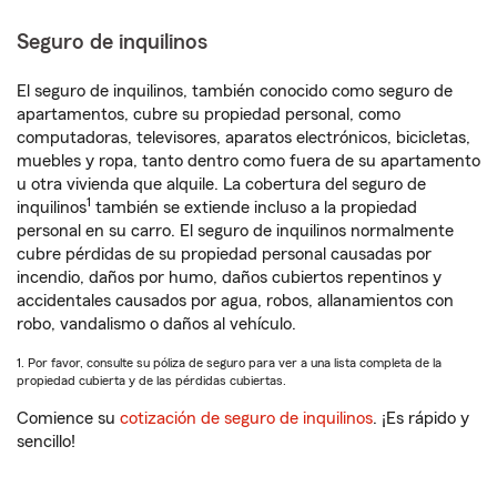
Seguro de inquilinos
El seguro de inquilinos, también conocido como seguro de
apartamentos, cubre su propiedad personal, como
computadoras, televisores, aparatos electrónicos, bicicletas,
muebles y ropa, tanto dentro como fuera de su apartamento
u otra vivienda que alquile. La cobertura del seguro de
1
inquilinos
también se extiende incluso a la propiedad
personal en su carro. El seguro de inquilinos normalmente
cubre pérdidas de su propiedad personal causadas por
incendio, daños por humo, daños cubiertos repentinos y
accidentales causados por agua, robos, allanamientos con
robo, vandalismo o daños al vehículo.
1. Por favor, consulte su póliza de seguro para ver a una lista completa de la
propiedad cubierta y de las pérdidas cubiertas.
Comience su
cotización de seguro de inquilinos
. ¡Es rápido y
sencillo!