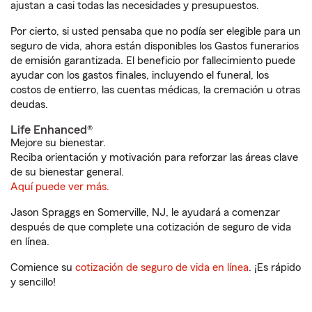
ajustan a casi todas las necesidades y presupuestos.
Por cierto, si usted pensaba que no podía ser elegible para un
seguro de vida, ahora están disponibles los Gastos funerarios
de emisión garantizada. El beneficio por fallecimiento puede
ayudar con los gastos finales, incluyendo el funeral, los
costos de entierro, las cuentas médicas, la cremación u otras
deudas.
Life Enhanced®
Mejore su bienestar.
Reciba orientación y motivación para reforzar las áreas clave
de su bienestar general.
Aquí puede ver más.
Jason Spraggs en Somerville, NJ, le ayudará a comenzar
después de que complete una cotización de seguro de vida
en línea.
Comience su
cotización de seguro de vida en línea
. ¡Es rápido
y sencillo!