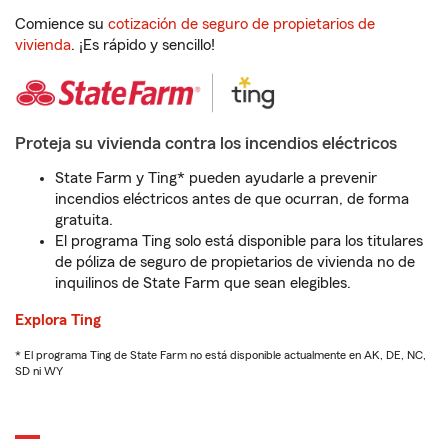
Comience su
cotización de seguro de propietarios de
vivienda
. ¡Es rápido y sencillo!
Proteja su vivienda contra los incendios eléctricos
State Farm y Ting* pueden ayudarle a prevenir
incendios eléctricos antes de que ocurran, de forma
gratuita.
El programa Ting solo está disponible para los titulares
de póliza de seguro de propietarios de vivienda no de
inquilinos de State Farm que sean elegibles.
Explora Ting
* El programa Ting de State Farm no está disponible actualmente en AK, DE, NC,
SD ni WY