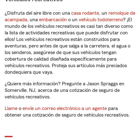
¿Disfruta del aire libre con una
casa rodante
, un
remolque de
acampada
, una
embarcación
o un
vehículo todoterreno
? ¡El
mundo de los vehículos recreativos es casi tan diverso como
la lista de actividades recreativas que puede disfrutar con
ellos! Los vehículos recreativos están construidos para
aventuras, pero antes de que salga a la carretera, el agua o
los senderos, asegúrese de que sus vehículos tengan
cobertura de calidad diseñada específicamente para
vehículos recreativos. Proteja sus artículos más preciados
dondequiera que vaya.
¿Quiere más información? Pregunte a Jason Spraggs en
Somerville, NJ, acerca de una cotización de seguro de
vehículos recreativos.
Llame
o
envíe un correo electrónico a un agente
para
obtener una cotización de seguro de vehículos recreativos.