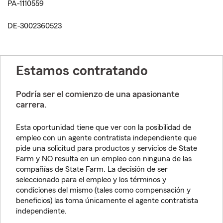
PA-1110559
DE-3002360523
Estamos contratando
Podría ser el comienzo de una apasionante
carrera.
Esta oportunidad tiene que ver con la posibilidad de
empleo con un agente contratista independiente que
pide una solicitud para productos y servicios de State
Farm y NO resulta en un empleo con ninguna de las
compañías de State Farm. La decisión de ser
seleccionado para el empleo y los términos y
condiciones del mismo (tales como compensación y
beneficios) las toma únicamente el agente contratista
independiente.