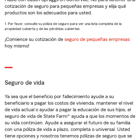
cotización de seguro para pequeñas empresas y elija qué
productos son los adecuados para usted.
1. Por favor, consulte su póliza de seguro para ver una lista completa de la
propiedad cubierta y de las pérdidas cubiertas.
¡Comience su cotización de
seguro de pequeñas empresas
hoy mismo!
Seguro de vida
Ya sea que el beneficio por fallecimiento ayude a su
beneficiario a pagar los costos de vivienda, mantener el nivel
de vida actual o ayudar a pagar la educación de sus hijos, el
seguro de vida de State Farm® ayuda a que los momentos de
su vida continúen. Ayude a asegurar el futuro de su familia
con una póliza de vida a plazo, completa o universal. Usted
tiene opciones y nosotros tenemos pólizas de seguro que se