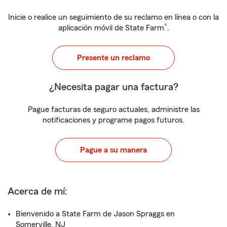
Inicie o realice un seguimiento de su reclamo en línea o con la
®
aplicación móvil de State Farm
.
Presente un reclamo
¿Necesita pagar una factura?
Pague facturas de seguro actuales, administre las
notificaciones y programe pagos futuros.
Pague a su manera
Acerca de mí:
Bienvenido a State Farm de Jason Spraggs en
Somerville, NJ