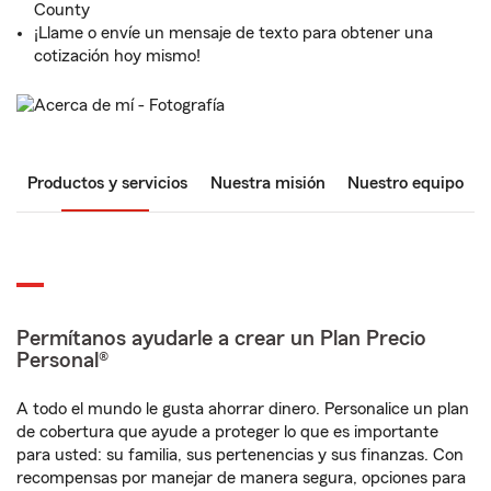
County
¡Llame o envíe un mensaje de texto para obtener una
cotización hoy mismo!
Productos y servicios
Nuestra misión
Nuestro equipo
Permítanos ayudarle a crear un Plan Precio
Personal®
A todo el mundo le gusta ahorrar dinero. Personalice un plan
de cobertura que ayude a proteger lo que es importante
para usted: su familia, sus pertenencias y sus finanzas. Con
recompensas por manejar de manera segura, opciones para