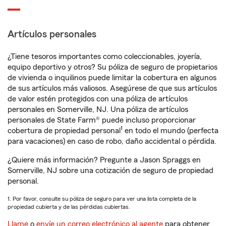
Artículos personales
¿Tiene tesoros importantes como coleccionables, joyería,
equipo deportivo y otros? Su póliza de seguro de propietarios
de vivienda o inquilinos puede limitar la cobertura en algunos
de sus artículos más valiosos. Asegúrese de que sus artículos
de valor estén protegidos con una póliza de artículos
personales en Somerville, NJ. Una póliza de artículos
personales de State Farm® puede incluso proporcionar
1
cobertura de propiedad personal
en todo el mundo (perfecta
para vacaciones) en caso de robo, daño accidental o pérdida.
¿Quiere más información? Pregunte a Jason Spraggs en
Somerville, NJ sobre una cotización de seguro de propiedad
personal.
1. Por favor, consulte su póliza de seguro para ver una lista completa de la
propiedad cubierta y de las pérdidas cubiertas.
Llame
o
envíe un correo electrónico al agente
para obtener