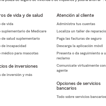
os de vida y de salud
Atención al cliente
 de vida
Administra tus cuentas
 suplementario de Medicare
Localiza un taller de reparaci
 de salud suplementario
Paga las facturas de seguro
 de incapacidad
Descarga la aplicación móvil
o médico para mascotas
Presenta o da seguimiento a 
reclamo
Comunícate virtualmente con
cios de inversiones
agente
 de inversión y más
Opciones de servicios
bancarios
Todo sobre servicios bancario