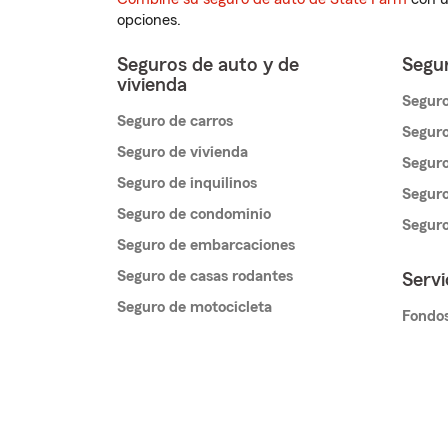
opciones.
Seguros de auto y de
Segur
vivienda
Seguro
Seguro de carros
Seguro
Seguro de vivienda
Seguro
Seguro de inquilinos
Seguro
Seguro de condominio
Segur
Seguro de embarcaciones
Seguro de casas rodantes
Servi
Seguro de motocicleta
Fondos