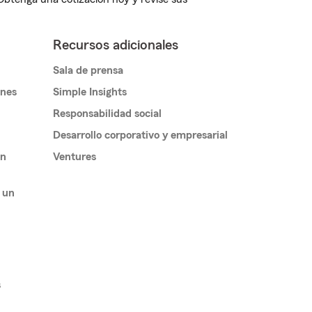
Recursos adicionales
Sala de prensa
ones
Simple Insights
Responsabilidad social
Desarrollo corporativo y empresarial
un
Ventures
 un
s