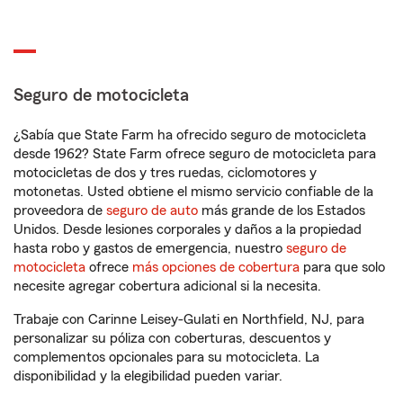
Seguro de motocicleta
¿Sabía que State Farm ha ofrecido seguro de motocicleta
desde 1962? State Farm ofrece seguro de motocicleta para
motocicletas de dos y tres ruedas, ciclomotores y
motonetas. Usted obtiene el mismo servicio confiable de la
proveedora de
seguro de auto
más grande de los Estados
Unidos. Desde lesiones corporales y daños a la propiedad
hasta robo y gastos de emergencia, nuestro
seguro de
motocicleta
ofrece
más opciones de cobertura
para que solo
necesite agregar cobertura adicional si la necesita.
Trabaje con Carinne Leisey-Gulati en Northfield, NJ, para
personalizar su póliza con coberturas, descuentos y
complementos opcionales para su motocicleta. La
disponibilidad y la elegibilidad pueden variar.