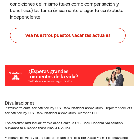
condiciones del mismo (tales como compensación y
beneficios) las toma únicamente el agente contratista
independiente.
Vea nuestros puestos vacantes actuales
Divulgaciones
Installment loans are offered by U.S. Bank National Association. Deposit products
are offered by U.S. Bank National Association. Member FDIC.
The creditor and issuer of this credit card is U.S. Bank National Association,
pursuant to a license from Visa U.S.A. Inc.
El seguro de vida y las anualidades son emitidos por State Farm Life Insurance