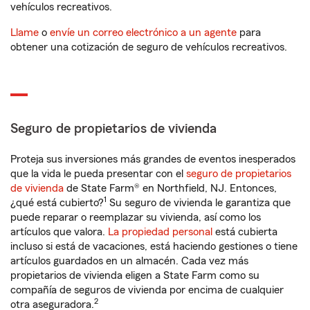
vehículos recreativos.
Llame
o
envíe un correo electrónico a un agente
para
obtener una cotización de seguro de vehículos recreativos.
Seguro de propietarios de vivienda
Proteja sus inversiones más grandes de eventos inesperados
que la vida le pueda presentar con el
seguro de propietarios
de vivienda
de State Farm® en Northfield, NJ. Entonces,
1
¿qué está cubierto?
Su seguro de vivienda le garantiza que
puede reparar o reemplazar su vivienda, así como los
artículos que valora.
La propiedad personal
está cubierta
incluso si está de vacaciones, está haciendo gestiones o tiene
artículos guardados en un almacén. Cada vez más
propietarios de vivienda eligen a State Farm como su
compañía de seguros de vivienda por encima de cualquier
2
otra aseguradora.