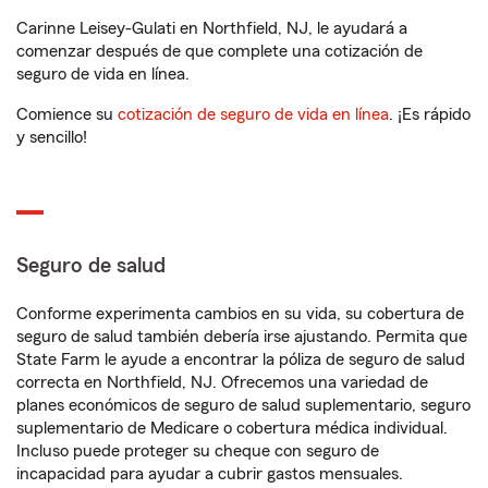
Carinne Leisey-Gulati en Northfield, NJ, le ayudará a
comenzar después de que complete una cotización de
seguro de vida en línea.
Comience su
cotización de seguro de vida en línea
. ¡Es rápido
y sencillo!
Seguro de salud
Conforme experimenta cambios en su vida, su cobertura de
seguro de salud también debería irse ajustando. Permita que
State Farm le ayude a encontrar la póliza de seguro de salud
correcta en Northfield, NJ. Ofrecemos una variedad de
planes económicos de seguro de salud suplementario, seguro
suplementario de Medicare o cobertura médica individual.
Incluso puede proteger su cheque con seguro de
incapacidad para ayudar a cubrir gastos mensuales.