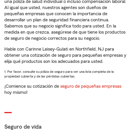
una póliza de salud individual o incluso compensación laboral.
Al igual que usted, nuestros agentes son dueños de
pequeñas empresas que conocen la importancia de
desarrollar un plan de seguridad financiera continua.
Sabemos que su negocio significa todo para usted. En la
medida en que crezca, asegúrese de que tiene los productos
de seguro de negocio correctos para su negocio.
Hable con Carinne Leisey-Gulati en Northfield, NJ para
obtener una cotización de seguro para pequeñas empresas y
elija qué productos son los adecuados para usted.
1. Por favor, consulte su póliza de seguro para ver una lista completa de la
propiedad cubierta y de las pérdidas cubiertas.
¡Comience su cotización de
seguro de pequeñas empresas
hoy mismo!
Seguro de vida