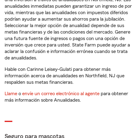
anualidades inmediatas pueden garantizar un ingreso de por
vida, mientras que las anualidades con impuestos diferidos
podrían ayudar a aumentar sus ahorros para la jubilación.
Seleccionar la mejor opción de anualidad depende de sus
metas financieras y de las condiciones del mercado. Genere
una futura fuente de ingresos o pagos con una opción de
inversión que crece para usted. State Farm puede ayudar a
aclarar la confusión e información errónea cuando se trata
de anualidades.
Hable con Carinne Leisey-Gulati para obtener más
información acerca de anualidades en Northfield, NJ que
respalden sus metas financieras.
Llame
o
envíe un correo electrónico al agente
para obtener
más información sobre Anualidades.
Seguro para mascotas