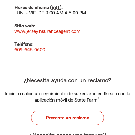
Horas de oficina (
EST
):
LUN. - VIE. DE 9:00 AM A 5:00 PM
Sitio web:
www.jerseyinsuranceagent.com
Teléfono:
609-646-0600
¿Necesita ayuda con un reclamo?
Inicie o realice un seguimiento de su reclamo en línea o con la
®
aplicación móvil de State Farm
.
Presente un reclamo