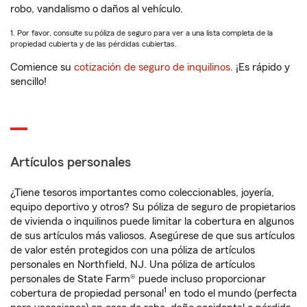
robo, vandalismo o daños al vehículo.
1. Por favor, consulte su póliza de seguro para ver a una lista completa de la
propiedad cubierta y de las pérdidas cubiertas.
Comience su
cotización de seguro de inquilinos
. ¡Es rápido y
sencillo!
Artículos personales
¿Tiene tesoros importantes como coleccionables, joyería,
equipo deportivo y otros? Su póliza de seguro de propietarios
de vivienda o inquilinos puede limitar la cobertura en algunos
de sus artículos más valiosos. Asegúrese de que sus artículos
de valor estén protegidos con una póliza de artículos
personales en Northfield, NJ. Una póliza de artículos
personales de State Farm® puede incluso proporcionar
1
cobertura de propiedad personal
en todo el mundo (perfecta