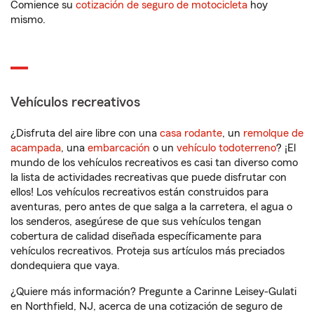
Comience su
cotización de seguro de motocicleta
hoy
mismo.
Vehículos recreativos
¿Disfruta del aire libre con una
casa rodante
, un
remolque de
acampada
, una
embarcación
o un
vehículo todoterreno
? ¡El
mundo de los vehículos recreativos es casi tan diverso como
la lista de actividades recreativas que puede disfrutar con
ellos! Los vehículos recreativos están construidos para
aventuras, pero antes de que salga a la carretera, el agua o
los senderos, asegúrese de que sus vehículos tengan
cobertura de calidad diseñada específicamente para
vehículos recreativos. Proteja sus artículos más preciados
dondequiera que vaya.
¿Quiere más información? Pregunte a Carinne Leisey-Gulati
en Northfield, NJ, acerca de una cotización de seguro de