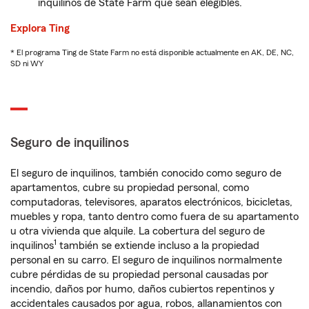
inquilinos de State Farm que sean elegibles.
Explora Ting
* El programa Ting de State Farm no está disponible actualmente en AK, DE, NC,
SD ni WY
Seguro de inquilinos
El seguro de inquilinos, también conocido como seguro de
apartamentos, cubre su propiedad personal, como
computadoras, televisores, aparatos electrónicos, bicicletas,
muebles y ropa, tanto dentro como fuera de su apartamento
u otra vivienda que alquile. La cobertura del seguro de
1
inquilinos
también se extiende incluso a la propiedad
personal en su carro. El seguro de inquilinos normalmente
cubre pérdidas de su propiedad personal causadas por
incendio, daños por humo, daños cubiertos repentinos y
accidentales causados por agua, robos, allanamientos con