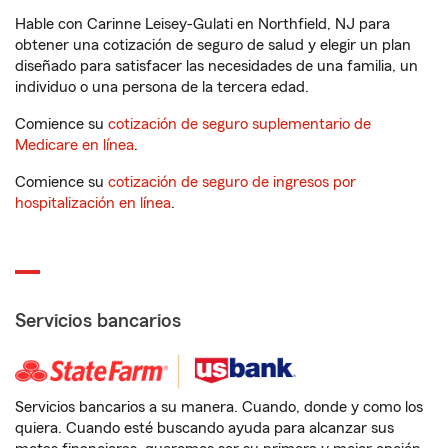
Hable con Carinne Leisey-Gulati en Northfield, NJ para
obtener una cotización de seguro de salud y elegir un plan
diseñado para satisfacer las necesidades de una familia, un
individuo o una persona de la tercera edad.
Comience su
cotización de seguro suplementario de
Medicare en línea
.
Comience su
cotización de seguro de ingresos por
hospitalización en línea
.
Servicios bancarios
Servicios bancarios a su manera. Cuando, donde y como los
quiera. Cuando esté buscando ayuda para alcanzar sus