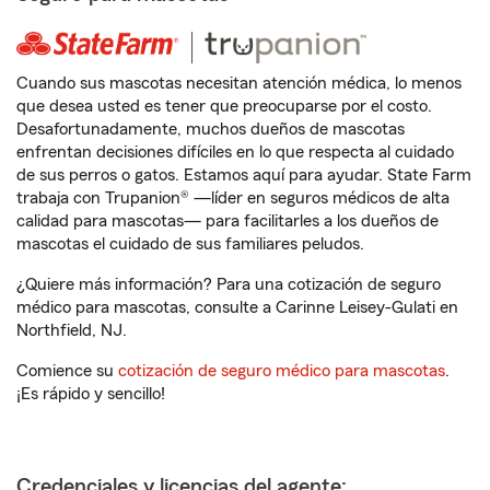
Cuando sus mascotas necesitan atención médica, lo menos
que desea usted es tener que preocuparse por el costo.
Desafortunadamente, muchos dueños de mascotas
enfrentan decisiones difíciles en lo que respecta al cuidado
de sus perros o gatos. Estamos aquí para ayudar. State Farm
trabaja con Trupanion® —líder en seguros médicos de alta
calidad para mascotas— para facilitarles a los dueños de
mascotas el cuidado de sus familiares peludos.
¿Quiere más información? Para una cotización de seguro
médico para mascotas, consulte a Carinne Leisey-Gulati en
Northfield, NJ.
Comience su
cotización de seguro médico para mascotas
.
¡Es rápido y sencillo!
Credenciales y licencias del agente: