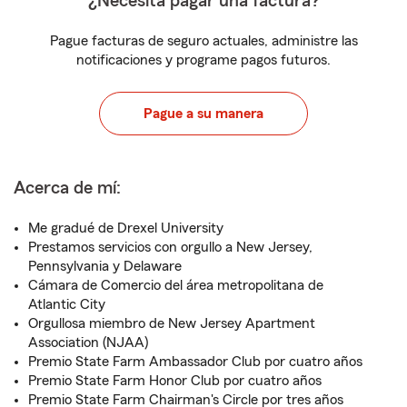
¿Necesita pagar una factura?
Pague facturas de seguro actuales, administre las
notificaciones y programe pagos futuros.
Pague a su manera
Acerca de mí:
Me gradué de Drexel University
Prestamos servicios con orgullo a New Jersey,
Pennsylvania y Delaware
Cámara de Comercio del área metropolitana de
Atlantic City
Orgullosa miembro de New Jersey Apartment
Association (NJAA)
Premio State Farm Ambassador Club por cuatro años
Premio State Farm Honor Club por cuatro años
Premio State Farm Chairman's Circle por tres años