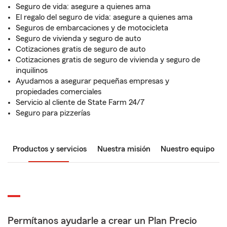
Seguro de vida: asegure a quienes ama
El regalo del seguro de vida: asegure a quienes ama
Seguros de embarcaciones y de motocicleta
Seguro de vivienda y seguro de auto
Cotizaciones gratis de seguro de auto
Cotizaciones gratis de seguro de vivienda y seguro de
inquilinos
Ayudamos a asegurar pequeñas empresas y
propiedades comerciales
Servicio al cliente de State Farm 24/7
Seguro para pizzerías
Productos y servicios
Nuestra misión
Nuestro equipo
Permítanos ayudarle a crear un Plan Precio