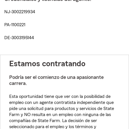
NJ-3002219934
PA-1100221
DE-3003195144
Estamos contratando
Podría ser el comienzo de una apasionante
carrera.
Esta oportunidad tiene que ver con la posibilidad de
empleo con un agente contratista independiente que
pide una solicitud para productos y servicios de State
Farm y NO resulta en un empleo con ninguna de las
compañías de State Farm. La decisión de ser
seleccionado para el empleo y los términos y