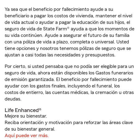
Ya sea que el beneficio por fallecimiento ayude a su
beneficiario a pagar los costos de vivienda, mantener el nivel
de vida actual o ayudar a pagar la educación de sus hijos, el
seguro de vida de State Farm® ayuda a que los momentos de
su vida continúen. Ayude a asegurar el futuro de su familia
con una póliza de vida a plazo, completa o universal. Usted
tiene opciones y nosotros tenemos pólizas de seguro que se
ajustan a casi todas las necesidades y presupuestos.
Por cierto, si usted pensaba que no podía ser elegible para un
seguro de vida, ahora están disponibles los Gastos funerarios
de emisión garantizada. El beneficio por fallecimiento puede
ayudar con los gastos finales, incluyendo el funeral, los
costos de entierro, las cuentas médicas, la cremación u otras
deudas.
Life Enhanced®
Mejore su bienestar.
Reciba orientación y motivación para reforzar las áreas clave
de su bienestar general.
Aquí puede ver más.