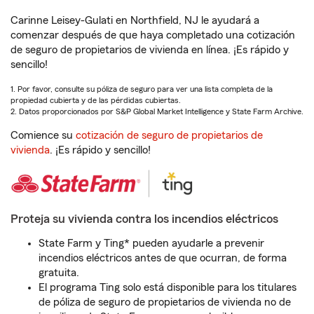
Carinne Leisey-Gulati en Northfield, NJ le ayudará a
comenzar después de que haya completado una cotización
de seguro de propietarios de vivienda en línea. ¡Es rápido y
sencillo!
1. Por favor, consulte su póliza de seguro para ver una lista completa de la
propiedad cubierta y de las pérdidas cubiertas.
2. Datos proporcionados por S&P Global Market Intelligence y State Farm Archive.
Comience su
cotización de seguro de propietarios de
vivienda
. ¡Es rápido y sencillo!
Proteja su vivienda contra los incendios eléctricos
State Farm y Ting* pueden ayudarle a prevenir
incendios eléctricos antes de que ocurran, de forma
gratuita.
El programa Ting solo está disponible para los titulares
de póliza de seguro de propietarios de vivienda no de