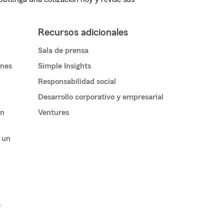
Recursos adicionales
Sala de prensa
ones
Simple Insights
Responsabilidad social
Desarrollo corporativo y empresarial
un
Ventures
 un
s