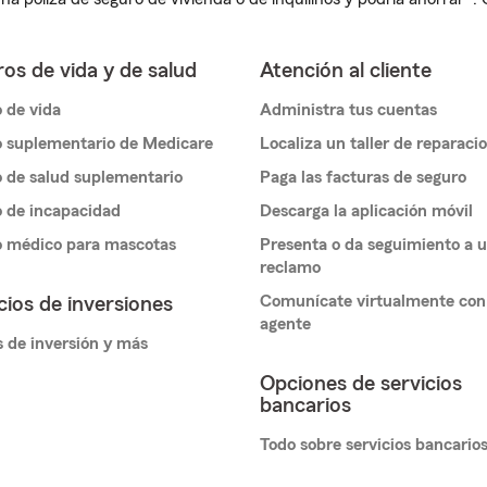
os de vida y de salud
Atención al cliente
 de vida
Administra tus cuentas
 suplementario de Medicare
Localiza un taller de reparaci
 de salud suplementario
Paga las facturas de seguro
 de incapacidad
Descarga la aplicación móvil
o médico para mascotas
Presenta o da seguimiento a 
reclamo
Comunícate virtualmente con
cios de inversiones
agente
 de inversión y más
Opciones de servicios
bancarios
Todo sobre servicios bancario