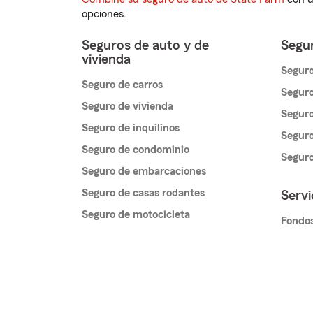
opciones.
Seguros de auto y de
Segur
vivienda
Seguro
Seguro de carros
Seguro
Seguro de vivienda
Seguro
Seguro de inquilinos
Seguro
Seguro de condominio
Segur
Seguro de embarcaciones
Seguro de casas rodantes
Servi
Seguro de motocicleta
Fondos