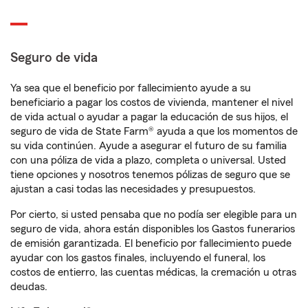
Seguro de vida
Ya sea que el beneficio por fallecimiento ayude a su
beneficiario a pagar los costos de vivienda, mantener el nivel
de vida actual o ayudar a pagar la educación de sus hijos, el
seguro de vida de State Farm® ayuda a que los momentos de
su vida continúen. Ayude a asegurar el futuro de su familia
con una póliza de vida a plazo, completa o universal. Usted
tiene opciones y nosotros tenemos pólizas de seguro que se
ajustan a casi todas las necesidades y presupuestos.
Por cierto, si usted pensaba que no podía ser elegible para un
seguro de vida, ahora están disponibles los Gastos funerarios
de emisión garantizada. El beneficio por fallecimiento puede
ayudar con los gastos finales, incluyendo el funeral, los
costos de entierro, las cuentas médicas, la cremación u otras
deudas.