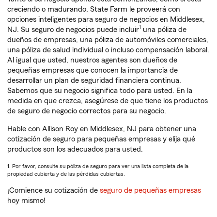
creciendo o madurando, State Farm le proveerá con
opciones inteligentes para seguro de negocios en Middlesex,
1
NJ. Su seguro de negocios puede incluir
una póliza de
dueños de empresas, una póliza de automóviles comerciales,
una póliza de salud individual o incluso compensación laboral.
Al igual que usted, nuestros agentes son dueños de
pequeñas empresas que conocen la importancia de
desarrollar un plan de seguridad financiera continua.
Sabemos que su negocio significa todo para usted. En la
medida en que crezca, asegúrese de que tiene los productos
de seguro de negocio correctos para su negocio.
Hable con Allison Roy en Middlesex, NJ para obtener una
cotización de seguro para pequeñas empresas y elija qué
productos son los adecuados para usted.
1. Por favor, consulte su póliza de seguro para ver una lista completa de la
propiedad cubierta y de las pérdidas cubiertas.
¡Comience su cotización de
seguro de pequeñas empresas
hoy mismo!