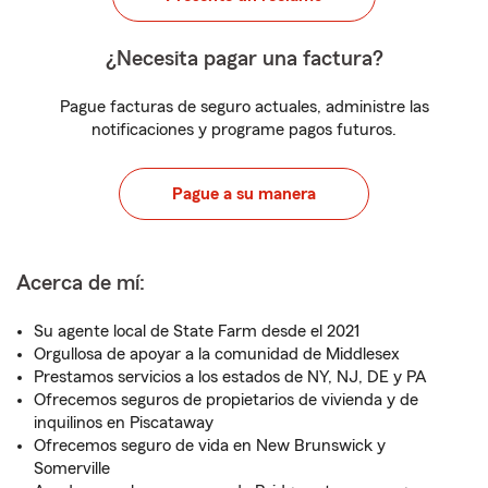
¿Necesita pagar una factura?
Pague facturas de seguro actuales, administre las
notificaciones y programe pagos futuros.
Pague a su manera
Acerca de mí:
Su agente local de State Farm desde el 2021
Orgullosa de apoyar a la comunidad de Middlesex
Prestamos servicios a los estados de NY, NJ, DE y PA
Ofrecemos seguros de propietarios de vivienda y de
inquilinos en Piscataway
Ofrecemos seguro de vida en New Brunswick y
Somerville