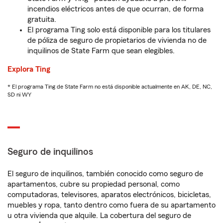
incendios eléctricos antes de que ocurran, de forma
gratuita.
El programa Ting solo está disponible para los titulares
de póliza de seguro de propietarios de vivienda no de
inquilinos de State Farm que sean elegibles.
Explora Ting
* El programa Ting de State Farm no está disponible actualmente en AK, DE, NC,
SD ni WY
Seguro de inquilinos
El seguro de inquilinos, también conocido como seguro de
apartamentos, cubre su propiedad personal, como
computadoras, televisores, aparatos electrónicos, bicicletas,
muebles y ropa, tanto dentro como fuera de su apartamento
u otra vivienda que alquile. La cobertura del seguro de