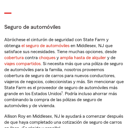
Seguro de automóviles
Abróchese el cinturón de seguridad con State Farm y
obtenga
el seguro de automóviles
en Middlesex, NJ que
satisface sus necesidades. Tiene muchas opciones, desde
cobertura
contra
choques
y
amplia hasta de alquiler
y de
viajes compartidos
. Si necesita más que una póliza de seguro
de automóviles para la familia, nosotros proveemos
cobertura de seguro de carros para nuevos conductores,
viajeros de negocios, coleccionistas y más. Sin mencionar que
State Farm es el proveedor de seguro de automóviles más
1
grande en los Estados Unidos
. Podría incluso ahorrar más
combinando la compra de las pólizas de seguro de
automóviles y de vivienda.
Allison Roy en Middlesex, NJ le ayudará a comenzar después
de que haya completado una cotización de seguro de carros