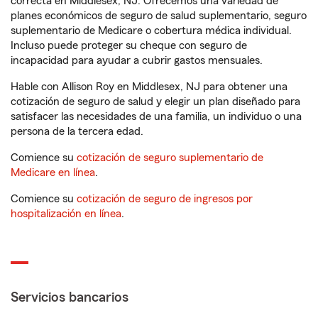
correcta en Middlesex, NJ. Ofrecemos una variedad de
planes económicos de seguro de salud suplementario, seguro
suplementario de Medicare o cobertura médica individual.
Incluso puede proteger su cheque con seguro de
incapacidad para ayudar a cubrir gastos mensuales.
Hable con Allison Roy en Middlesex, NJ para obtener una
cotización de seguro de salud y elegir un plan diseñado para
satisfacer las necesidades de una familia, un individuo o una
persona de la tercera edad.
Comience su
cotización de seguro suplementario de
Medicare en línea
.
Comience su
cotización de seguro de ingresos por
hospitalización en línea
.
Servicios bancarios