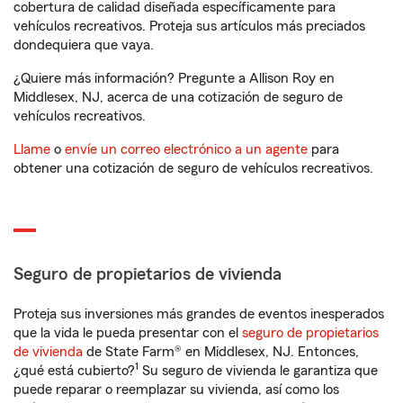
cobertura de calidad diseñada específicamente para
vehículos recreativos. Proteja sus artículos más preciados
dondequiera que vaya.
¿Quiere más información? Pregunte a Allison Roy en
Middlesex, NJ, acerca de una cotización de seguro de
vehículos recreativos.
Llame
o
envíe un correo electrónico a un agente
para
obtener una cotización de seguro de vehículos recreativos.
Seguro de propietarios de vivienda
Proteja sus inversiones más grandes de eventos inesperados
que la vida le pueda presentar con el
seguro de propietarios
de vivienda
de State Farm® en Middlesex, NJ. Entonces,
1
¿qué está cubierto?
Su seguro de vivienda le garantiza que
puede reparar o reemplazar su vivienda, así como los