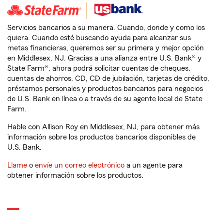
Servicios bancarios a su manera. Cuando, donde y como los
quiera. Cuando esté buscando ayuda para alcanzar sus
metas financieras, queremos ser su primera y mejor opción
en Middlesex, NJ. Gracias a una alianza entre U.S. Bank® y
State Farm®, ahora podrá solicitar cuentas de cheques,
cuentas de ahorros, CD, CD de jubilación, tarjetas de crédito,
préstamos personales y productos bancarios para negocios
de U.S. Bank en línea o a través de su agente local de State
Farm.
Hable con Allison Roy en Middlesex, NJ, para obtener más
información sobre los productos bancarios disponibles de
U.S. Bank.
Llame
o
envíe un correo electrónico
a un agente para
obtener información sobre los productos.