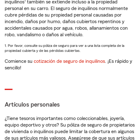
1
inquilinos
también se extiende incluso a la propiedad
personal en su carro. El seguro de inquilinos normalmente
cubre pérdidas de su propiedad personal causadas por
incendio, daños por humo, daños cubiertos repentinos y
accidentales causados por agua, robos, allanamientos con
robo, vandalismo o daños al vehículo.
1. Por favor, consulte su póliza de seguro para ver a una lista completa de la
propiedad cubierta y de las pérdidas cubiertas.
Comience su
cotización de seguro de inquilinos
. ¡Es rápido y
sencillo!
Artículos personales
¿Tiene tesoros importantes como coleccionables, joyería,
equipo deportivo y otros? Su póliza de seguro de propietarios
de vivienda o inquilinos puede limitar la cobertura en algunos
de sus artículos más valiosos. Asegúrese de que sus artículos