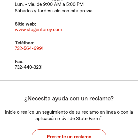
Lun. - vie. de 9:00 AM a 5:00 PM
Sábados y tardes solo con cita previa
Sitio web:
www.sfagentaroy.com
Teléfono:
732-564-6991
Fax:
732-440-3231
¿Necesita ayuda con un reclamo?
Inicie o realice un seguimiento de su reclamo en línea o con la
®
aplicación móvil de State Farm
.
Presente un reclamo