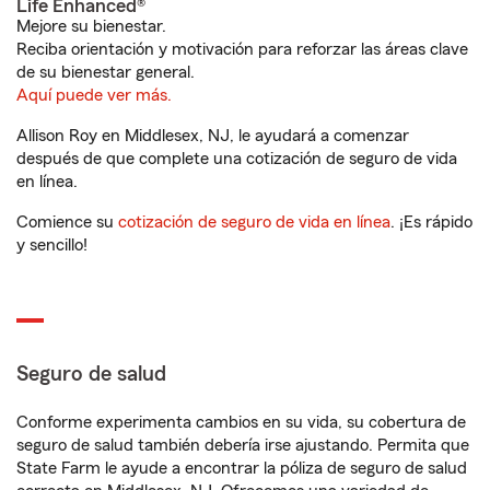
Life Enhanced®
Mejore su bienestar.
Reciba orientación y motivación para reforzar las áreas clave
de su bienestar general.
Aquí puede ver más.
Allison Roy en Middlesex, NJ, le ayudará a comenzar
después de que complete una cotización de seguro de vida
en línea.
Comience su
cotización de seguro de vida en línea
. ¡Es rápido
y sencillo!
Seguro de salud
Conforme experimenta cambios en su vida, su cobertura de
seguro de salud también debería irse ajustando. Permita que
State Farm le ayude a encontrar la póliza de seguro de salud