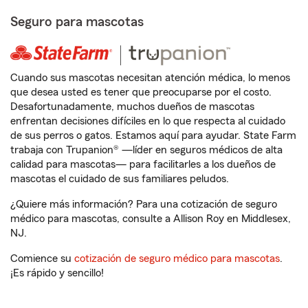
Seguro para mascotas
Cuando sus mascotas necesitan atención médica, lo menos
que desea usted es tener que preocuparse por el costo.
Desafortunadamente, muchos dueños de mascotas
enfrentan decisiones difíciles en lo que respecta al cuidado
de sus perros o gatos. Estamos aquí para ayudar. State Farm
trabaja con Trupanion® —líder en seguros médicos de alta
calidad para mascotas— para facilitarles a los dueños de
mascotas el cuidado de sus familiares peludos.
¿Quiere más información? Para una cotización de seguro
médico para mascotas, consulte a Allison Roy en Middlesex,
NJ.
Comience su
cotización de seguro médico para mascotas
.
¡Es rápido y sencillo!