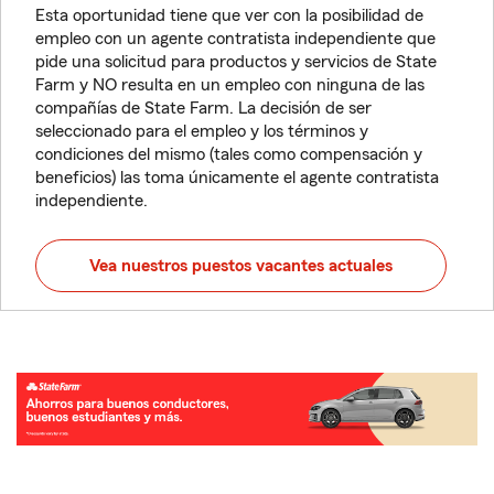
Esta oportunidad tiene que ver con la posibilidad de
empleo con un agente contratista independiente que
pide una solicitud para productos y servicios de State
Farm y NO resulta en un empleo con ninguna de las
compañías de State Farm. La decisión de ser
seleccionado para el empleo y los términos y
condiciones del mismo (tales como compensación y
beneficios) las toma únicamente el agente contratista
independiente.
Vea nuestros puestos vacantes actuales