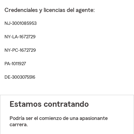
Credenciales y licencias del agente:
NJ-3001085953
NY-LA-1672729
NY-PC-1672729
PA-1011927
DE-3003075516
Estamos contratando
Podría ser el comienzo de una apasionante
carrera.