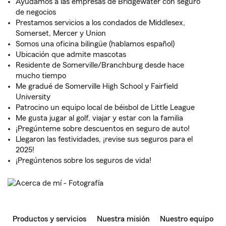
Ayudamos a las empresas de Bridgewater con seguro
de negocios
Prestamos servicios a los condados de Middlesex,
Somerset, Mercer y Union
Somos una oficina bilingüe (hablamos español)
Ubicación que admite mascotas
Residente de Somerville/Branchburg desde hace
mucho tiempo
Me gradué de Somerville High School y Fairfield
University
Patrocino un equipo local de béisbol de Little League
Me gusta jugar al golf, viajar y estar con la familia
¡Pregúnteme sobre descuentos en seguro de auto!
Llegaron las festividades, ¡revise sus seguros para el
2025!
¡Pregúntenos sobre los seguros de vida!
Productos y servicios
Nuestra misión
Nuestro equipo