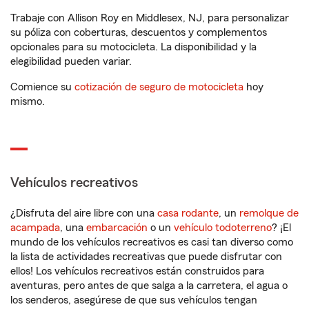
Trabaje con Allison Roy en Middlesex, NJ, para personalizar
su póliza con coberturas, descuentos y complementos
opcionales para su motocicleta. La disponibilidad y la
elegibilidad pueden variar.
Comience su
cotización de seguro de motocicleta
hoy
mismo.
Vehículos recreativos
¿Disfruta del aire libre con una
casa rodante
, un
remolque de
acampada
, una
embarcación
o un
vehículo todoterreno
? ¡El
mundo de los vehículos recreativos es casi tan diverso como
la lista de actividades recreativas que puede disfrutar con
ellos! Los vehículos recreativos están construidos para
aventuras, pero antes de que salga a la carretera, el agua o
los senderos, asegúrese de que sus vehículos tengan