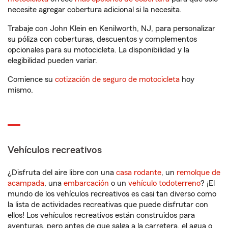
necesite agregar cobertura adicional si la necesita.
Trabaje con John Klein en Kenilworth, NJ, para personalizar
su póliza con coberturas, descuentos y complementos
opcionales para su motocicleta. La disponibilidad y la
elegibilidad pueden variar.
Comience su
cotización de seguro de motocicleta
hoy
mismo.
Vehículos recreativos
¿Disfruta del aire libre con una
casa rodante
, un
remolque de
acampada
, una
embarcación
o un
vehículo todoterreno
? ¡El
mundo de los vehículos recreativos es casi tan diverso como
la lista de actividades recreativas que puede disfrutar con
ellos! Los vehículos recreativos están construidos para
aventuras, pero antes de que salga a la carretera, el agua o