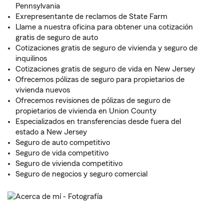
Pennsylvania
Exrepresentante de reclamos de State Farm
Llame a nuestra oficina para obtener una cotización
gratis de seguro de auto
Cotizaciones gratis de seguro de vivienda y seguro de
inquilinos
Cotizaciones gratis de seguro de vida en New Jersey
Ofrecemos pólizas de seguro para propietarios de
vivienda nuevos
Ofrecemos revisiones de pólizas de seguro de
propietarios de vivienda en Union County
Especializados en transferencias desde fuera del
estado a New Jersey
Seguro de auto competitivo
Seguro de vida competitivo
Seguro de vivienda competitivo
Seguro de negocios y seguro comercial