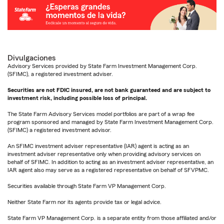
Divulgaciones
Advisory Services provided by State Farm Investment Management Corp.
(SFIMC), a registered investment adviser.
Securities are not FDIC insured, are not bank guaranteed and are subject to
investment risk, including possible loss of principal.
The State Farm Advisory Services model portfolios are part of a wrap fee
program sponsored and managed by State Farm Investment Management Corp.
(SFIMC) a registered investment advisor.
An SFIMC investment adviser representative (IAR) agent is acting as an
investment adviser representative only when providing advisory services on
behalf of SFIMC. In addition to acting as an investment adviser representative, an
IAR agent also may serve as a registered representative on behalf of SFVPMC.
Securities available through State Farm VP Management Corp.
Neither State Farm nor its agents provide tax or legal advice.
State Farm VP Management Corp. is a separate entity from those affiliated and/or