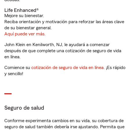
Life Enhanced®
Mejore su bienestar.
Reciba orientación y motivación para reforzar las áreas clave
de su bienestar general.
Aquí puede ver más.
John Klein en Kenilworth, NJ, le ayudará a comenzar
después de que complete una cotización de seguro de vida
en línea.
Comience su
cotización de seguro de vida en línea
. ¡Es rápido
y sencillo!
Seguro de salud
Conforme experimenta cambios en su vida, su cobertura de
seguro de salud también debería irse ajustando. Permita que