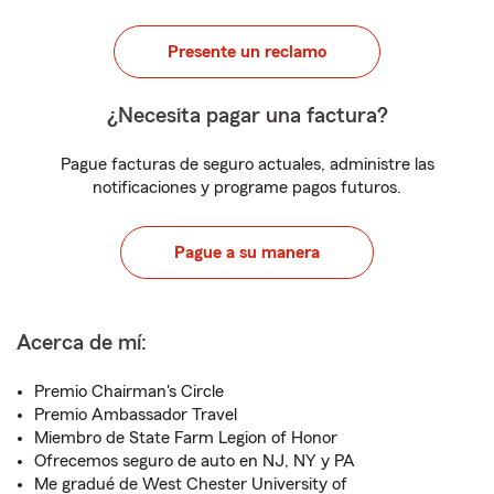
Presente un reclamo
¿Necesita pagar una factura?
Pague facturas de seguro actuales, administre las
notificaciones y programe pagos futuros.
Pague a su manera
Acerca de mí:
Premio Chairman's Circle
Premio Ambassador Travel
Miembro de State Farm Legion of Honor
Ofrecemos seguro de auto en NJ, NY y PA
Me gradué de West Chester University of