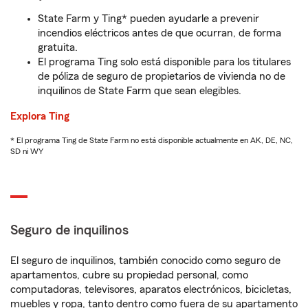
State Farm y Ting* pueden ayudarle a prevenir
incendios eléctricos antes de que ocurran, de forma
gratuita.
El programa Ting solo está disponible para los titulares
de póliza de seguro de propietarios de vivienda no de
inquilinos de State Farm que sean elegibles.
Explora Ting
* El programa Ting de State Farm no está disponible actualmente en AK, DE, NC,
SD ni WY
Seguro de inquilinos
El seguro de inquilinos, también conocido como seguro de
apartamentos, cubre su propiedad personal, como
computadoras, televisores, aparatos electrónicos, bicicletas,
muebles y ropa, tanto dentro como fuera de su apartamento