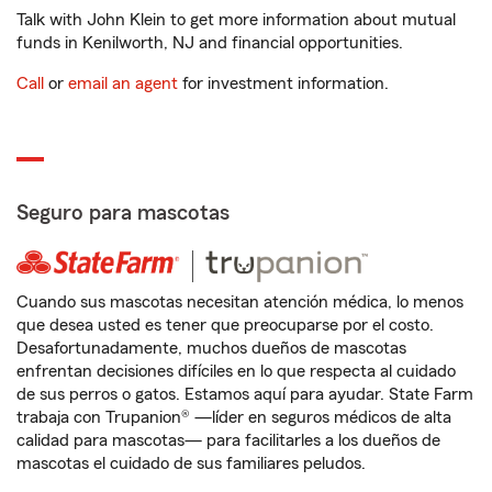
Talk with John Klein to get more information about mutual
funds in Kenilworth, NJ and financial opportunities.
Call
or
email an agent
for investment information.
Seguro para mascotas
Cuando sus mascotas necesitan atención médica, lo menos
que desea usted es tener que preocuparse por el costo.
Desafortunadamente, muchos dueños de mascotas
enfrentan decisiones difíciles en lo que respecta al cuidado
de sus perros o gatos. Estamos aquí para ayudar. State Farm
trabaja con Trupanion® —líder en seguros médicos de alta
calidad para mascotas— para facilitarles a los dueños de
mascotas el cuidado de sus familiares peludos.