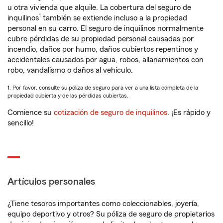
u otra vivienda que alquile. La cobertura del seguro de
1
inquilinos
también se extiende incluso a la propiedad
personal en su carro. El seguro de inquilinos normalmente
cubre pérdidas de su propiedad personal causadas por
incendio, daños por humo, daños cubiertos repentinos y
accidentales causados por agua, robos, allanamientos con
robo, vandalismo o daños al vehículo.
1. Por favor, consulte su póliza de seguro para ver a una lista completa de la
propiedad cubierta y de las pérdidas cubiertas.
Comience su
cotización de seguro de inquilinos
. ¡Es rápido y
sencillo!
Artículos personales
¿Tiene tesoros importantes como coleccionables, joyería,
equipo deportivo y otros? Su póliza de seguro de propietarios