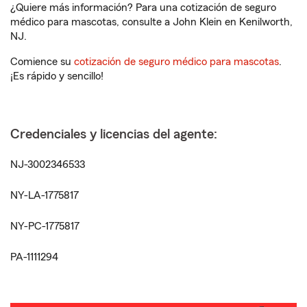
¿Quiere más información? Para una cotización de seguro
médico para mascotas, consulte a John Klein en Kenilworth,
NJ.
Comience su
cotización de seguro médico para mascotas
.
¡Es rápido y sencillo!
Credenciales y licencias del agente:
NJ-3002346533
NY-LA-1775817
NY-PC-1775817
PA-1111294