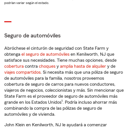
podrían variar según el estado.
Seguro de automóviles
Abróchese el cinturón de seguridad con State Farm y
obtenga
el seguro de automóviles
en Kenilworth, NJ que
satisface sus necesidades. Tiene muchas opciones, desde
cobertura
contra
choques
y
amplia hasta de alquiler
y de
viajes compartidos
. Si necesita más que una póliza de seguro
de automóviles para la familia, nosotros proveemos
cobertura de seguro de carros para nuevos conductores,
viajeros de negocios, coleccionistas y más. Sin mencionar que
State Farm es el proveedor de seguro de automóviles más
1
grande en los Estados Unidos
. Podría incluso ahorrar más
combinando la compra de las pólizas de seguro de
automóviles y de vivienda.
John Klein en Kenilworth, NJ le ayudará a comenzar