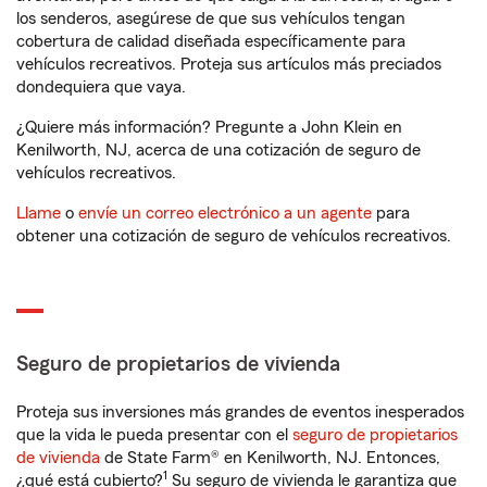
los senderos, asegúrese de que sus vehículos tengan
cobertura de calidad diseñada específicamente para
vehículos recreativos. Proteja sus artículos más preciados
dondequiera que vaya.
¿Quiere más información? Pregunte a John Klein en
Kenilworth, NJ, acerca de una cotización de seguro de
vehículos recreativos.
Llame
o
envíe un correo electrónico a un agente
para
obtener una cotización de seguro de vehículos recreativos.
Seguro de propietarios de vivienda
Proteja sus inversiones más grandes de eventos inesperados
que la vida le pueda presentar con el
seguro de propietarios
de vivienda
de State Farm® en Kenilworth, NJ. Entonces,
1
¿qué está cubierto?
Su seguro de vivienda le garantiza que