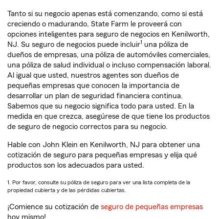
Tanto si su negocio apenas está comenzando, como si está
creciendo o madurando, State Farm le proveerá con
opciones inteligentes para seguro de negocios en Kenilworth,
1
NJ. Su seguro de negocios puede incluir
una póliza de
dueños de empresas, una póliza de automóviles comerciales,
una póliza de salud individual o incluso compensación laboral.
Al igual que usted, nuestros agentes son dueños de
pequeñas empresas que conocen la importancia de
desarrollar un plan de seguridad financiera continua.
Sabemos que su negocio significa todo para usted. En la
medida en que crezca, asegúrese de que tiene los productos
de seguro de negocio correctos para su negocio.
Hable con John Klein en Kenilworth, NJ para obtener una
cotización de seguro para pequeñas empresas y elija qué
productos son los adecuados para usted.
1. Por favor, consulte su póliza de seguro para ver una lista completa de la
propiedad cubierta y de las pérdidas cubiertas.
¡Comience su cotización de
seguro de pequeñas empresas
hoy mismo!