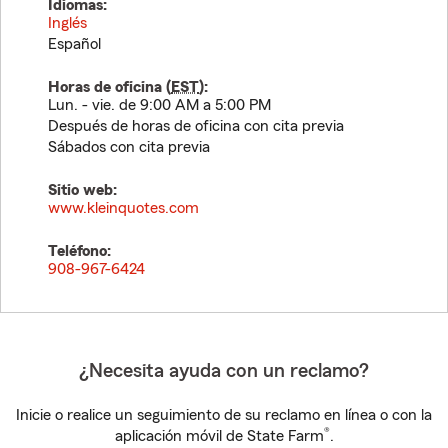
Idiomas:
Inglés
Español
Horas de oficina (
EST
):
Lun. - vie. de 9:00 AM a 5:00 PM
Después de horas de oficina con cita previa
Sábados con cita previa
Sitio web:
www.kleinquotes.com
Teléfono:
908-967-6424
¿Necesita ayuda con un reclamo?
Inicie o realice un seguimiento de su reclamo en línea o con la
®
aplicación móvil de State Farm
.