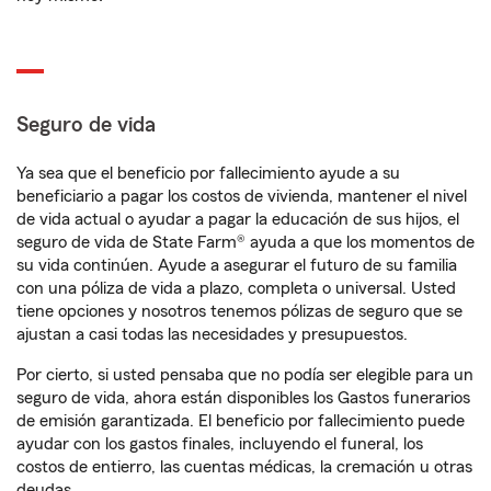
Seguro de vida
Ya sea que el beneficio por fallecimiento ayude a su
beneficiario a pagar los costos de vivienda, mantener el nivel
de vida actual o ayudar a pagar la educación de sus hijos, el
seguro de vida de State Farm® ayuda a que los momentos de
su vida continúen. Ayude a asegurar el futuro de su familia
con una póliza de vida a plazo, completa o universal. Usted
tiene opciones y nosotros tenemos pólizas de seguro que se
ajustan a casi todas las necesidades y presupuestos.
Por cierto, si usted pensaba que no podía ser elegible para un
seguro de vida, ahora están disponibles los Gastos funerarios
de emisión garantizada. El beneficio por fallecimiento puede
ayudar con los gastos finales, incluyendo el funeral, los
costos de entierro, las cuentas médicas, la cremación u otras
deudas.