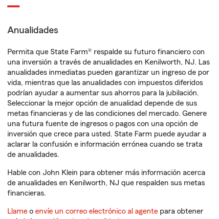
Anualidades
Permita que State Farm® respalde su futuro financiero con
una inversión a través de anualidades en Kenilworth, NJ. Las
anualidades inmediatas pueden garantizar un ingreso de por
vida, mientras que las anualidades con impuestos diferidos
podrían ayudar a aumentar sus ahorros para la jubilación.
Seleccionar la mejor opción de anualidad depende de sus
metas financieras y de las condiciones del mercado. Genere
una futura fuente de ingresos o pagos con una opción de
inversión que crece para usted. State Farm puede ayudar a
aclarar la confusión e información errónea cuando se trata
de anualidades.
Hable con John Klein para obtener más información acerca
de anualidades en Kenilworth, NJ que respalden sus metas
financieras.
Llame
o
envíe un correo electrónico al agente
para obtener