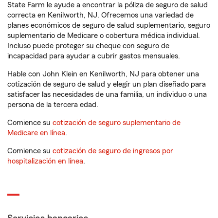
State Farm le ayude a encontrar la póliza de seguro de salud
correcta en Kenilworth, NJ. Ofrecemos una variedad de
planes económicos de seguro de salud suplementario, seguro
suplementario de Medicare o cobertura médica individual.
Incluso puede proteger su cheque con seguro de
incapacidad para ayudar a cubrir gastos mensuales.
Hable con John Klein en Kenilworth, NJ para obtener una
cotización de seguro de salud y elegir un plan diseñado para
satisfacer las necesidades de una familia, un individuo o una
persona de la tercera edad.
Comience su
cotización de seguro suplementario de
Medicare en línea
.
Comience su
cotización de seguro de ingresos por
hospitalización en línea
.