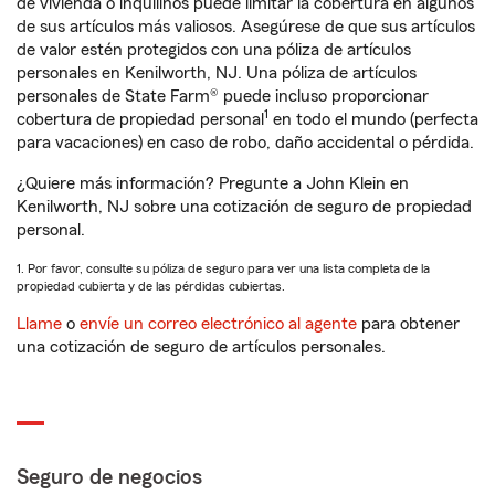
de vivienda o inquilinos puede limitar la cobertura en algunos
de sus artículos más valiosos. Asegúrese de que sus artículos
de valor estén protegidos con una póliza de artículos
personales en Kenilworth, NJ. Una póliza de artículos
personales de State Farm® puede incluso proporcionar
1
cobertura de propiedad personal
en todo el mundo (perfecta
para vacaciones) en caso de robo, daño accidental o pérdida.
¿Quiere más información? Pregunte a John Klein en
Kenilworth, NJ sobre una cotización de seguro de propiedad
personal.
1. Por favor, consulte su póliza de seguro para ver una lista completa de la
propiedad cubierta y de las pérdidas cubiertas.
Llame
o
envíe un correo electrónico al agente
para obtener
una cotización de seguro de artículos personales.
Seguro de negocios