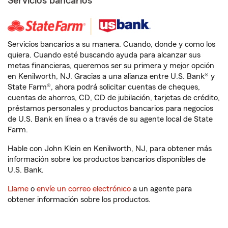
Servicios bancarios
Servicios bancarios a su manera. Cuando, donde y como los
quiera. Cuando esté buscando ayuda para alcanzar sus
metas financieras, queremos ser su primera y mejor opción
en Kenilworth, NJ. Gracias a una alianza entre U.S. Bank® y
State Farm®, ahora podrá solicitar cuentas de cheques,
cuentas de ahorros, CD, CD de jubilación, tarjetas de crédito,
préstamos personales y productos bancarios para negocios
de U.S. Bank en línea o a través de su agente local de State
Farm.
Hable con John Klein en Kenilworth, NJ, para obtener más
información sobre los productos bancarios disponibles de
U.S. Bank.
Llame
o
envíe un correo electrónico
a un agente para
obtener información sobre los productos.