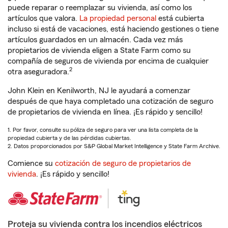
puede reparar o reemplazar su vivienda, así como los
artículos que valora.
La propiedad personal
está cubierta
incluso si está de vacaciones, está haciendo gestiones o tiene
artículos guardados en un almacén. Cada vez más
propietarios de vivienda eligen a State Farm como su
compañía de seguros de vivienda por encima de cualquier
2
otra aseguradora.
John Klein en Kenilworth, NJ le ayudará a comenzar
después de que haya completado una cotización de seguro
de propietarios de vivienda en línea. ¡Es rápido y sencillo!
1. Por favor, consulte su póliza de seguro para ver una lista completa de la
propiedad cubierta y de las pérdidas cubiertas.
2. Datos proporcionados por S&P Global Market Intelligence y State Farm Archive.
Comience su
cotización de seguro de propietarios de
vivienda
. ¡Es rápido y sencillo!
Proteja su vivienda contra los incendios eléctricos