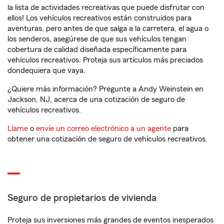
la lista de actividades recreativas que puede disfrutar con
ellos! Los vehículos recreativos están construidos para
aventuras, pero antes de que salga a la carretera, el agua o
los senderos, asegúrese de que sus vehículos tengan
cobertura de calidad diseñada específicamente para
vehículos recreativos. Proteja sus artículos más preciados
dondequiera que vaya.
¿Quiere más información? Pregunte a Andy Weinstein en
Jackson, NJ, acerca de una cotización de seguro de
vehículos recreativos.
Llame
o
envíe un correo electrónico a un agente
para
obtener una cotización de seguro de vehículos recreativos.
Seguro de propietarios de vivienda
Proteja sus inversiones más grandes de eventos inesperados