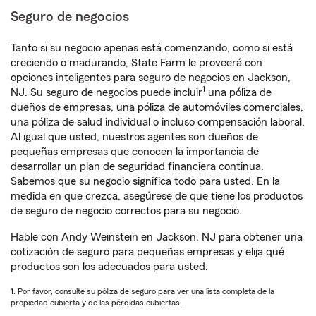
Seguro de negocios
Tanto si su negocio apenas está comenzando, como si está
creciendo o madurando, State Farm le proveerá con
opciones inteligentes para seguro de negocios en Jackson,
1
NJ. Su seguro de negocios puede incluir
una póliza de
dueños de empresas, una póliza de automóviles comerciales,
una póliza de salud individual o incluso compensación laboral.
Al igual que usted, nuestros agentes son dueños de
pequeñas empresas que conocen la importancia de
desarrollar un plan de seguridad financiera continua.
Sabemos que su negocio significa todo para usted. En la
medida en que crezca, asegúrese de que tiene los productos
de seguro de negocio correctos para su negocio.
Hable con Andy Weinstein en Jackson, NJ para obtener una
cotización de seguro para pequeñas empresas y elija qué
productos son los adecuados para usted.
1. Por favor, consulte su póliza de seguro para ver una lista completa de la
propiedad cubierta y de las pérdidas cubiertas.