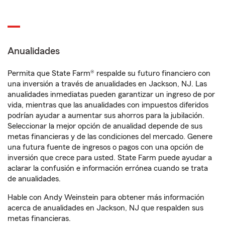
Anualidades
Permita que State Farm® respalde su futuro financiero con
una inversión a través de anualidades en Jackson, NJ. Las
anualidades inmediatas pueden garantizar un ingreso de por
vida, mientras que las anualidades con impuestos diferidos
podrían ayudar a aumentar sus ahorros para la jubilación.
Seleccionar la mejor opción de anualidad depende de sus
metas financieras y de las condiciones del mercado. Genere
una futura fuente de ingresos o pagos con una opción de
inversión que crece para usted. State Farm puede ayudar a
aclarar la confusión e información errónea cuando se trata
de anualidades.
Hable con Andy Weinstein para obtener más información
acerca de anualidades en Jackson, NJ que respalden sus
metas financieras.