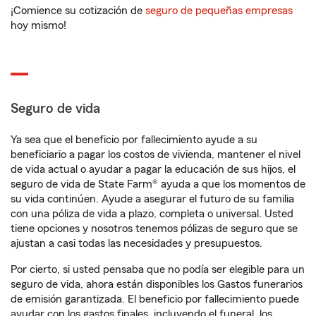
¡Comience su cotización de
seguro de pequeñas empresas
hoy mismo!
Seguro de vida
Ya sea que el beneficio por fallecimiento ayude a su
beneficiario a pagar los costos de vivienda, mantener el nivel
de vida actual o ayudar a pagar la educación de sus hijos, el
seguro de vida de State Farm® ayuda a que los momentos de
su vida continúen. Ayude a asegurar el futuro de su familia
con una póliza de vida a plazo, completa o universal. Usted
tiene opciones y nosotros tenemos pólizas de seguro que se
ajustan a casi todas las necesidades y presupuestos.
Por cierto, si usted pensaba que no podía ser elegible para un
seguro de vida, ahora están disponibles los Gastos funerarios
de emisión garantizada. El beneficio por fallecimiento puede
ayudar con los gastos finales, incluyendo el funeral, los