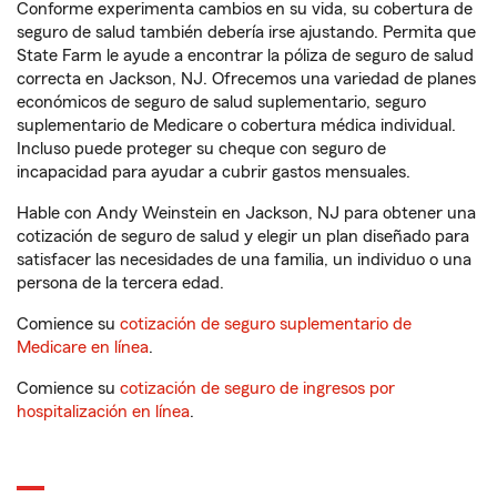
Conforme experimenta cambios en su vida, su cobertura de
seguro de salud también debería irse ajustando. Permita que
State Farm le ayude a encontrar la póliza de seguro de salud
correcta en Jackson, NJ. Ofrecemos una variedad de planes
económicos de seguro de salud suplementario, seguro
suplementario de Medicare o cobertura médica individual.
Incluso puede proteger su cheque con seguro de
incapacidad para ayudar a cubrir gastos mensuales.
Hable con Andy Weinstein en Jackson, NJ para obtener una
cotización de seguro de salud y elegir un plan diseñado para
satisfacer las necesidades de una familia, un individuo o una
persona de la tercera edad.
Comience su
cotización de seguro suplementario de
Medicare en línea
.
Comience su
cotización de seguro de ingresos por
hospitalización en línea
.