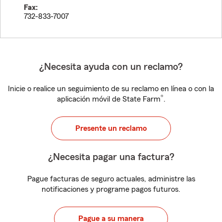
Fax:
732-833-7007
¿Necesita ayuda con un reclamo?
Inicie o realice un seguimiento de su reclamo en línea o con la
®
aplicación móvil de State Farm
.
Presente un reclamo
¿Necesita pagar una factura?
Pague facturas de seguro actuales, administre las
notificaciones y programe pagos futuros.
Pague a su manera