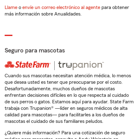
Llame
o
envíe un correo electrónico al agente
para obtener
más información sobre Anualidades.
Seguro para mascotas
Cuando sus mascotas necesitan atención médica, lo menos
que desea usted es tener que preocuparse por el costo.
Desafortunadamente, muchos dueños de mascotas
enfrentan decisiones difíciles en lo que respecta al cuidado
de sus perros o gatos. Estamos aquí para ayudar. State Farm
trabaja con Trupanion® —líder en seguros médicos de alta
calidad para mascotas— para facilitarles a los dueños de
mascotas el cuidado de sus familiares peludos.
¿Quiere más información? Para una cotización de seguro