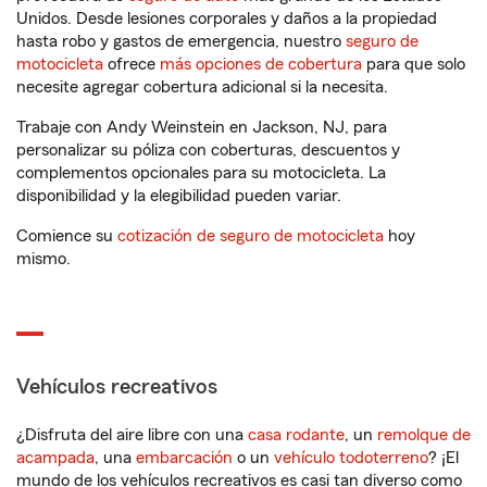
Unidos. Desde lesiones corporales y daños a la propiedad
hasta robo y gastos de emergencia, nuestro
seguro de
motocicleta
ofrece
más opciones de cobertura
para que solo
necesite agregar cobertura adicional si la necesita.
Trabaje con Andy Weinstein en Jackson, NJ, para
personalizar su póliza con coberturas, descuentos y
complementos opcionales para su motocicleta. La
disponibilidad y la elegibilidad pueden variar.
Comience su
cotización de seguro de motocicleta
hoy
mismo.
Vehículos recreativos
¿Disfruta del aire libre con una
casa rodante
, un
remolque de
acampada
, una
embarcación
o un
vehículo todoterreno
? ¡El
mundo de los vehículos recreativos es casi tan diverso como