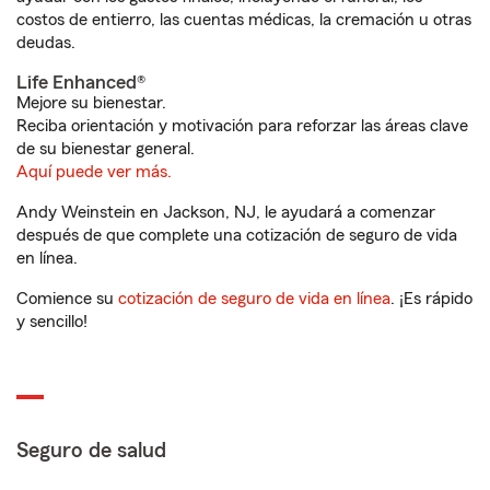
costos de entierro, las cuentas médicas, la cremación u otras
deudas.
Life Enhanced®
Mejore su bienestar.
Reciba orientación y motivación para reforzar las áreas clave
de su bienestar general.
Aquí puede ver más.
Andy Weinstein en Jackson, NJ, le ayudará a comenzar
después de que complete una cotización de seguro de vida
en línea.
Comience su
cotización de seguro de vida en línea
. ¡Es rápido
y sencillo!
Seguro de salud