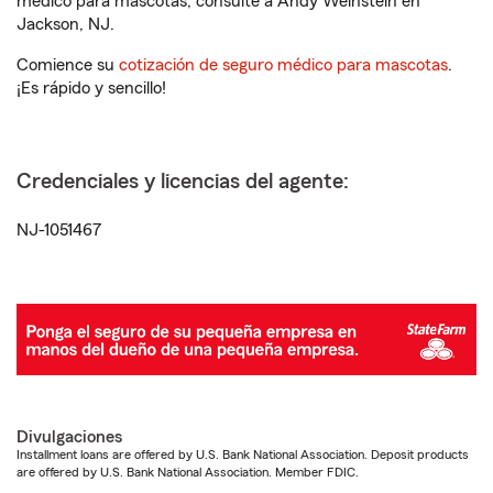
médico para mascotas, consulte a Andy Weinstein en
Jackson, NJ.
Comience su
cotización de seguro médico para mascotas
.
¡Es rápido y sencillo!
Credenciales y licencias del agente:
NJ-1051467
Divulgaciones
Installment loans are offered by U.S. Bank National Association. Deposit products
are offered by U.S. Bank National Association. Member FDIC.