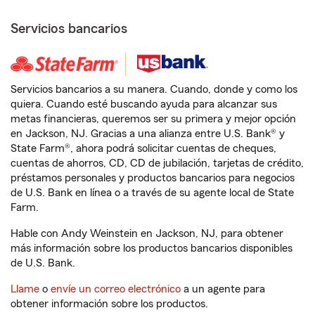
Servicios bancarios
Servicios bancarios a su manera. Cuando, donde y como los
quiera. Cuando esté buscando ayuda para alcanzar sus
metas financieras, queremos ser su primera y mejor opción
en Jackson, NJ. Gracias a una alianza entre U.S. Bank® y
State Farm®, ahora podrá solicitar cuentas de cheques,
cuentas de ahorros, CD, CD de jubilación, tarjetas de crédito,
préstamos personales y productos bancarios para negocios
de U.S. Bank en línea o a través de su agente local de State
Farm.
Hable con Andy Weinstein en Jackson, NJ, para obtener
más información sobre los productos bancarios disponibles
de U.S. Bank.
Llame
o
envíe un correo electrónico
a un agente para
obtener información sobre los productos.