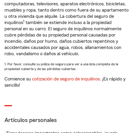
computadoras, televisores, aparatos electrónicos, bicicletas,
muebles y ropa, tanto dentro como fuera de su apartamento
u otra vivienda que alquile. La cobertura del seguro de
1
inquilinos
también se extiende incluso a la propiedad
personal en su carro. El seguro de inquilinos normalmente
cubre pérdidas de su propiedad personal causadas por
incendio, daños por humo, daños cubiertos repentinos y
accidentales causados por agua, robos, allanamientos con
robo, vandalismo o daños al vehículo.
1. Por favor, consulte su póliza de seguro para ver a una lista completa de la
propiedad cubierta y de las pérdidas cubiertas.
Comience su
cotización de seguro de inquilinos
. ¡Es rápido y
sencillo!
Artículos personales