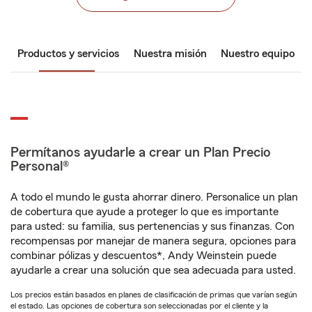
Productos y servicios
Nuestra misión
Nuestro equipo
Permítanos ayudarle a crear un Plan Precio
Personal®
A todo el mundo le gusta ahorrar dinero. Personalice un plan
de cobertura que ayude a proteger lo que es importante
para usted: su familia, sus pertenencias y sus finanzas. Con
recompensas por manejar de manera segura, opciones para
combinar pólizas y descuentos*, Andy Weinstein puede
ayudarle a crear una solución que sea adecuada para usted.
Los precios están basados en planes de clasificación de primas que varían según
el estado. Las opciones de cobertura son seleccionadas por el cliente y la