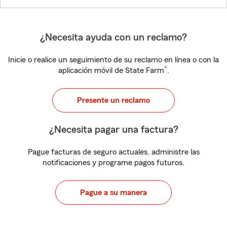
¿Necesita ayuda con un reclamo?
Inicie o realice un seguimiento de su reclamo en línea o con la
®
aplicación móvil de State Farm
.
Presente un reclamo
¿Necesita pagar una factura?
Pague facturas de seguro actuales, administre las
notificaciones y programe pagos futuros.
Pague a su manera