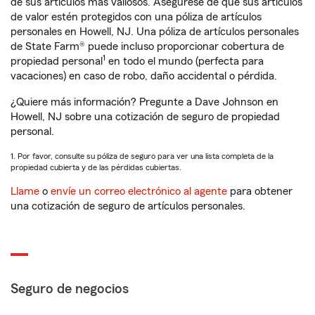
de sus artículos más valiosos. Asegúrese de que sus artículos
de valor estén protegidos con una póliza de artículos
personales en Howell, NJ. Una póliza de artículos personales
de State Farm® puede incluso proporcionar cobertura de
1
propiedad personal
en todo el mundo (perfecta para
vacaciones) en caso de robo, daño accidental o pérdida.
¿Quiere más información? Pregunte a Dave Johnson en
Howell, NJ sobre una cotización de seguro de propiedad
personal.
1. Por favor, consulte su póliza de seguro para ver una lista completa de la
propiedad cubierta y de las pérdidas cubiertas.
Llame
o
envíe un correo electrónico al agente
para obtener
una cotización de seguro de artículos personales.
Seguro de negocios