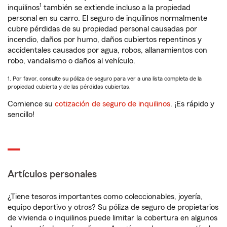
1
inquilinos
también se extiende incluso a la propiedad
personal en su carro. El seguro de inquilinos normalmente
cubre pérdidas de su propiedad personal causadas por
incendio, daños por humo, daños cubiertos repentinos y
accidentales causados por agua, robos, allanamientos con
robo, vandalismo o daños al vehículo.
1. Por favor, consulte su póliza de seguro para ver a una lista completa de la
propiedad cubierta y de las pérdidas cubiertas.
Comience su
cotización de seguro de inquilinos
. ¡Es rápido y
sencillo!
Artículos personales
¿Tiene tesoros importantes como coleccionables, joyería,
equipo deportivo y otros? Su póliza de seguro de propietarios
de vivienda o inquilinos puede limitar la cobertura en algunos