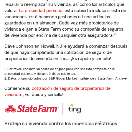
reparar o reemplazar su vivienda, así como los artículos que
valora.
La propiedad personal
está cubierta incluso si está de
vacaciones, está haciendo gestiones o tiene artículos
guardados en un almacén. Cada vez más propietarios de
vivienda eligen a State Farm como su compañía de seguros
2
de vivienda por encima de cualquier otra aseguradora.
Dave Johnson en Howell, NJ le ayudará a comenzar después
de que haya completado una cotización de seguro de
propietarios de vivienda en línea. ¡Es rápido y sencillo!
1. Por favor, consulte su póliza de seguro para ver una lista completa de la
propiedad cubierta y de las pérdidas cubiertas.
2. Datos proporcionados por S&P Global Market Intelligence y State Farm Archive.
Comience su
cotización de seguro de propietarios de
vivienda
. ¡Es rápido y sencillo!
Proteja su vivienda contra los incendios eléctricos