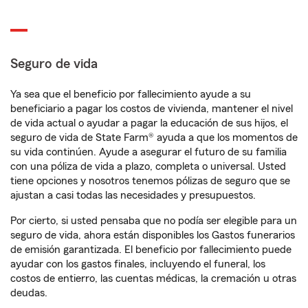
Seguro de vida
Ya sea que el beneficio por fallecimiento ayude a su
beneficiario a pagar los costos de vivienda, mantener el nivel
de vida actual o ayudar a pagar la educación de sus hijos, el
seguro de vida de State Farm® ayuda a que los momentos de
su vida continúen. Ayude a asegurar el futuro de su familia
con una póliza de vida a plazo, completa o universal. Usted
tiene opciones y nosotros tenemos pólizas de seguro que se
ajustan a casi todas las necesidades y presupuestos.
Por cierto, si usted pensaba que no podía ser elegible para un
seguro de vida, ahora están disponibles los Gastos funerarios
de emisión garantizada. El beneficio por fallecimiento puede
ayudar con los gastos finales, incluyendo el funeral, los
costos de entierro, las cuentas médicas, la cremación u otras
deudas.