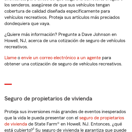
los senderos, asegúrese de que sus vehículos tengan
cobertura de calidad diseñada específicamente para
vehículos recreativos. Proteja sus artículos más preciados
dondequiera que vaya.
¿Quiere más información? Pregunte a Dave Johnson en
Howell, NJ, acerca de una cotización de seguro de vehículos
recreativos.
Llame
o
envíe un correo electrónico a un agente
para
obtener una cotización de seguro de vehículos recreativos.
Seguro de propietarios de vivienda
Proteja sus inversiones más grandes de eventos inesperados
que la vida le pueda presentar con el
seguro de propietarios
de vivienda
de State Farm® en Howell, NJ. Entonces, ¿qué
1
está cubierto?
Su seguro de vivienda le garantiza que puede