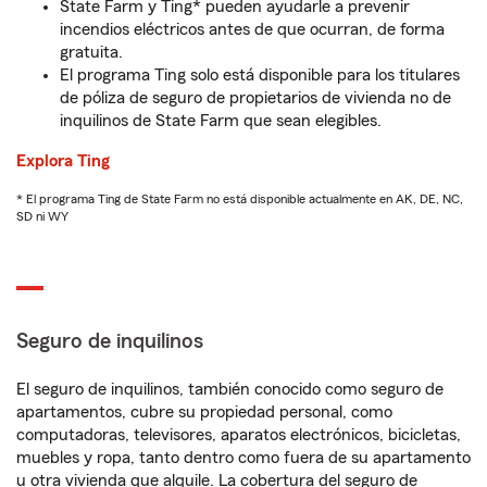
State Farm y Ting* pueden ayudarle a prevenir
incendios eléctricos antes de que ocurran, de forma
gratuita.
El programa Ting solo está disponible para los titulares
de póliza de seguro de propietarios de vivienda no de
inquilinos de State Farm que sean elegibles.
Explora Ting
* El programa Ting de State Farm no está disponible actualmente en AK, DE, NC,
SD ni WY
Seguro de inquilinos
El seguro de inquilinos, también conocido como seguro de
apartamentos, cubre su propiedad personal, como
computadoras, televisores, aparatos electrónicos, bicicletas,
muebles y ropa, tanto dentro como fuera de su apartamento
u otra vivienda que alquile. La cobertura del seguro de