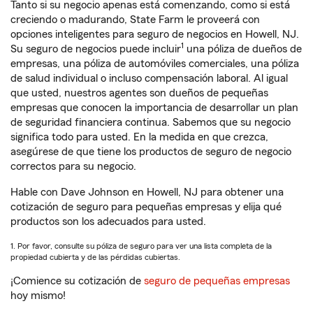
Tanto si su negocio apenas está comenzando, como si está
creciendo o madurando, State Farm le proveerá con
opciones inteligentes para seguro de negocios en Howell, NJ.
1
Su seguro de negocios puede incluir
una póliza de dueños de
empresas, una póliza de automóviles comerciales, una póliza
de salud individual o incluso compensación laboral. Al igual
que usted, nuestros agentes son dueños de pequeñas
empresas que conocen la importancia de desarrollar un plan
de seguridad financiera continua. Sabemos que su negocio
significa todo para usted. En la medida en que crezca,
asegúrese de que tiene los productos de seguro de negocio
correctos para su negocio.
Hable con Dave Johnson en Howell, NJ para obtener una
cotización de seguro para pequeñas empresas y elija qué
productos son los adecuados para usted.
1. Por favor, consulte su póliza de seguro para ver una lista completa de la
propiedad cubierta y de las pérdidas cubiertas.
¡Comience su cotización de
seguro de pequeñas empresas
hoy mismo!