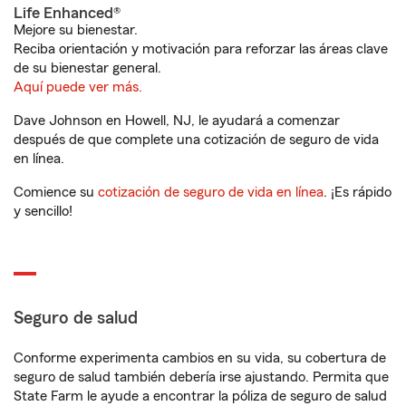
Life Enhanced®
Mejore su bienestar.
Reciba orientación y motivación para reforzar las áreas clave
de su bienestar general.
Aquí puede ver más.
Dave Johnson en Howell, NJ, le ayudará a comenzar
después de que complete una cotización de seguro de vida
en línea.
Comience su
cotización de seguro de vida en línea
. ¡Es rápido
y sencillo!
Seguro de salud
Conforme experimenta cambios en su vida, su cobertura de
seguro de salud también debería irse ajustando. Permita que
State Farm le ayude a encontrar la póliza de seguro de salud