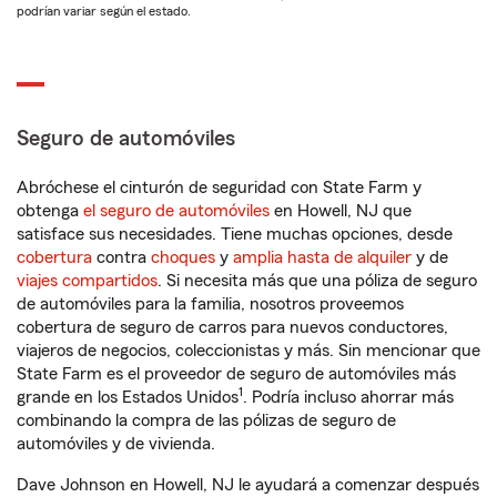
podrían variar según el estado.
Seguro de automóviles
Abróchese el cinturón de seguridad con State Farm y
obtenga
el seguro de automóviles
en Howell, NJ que
satisface sus necesidades. Tiene muchas opciones, desde
cobertura
contra
choques
y
amplia hasta de alquiler
y de
viajes compartidos
. Si necesita más que una póliza de seguro
de automóviles para la familia, nosotros proveemos
cobertura de seguro de carros para nuevos conductores,
viajeros de negocios, coleccionistas y más. Sin mencionar que
State Farm es el proveedor de seguro de automóviles más
1
grande en los Estados Unidos
. Podría incluso ahorrar más
combinando la compra de las pólizas de seguro de
automóviles y de vivienda.
Dave Johnson en Howell, NJ le ayudará a comenzar después