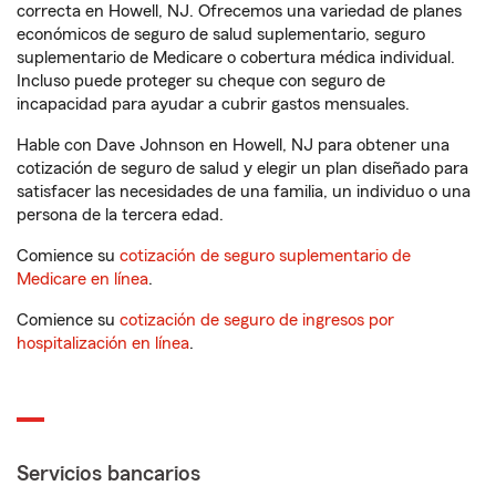
correcta en Howell, NJ. Ofrecemos una variedad de planes
económicos de seguro de salud suplementario, seguro
suplementario de Medicare o cobertura médica individual.
Incluso puede proteger su cheque con seguro de
incapacidad para ayudar a cubrir gastos mensuales.
Hable con Dave Johnson en Howell, NJ para obtener una
cotización de seguro de salud y elegir un plan diseñado para
satisfacer las necesidades de una familia, un individuo o una
persona de la tercera edad.
Comience su
cotización de seguro suplementario de
Medicare en línea
.
Comience su
cotización de seguro de ingresos por
hospitalización en línea
.
Servicios bancarios