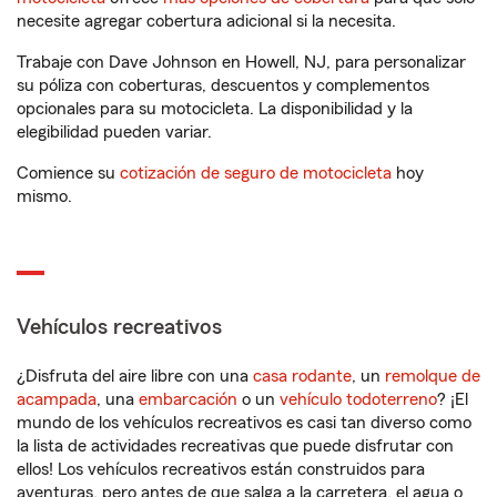
necesite agregar cobertura adicional si la necesita.
Trabaje con Dave Johnson en Howell, NJ, para personalizar
su póliza con coberturas, descuentos y complementos
opcionales para su motocicleta. La disponibilidad y la
elegibilidad pueden variar.
Comience su
cotización de seguro de motocicleta
hoy
mismo.
Vehículos recreativos
¿Disfruta del aire libre con una
casa rodante
, un
remolque de
acampada
, una
embarcación
o un
vehículo todoterreno
? ¡El
mundo de los vehículos recreativos es casi tan diverso como
la lista de actividades recreativas que puede disfrutar con
ellos! Los vehículos recreativos están construidos para
aventuras, pero antes de que salga a la carretera, el agua o