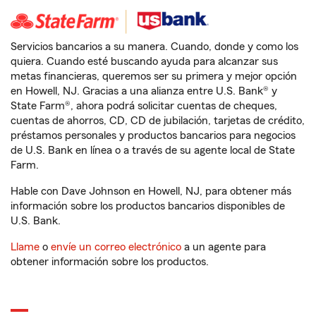
Servicios bancarios a su manera. Cuando, donde y como los
quiera. Cuando esté buscando ayuda para alcanzar sus
metas financieras, queremos ser su primera y mejor opción
en Howell, NJ. Gracias a una alianza entre U.S. Bank® y
State Farm®, ahora podrá solicitar cuentas de cheques,
cuentas de ahorros, CD, CD de jubilación, tarjetas de crédito,
préstamos personales y productos bancarios para negocios
de U.S. Bank en línea o a través de su agente local de State
Farm.
Hable con Dave Johnson en Howell, NJ, para obtener más
información sobre los productos bancarios disponibles de
U.S. Bank.
Llame
o
envíe un correo electrónico
a un agente para
obtener información sobre los productos.