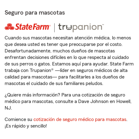
Seguro para mascotas
Cuando sus mascotas necesitan atención médica, lo menos
que desea usted es tener que preocuparse por el costo.
Desafortunadamente, muchos dueños de mascotas
enfrentan decisiones difíciles en lo que respecta al cuidado
de sus perros o gatos. Estamos aquí para ayudar. State Farm
trabaja con Trupanion® —líder en seguros médicos de alta
calidad para mascotas— para facilitarles a los dueños de
mascotas el cuidado de sus familiares peludos.
¿Quiere más información? Para una cotización de seguro
médico para mascotas, consulte a Dave Johnson en Howell,
NJ.
Comience su
cotización de seguro médico para mascotas
.
¡Es rápido y sencillo!