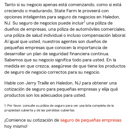
Tanto si su negocio apenas está comenzando, como si está
creciendo o madurando, State Farm le proveerá con
opciones inteligentes para seguro de negocios en Haledon,
1
NJ. Su seguro de negocios puede incluir
una póliza de
dueños de empresas, una póliza de automóviles comerciales,
una póliza de salud individual o incluso compensación laboral.
Al igual que usted, nuestros agentes son dueños de
pequeñas empresas que conocen la importancia de
desarrollar un plan de seguridad financiera continua.
Sabemos que su negocio significa todo para usted. En la
medida en que crezca, asegúrese de que tiene los productos
de seguro de negocio correctos para su negocio.
Hable con Jerry Traille en Haledon, NJ para obtener una
cotización de seguro para pequeñas empresas y elija qué
productos son los adecuados para usted.
1. Por favor, consulte su póliza de seguro para ver una lista completa de la
propiedad cubierta y de las pérdidas cubiertas.
¡Comience su cotización de
seguro de pequeñas empresas
hoy mismo!