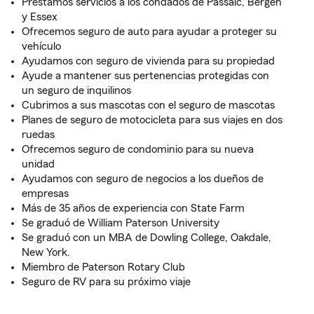
Prestamos servicios a los condados de Passaic, Bergen
y Essex
Ofrecemos seguro de auto para ayudar a proteger su
vehículo
Ayudamos con seguro de vivienda para su propiedad
Ayude a mantener sus pertenencias protegidas con
un seguro de inquilinos
Cubrimos a sus mascotas con el seguro de mascotas
Planes de seguro de motocicleta para sus viajes en dos
ruedas
Ofrecemos seguro de condominio para su nueva
unidad
Ayudamos con seguro de negocios a los dueños de
empresas
Más de 35 años de experiencia con State Farm
Se graduó de William Paterson University
Se graduó con un MBA de Dowling College, Oakdale,
New York.
Miembro de Paterson Rotary Club
Seguro de RV para su próximo viaje