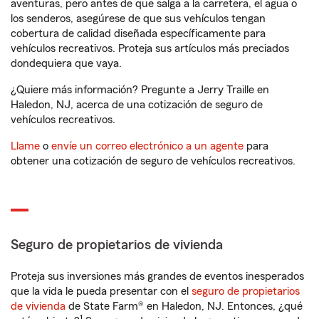
aventuras, pero antes de que salga a la carretera, el agua o
los senderos, asegúrese de que sus vehículos tengan
cobertura de calidad diseñada específicamente para
vehículos recreativos. Proteja sus artículos más preciados
dondequiera que vaya.
¿Quiere más información? Pregunte a Jerry Traille en
Haledon, NJ, acerca de una cotización de seguro de
vehículos recreativos.
Llame
o
envíe un correo electrónico a un agente
para
obtener una cotización de seguro de vehículos recreativos.
Seguro de propietarios de vivienda
Proteja sus inversiones más grandes de eventos inesperados
que la vida le pueda presentar con el
seguro de propietarios
de vivienda
de State Farm® en Haledon, NJ. Entonces, ¿qué
1