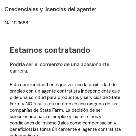
Credenciales y licencias del agente:
NJ-1123688
Estamos contratando
Podría ser el comienzo de una apasionante
carrera.
Esta oportunidad tiene que ver con la posibilidad de
empleo con un agente contratista independiente que
pide una solicitud para productos y servicios de State
Farm y NO resulta en un empleo con ninguna de las
compañías de State Farm. La decisión de ser
seleccionado para el empleo y los términos y
condiciones del mismo (tales como compensación y
beneficios) las toma únicamente el agente contratista
independiente.