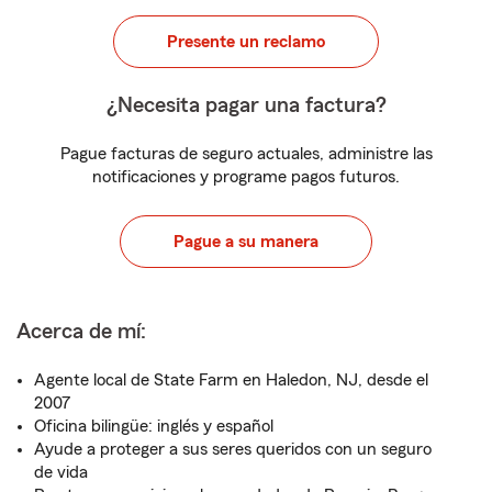
Presente un reclamo
¿Necesita pagar una factura?
Pague facturas de seguro actuales, administre las
notificaciones y programe pagos futuros.
Pague a su manera
Acerca de mí:
Agente local de State Farm en Haledon, NJ, desde el
2007
Oficina bilingüe: inglés y español
Ayude a proteger a sus seres queridos con un seguro
de vida