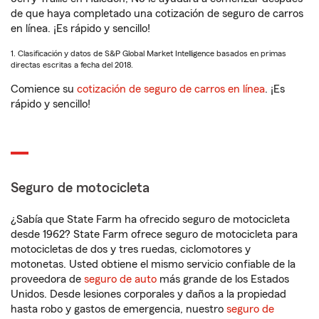
de que haya completado una cotización de seguro de carros
en línea. ¡Es rápido y sencillo!
1. Clasificación y datos de S&P Global Market Intelligence basados en primas
directas escritas a fecha del 2018.
Comience su
cotización de seguro de carros en línea
. ¡Es
rápido y sencillo!
Seguro de motocicleta
¿Sabía que State Farm ha ofrecido seguro de motocicleta
desde 1962? State Farm ofrece seguro de motocicleta para
motocicletas de dos y tres ruedas, ciclomotores y
motonetas. Usted obtiene el mismo servicio confiable de la
proveedora de
seguro de auto
más grande de los Estados
Unidos. Desde lesiones corporales y daños a la propiedad
hasta robo y gastos de emergencia, nuestro
seguro de