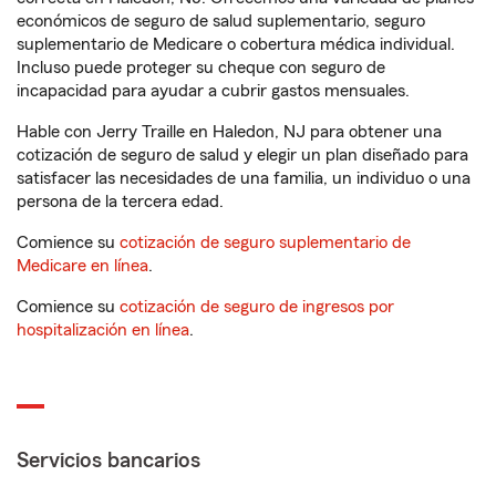
económicos de seguro de salud suplementario, seguro
suplementario de Medicare o cobertura médica individual.
Incluso puede proteger su cheque con seguro de
incapacidad para ayudar a cubrir gastos mensuales.
Hable con Jerry Traille en Haledon, NJ para obtener una
cotización de seguro de salud y elegir un plan diseñado para
satisfacer las necesidades de una familia, un individuo o una
persona de la tercera edad.
Comience su
cotización de seguro suplementario de
Medicare en línea
.
Comience su
cotización de seguro de ingresos por
hospitalización en línea
.
Servicios bancarios