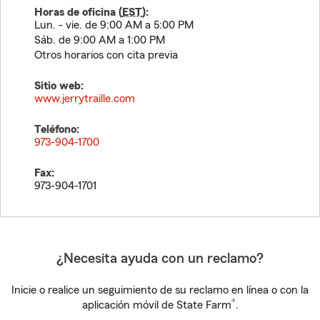
Horas de oficina (
EST
):
Lun. - vie. de 9:00 AM a 5:00 PM
Sáb. de 9:00 AM a 1:00 PM
Otros horarios con cita previa
Sitio web:
www.jerrytraille.com
Teléfono:
973-904-1700
Fax:
973-904-1701
¿Necesita ayuda con un reclamo?
Inicie o realice un seguimiento de su reclamo en línea o con la
®
aplicación móvil de State Farm
.