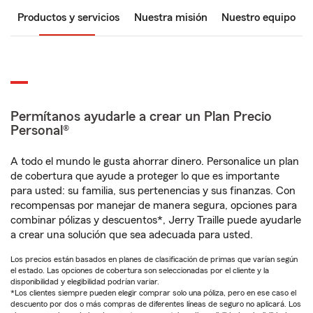
Productos y servicios
Nuestra misión
Nuestro equipo
Permítanos ayudarle a crear un Plan Precio
Personal®
A todo el mundo le gusta ahorrar dinero. Personalice un plan
de cobertura que ayude a proteger lo que es importante
para usted: su familia, sus pertenencias y sus finanzas. Con
recompensas por manejar de manera segura, opciones para
combinar pólizas y descuentos*, Jerry Traille puede ayudarle
a crear una solución que sea adecuada para usted.
Los precios están basados en planes de clasificación de primas que varían según
el estado. Las opciones de cobertura son seleccionadas por el cliente y la
disponibilidad y elegibilidad podrían variar.
*Los clientes siempre pueden elegir comprar solo una póliza, pero en ese caso el
descuento por dos o más compras de diferentes líneas de seguro no aplicará. Los