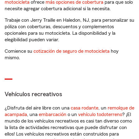
motocicleta
ofrece
más opciones de cobertura
para que solo
necesite agregar cobertura adicional si la necesita.
Trabaje con Jerry Traille en Haledon, NJ, para personalizar su
póliza con coberturas, descuentos y complementos
opcionales para su motocicleta. La disponibilidad y la
elegibilidad pueden variar.
Comience su
cotización de seguro de motocicleta
hoy
mismo.
Vehículos recreativos
¿Disfruta del aire libre con una
casa rodante
, un
remolque de
acampada
, una
embarcación
o un
vehículo todoterreno
? ¡El
mundo de los vehículos recreativos es casi tan diverso como
la lista de actividades recreativas que puede disfrutar con
ellos! Los vehículos recreativos están construidos para