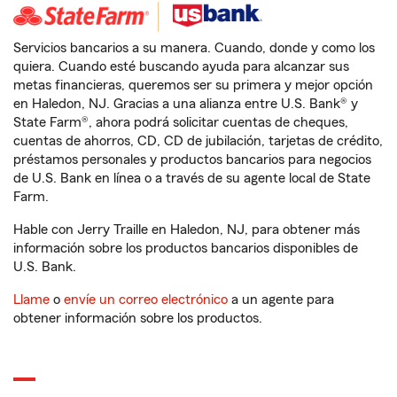
Servicios bancarios a su manera. Cuando, donde y como los
quiera. Cuando esté buscando ayuda para alcanzar sus
metas financieras, queremos ser su primera y mejor opción
en Haledon, NJ. Gracias a una alianza entre U.S. Bank® y
State Farm®, ahora podrá solicitar cuentas de cheques,
cuentas de ahorros, CD, CD de jubilación, tarjetas de crédito,
préstamos personales y productos bancarios para negocios
de U.S. Bank en línea o a través de su agente local de State
Farm.
Hable con Jerry Traille en Haledon, NJ, para obtener más
información sobre los productos bancarios disponibles de
U.S. Bank.
Llame
o
envíe un correo electrónico
a un agente para
obtener información sobre los productos.