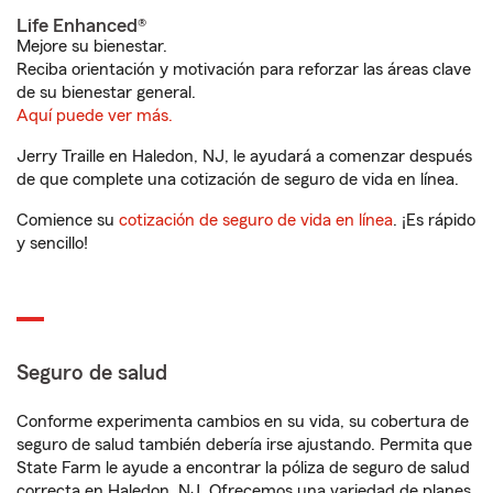
Life Enhanced®
Mejore su bienestar.
Reciba orientación y motivación para reforzar las áreas clave
de su bienestar general.
Aquí puede ver más.
Jerry Traille en Haledon, NJ, le ayudará a comenzar después
de que complete una cotización de seguro de vida en línea.
Comience su
cotización de seguro de vida en línea
. ¡Es rápido
y sencillo!
Seguro de salud
Conforme experimenta cambios en su vida, su cobertura de
seguro de salud también debería irse ajustando. Permita que
State Farm le ayude a encontrar la póliza de seguro de salud
correcta en Haledon, NJ. Ofrecemos una variedad de planes