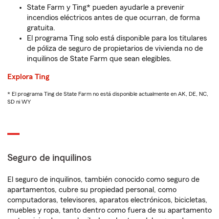
State Farm y Ting* pueden ayudarle a prevenir
incendios eléctricos antes de que ocurran, de forma
gratuita.
El programa Ting solo está disponible para los titulares
de póliza de seguro de propietarios de vivienda no de
inquilinos de State Farm que sean elegibles.
Explora Ting
* El programa Ting de State Farm no está disponible actualmente en AK, DE, NC,
SD ni WY
Seguro de inquilinos
El seguro de inquilinos, también conocido como seguro de
apartamentos, cubre su propiedad personal, como
computadoras, televisores, aparatos electrónicos, bicicletas,
muebles y ropa, tanto dentro como fuera de su apartamento