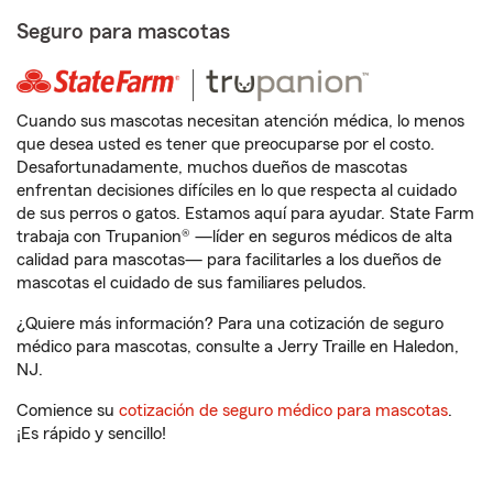
Seguro para mascotas
Cuando sus mascotas necesitan atención médica, lo menos
que desea usted es tener que preocuparse por el costo.
Desafortunadamente, muchos dueños de mascotas
enfrentan decisiones difíciles en lo que respecta al cuidado
de sus perros o gatos. Estamos aquí para ayudar. State Farm
trabaja con Trupanion® —líder en seguros médicos de alta
calidad para mascotas— para facilitarles a los dueños de
mascotas el cuidado de sus familiares peludos.
¿Quiere más información? Para una cotización de seguro
médico para mascotas, consulte a Jerry Traille en Haledon,
NJ.
Comience su
cotización de seguro médico para mascotas
.
¡Es rápido y sencillo!