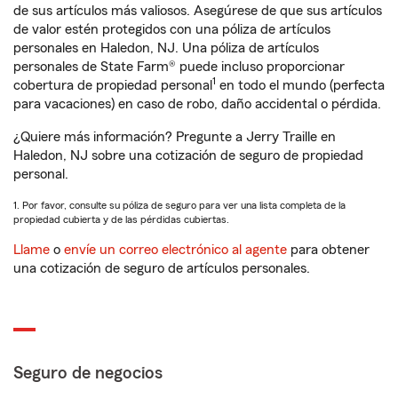
de sus artículos más valiosos. Asegúrese de que sus artículos
de valor estén protegidos con una póliza de artículos
personales en Haledon, NJ. Una póliza de artículos
personales de State Farm® puede incluso proporcionar
1
cobertura de propiedad personal
en todo el mundo (perfecta
para vacaciones) en caso de robo, daño accidental o pérdida.
¿Quiere más información? Pregunte a Jerry Traille en
Haledon, NJ sobre una cotización de seguro de propiedad
personal.
1. Por favor, consulte su póliza de seguro para ver una lista completa de la
propiedad cubierta y de las pérdidas cubiertas.
Llame
o
envíe un correo electrónico al agente
para obtener
una cotización de seguro de artículos personales.
Seguro de negocios