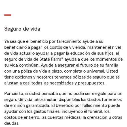
Seguro de vida
Ya sea que el beneficio por fallecimiento ayude a su
beneficiario a pagar los costos de vivienda, mantener el nivel
de vida actual o ayudar a pagar la educación de sus hijos, el
seguro de vida de State Farm® ayuda a que los momentos de
su vida continúen. Ayude a asegurar el futuro de su familia
con una póliza de vida a plazo, completa o universal. Usted
tiene opciones y nosotros tenemos pólizas de seguro que se
ajustan a casi todas las necesidades y presupuestos.
Por cierto, si usted pensaba que no podía ser elegible para un
seguro de vida, ahora están disponibles los Gastos funerarios
de emisión garantizada. El beneficio por fallecimiento puede
ayudar con los gastos finales, incluyendo el funeral, los
costos de entierro, las cuentas médicas, la cremación u otras
deudas.