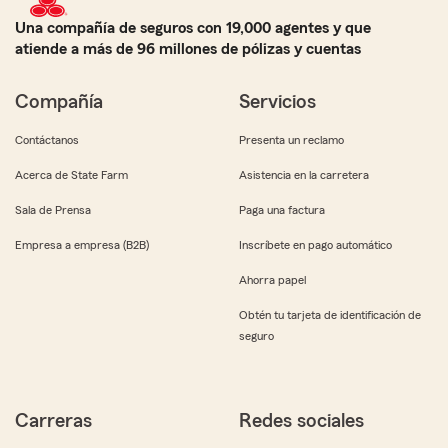
Una compañía de seguros con 19,000 agentes y que
atiende a más de 96 millones de pólizas y cuentas
Compañía
Servicios
Contáctanos
Presenta un reclamo
Acerca de State Farm
Asistencia en la carretera
Sala de Prensa
Paga una factura
Empresa a empresa (B2B)
Inscríbete en pago automático
Ahorra papel
Obtén tu tarjeta de identificación de
seguro
Carreras
Redes sociales