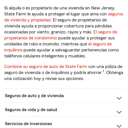
Si alquila o es propietario de una vivienda en New Jersey,
State Farm le ayuda a proteger el lugar que ama con
seguros
de vivienda y propiedad
. El seguro de propietarios de
vivienda ayuda a proporcionar cobertura para pérdidas
ocasionadas por viento, granizo, rayos y más.
El seguro de
propietarios de condominio
puede ayudar a proteger sus
unidades de robo e incendio, mientras que
el seguro de
inquilinos
puede ayudar a salvaguardar pertenencias como
teléfonos celulares inteligentes y muebles.
Combine su seguro de auto de State Farm
con una póliza de
1
seguro de vivienda o de inquilinos y podría ahorrar
. Obtenga
una cotización hoy y revise sus opciones.
Seguros de auto y de vivienda
Seguros de vida y de salud
Servicios de inversiones