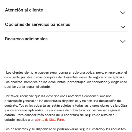
Atención al cliente
Opciones de servicios bancarios
Recursos adicionales
1
Los clientes siempre pueden elegir comprar solo una póliza, pero, en ese caso, el
descuento por dos o más compras de diferentes líneas de seguro no se aplicará.
Los ahorros, nombres de los descuentos, porcentajes, disponibilidad y elegibilidad
podrían variar según el estado.
Por favor, recuerde que las descripciones anteriores contienen solo una
descripción general de las coberturas disponibles y no son una declaración de
contrato. Todas las coberturas están sujetas a todas las disposiciones de la póliza
y a los endosos aplicables. Las opciones de cobertura podrían variar según el
estado. Para conocer más acerca de la cobertura del seguro de auto en su
estado, localice a un
agente de State Farm
.
Los descuentos y su disponibilidad podrían variar según el estado y los requisitos