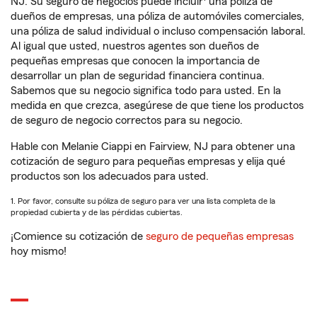
NJ. Su seguro de negocios puede incluir
una póliza de
dueños de empresas, una póliza de automóviles comerciales,
una póliza de salud individual o incluso compensación laboral.
Al igual que usted, nuestros agentes son dueños de
pequeñas empresas que conocen la importancia de
desarrollar un plan de seguridad financiera continua.
Sabemos que su negocio significa todo para usted. En la
medida en que crezca, asegúrese de que tiene los productos
de seguro de negocio correctos para su negocio.
Hable con Melanie Ciappi en Fairview, NJ para obtener una
cotización de seguro para pequeñas empresas y elija qué
productos son los adecuados para usted.
1. Por favor, consulte su póliza de seguro para ver una lista completa de la
propiedad cubierta y de las pérdidas cubiertas.
¡Comience su cotización de
seguro de pequeñas empresas
hoy mismo!