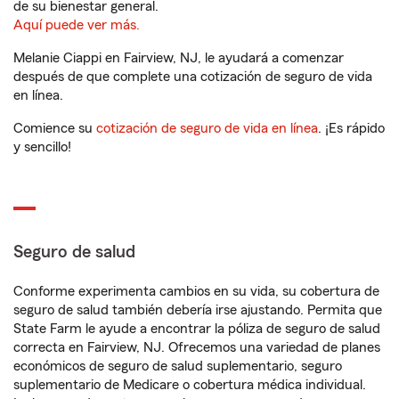
de su bienestar general.
Aquí puede ver más.
Melanie Ciappi en Fairview, NJ, le ayudará a comenzar
después de que complete una cotización de seguro de vida
en línea.
Comience su
cotización de seguro de vida en línea
. ¡Es rápido
y sencillo!
Seguro de salud
Conforme experimenta cambios en su vida, su cobertura de
seguro de salud también debería irse ajustando. Permita que
State Farm le ayude a encontrar la póliza de seguro de salud
correcta en Fairview, NJ. Ofrecemos una variedad de planes
económicos de seguro de salud suplementario, seguro
suplementario de Medicare o cobertura médica individual.