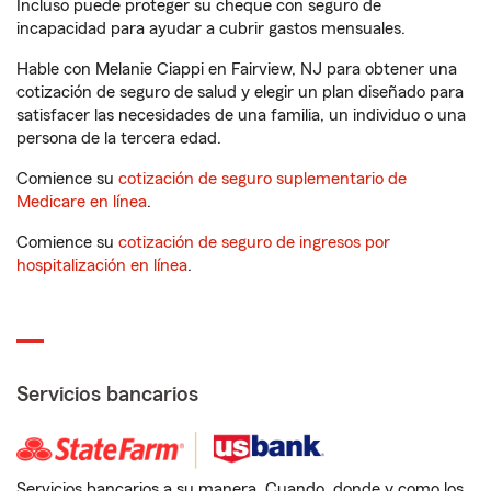
Incluso puede proteger su cheque con seguro de
incapacidad para ayudar a cubrir gastos mensuales.
Hable con Melanie Ciappi en Fairview, NJ para obtener una
cotización de seguro de salud y elegir un plan diseñado para
satisfacer las necesidades de una familia, un individuo o una
persona de la tercera edad.
Comience su
cotización de seguro suplementario de
Medicare en línea
.
Comience su
cotización de seguro de ingresos por
hospitalización en línea
.
Servicios bancarios
Servicios bancarios a su manera. Cuando, donde y como los