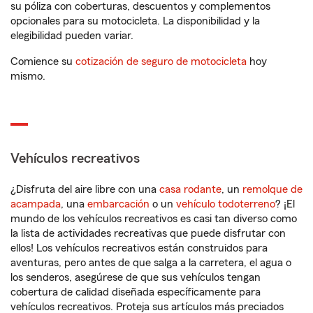
su póliza con coberturas, descuentos y complementos
opcionales para su motocicleta. La disponibilidad y la
elegibilidad pueden variar.
Comience su
cotización de seguro de motocicleta
hoy
mismo.
Vehículos recreativos
¿Disfruta del aire libre con una
casa rodante
, un
remolque de
acampada
, una
embarcación
o un
vehículo todoterreno
? ¡El
mundo de los vehículos recreativos es casi tan diverso como
la lista de actividades recreativas que puede disfrutar con
ellos! Los vehículos recreativos están construidos para
aventuras, pero antes de que salga a la carretera, el agua o
los senderos, asegúrese de que sus vehículos tengan
cobertura de calidad diseñada específicamente para
vehículos recreativos. Proteja sus artículos más preciados