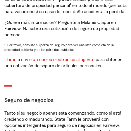
1
cobertura de propiedad personal
en todo el mundo (perfecta
para vacaciones) en caso de robo, daño accidental o pérdida.
¿Quiere más información? Pregunte a Melanie Ciappi en
Fairview, NJ sobre una cotización de seguro de propiedad
personal.
1. Por favor, consulte su póliza de seguro para ver una lista completa de la
propiedad cubierta y de las pérdidas cubiertas.
Llame
o
envíe un correo electrónico al agente
para obtener
una cotización de seguro de artículos personales.
Seguro de negocios
Tanto si su negocio apenas está comenzando, como si está
creciendo o madurando, State Farm le proveerá con
opciones inteligentes para seguro de negocios en Fairview,
1