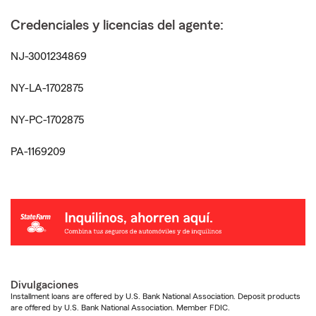
Credenciales y licencias del agente:
NJ-3001234869
NY-LA-1702875
NY-PC-1702875
PA-1169209
Divulgaciones
Installment loans are offered by U.S. Bank National Association. Deposit products
are offered by U.S. Bank National Association. Member FDIC.