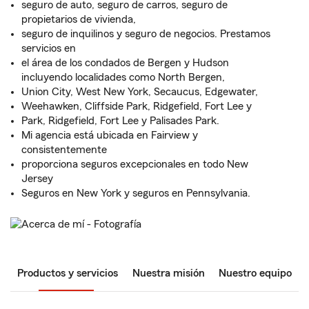
seguro de auto, seguro de carros, seguro de
propietarios de vivienda,
seguro de inquilinos y seguro de negocios. Prestamos
servicios en
el área de los condados de Bergen y Hudson
incluyendo localidades como North Bergen,
Union City, West New York, Secaucus, Edgewater,
Weehawken, Cliffside Park, Ridgefield, Fort Lee y
Park, Ridgefield, Fort Lee y Palisades Park.
Mi agencia está ubicada en Fairview y
consistentemente
proporciona seguros excepcionales en todo New
Jersey
Seguros en New York y seguros en Pennsylvania.
Productos y servicios
Nuestra misión
Nuestro equipo