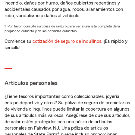
incendio, daños por humo, daños cubiertos repentinos y
accidentales causados por agua, robos, allanamientos con
robo, vandalismo o daños al vehículo.
1. Por favor, consulte su póliza de seguro para ver a una lista completa de la
propiedad cubierta y de las pérdidas cubiertas.
Comience su
cotización de seguro de inquilinos
. ¡Es rápido y
sencillo!
Artículos personales
¿Tiene tesoros importantes como coleccionables, joyería,
equipo deportivo y otros? Su póliza de seguro de propietarios
de vivienda o inquilinos puede limitar la cobertura en algunos
de sus artículos más valiosos. Asegúrese de que sus artículos
de valor estén protegidos con una póliza de artículos
personales en Fairview, NJ. Una póliza de artículos
personales de State Farm® puede incluso proporcionar