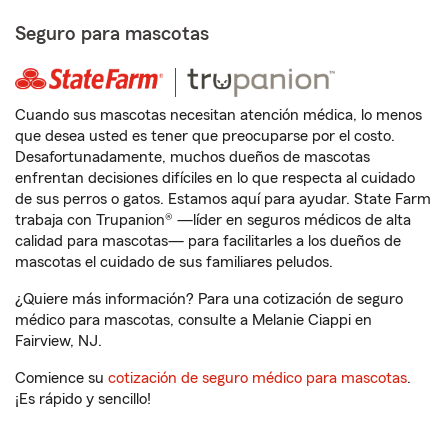
Seguro para mascotas
Cuando sus mascotas necesitan atención médica, lo menos
que desea usted es tener que preocuparse por el costo.
Desafortunadamente, muchos dueños de mascotas
enfrentan decisiones difíciles en lo que respecta al cuidado
de sus perros o gatos. Estamos aquí para ayudar. State Farm
trabaja con Trupanion® —líder en seguros médicos de alta
calidad para mascotas— para facilitarles a los dueños de
mascotas el cuidado de sus familiares peludos.
¿Quiere más información? Para una cotización de seguro
médico para mascotas, consulte a Melanie Ciappi en
Fairview, NJ.
Comience su
cotización de seguro médico para mascotas
.
¡Es rápido y sencillo!