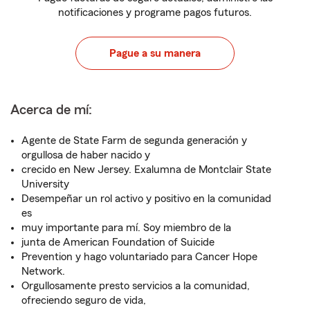
notificaciones y programe pagos futuros.
Pague a su manera
Acerca de mí:
Agente de State Farm de segunda generación y
orgullosa de haber nacido y
crecido en New Jersey. Exalumna de Montclair State
University
Desempeñar un rol activo y positivo en la comunidad
es
muy importante para mí. Soy miembro de la
junta de American Foundation of Suicide
Prevention y hago voluntariado para Cancer Hope
Network.
Orgullosamente presto servicios a la comunidad,
ofreciendo seguro de vida,