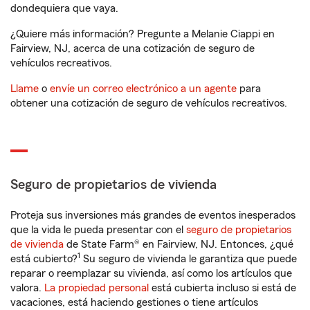
dondequiera que vaya.
¿Quiere más información? Pregunte a Melanie Ciappi en
Fairview, NJ, acerca de una cotización de seguro de
vehículos recreativos.
Llame
o
envíe un correo electrónico a un agente
para
obtener una cotización de seguro de vehículos recreativos.
Seguro de propietarios de vivienda
Proteja sus inversiones más grandes de eventos inesperados
que la vida le pueda presentar con el
seguro de propietarios
de vivienda
de State Farm® en Fairview, NJ. Entonces, ¿qué
1
está cubierto?
Su seguro de vivienda le garantiza que puede
reparar o reemplazar su vivienda, así como los artículos que
valora.
La propiedad personal
está cubierta incluso si está de
vacaciones, está haciendo gestiones o tiene artículos