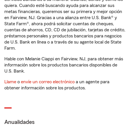
quiera. Cuando esté buscando ayuda para alcanzar sus
metas financieras, queremos ser su primera y mejor opción
en Fairview, NJ. Gracias a una alianza entre U.S. Bank® y
State Farm®, ahora podrá solicitar cuentas de cheques,
cuentas de ahorros, CD, CD de jubilación, tarjetas de crédito,
préstamos personales y productos bancarios para negocios
de U.S. Bank en línea o a través de su agente local de State
Farm.
Hable con Melanie Ciappi en Fairview, NJ, para obtener más
información sobre los productos bancarios disponibles de
U.S. Bank.
Llame
o
envíe un correo electrónico
a un agente para
obtener información sobre los productos.
Anualidades