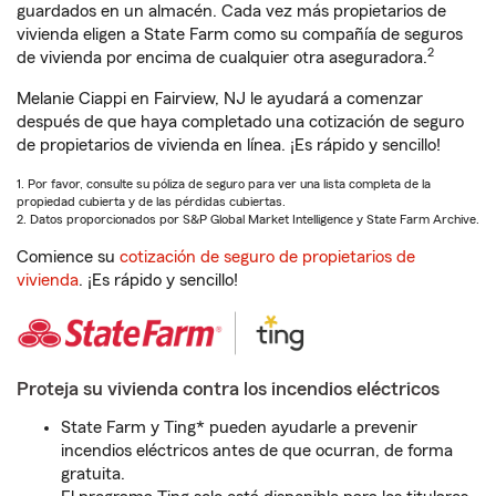
guardados en un almacén. Cada vez más propietarios de
vivienda eligen a State Farm como su compañía de seguros
2
de vivienda por encima de cualquier otra aseguradora.
Melanie Ciappi en Fairview, NJ le ayudará a comenzar
después de que haya completado una cotización de seguro
de propietarios de vivienda en línea. ¡Es rápido y sencillo!
1. Por favor, consulte su póliza de seguro para ver una lista completa de la
propiedad cubierta y de las pérdidas cubiertas.
2. Datos proporcionados por S&P Global Market Intelligence y State Farm Archive.
Comience su
cotización de seguro de propietarios de
vivienda
. ¡Es rápido y sencillo!
Proteja su vivienda contra los incendios eléctricos
State Farm y Ting* pueden ayudarle a prevenir
incendios eléctricos antes de que ocurran, de forma
gratuita.