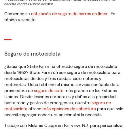
directas escritas a fecha del 2018.
Comience su
cotización de seguro de carros en línea
. ¡Es
rápido y sencillo!
Seguro de motocicleta
¿Sabía que State Farm ha ofrecido seguro de motocicleta
desde 1962? State Farm ofrece seguro de motocicleta para
motocicletas de dos y tres ruedas, ciclomotores y
motonetas. Usted obtiene el mismo servicio confiable de la
proveedora de
seguro de auto
más grande de los Estados
Unidos. Desde lesiones corporales y daños a la propiedad
hasta robo y gastos de emergencia, nuestro
seguro de
motocicleta
ofrece
más opciones de cobertura
para que solo
necesite agregar cobertura adicional si la necesita.
Trabaje con Melanie Ciappi en Fairview, NJ, para personalizar