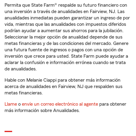
Permita que State Farm® respalde su futuro financiero con
una inversión a través de anualidades en Fairview, NJ. Las
anualidades inmediatas pueden garantizar un ingreso de por
vida, mientras que las anualidades con impuestos diferidos
podrían ayudar a aumentar sus ahorros para la jubilación.
Seleccionar la mejor opción de anualidad depende de sus
metas financieras y de las condiciones del mercado. Genere
una futura fuente de ingresos o pagos con una opción de
inversión que crece para usted. State Farm puede ayudar a
aclarar la confusión e información errónea cuando se trata
de anualidades.
Hable con Melanie Ciappi para obtener más información
acerca de anualidades en Fairview, NJ que respalden sus
metas financieras.
Llame
o
envíe un correo electrónico al agente
para obtener
más información sobre Anualidades.