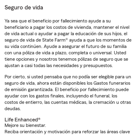
Seguro de vida
Ya sea que el beneficio por fallecimiento ayude a su
beneficiario a pagar los costos de vivienda, mantener el nivel
de vida actual o ayudar a pagar la educación de sus hijos, el
seguro de vida de State Farm® ayuda a que los momentos de
su vida continúen. Ayude a asegurar el futuro de su familia
con una póliza de vida a plazo, completa o universal. Usted
tiene opciones y nosotros tenemos pólizas de seguro que se
ajustan a casi todas las necesidades y presupuestos.
Por cierto, si usted pensaba que no podía ser elegible para un
seguro de vida, ahora están disponibles los Gastos funerarios
de emisión garantizada. El beneficio por fallecimiento puede
ayudar con los gastos finales, incluyendo el funeral, los
costos de entierro, las cuentas médicas, la cremación u otras
deudas.
Life Enhanced®
Mejore su bienestar.
Reciba orientación y motivación para reforzar las áreas clave