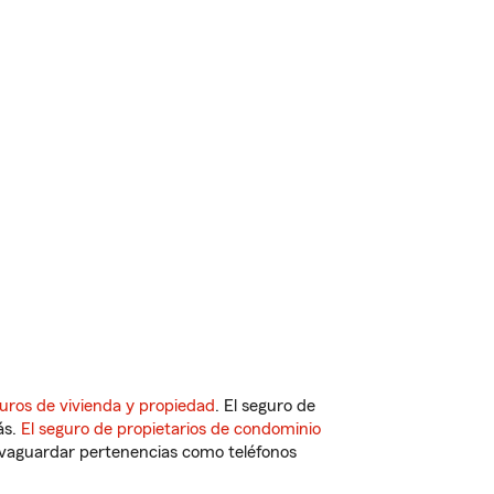
uros de vivienda y propiedad
. El seguro de
ás.
El seguro de propietarios de condominio
vaguardar pertenencias como teléfonos