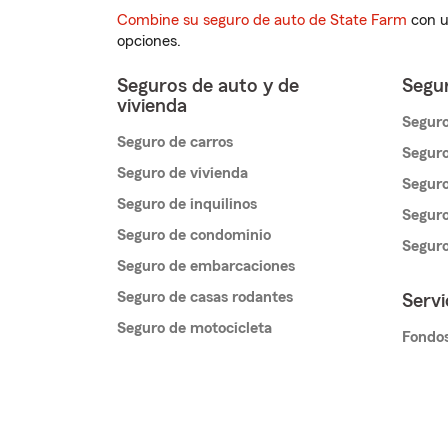
Combine su seguro de auto de State Farm
con u
opciones.
Seguros de auto y de
Segur
vivienda
Seguro
Seguro de carros
Seguro
Seguro de vivienda
Seguro
Seguro de inquilinos
Seguro
Seguro de condominio
Segur
Seguro de embarcaciones
Seguro de casas rodantes
Servi
Seguro de motocicleta
Fondos