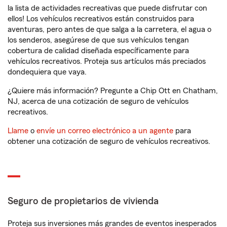
la lista de actividades recreativas que puede disfrutar con
ellos! Los vehículos recreativos están construidos para
aventuras, pero antes de que salga a la carretera, el agua o
los senderos, asegúrese de que sus vehículos tengan
cobertura de calidad diseñada específicamente para
vehículos recreativos. Proteja sus artículos más preciados
dondequiera que vaya.
¿Quiere más información? Pregunte a Chip Ott en Chatham,
NJ, acerca de una cotización de seguro de vehículos
recreativos.
Llame
o
envíe un correo electrónico a un agente
para
obtener una cotización de seguro de vehículos recreativos.
Seguro de propietarios de vivienda
Proteja sus inversiones más grandes de eventos inesperados