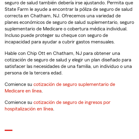
seguro de salud también debería irse ajustando. Permita que
State Farm le ayude a encontrar la póliza de seguro de salud
correcta en Chatham, NJ. Ofrecemos una variedad de
planes económicos de seguro de salud suplementario, seguro
suplementario de Medicare o cobertura médica individual.
Incluso puede proteger su cheque con seguro de
incapacidad para ayudar a cubrir gastos mensuales.
Hable con Chip Ott en Chatham, NJ para obtener una
cotización de seguro de salud y elegir un plan diseñado para
satisfacer las necesidades de una familia, un individuo o una
persona de la tercera edad.
Comience su
cotización de seguro suplementario de
Medicare en línea
.
Comience su
cotización de seguro de ingresos por
hospitalización en línea
.