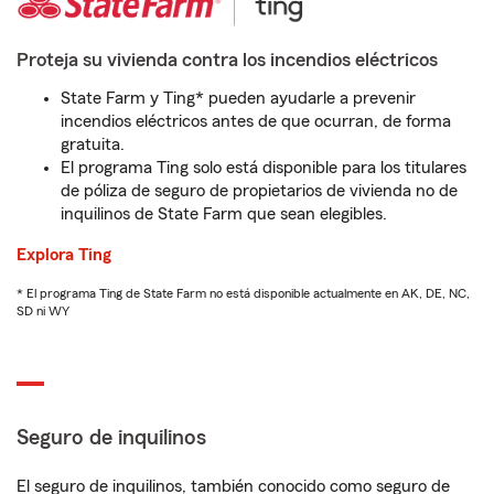
Proteja su vivienda contra los incendios eléctricos
State Farm y Ting* pueden ayudarle a prevenir
incendios eléctricos antes de que ocurran, de forma
gratuita.
El programa Ting solo está disponible para los titulares
de póliza de seguro de propietarios de vivienda no de
inquilinos de State Farm que sean elegibles.
Explora Ting
* El programa Ting de State Farm no está disponible actualmente en AK, DE, NC,
SD ni WY
Seguro de inquilinos
El seguro de inquilinos, también conocido como seguro de