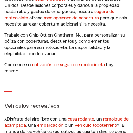
Unidos. Desde lesiones corporales y daños a la propiedad
hasta robo y gastos de emergencia, nuestro
seguro de
motocicleta
ofrece
más opciones de cobertura
para que solo
necesite agregar cobertura adicional si la necesita.
Trabaje con Chip Ott en Chatham, NJ, para personalizar su
póliza con coberturas, descuentos y complementos
opcionales para su motocicleta. La disponibilidad y la
elegibilidad pueden variar.
Comience su
cotización de seguro de motocicleta
hoy
mismo.
Vehículos recreativos
¿Disfruta del aire libre con una
casa rodante
, un
remolque de
acampada
, una
embarcación
o un
vehículo todoterreno
? ¡El
mundo de los vehículos recreativos es casi tan diverso como