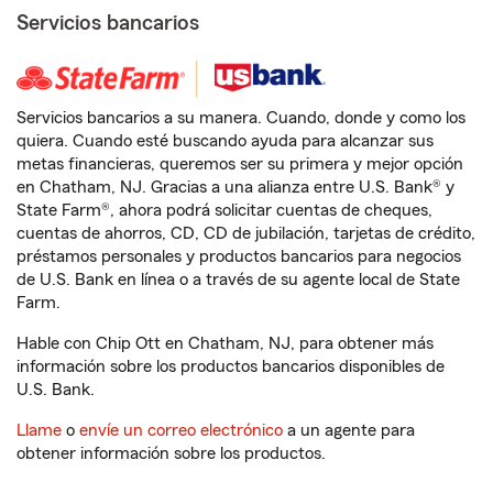
Servicios bancarios
Servicios bancarios a su manera. Cuando, donde y como los
quiera. Cuando esté buscando ayuda para alcanzar sus
metas financieras, queremos ser su primera y mejor opción
en Chatham, NJ. Gracias a una alianza entre U.S. Bank® y
State Farm®, ahora podrá solicitar cuentas de cheques,
cuentas de ahorros, CD, CD de jubilación, tarjetas de crédito,
préstamos personales y productos bancarios para negocios
de U.S. Bank en línea o a través de su agente local de State
Farm.
Hable con Chip Ott en Chatham, NJ, para obtener más
información sobre los productos bancarios disponibles de
U.S. Bank.
Llame
o
envíe un correo electrónico
a un agente para
obtener información sobre los productos.