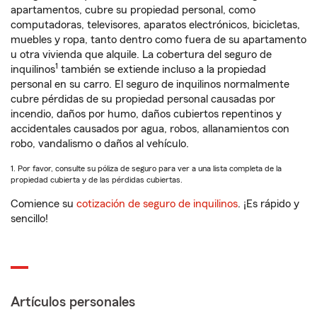
apartamentos, cubre su propiedad personal, como
computadoras, televisores, aparatos electrónicos, bicicletas,
muebles y ropa, tanto dentro como fuera de su apartamento
u otra vivienda que alquile. La cobertura del seguro de
1
inquilinos
también se extiende incluso a la propiedad
personal en su carro. El seguro de inquilinos normalmente
cubre pérdidas de su propiedad personal causadas por
incendio, daños por humo, daños cubiertos repentinos y
accidentales causados por agua, robos, allanamientos con
robo, vandalismo o daños al vehículo.
1. Por favor, consulte su póliza de seguro para ver a una lista completa de la
propiedad cubierta y de las pérdidas cubiertas.
Comience su
cotización de seguro de inquilinos
. ¡Es rápido y
sencillo!
Artículos personales