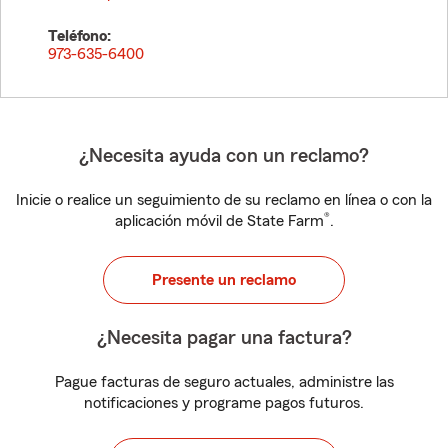
Teléfono:
973-635-6400
¿Necesita ayuda con un reclamo?
Inicie o realice un seguimiento de su reclamo en línea o con la
®
aplicación móvil de State Farm
.
Presente un reclamo
¿Necesita pagar una factura?
Pague facturas de seguro actuales, administre las
notificaciones y programe pagos futuros.