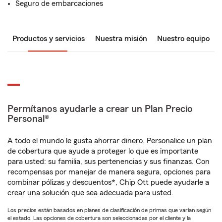
Seguro de embarcaciones
Productos y servicios
Nuestra misión
Nuestro equipo
Permítanos ayudarle a crear un Plan Precio
Personal®
A todo el mundo le gusta ahorrar dinero. Personalice un plan
de cobertura que ayude a proteger lo que es importante
para usted: su familia, sus pertenencias y sus finanzas. Con
recompensas por manejar de manera segura, opciones para
combinar pólizas y descuentos*, Chip Ott puede ayudarle a
crear una solución que sea adecuada para usted.
Los precios están basados en planes de clasificación de primas que varían según
el estado. Las opciones de cobertura son seleccionadas por el cliente y la