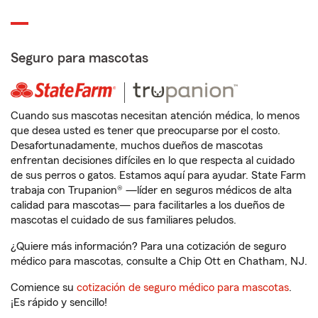
Seguro para mascotas
Cuando sus mascotas necesitan atención médica, lo menos
que desea usted es tener que preocuparse por el costo.
Desafortunadamente, muchos dueños de mascotas
enfrentan decisiones difíciles en lo que respecta al cuidado
de sus perros o gatos. Estamos aquí para ayudar. State Farm
trabaja con Trupanion® —líder en seguros médicos de alta
calidad para mascotas— para facilitarles a los dueños de
mascotas el cuidado de sus familiares peludos.
¿Quiere más información? Para una cotización de seguro
médico para mascotas, consulte a Chip Ott en Chatham, NJ.
Comience su
cotización de seguro médico para mascotas
.
¡Es rápido y sencillo!