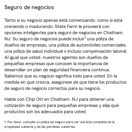
Seguro de negocios
Tanto si su negocio apenas está comenzando, como si está
creciendo o madurando, State Farm le proveerá con
opciones inteligentes para seguro de negocios en Chatham,
1
NJ. Su seguro de negocios puede incluir
una póliza de
dueños de empresas, una póliza de automóviles comerciales,
una póliza de salud individual o incluso compensación laboral.
Al igual que usted, nuestros agentes son dueños de
pequeñas empresas que conocen la importancia de
desarrollar un plan de seguridad financiera continua.
Sabemos que su negocio significa todo para usted. En la
medida en que crezca, asegúrese de que tiene los productos
de seguro de negocio correctos para su negocio.
Hable con Chip Ott en Chatham, NJ para obtener una
cotización de seguro para pequeñas empresas y elija qué
productos son los adecuados para usted.
1. Por favor, consulte su póliza de seguro para ver una lista completa de la
propiedad cubierta y de las pérdidas cubiertas.