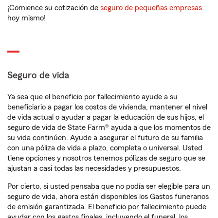
¡Comience su cotización de
seguro de pequeñas empresas
hoy mismo!
Seguro de vida
Ya sea que el beneficio por fallecimiento ayude a su
beneficiario a pagar los costos de vivienda, mantener el nivel
de vida actual o ayudar a pagar la educación de sus hijos, el
seguro de vida de State Farm® ayuda a que los momentos de
su vida continúen. Ayude a asegurar el futuro de su familia
con una póliza de vida a plazo, completa o universal. Usted
tiene opciones y nosotros tenemos pólizas de seguro que se
ajustan a casi todas las necesidades y presupuestos.
Por cierto, si usted pensaba que no podía ser elegible para un
seguro de vida, ahora están disponibles los Gastos funerarios
de emisión garantizada. El beneficio por fallecimiento puede
ayudar con los gastos finales, incluyendo el funeral, los