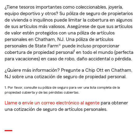
¿Tiene tesoros importantes como coleccionables, joyería,
equipo deportivo y otros? Su póliza de seguro de propietarios
de vivienda o inquilinos puede limitar la cobertura en algunos
de sus artículos más valiosos. Asegúrese de que sus artículos
de valor estén protegidos con una póliza de artículos
personales en Chatham, NJ. Una póliza de artículos
personales de State Farm® puede incluso proporcionar
1
cobertura de propiedad personal
en todo el mundo (perfecta
para vacaciones) en caso de robo, daño accidental o pérdida.
¿Quiere más información? Pregunte a Chip Ott en Chatham,
NJ sobre una cotización de seguro de propiedad personal.
1. Por favor, consulte su póliza de seguro para ver una lista completa de la
propiedad cubierta y de las pérdidas cubiertas.
Llame
o
envíe un correo electrónico al agente
para obtener
una cotización de seguro de artículos personales.