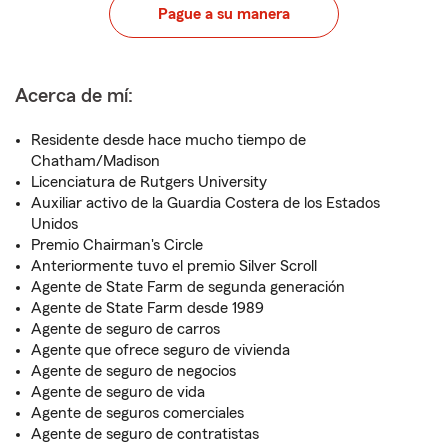
Pague a su manera
Acerca de mí:
Residente desde hace mucho tiempo de
Chatham/Madison
Licenciatura de Rutgers University
Auxiliar activo de la Guardia Costera de los Estados
Unidos
Premio Chairman's Circle
Anteriormente tuvo el premio Silver Scroll
Agente de State Farm de segunda generación
Agente de State Farm desde 1989
Agente de seguro de carros
Agente que ofrece seguro de vivienda
Agente de seguro de negocios
Agente de seguro de vida
Agente de seguros comerciales
Agente de seguro de contratistas