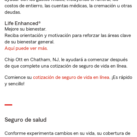
costos de entierro, las cuentas médicas, la cremación u otras
deudas.
Life Enhanced®
Mejore su bienestar.
Reciba orientación y motivación para reforzar las áreas clave
de su bienestar general.
Aquí puede ver más.
Chip Ott en Chatham, NJ, le ayudará a comenzar después
de que complete una cotización de seguro de vida en línea.
Comience su
cotización de seguro de vida en línea
. ¡Es rápido
y sencillo!
Seguro de salud
Conforme experimenta cambios en su vida, su cobertura de