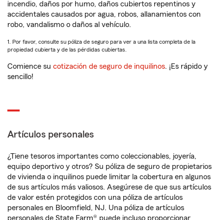
incendio, daños por humo, daños cubiertos repentinos y
accidentales causados por agua, robos, allanamientos con
robo, vandalismo o daños al vehículo.
1. Por favor, consulte su póliza de seguro para ver a una lista completa de la
propiedad cubierta y de las pérdidas cubiertas.
Comience su
cotización de seguro de inquilinos
. ¡Es rápido y
sencillo!
Artículos personales
¿Tiene tesoros importantes como coleccionables, joyería,
equipo deportivo y otros? Su póliza de seguro de propietarios
de vivienda o inquilinos puede limitar la cobertura en algunos
de sus artículos más valiosos. Asegúrese de que sus artículos
de valor estén protegidos con una póliza de artículos
personales en Bloomfield, NJ. Una póliza de artículos
personales de State Farm® puede incluso proporcionar