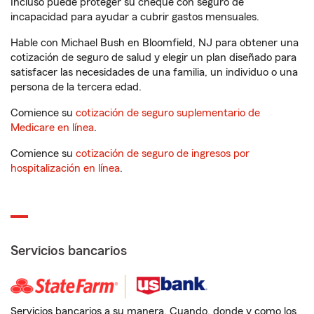
Incluso puede proteger su cheque con seguro de
incapacidad para ayudar a cubrir gastos mensuales.
Hable con Michael Bush en Bloomfield, NJ para obtener una
cotización de seguro de salud y elegir un plan diseñado para
satisfacer las necesidades de una familia, un individuo o una
persona de la tercera edad.
Comience su
cotización de seguro suplementario de
Medicare en línea
.
Comience su
cotización de seguro de ingresos por
hospitalización en línea
.
Servicios bancarios
Servicios bancarios a su manera. Cuando, donde y como los