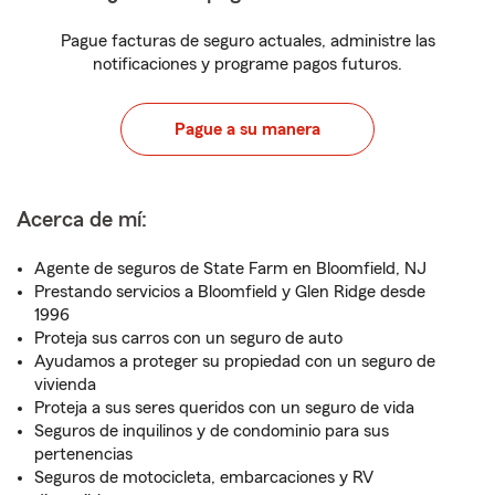
Pague facturas de seguro actuales, administre las
notificaciones y programe pagos futuros.
Pague a su manera
Acerca de mí:
Agente de seguros de State Farm en Bloomfield, NJ
Prestando servicios a Bloomfield y Glen Ridge desde
1996
Proteja sus carros con un seguro de auto
Ayudamos a proteger su propiedad con un seguro de
vivienda
Proteja a sus seres queridos con un seguro de vida
Seguros de inquilinos y de condominio para sus
pertenencias
Seguros de motocicleta, embarcaciones y RV