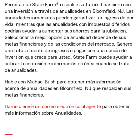
Permita que State Farm® respalde su futuro financiero con
una inversión a través de anualidades en Bloomfield, NJ. Las
anualidades inmediatas pueden garantizar un ingreso de por
vida, mientras que las anualidades con impuestos diferidos
podrían ayudar a aumentar sus ahorros para la jubilación.
Seleccionar la mejor opción de anualidad depende de sus
metas financieras y de las condiciones del mercado. Genere
una futura fuente de ingresos o pagos con una opción de
inversión que crece para usted. State Farm puede ayudar a
aclarar la confusión e información errónea cuando se trata
de anualidades.
Hable con Michael Bush para obtener más información
acerca de anualidades en Bloomfield, NJ que respalden sus
metas financieras.
Llame
o
envíe un correo electrónico al agente
para obtener
más información sobre Anualidades.