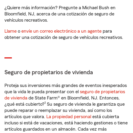
¿Quiere más información? Pregunte a Michael Bush en
Bloomfield, NJ, acerca de una cotización de seguro de
vehículos recreativos.
Llame
o
envíe un correo electrónico a un agente
para
obtener una cotización de seguro de vehículos recreativos.
Seguro de propietarios de vivienda
Proteja sus inversiones más grandes de eventos inesperados
que la vida le pueda presentar con el
seguro de propietarios
de vivienda
de State Farm® en Bloomfield, NJ. Entonces,
1
¿qué está cubierto?
Su seguro de vivienda le garantiza que
puede reparar o reemplazar su vivienda, así como los
artículos que valora.
La propiedad personal
está cubierta
incluso si está de vacaciones, está haciendo gestiones o tiene
artículos guardados en un almacén. Cada vez más