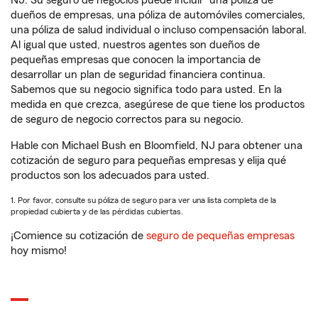
NJ. Su seguro de negocios puede incluir
una póliza de
dueños de empresas, una póliza de automóviles comerciales,
una póliza de salud individual o incluso compensación laboral.
Al igual que usted, nuestros agentes son dueños de
pequeñas empresas que conocen la importancia de
desarrollar un plan de seguridad financiera continua.
Sabemos que su negocio significa todo para usted. En la
medida en que crezca, asegúrese de que tiene los productos
de seguro de negocio correctos para su negocio.
Hable con Michael Bush en Bloomfield, NJ para obtener una
cotización de seguro para pequeñas empresas y elija qué
productos son los adecuados para usted.
1. Por favor, consulte su póliza de seguro para ver una lista completa de la
propiedad cubierta y de las pérdidas cubiertas.
¡Comience su cotización de
seguro de pequeñas empresas
hoy mismo!