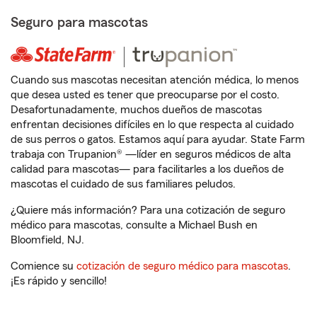
Seguro para mascotas
Cuando sus mascotas necesitan atención médica, lo menos
que desea usted es tener que preocuparse por el costo.
Desafortunadamente, muchos dueños de mascotas
enfrentan decisiones difíciles en lo que respecta al cuidado
de sus perros o gatos. Estamos aquí para ayudar. State Farm
trabaja con Trupanion® —líder en seguros médicos de alta
calidad para mascotas— para facilitarles a los dueños de
mascotas el cuidado de sus familiares peludos.
¿Quiere más información? Para una cotización de seguro
médico para mascotas, consulte a Michael Bush en
Bloomfield, NJ.
Comience su
cotización de seguro médico para mascotas
.
¡Es rápido y sencillo!