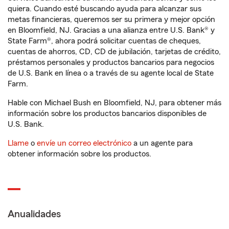
quiera. Cuando esté buscando ayuda para alcanzar sus
metas financieras, queremos ser su primera y mejor opción
en Bloomfield, NJ. Gracias a una alianza entre U.S. Bank® y
State Farm®, ahora podrá solicitar cuentas de cheques,
cuentas de ahorros, CD, CD de jubilación, tarjetas de crédito,
préstamos personales y productos bancarios para negocios
de U.S. Bank en línea o a través de su agente local de State
Farm.
Hable con Michael Bush en Bloomfield, NJ, para obtener más
información sobre los productos bancarios disponibles de
U.S. Bank.
Llame
o
envíe un correo electrónico
a un agente para
obtener información sobre los productos.
Anualidades