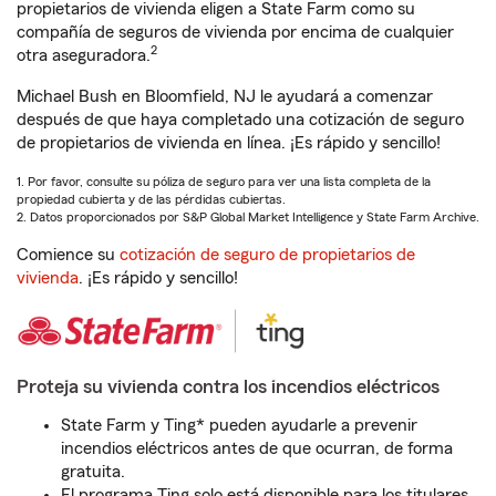
propietarios de vivienda eligen a State Farm como su
compañía de seguros de vivienda por encima de cualquier
2
otra aseguradora.
Michael Bush en Bloomfield, NJ le ayudará a comenzar
después de que haya completado una cotización de seguro
de propietarios de vivienda en línea. ¡Es rápido y sencillo!
1. Por favor, consulte su póliza de seguro para ver una lista completa de la
propiedad cubierta y de las pérdidas cubiertas.
2. Datos proporcionados por S&P Global Market Intelligence y State Farm Archive.
Comience su
cotización de seguro de propietarios de
vivienda
. ¡Es rápido y sencillo!
Proteja su vivienda contra los incendios eléctricos
State Farm y Ting* pueden ayudarle a prevenir
incendios eléctricos antes de que ocurran, de forma
gratuita.
El programa Ting solo está disponible para los titulares