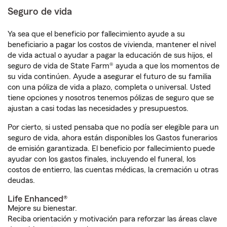
Seguro de vida
Ya sea que el beneficio por fallecimiento ayude a su
beneficiario a pagar los costos de vivienda, mantener el nivel
de vida actual o ayudar a pagar la educación de sus hijos, el
seguro de vida de State Farm® ayuda a que los momentos de
su vida continúen. Ayude a asegurar el futuro de su familia
con una póliza de vida a plazo, completa o universal. Usted
tiene opciones y nosotros tenemos pólizas de seguro que se
ajustan a casi todas las necesidades y presupuestos.
Por cierto, si usted pensaba que no podía ser elegible para un
seguro de vida, ahora están disponibles los Gastos funerarios
de emisión garantizada. El beneficio por fallecimiento puede
ayudar con los gastos finales, incluyendo el funeral, los
costos de entierro, las cuentas médicas, la cremación u otras
deudas.
Life Enhanced®
Mejore su bienestar.
Reciba orientación y motivación para reforzar las áreas clave