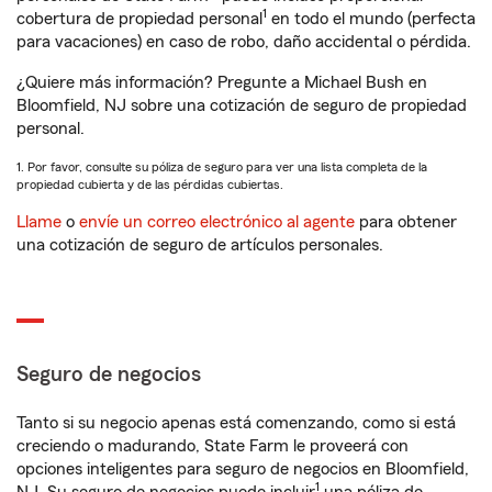
1
cobertura de propiedad personal
en todo el mundo (perfecta
para vacaciones) en caso de robo, daño accidental o pérdida.
¿Quiere más información? Pregunte a Michael Bush en
Bloomfield, NJ sobre una cotización de seguro de propiedad
personal.
1. Por favor, consulte su póliza de seguro para ver una lista completa de la
propiedad cubierta y de las pérdidas cubiertas.
Llame
o
envíe un correo electrónico al agente
para obtener
una cotización de seguro de artículos personales.
Seguro de negocios
Tanto si su negocio apenas está comenzando, como si está
creciendo o madurando, State Farm le proveerá con
opciones inteligentes para seguro de negocios en Bloomfield,
1