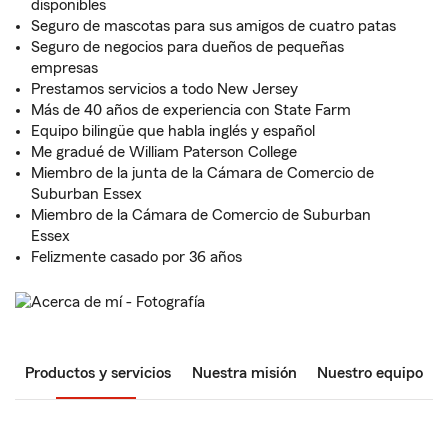
disponibles
Seguro de mascotas para sus amigos de cuatro patas
Seguro de negocios para dueños de pequeñas
empresas
Prestamos servicios a todo New Jersey
Más de 40 años de experiencia con State Farm
Equipo bilingüe que habla inglés y español
Me gradué de William Paterson College
Miembro de la junta de la Cámara de Comercio de
Suburban Essex
Miembro de la Cámara de Comercio de Suburban
Essex
Felizmente casado por 36 años
Productos y servicios
Nuestra misión
Nuestro equipo