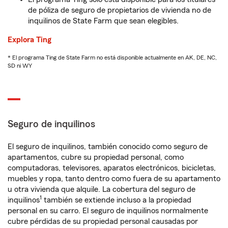
de póliza de seguro de propietarios de vivienda no de
inquilinos de State Farm que sean elegibles.
Explora Ting
* El programa Ting de State Farm no está disponible actualmente en AK, DE, NC,
SD ni WY
Seguro de inquilinos
El seguro de inquilinos, también conocido como seguro de
apartamentos, cubre su propiedad personal, como
computadoras, televisores, aparatos electrónicos, bicicletas,
muebles y ropa, tanto dentro como fuera de su apartamento
u otra vivienda que alquile. La cobertura del seguro de
1
inquilinos
también se extiende incluso a la propiedad
personal en su carro. El seguro de inquilinos normalmente
cubre pérdidas de su propiedad personal causadas por