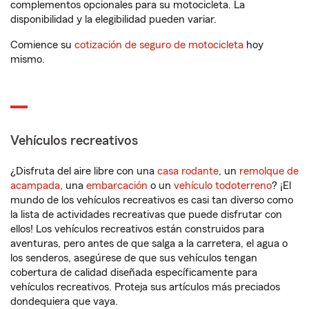
complementos opcionales para su motocicleta. La
disponibilidad y la elegibilidad pueden variar.
Comience su
cotización de seguro de motocicleta
hoy
mismo.
Vehículos recreativos
¿Disfruta del aire libre con una
casa rodante
, un
remolque de
acampada
, una
embarcación
o un
vehículo todoterreno
? ¡El
mundo de los vehículos recreativos es casi tan diverso como
la lista de actividades recreativas que puede disfrutar con
ellos! Los vehículos recreativos están construidos para
aventuras, pero antes de que salga a la carretera, el agua o
los senderos, asegúrese de que sus vehículos tengan
cobertura de calidad diseñada específicamente para
vehículos recreativos. Proteja sus artículos más preciados
dondequiera que vaya.