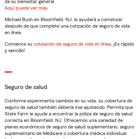
de su bienestar general.
Aquí puede ver más.
Michael Bush en Bloomfield, NJ, le ayudará a comenzar
después de que complete una cotización de seguro de vida
en línea.
Comience su
cotización de seguro de vida en línea
. ¡Es rápido
y sencillo!
Seguro de salud
Conforme experimenta cambios en su vida, su cobertura de
seguro de salud también debería irse ajustando. Permita que
State Farm le ayude a encontrar la póliza de seguro de salud
correcta en Bloomfield, NJ. Ofrecemos una variedad de
planes económicos de seguro de salud suplementario, seguro
suplementario de Medicare o cobertura médica individual.