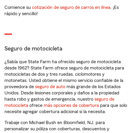
Comience su
cotización de seguro de carros en línea
. ¡Es
rápido y sencillo!
Seguro de motocicleta
¿Sabía que State Farm ha ofrecido seguro de motocicleta
desde 1962? State Farm ofrece seguro de motocicleta para
motocicletas de dos y tres ruedas, ciclomotores y
motonetas. Usted obtiene el mismo servicio confiable de la
proveedora de
seguro de auto
más grande de los Estados
Unidos. Desde lesiones corporales y daños a la propiedad
hasta robo y gastos de emergencia, nuestro
seguro de
motocicleta
ofrece
más opciones de cobertura
para que solo
necesite agregar cobertura adicional si la necesita.
Trabaje con Michael Bush en Bloomfield, NJ, para
personalizar su póliza con coberturas, descuentos y