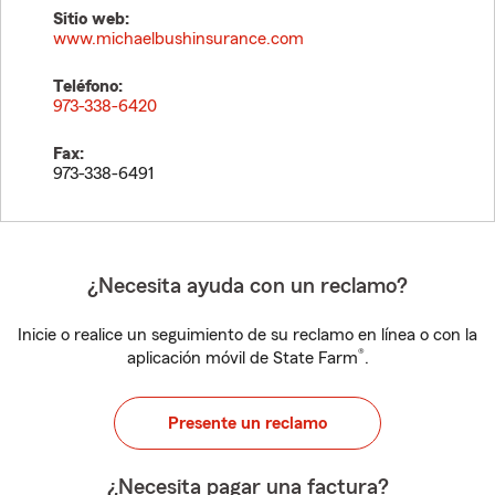
Sitio web:
www.michaelbushinsurance.com
Teléfono:
973-338-6420
Fax:
973-338-6491
¿Necesita ayuda con un reclamo?
Inicie o realice un seguimiento de su reclamo en línea o con la
®
aplicación móvil de State Farm
.
Presente un reclamo
¿Necesita pagar una factura?