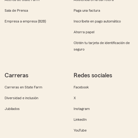
Sala de Prensa
Paga una factura
Empresa a empresa (B2B)
Inscríbete en pago automático
Ahorra papel
Obtén tu tarjeta de identificación de
seguro
Carreras
Redes sociales
Carreras en State Farm
Facebook
Diversidad e inclusión
X
Jubilados
Instagram
LinkedIn
YouTube