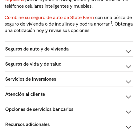
teléfonos celulares inteligentes y muebles.
Combine su seguro de auto de State Farm
con una póliza de
1
seguro de vivienda o de inquilinos y podría ahorrar
. Obtenga
una cotización hoy y revise sus opciones.
Seguros de auto y de vivienda
Seguros de vida y de salud
Servicios de inversiones
Atención al cliente
Opciones de servicios bancarios
Recursos adicionales