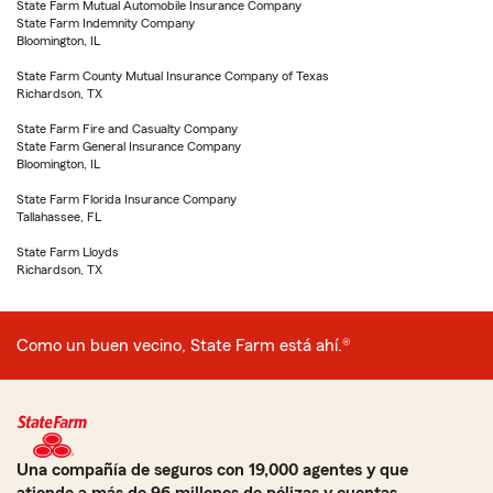
State Farm Mutual Automobile Insurance Company
State Farm Indemnity Company
Bloomington, IL
State Farm County Mutual Insurance Company of Texas
Richardson, TX
State Farm Fire and Casualty Company
State Farm General Insurance Company
Bloomington, IL
State Farm Florida Insurance Company
Tallahassee, FL
State Farm Lloyds
Richardson, TX
Como un buen vecino, State Farm está ahí.®
Una compañía de seguros con 19,000 agentes y que