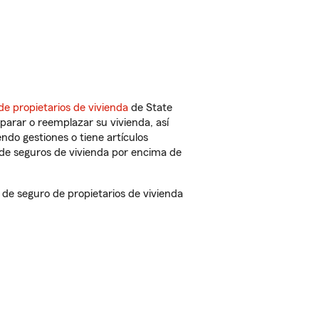
de propietarios de vivienda
de State
parar o reemplazar su vivienda, así
endo gestiones o tiene artículos
de seguros de vivienda por encima de
e seguro de propietarios de vivienda