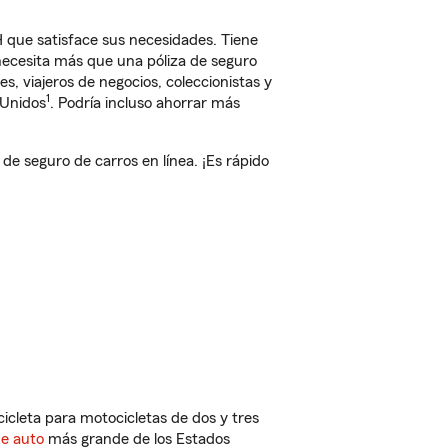
que satisface sus necesidades. Tiene
 necesita más que una póliza de seguro
, viajeros de negocios, coleccionistas y
1
 Unidos
. Podría incluso ahorrar más
 seguro de carros en línea. ¡Es rápido
cleta para motocicletas de dos y tres
de auto
más grande de los Estados