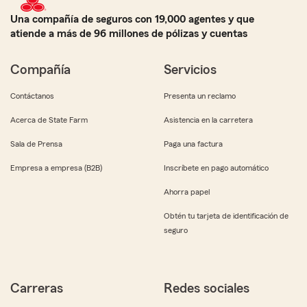
Una compañía de seguros con 19,000 agentes y que
atiende a más de 96 millones de pólizas y cuentas
Compañía
Servicios
Contáctanos
Presenta un reclamo
Acerca de State Farm
Asistencia en la carretera
Sala de Prensa
Paga una factura
Empresa a empresa (B2B)
Inscríbete en pago automático
Ahorra papel
Obtén tu tarjeta de identificación de
seguro
Carreras
Redes sociales