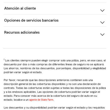
Atención al cliente
Opciones de servicios bancarios
Recursos adicionales
1
Los clientes siempre pueden elegir comprar solo una póliza, pero, en ese caso, el
descuento por dos o más compras de diferentes líneas de seguro no se aplicará.
Los ahorros, nombres de los descuentos, porcentajes, disponibilidad y elegibilidad
podrían variar según el estado.
Por favor, recuerde que las descripciones anteriores contienen solo una
descripción general de las coberturas disponibles y no son una declaración de
contrato. Todas las coberturas están sujetas a todas las disposiciones de la póliza
y a los endosos aplicables. Las opciones de cobertura podrían variar según el
estado. Para conocer más acerca de la cobertura del seguro de auto en su
estado, localice a un
agente de State Farm
.
Los descuentos y su disponibilidad podrían variar según el estado y los requisitos