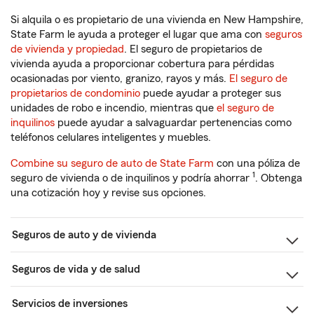
Si alquila o es propietario de una vivienda en New Hampshire,
State Farm le ayuda a proteger el lugar que ama con
seguros
de vivienda y propiedad
. El seguro de propietarios de
vivienda ayuda a proporcionar cobertura para pérdidas
ocasionadas por viento, granizo, rayos y más.
El seguro de
propietarios de condominio
puede ayudar a proteger sus
unidades de robo e incendio, mientras que
el seguro de
inquilinos
puede ayudar a salvaguardar pertenencias como
teléfonos celulares inteligentes y muebles.
Combine su seguro de auto de State Farm
con una póliza de
1
seguro de vivienda o de inquilinos y podría ahorrar
. Obtenga
una cotización hoy y revise sus opciones.
Seguros de auto y de vivienda
Seguros de vida y de salud
Servicios de inversiones