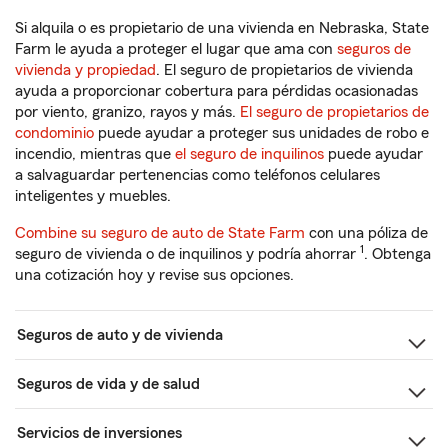
Si alquila o es propietario de una vivienda en Nebraska, State
Farm le ayuda a proteger el lugar que ama con
seguros de
vivienda y propiedad
. El seguro de propietarios de vivienda
ayuda a proporcionar cobertura para pérdidas ocasionadas
por viento, granizo, rayos y más.
El seguro de propietarios de
condominio
puede ayudar a proteger sus unidades de robo e
incendio, mientras que
el seguro de inquilinos
puede ayudar
a salvaguardar pertenencias como teléfonos celulares
inteligentes y muebles.
Combine su seguro de auto de State Farm
con una póliza de
1
seguro de vivienda o de inquilinos y podría ahorrar
. Obtenga
una cotización hoy y revise sus opciones.
Seguros de auto y de vivienda
Seguros de vida y de salud
Servicios de inversiones