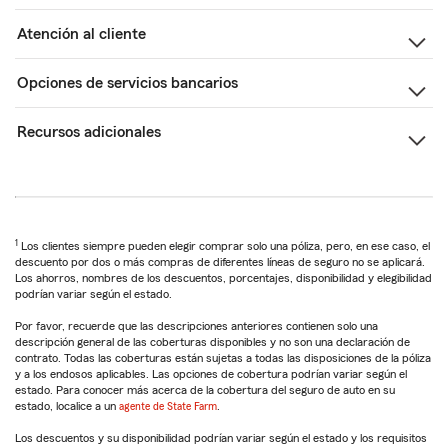
Atención al cliente
Opciones de servicios bancarios
Recursos adicionales
1
Los clientes siempre pueden elegir comprar solo una póliza, pero, en ese caso, el
descuento por dos o más compras de diferentes líneas de seguro no se aplicará.
Los ahorros, nombres de los descuentos, porcentajes, disponibilidad y elegibilidad
podrían variar según el estado.
Por favor, recuerde que las descripciones anteriores contienen solo una
descripción general de las coberturas disponibles y no son una declaración de
contrato. Todas las coberturas están sujetas a todas las disposiciones de la póliza
y a los endosos aplicables. Las opciones de cobertura podrían variar según el
estado. Para conocer más acerca de la cobertura del seguro de auto en su
estado, localice a un
agente de State Farm
.
Los descuentos y su disponibilidad podrían variar según el estado y los requisitos