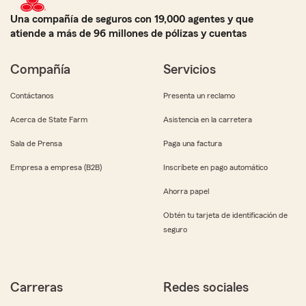
Una compañía de seguros con 19,000 agentes y que
atiende a más de 96 millones de pólizas y cuentas
Compañía
Servicios
Contáctanos
Presenta un reclamo
Acerca de State Farm
Asistencia en la carretera
Sala de Prensa
Paga una factura
Empresa a empresa (B2B)
Inscríbete en pago automático
Ahorra papel
Obtén tu tarjeta de identificación de
seguro
Carreras
Redes sociales