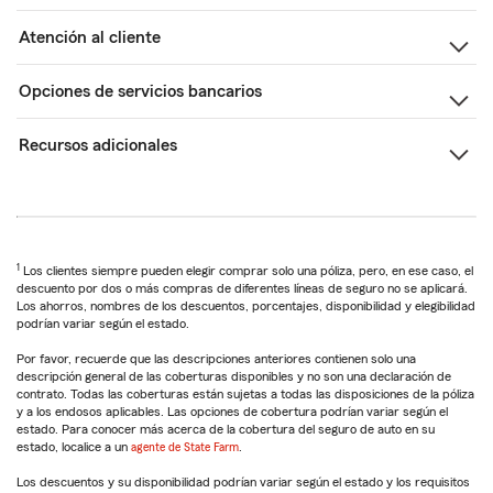
Atención al cliente
Opciones de servicios bancarios
Recursos adicionales
1
Los clientes siempre pueden elegir comprar solo una póliza, pero, en ese caso, el
descuento por dos o más compras de diferentes líneas de seguro no se aplicará.
Los ahorros, nombres de los descuentos, porcentajes, disponibilidad y elegibilidad
podrían variar según el estado.
Por favor, recuerde que las descripciones anteriores contienen solo una
descripción general de las coberturas disponibles y no son una declaración de
contrato. Todas las coberturas están sujetas a todas las disposiciones de la póliza
y a los endosos aplicables. Las opciones de cobertura podrían variar según el
estado. Para conocer más acerca de la cobertura del seguro de auto en su
estado, localice a un
agente de State Farm
.
Los descuentos y su disponibilidad podrían variar según el estado y los requisitos