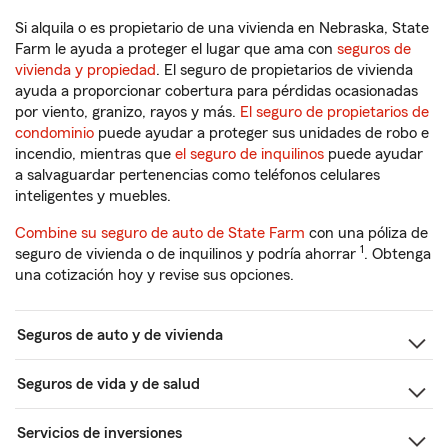
Si alquila o es propietario de una vivienda en Nebraska, State
Farm le ayuda a proteger el lugar que ama con
seguros de
vivienda y propiedad
. El seguro de propietarios de vivienda
ayuda a proporcionar cobertura para pérdidas ocasionadas
por viento, granizo, rayos y más.
El seguro de propietarios de
condominio
puede ayudar a proteger sus unidades de robo e
incendio, mientras que
el seguro de inquilinos
puede ayudar
a salvaguardar pertenencias como teléfonos celulares
inteligentes y muebles.
Combine su seguro de auto de State Farm
con una póliza de
1
seguro de vivienda o de inquilinos y podría ahorrar
. Obtenga
una cotización hoy y revise sus opciones.
Seguros de auto y de vivienda
Seguros de vida y de salud
Servicios de inversiones