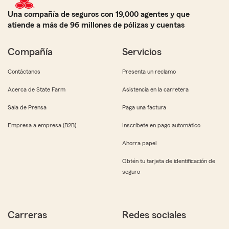
Una compañía de seguros con 19,000 agentes y que
atiende a más de 96 millones de pólizas y cuentas
Compañía
Servicios
Contáctanos
Presenta un reclamo
Acerca de State Farm
Asistencia en la carretera
Sala de Prensa
Paga una factura
Empresa a empresa (B2B)
Inscríbete en pago automático
Ahorra papel
Obtén tu tarjeta de identificación de
seguro
Carreras
Redes sociales