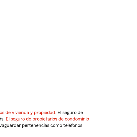
os de vivienda y propiedad
. El seguro de
ás.
El seguro de propietarios de condominio
vaguardar pertenencias como teléfonos