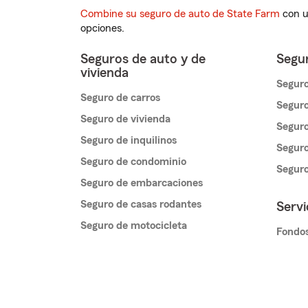
Combine su seguro de auto de State Farm
con u
opciones.
Seguros de auto y de
Segur
vivienda
Seguro
Seguro de carros
Seguro
Seguro de vivienda
Seguro
Seguro de inquilinos
Seguro
Seguro de condominio
Segur
Seguro de embarcaciones
Seguro de casas rodantes
Servi
Seguro de motocicleta
Fondos