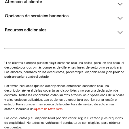
Atención al cliente
Opciones de servicios bancarios
Recursos adicionales
1
Los clientes siempre pueden elegir comprar solo una póliza, pero, en ese caso, el
descuento por dos o más compras de diferentes líneas de seguro no se aplicará.
Los ahorros, nombres de los descuentos, porcentajes, disponibilidad y elegibilidad
podrían variar según el estado.
Por favor, recuerde que las descripciones anteriores contienen solo una
descripción general de las coberturas disponibles y no son una declaración de
contrato. Todas las coberturas están sujetas a todas las disposiciones de la póliza
y a los endosos aplicables. Las opciones de cobertura podrían variar según el
estado. Para conocer más acerca de la cobertura del seguro de auto en su
estado, localice a un
agente de State Farm
.
Los descuentos y su disponibilidad podrían variar según el estado y los requisitos
de elegibilidad. No todos los vehículos ni conductores son elegibles para obtener
descuentos.