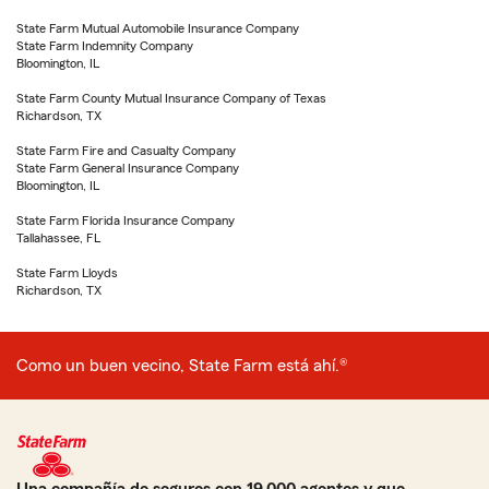
State Farm Mutual Automobile Insurance Company
State Farm Indemnity Company
Bloomington, IL
State Farm County Mutual Insurance Company of Texas
Richardson, TX
State Farm Fire and Casualty Company
State Farm General Insurance Company
Bloomington, IL
State Farm Florida Insurance Company
Tallahassee, FL
State Farm Lloyds
Richardson, TX
Como un buen vecino, State Farm está ahí.®